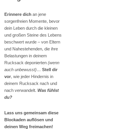
Erinnere dich
an jene
sorgenfreien Momente, bevor
dein Leben durch die kleinen
und großen Steine des Lebens
beschwert wurde – von Eltern
und Nahestehenden, die ihre
Belastungen in deinem
Rucksack deponierten
(wenn
auch unbewusst)
…
Stell dir
vor
, wie jeder Hindernis in
deinem Rucksack nach und
nach verwandelt.
Was fühlst
du?
Lass uns gemeinsam diese
Blockaden auflösen und
deinen Weg freimachen!