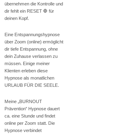
übernehmen die Kontrolle und
dir fehlt ein RESET 🛑 für
deinen Kopf.
Eine Entspannungshypnose
über Zoom (online) ermöglicht
dir tiefe Entspannung, ohne
dein Zuhause verlassen zu
müssen. Einige meiner
Klienten erleben diese
Hypnose als monatlichen
URLAUB FÜR DIE SEELE.
Meine „BURNOUT
Prävention“ Hypnose dauert
ca. eine Stunde und findet
online per Zoom statt. Die
Hypnose verbindet