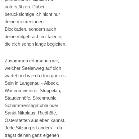
unterstützen. Dabei
berücksichtige ich nicht nur
deine momentanen
Blockaden, sondern auch
deine mitgebrachten Talente,
die dich schon lange begleiten.
Zusammen erforschen wir,
welcher Seelenweg auf dich
wartet und wie du dein ganzes
Sein in Langenau – Albeck,
Wasenmeisterei, Stuppelau,
Staudenhöfe, Sixenmühle,
Schammensägmühle oder
Sankt Nikolaus, Riedhöfe,
Osterstetten ausleben kannst.
Jede Sitzung ist anders – du
trägst deinen ganz eigenen