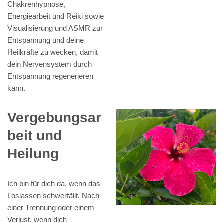
Chakrenhypnose,
Energiearbeit und Reiki sowie
Visualisierung und ASMR zur
Entspannung und deine
Heilkräfte zu wecken, damit
dein Nervensystem durch
Entspannung regenerieren
kann.
Vergebungsar
beit und
Heilung
Ich bin für dich da, wenn das
Loslassen schwerfällt. Nach
einer Trennung oder einem
Verlust, wenn dich