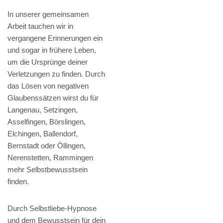
In unserer gemeinsamen
Arbeit tauchen wir in
vergangene Erinnerungen ein
und sogar in frühere Leben,
um die Ursprünge deiner
Verletzungen zu finden. Durch
das Lösen von negativen
Glaubenssätzen wirst du für
Langenau, Setzingen,
Asselfingen, Börslingen,
Elchingen, Ballendorf,
Bernstadt oder Öllingen,
Nerenstetten, Rammingen
mehr Selbstbewusstsein
finden.
Durch Selbstliebe-Hypnose
und dem Bewusstsein für dein