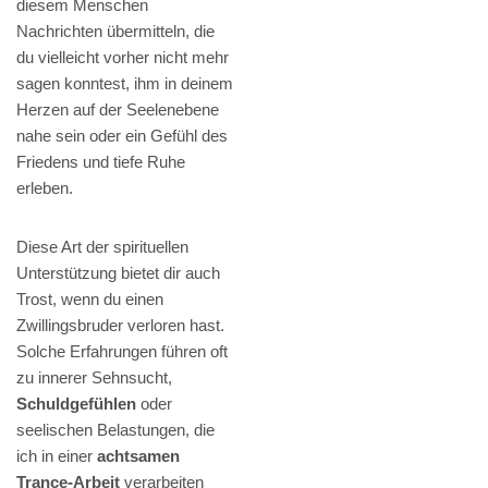
diesem Menschen
Nachrichten übermitteln, die
du vielleicht vorher nicht mehr
sagen konntest, ihm in deinem
Herzen auf der Seelenebene
nahe sein oder ein Gefühl des
Friedens und tiefe Ruhe
erleben.
Diese Art der spirituellen
Unterstützung bietet dir auch
Trost, wenn du einen
Zwillingsbruder verloren hast.
Solche Erfahrungen führen oft
zu innerer Sehnsucht,
Schuldgefühlen
oder
seelischen Belastungen, die
ich in einer
achtsamen
Trance-Arbeit
verarbeiten