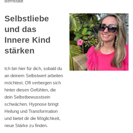
Bernstadt
Selbstliebe
und das
Innere Kind
stärken
Ich bin hier für dich, sobald du
an deinem Selbstwert arbeiten
möchtest. Oft verbergen sich
hinter diesen Gefühlen, die
dein Selbstbewusstsein
schwächen. Hypnose bringt
Heilung und Transformation
und bietet dir die Möglichkeit,
neue Stärke zu finden.