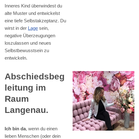
Inneres Kind überwindest du
alte Muster und entwickelst
eine tiefe Selbstakzeptanz. Du
wirst in der
Lage
sein,
negative Überzeugungen
loszulassen und neues
Selbstbewusstsein zu
entwickeln.
Abschiedsbeg
leitung im
Raum
Langenau.
Ich bin da
, wenn du einen
lieben Menschen (oder dein