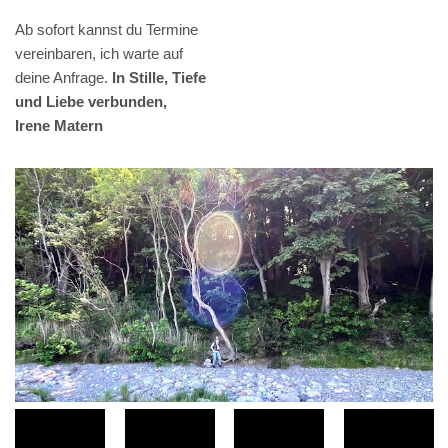
Ab sofort kannst du Termine
vereinbaren, ich warte auf
deine Anfrage.
In Stille, Tiefe
und Liebe verbunden,
Irene Matern