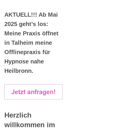
AKTUELL!!! Ab Mai
2025 geht’s los:
Meine Praxis öffnet
in Talheim meine
Offlinepraxis für
Hypnose nahe
Heilbronn.
Herzlich
willkommen im