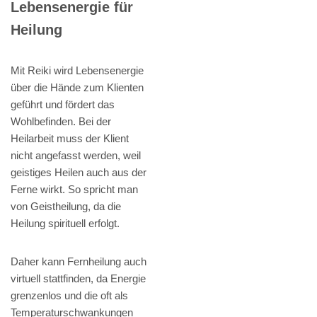
Lebensenergie für
Heilung
Mit Reiki wird Lebensenergie
über die Hände zum Klienten
geführt und fördert das
Wohlbefinden. Bei der
Heilarbeit muss der Klient
nicht angefasst werden, weil
geistiges Heilen auch aus der
Ferne wirkt. So spricht man
von Geistheilung, da die
Heilung spirituell erfolgt.
Daher kann Fernheilung auch
virtuell stattfinden, da Energie
grenzenlos und die oft als
Temperaturschwankungen