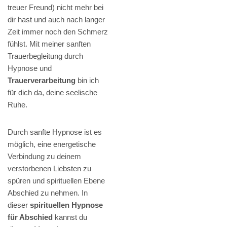
treuer Freund) nicht mehr bei
dir hast und auch nach langer
Zeit immer noch den Schmerz
fühlst. Mit meiner sanften
Trauerbegleitung durch
Hypnose und
Trauerverarbeitung
bin ich
für dich da, deine seelische
Ruhe.
Durch sanfte Hypnose ist es
möglich, eine energetische
Verbindung zu deinem
verstorbenen Liebsten zu
spüren und spirituellen Ebene
Abschied zu nehmen. In
dieser
spirituellen Hypnose
für Abschied
kannst du