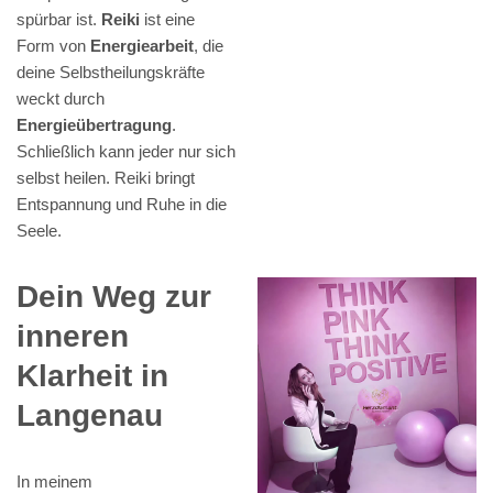
spürbar ist.
Reiki
ist eine
Form von
Energiearbeit
, die
deine Selbstheilungskräfte
weckt durch
Energieübertragung
.
Schließlich kann jeder nur sich
selbst heilen. Reiki bringt
Entspannung und Ruhe in die
Seele.
Dein Weg zur
inneren
Klarheit in
Langenau
In meinem