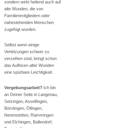
sondern wirkt heilend auch auf
alte Wunden, die von
Familienmitgliedern oder
nahestehenden Menschen
zugefügt wurden.
Selbst wenn einige
Verletzungen schwer zu
verzeihen sind, bringt schon
das Auflösen alter Wunden
eine spürbare Leichtigkeit.
Vergebungsarbeit?
Ich bin
an Deiner Seite in Langenau,
Setzingen, Asselfingen,
Börslingen, Öllingen,
Nerenstetten, Rammingen
und Elchingen, Ballendorf,