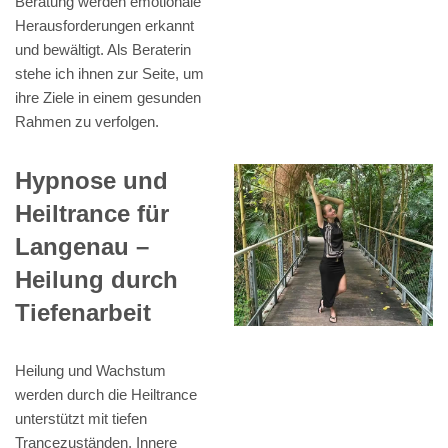
Beratung werden emotionale
Herausforderungen erkannt
und bewältigt. Als Beraterin
stehe ich ihnen zur Seite, um
ihre Ziele in einem gesunden
Rahmen zu verfolgen.
Hypnose und
Heiltrance für
Langenau –
Heilung durch
Tiefenarbeit
Heilung und Wachstum
werden durch die Heiltrance
unterstützt mit tiefen
Trancezuständen. Innere