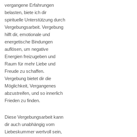
vergangene Erfahrungen
belasten, biete ich dir
spirituelle Unterstützung durch
Vergebungsarbeit. Vergebung
hilft dir, emotionale und
energetische Bindungen
auflösen, um negative
Energien freizugeben und
Raum für mehr Liebe und
Freude zu schaffen.
Vergebung bietet dir die
Möglichkeit, Vergangenes
abzustreifen, und so innerlich
Frieden zu finden.
Diese Vergebungsarbeit kann
dir auch unabhängig vom
Liebeskummer wertvoll sein,