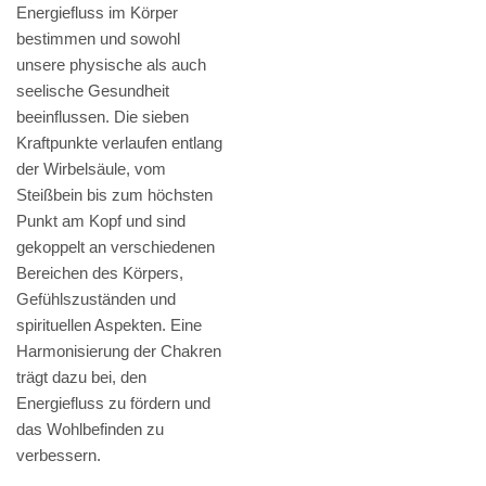
Energiefluss im Körper
bestimmen und sowohl
unsere physische als auch
seelische Gesundheit
beeinflussen. Die sieben
Kraftpunkte verlaufen entlang
der Wirbelsäule, vom
Steißbein bis zum höchsten
Punkt am Kopf und sind
gekoppelt an verschiedenen
Bereichen des Körpers,
Gefühlszuständen und
spirituellen Aspekten. Eine
Harmonisierung der Chakren
trägt dazu bei, den
Energiefluss zu fördern und
das Wohlbefinden zu
verbessern.