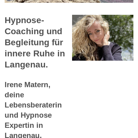
Hypnose-
Coaching und
Begleitung für
innere Ruhe in
Langenau.
Irene Matern,
deine
Lebensberaterin
und Hypnose
Expertin in
Langenau.