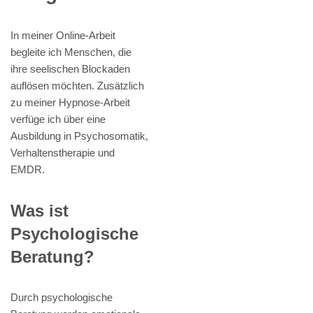
In meiner Online-Arbeit
begleite ich Menschen, die
ihre seelischen Blockaden
auflösen möchten. Zusätzlich
zu meiner Hypnose-Arbeit
verfüge ich über eine
Ausbildung in Psychosomatik,
Verhaltenstherapie und
EMDR.
Was ist
Psychologische
Beratung?
Durch psychologische