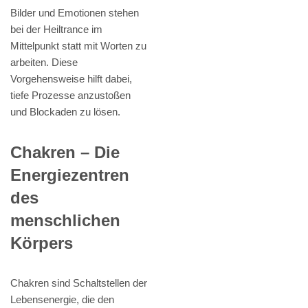
Bilder und Emotionen stehen
bei der Heiltrance im
Mittelpunkt statt mit Worten zu
arbeiten. Diese
Vorgehensweise hilft dabei,
tiefe Prozesse anzustoßen
und Blockaden zu lösen.
Chakren – Die
Energiezentren
des
menschlichen
Körpers
Chakren sind Schaltstellen der
Lebensenergie, die den