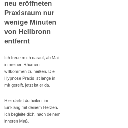
neu eröffneten
Praxisraum nur
wenige Minuten
von Heilbronn
entfernt
Ich freue mich darauf, ab Mai
in meinen Räumen
willkommen zu heißen. Die
Hypnose Praxis ist lange in
mir gereift, jetzt ist er da.
Hier darfst du heilen, im
Einklang mit deinem Herzen.
Ich begleite dich, nach deinem
inneren Maß.