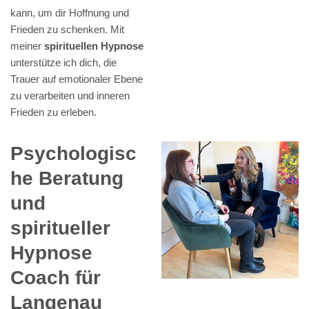
kann, um dir Hoffnung und
Frieden zu schenken. Mit
meiner
spirituellen Hypnose
unterstütze ich dich, die
Trauer auf emotionaler Ebene
zu verarbeiten und inneren
Frieden zu erleben.
Psychologisc
he Beratung
und
spiritueller
Hypnose
Coach für
Langenau