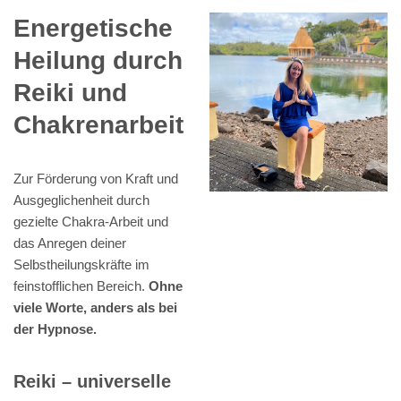
Energetische
Heilung durch
Reiki und
Chakrenarbeit
Zur Förderung von Kraft und
Ausgeglichenheit durch
gezielte Chakra-Arbeit und
das Anregen deiner
Selbstheilungskräfte im
feinstofflichen Bereich.
Ohne
viele Worte, anders als bei
der Hypnose.
Reiki – universelle