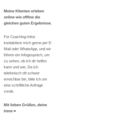
Meine Klienten erleben
online wie offline die
gleichen guten Ergebnisse.
Für Coaching-Infos
kontaktiere mich gerne per E-
Mail oder WhatsApp, und wir
führen ein Infogespräch, um
zu sehen, ob ich dir helfen
kann und wie. Da ich
telefonisch oft schwer
erreichbar bin, bitte ich um
eine schriftliche Anfrage
vorab.
Mit lieben Grüßen,
deine
Irene
❤️