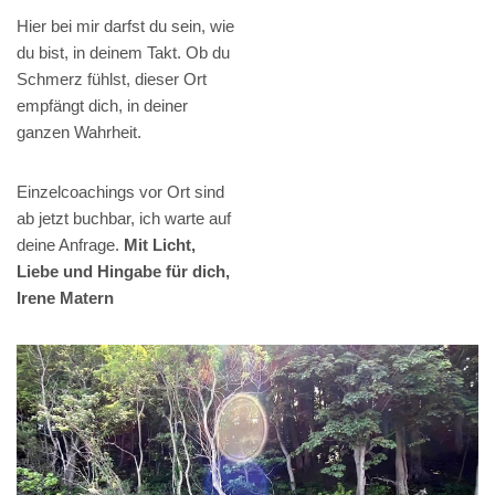
Hier bei mir darfst du sein, wie
du bist, in deinem Takt. Ob du
Schmerz fühlst, dieser Ort
empfängt dich, in deiner
ganzen Wahrheit.
Einzelcoachings vor Ort sind
ab jetzt buchbar, ich warte auf
deine Anfrage.
Mit Licht,
Liebe und Hingabe für dich,
Irene Matern