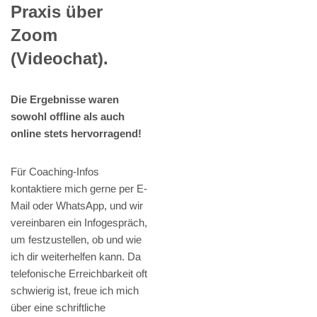
Praxis über
Zoom
(Videochat).
Die Ergebnisse waren
sowohl offline als auch
online stets hervorragend!
Für Coaching-Infos
kontaktiere mich gerne per E-
Mail oder WhatsApp, und wir
vereinbaren ein Infogespräch,
um festzustellen, ob und wie
ich dir weiterhelfen kann. Da
telefonische Erreichbarkeit oft
schwierig ist, freue ich mich
über eine schriftliche