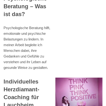
Beratung – Was
ist das?
Psychologische Beratung hilft,
emotionale und psychische
Belastungen zu lindern. In
meiner Arbeit begleite ich
Menschen dabei, ihre
Gedanken und Gefühle zu
verstehen und ihr Leben auf
gesunde Weise zu gestalten.
Individuelles
Herzdiamant-
Coaching für
Lauchheim