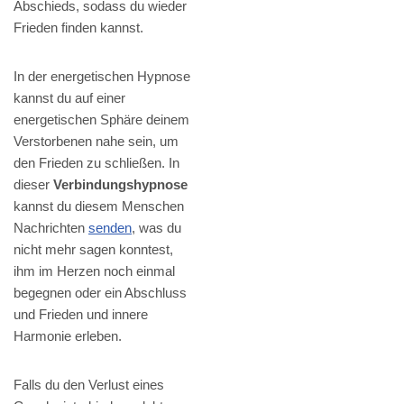
Abschieds, sodass du wieder
Frieden finden kannst.
In der energetischen Hypnose
kannst du auf einer
energetischen Sphäre deinem
Verstorbenen nahe sein, um
den Frieden zu schließen. In
dieser
Verbindungshypnose
kannst du diesem Menschen
Nachrichten
senden
, was du
nicht mehr sagen konntest,
ihm im Herzen noch einmal
begegnen oder ein Abschluss
und Frieden und innere
Harmonie erleben.
Falls du den Verlust eines