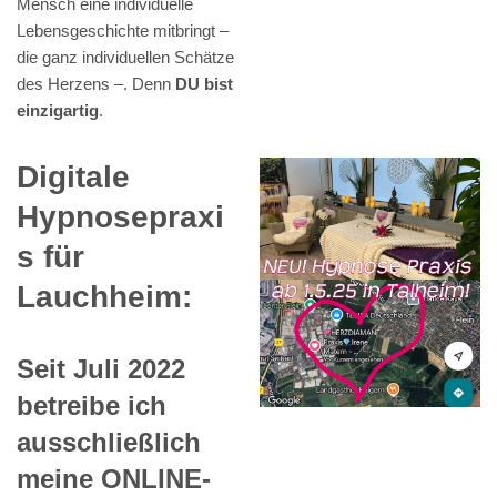
Mensch eine individuelle
Lebensgeschichte mitbringt –
die ganz individuellen Schätze
des Herzens –. Denn
DU bist
einzigartig
.
Digitale
Hypnosepraxi
s für
Lauchheim:
Seit Juli 2022
betreibe ich
ausschließlich
meine ONLINE-