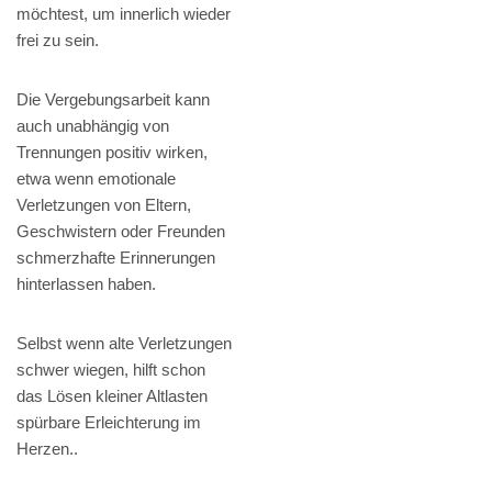
möchtest, um innerlich wieder
frei zu sein.
Die Vergebungsarbeit kann
auch unabhängig von
Trennungen positiv wirken,
etwa wenn emotionale
Verletzungen von Eltern,
Geschwistern oder Freunden
schmerzhafte Erinnerungen
hinterlassen haben.
Selbst wenn alte Verletzungen
schwer wiegen, hilft schon
das Lösen kleiner Altlasten
spürbare Erleichterung im
Herzen..