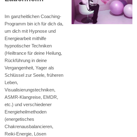
Im ganzheitlichen Coaching-
Programm bin ich für dich da,
um dich mit Hypnose und
Energiearbeit mithilfe
hypnotischer Techniken
(Heiltrance für deine Heilung,
Rückführung in deine
Vergangenheit, Yager als
Schlüssel zur Seele, früheren
Leben,
Visualisierungstechniken,
ASMR-Klangreise, EMDR,
etc.) und verschiedener
Energieheilmethoden
(energetisches
Chakrenausbalancieren,
Reiki-Energie, Lösen