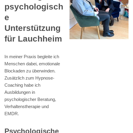
psychologisch
e
Unterstützung
für Lauchheim
In meiner Praxis begleite ich
Menschen dabei, emotionale
Blockaden zu überwinden.
Zusätzlich zum Hypnose-
Coaching habe ich
Ausbildungen in
psychologischer Beratung,
Verhaltenstherapie und
EMDR.
Psychologische