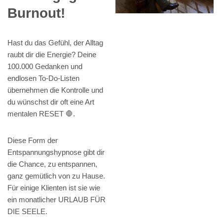
Burnout!
Hast du das Gefühl, der Alltag
raubt dir die Energie? Deine
100.000 Gedanken und
endlosen To-Do-Listen
übernehmen die Kontrolle und
du wünschst dir oft eine Art
mentalen RESET 🛑.
Diese Form der
Entspannungshypnose gibt dir
die Chance, zu entspannen,
ganz gemütlich von zu Hause.
Für einige Klienten ist sie wie
ein monatlicher URLAUB FÜR
DIE SEELE.