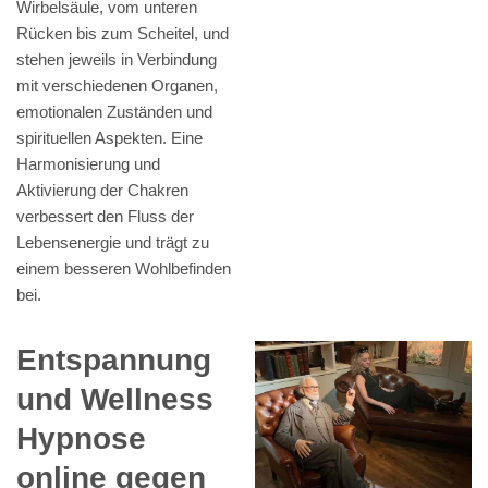
Wirbelsäule, vom unteren
Rücken bis zum Scheitel, und
stehen jeweils in Verbindung
mit verschiedenen Organen,
emotionalen Zuständen und
spirituellen Aspekten. Eine
Harmonisierung und
Aktivierung der Chakren
verbessert den Fluss der
Lebensenergie und trägt zu
einem besseren Wohlbefinden
bei.
Entspannung
und Wellness
Hypnose
online gegen