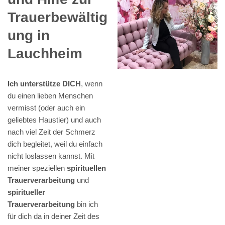
Trauerbewältig
ung in
Lauchheim
Ich unterstütze DICH
, wenn
du einen lieben Menschen
vermisst (oder auch ein
geliebtes Haustier) und auch
nach viel Zeit der Schmerz
dich begleitet, weil du einfach
nicht loslassen kannst. Mit
meiner speziellen
spirituellen
Trauerverarbeitung
und
spiritueller
Trauerverarbeitung
bin ich
für dich da in deiner Zeit des