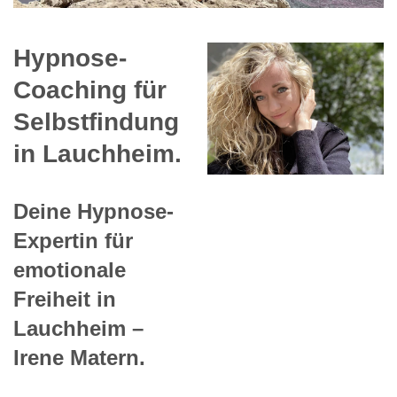
Hypnose-
Coaching für
Selbstfindung
in Lauchheim.
Deine Hypnose-
Expertin für
emotionale
Freiheit in
Lauchheim –
Irene Matern.