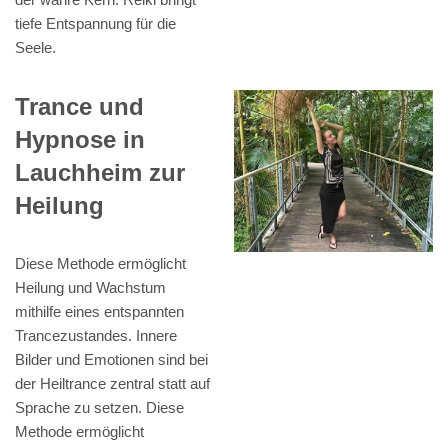
tiefe Entspannung für die
Seele.
Trance und
Hypnose in
Lauchheim zur
Heilung
Diese Methode ermöglicht
Heilung und Wachstum
mithilfe eines entspannten
Trancezustandes. Innere
Bilder und Emotionen sind bei
der Heiltrance zentral statt auf
Sprache zu setzen. Diese
Methode ermöglicht