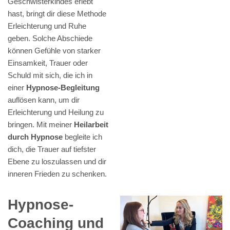
Geschwisterkindes erlebt
hast, bringt dir diese Methode
Erleichterung und Ruhe
geben. Solche Abschiede
können Gefühle von starker
Einsamkeit, Trauer oder
Schuld mit sich, die ich in
einer
Hypnose-Begleitung
auflösen kann, um dir
Erleichterung und Heilung zu
bringen. Mit meiner
Heilarbeit
durch Hypnose
begleite ich
dich, die Trauer auf tiefster
Ebene zu loszulassen und dir
inneren Frieden zu schenken.
Hypnose-
Coaching und