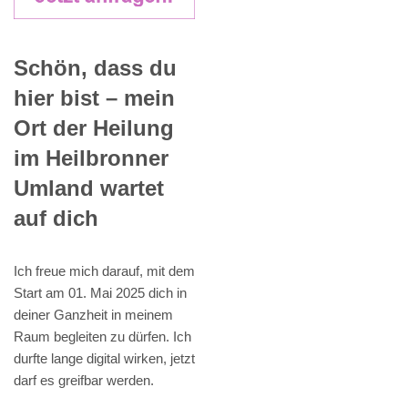
Schön, dass du
hier bist – mein
Ort der Heilung
im Heilbronner
Umland wartet
auf dich
Ich freue mich darauf, mit dem
Start am 01. Mai 2025 dich in
deiner Ganzheit in meinem
Raum begleiten zu dürfen. Ich
durfte lange digital wirken, jetzt
darf es greifbar werden.