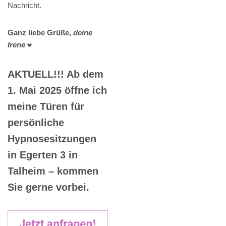
Nachricht.
Ganz liebe Grüße,
deine
Irene
❤️
AKTUELL!!! Ab dem
1. Mai 2025 öffne ich
meine Türen für
persönliche
Hypnosesitzungen
in Egerten 3 in
Talheim – kommen
Sie gerne vorbei.