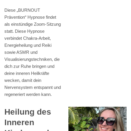
Diese „BURNOUT
Prävention“ Hypnose findet
als einstündige Zoom-Sitzung
statt. Diese Hypnose
verbindet Chakra-Arbeit,
Energieheilung und Reiki
sowie ASMR und
Visualisierungstechniken, die
dich zur Ruhe bringen und
deine inneren Heilkräfte
wecken, damit dein
Nervensystem entspannt und
regeneriert werden kann.
Heilung des
Inneren