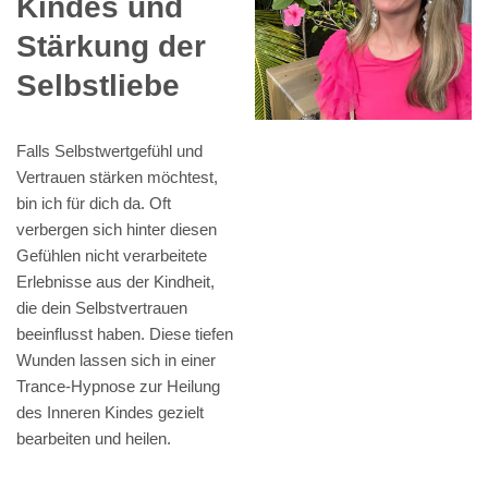
Kindes und
Stärkung der
Selbstliebe
Falls Selbstwertgefühl und
Vertrauen stärken möchtest,
bin ich für dich da. Oft
verbergen sich hinter diesen
Gefühlen nicht verarbeitete
Erlebnisse aus der Kindheit,
die dein Selbstvertrauen
beeinflusst haben. Diese tiefen
Wunden lassen sich in einer
Trance-Hypnose zur Heilung
des Inneren Kindes gezielt
bearbeiten und heilen.