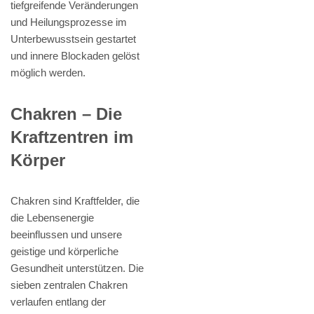
tiefgreifende Veränderungen
und Heilungsprozesse im
Unterbewusstsein gestartet
und innere Blockaden gelöst
möglich werden.
Chakren – Die
Kraftzentren im
Körper
Chakren sind Kraftfelder, die
die Lebensenergie
beeinflussen und unsere
geistige und körperliche
Gesundheit unterstützen. Die
sieben zentralen Chakren
verlaufen entlang der