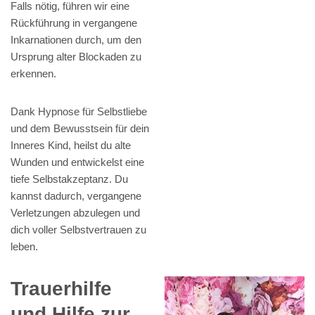
Falls nötig, führen wir eine
Rückführung in vergangene
Inkarnationen durch, um den
Ursprung alter Blockaden zu
erkennen.
Dank Hypnose für Selbstliebe
und dem Bewusstsein für dein
Inneres Kind, heilst du alte
Wunden und entwickelst eine
tiefe Selbstakzeptanz. Du
kannst dadurch, vergangene
Verletzungen abzulegen und
dich voller Selbstvertrauen zu
leben.
Trauerhilfe
und Hilfe zur