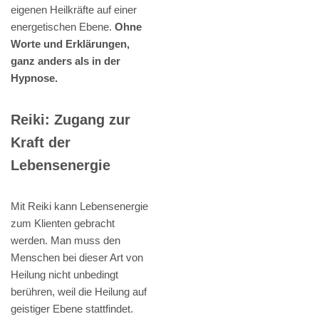
eigenen Heilkräfte auf einer
energetischen Ebene.
Ohne
Worte und Erklärungen,
ganz anders als in der
Hypnose.
Reiki: Zugang zur
Kraft der
Lebensenergie
Mit Reiki kann Lebensenergie
zum Klienten gebracht
werden. Man muss den
Menschen bei dieser Art von
Heilung nicht unbedingt
berühren, weil die Heilung auf
geistiger Ebene stattfindet.