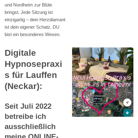
und Nordheim zur Blüte
bringst. Jede Sitzung ist
einzigartig – dein Herzdiamant
ist dein eigener Schatz. DU
bist ein besonderes Wesen.
Digitale
Hypnosepraxi
s für Lauffen
(Neckar):
Seit Juli 2022
betreibe ich
ausschließlich
meine ONLINE-