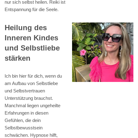
nur sich selbst heilen. Reiki ist
Entspannung für die Seele.
Heilung des
Inneren Kindes
und Selbstliebe
stärken
Ich bin hier für dich, wenn du
am Aufbau von Selbstliebe
und Selbstvertrauen
Unterstützung brauchst.
Manchmal liegen ungeheilte
Erfahrungen in diesen
Gefühlen, die dein
Selbstbewusstsein
schwächen. Hypnose hilft,