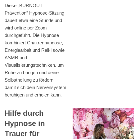
Diese „BURNOUT
Prävention“ Hypnose-Sitzung
dauert etwa eine Stunde und
wird online per Zoom
durchgeführt. Die Hypnose
kombiniert Chakrenhypnose,
Energiearbeit und Reiki sowie
ASMR und
Visualisierungstechniken, um
Ruhe zu bringen und deine
Selbstheilung zu fördern,
damit sich dein Nervensystem
beruhigen und erholen kann.
Hilfe durch
Hypnose in
Trauer für