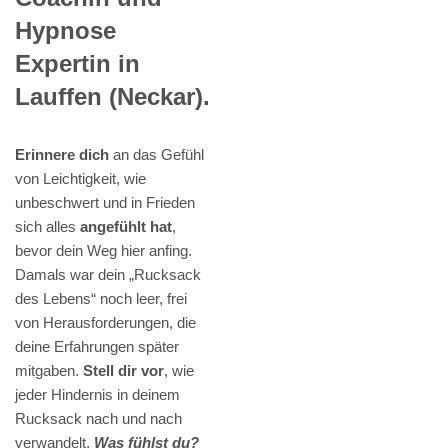
Hypnose
Expertin in
Lauffen (Neckar).
Erinnere dich
an das Gefühl
von Leichtigkeit, wie
unbeschwert und in Frieden
sich alles
angefühlt hat
,
bevor dein Weg hier anfing.
Damals war dein „Rucksack
des Lebens“ noch leer, frei
von Herausforderungen, die
deine Erfahrungen später
mitgaben.
Stell dir vor
, wie
jeder Hindernis in deinem
Rucksack nach und nach
verwandelt.
Was fühlst du?