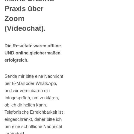
Praxis über
Zoom
(Videochat).
Die Resultate waren offline
UND online gleichermaßen
erfolgreich.
Sende mir bitte eine Nachricht
per E-Mail oder WhatsApp,
und wir vereinbaren ein
Infogespräch, um zu klären,
ob ich dir helfen kann.
Telefonische Erreichbarkeit ist
eingeschränkt, daher bitte ich
um eine schriftliche Nachricht
im Vorfeld.