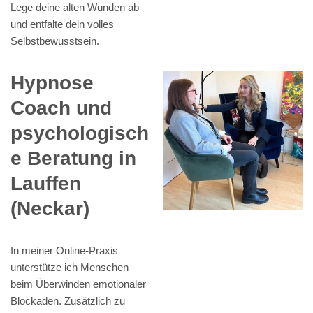
Lege deine alten Wunden ab
und entfalte dein volles
Selbstbewusstsein.
Hypnose
Coach und
psychologisch
e Beratung in
Lauffen
(Neckar)
In meiner Online-Praxis
unterstütze ich Menschen
beim Überwinden emotionaler
Blockaden. Zusätzlich zu