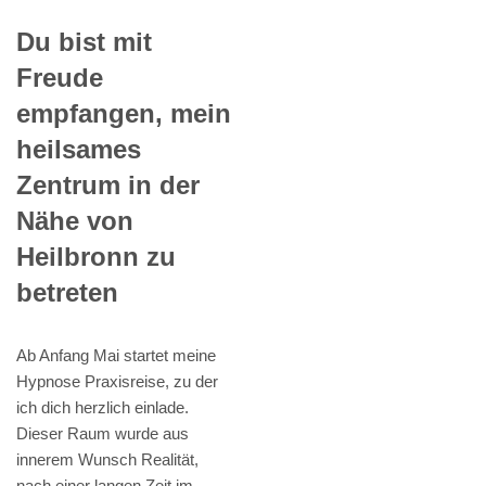
Du bist mit
Freude
empfangen, mein
heilsames
Zentrum in der
Nähe von
Heilbronn zu
betreten
Ab Anfang Mai startet meine
Hypnose Praxisreise, zu der
ich dich herzlich einlade.
Dieser Raum wurde aus
innerem Wunsch Realität,
nach einer langen Zeit im