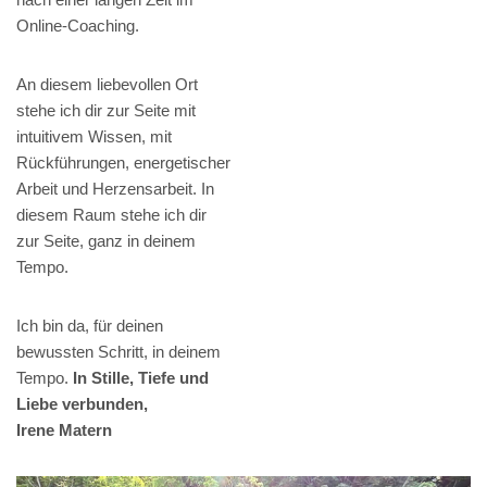
Online-Coaching.
An diesem liebevollen Ort
stehe ich dir zur Seite mit
intuitivem Wissen, mit
Rückführungen, energetischer
Arbeit und Herzensarbeit. In
diesem Raum stehe ich dir
zur Seite, ganz in deinem
Tempo.
Ich bin da, für deinen
bewussten Schritt, in deinem
Tempo.
In Stille, Tiefe und
Liebe verbunden,
Irene Matern