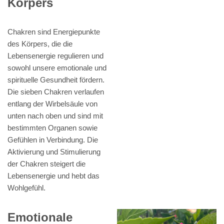
Körpers
Chakren sind Energiepunkte
des Körpers, die die
Lebensenergie regulieren und
sowohl unsere emotionale und
spirituelle Gesundheit fördern.
Die sieben Chakren verlaufen
entlang der Wirbelsäule von
unten nach oben und sind mit
bestimmten Organen sowie
Gefühlen in Verbindung. Die
Aktivierung und Stimulierung
der Chakren steigert die
Lebensenergie und hebt das
Wohlgefühl.
Emotionale