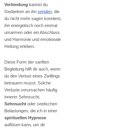
Verbindung
kannst du
Gedanken an ihn
senden
, die
du nicht mehr sagen konntest,
ihn energetisch noch einmal
umarmen oder ein Abschluss
und Harmonie und emotionale
Heilung erleben.
Diese Form der sanften
Begleitung hilft dir auch, wenn
du den Verlust eines Zwillings
betrauern musst. Solche
Verluste verursachen häufig
innerer Sehnsucht,
Sehnsucht
oder seelischen
Belastungen, die ich in einer
spirituellen Hypnose
auflösen kann, um dir