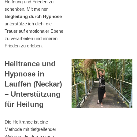
Hoffnung und Frieden zu
schenken. Mit meiner
Begleitung durch Hypnose
unterstütze ich dich, die
Trauer auf emotionaler Ebene
zu verarbeiten und inneren
Frieden zu erleben.
Heiltrance und
Hypnose in
Lauffen (Neckar)
– Unterstützung
für Heilung
Die Heiltrance ist eine
Methode mit tiefgreifender
Wirkung, die durch einen