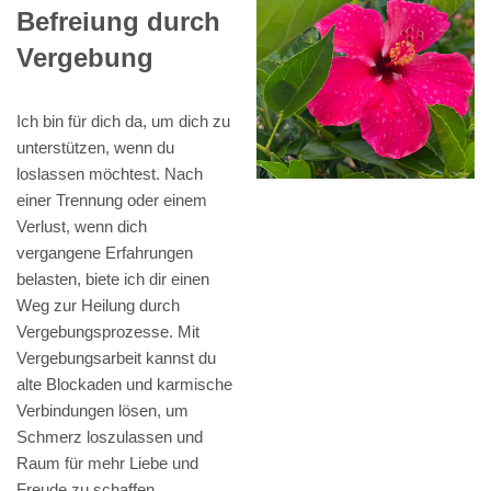
Befreiung durch
Vergebung
Ich bin für dich da, um dich zu
unterstützen, wenn du
loslassen möchtest. Nach
einer Trennung oder einem
Verlust, wenn dich
vergangene Erfahrungen
belasten, biete ich dir einen
Weg zur Heilung durch
Vergebungsprozesse. Mit
Vergebungsarbeit kannst du
alte Blockaden und karmische
Verbindungen lösen, um
Schmerz loszulassen und
Raum für mehr Liebe und
Freude zu schaffen.