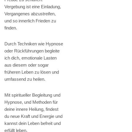
Vergebung ist eine Einladung,
Vergangenes abzustreifen,
und so innerlich Frieden zu
finden.
Durch Techniken wie Hypnose
oder Rückführungen begleite
ich dich, emotionale Lasten
aus diesem oder sogar
früheren Leben zu lösen und
umfassend zu heilen.
Mit spiritueller Begleitung und
Hypnose, und Methoden für
deine innere Heilung, findest
du neue Kraft und Energie und
kannst dein Leben befreit und
erfüllt leben.