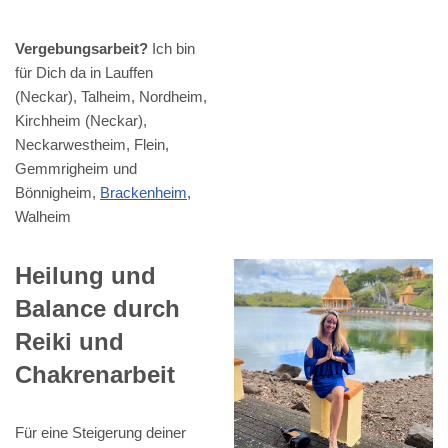
Vergebungsarbeit?
Ich bin
für Dich da in Lauffen
(Neckar), Talheim, Nordheim,
Kirchheim (Neckar),
Neckarwestheim, Flein,
Gemmrigheim und
Bönnigheim,
Brackenheim
,
Walheim
Heilung und
Balance durch
Reiki und
Chakrenarbeit
Für eine Steigerung deiner