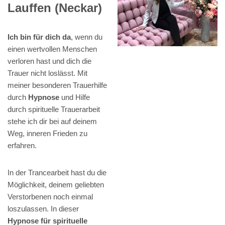
Lauffen (Neckar)
Ich bin für dich da
, wenn du
einen wertvollen Menschen
verloren hast und dich die
Trauer nicht loslässt. Mit
meiner besonderen Trauerhilfe
durch
Hypnose
und Hilfe
durch spirituelle Trauerarbeit
stehe ich dir bei auf deinem
Weg, inneren Frieden zu
erfahren.
In der Trancearbeit hast du die
Möglichkeit, deinem geliebten
Verstorbenen noch einmal
loszulassen. In dieser
Hypnose für spirituelle