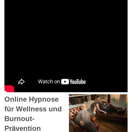
Online Hypnose
für Wellness und
Burnout-
Prävention