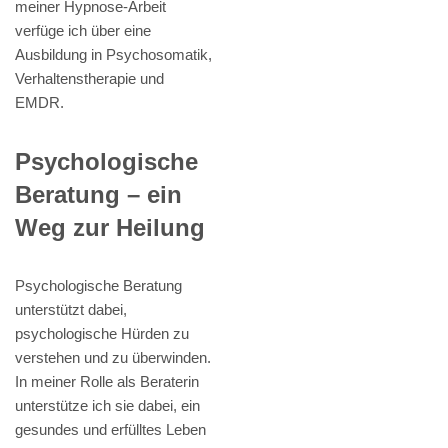
meiner Hypnose-Arbeit
verfüge ich über eine
Ausbildung in Psychosomatik,
Verhaltenstherapie und
EMDR.
Psychologische
Beratung – ein
Weg zur Heilung
Psychologische Beratung
unterstützt dabei,
psychologische Hürden zu
verstehen und zu überwinden.
In meiner Rolle als Beraterin
unterstütze ich sie dabei, ein
gesundes und erfülltes Leben