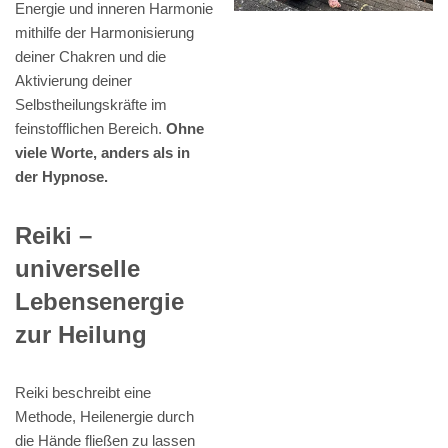
Energie und inneren Harmonie
mithilfe der Harmonisierung
deiner Chakren und die
Aktivierung deiner
Selbstheilungskräfte im
feinstofflichen Bereich.
Ohne
viele Worte, anders als in
der Hypnose.
Reiki –
universelle
Lebensenergie
zur Heilung
Reiki beschreibt eine
Methode, Heilenergie durch
die Hände fließen zu lassen