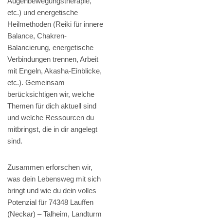
Augenbewegungstherapie,
etc.) und energetische
Heilmethoden (Reiki für innere
Balance, Chakren-
Balancierung, energetische
Verbindungen trennen, Arbeit
mit Engeln, Akasha-Einblicke,
etc.). Gemeinsam
berücksichtigen wir, welche
Themen für dich aktuell sind
und welche Ressourcen du
mitbringst, die in dir angelegt
sind.
Zusammen erforschen wir,
was dein Lebensweg mit sich
bringt und wie du dein volles
Potenzial für 74348 Lauffen
(Neckar) – Talheim, Landturm