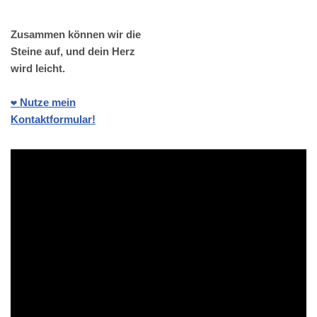
Zusammen können wir die
Steine auf, und dein Herz
wird leicht.
❤️ Nutze mein
Kontaktformular!