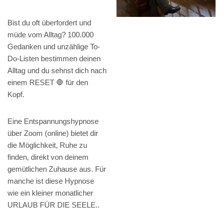
Bist du oft überfordert und
müde vom Alltag? 100.000
Gedanken und unzählige To-
Do-Listen bestimmen deinen
Alltag und du sehnst dich nach
einem RESET 🛑 für den
Kopf.
Eine Entspannungshypnose
über Zoom (online) bietet dir
die Möglichkeit, Ruhe zu
finden, direkt von deinem
gemütlichen Zuhause aus. Für
manche ist diese Hypnose
wie ein kleiner monatlicher
URLAUB FÜR DIE SEELE..