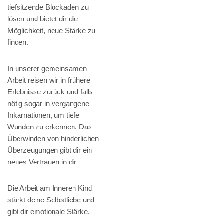
tiefsitzende Blockaden zu
lösen und bietet dir die
Möglichkeit, neue Stärke zu
finden.
In unserer gemeinsamen
Arbeit reisen wir in frühere
Erlebnisse zurück und falls
nötig sogar in vergangene
Inkarnationen, um tiefe
Wunden zu erkennen. Das
Überwinden von hinderlichen
Überzeugungen gibt dir ein
neues Vertrauen in dir.
Die Arbeit am Inneren Kind
stärkt deine Selbstliebe und
gibt dir emotionale Stärke.