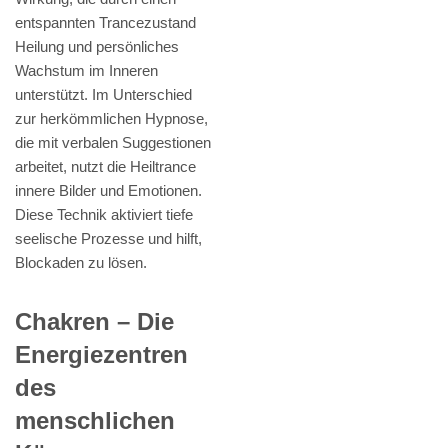
entspannten Trancezustand
Heilung und persönliches
Wachstum im Inneren
unterstützt. Im Unterschied
zur herkömmlichen Hypnose,
die mit verbalen Suggestionen
arbeitet, nutzt die Heiltrance
innere Bilder und Emotionen.
Diese Technik aktiviert tiefe
seelische Prozesse und hilft,
Blockaden zu lösen.
Chakren – Die
Energiezentren
des
menschlichen