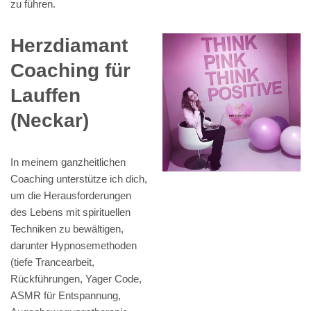
zu führen.
Herzdiamant
Coaching für
Lauffen
(Neckar)
In meinem ganzheitlichen
Coaching unterstütze ich dich,
um die Herausforderungen
des Lebens mit spirituellen
Techniken zu bewältigen,
darunter Hypnosemethoden
(tiefe Trancearbeit,
Rückführungen, Yager Code,
ASMR für Entspannung,