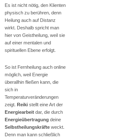
Es ist nicht nötig, den Klienten
physisch zu berühren, denn
Heilung auch auf Distanz
wirkt. Deshalb spricht man
hier von Geistheilung, weil sie
auf einer mentalen und
spirituellen Ebene erfolgt.
So ist Fernheilung auch online
möglich, weil Energie
überallhin fließen kann, die
sich in
Temperaturveränderungen
zeigt.
Reiki
stellt eine Art der
Energiearbeit
dar, die durch
Energieübertragung
deine
Selbstheilungskräfte
weckt.
Denn man kann schließlich