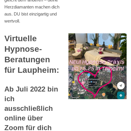
Herzdiamanten machen dich
aus. DU bist einzigartig und
wertvoll.
Virtuelle
Hypnose-
Beratungen
für Laupheim:
Ab Juli 2022 bin
ich
ausschließlich
online über
Zoom für dich