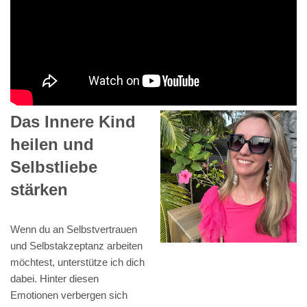
Das Innere Kind
heilen und
Selbstliebe
stärken
Wenn du an Selbstvertrauen
und Selbstakzeptanz arbeiten
möchtest, unterstütze ich dich
dabei. Hinter diesen
Emotionen verbergen sich