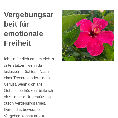
Vergebungsar
beit für
emotionale
Freiheit
Ich bin für dich da, um dich zu
unterstützen, wenn du
loslassen möchtest. Nach
einer Trennung oder einem
Verlust, wenn dich alte
Gefühle bedrücken, biete ich
dir spirituelle Unterstützung
durch Vergebungsarbeit.
Durch das bewusste
Vergeben kannst du alte