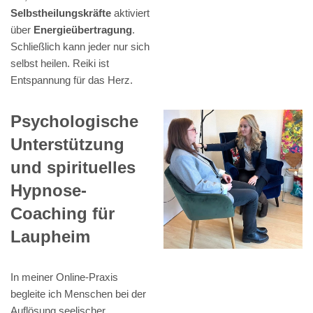
Selbstheilungskräfte
aktiviert
über
Energieübertragung
.
Schließlich kann jeder nur sich
selbst heilen. Reiki ist
Entspannung für das Herz.
Psychologische
Unterstützung
und spirituelles
Hypnose-
Coaching für
Laupheim
In meiner Online-Praxis
begleite ich Menschen bei der
Auflösung seelischer