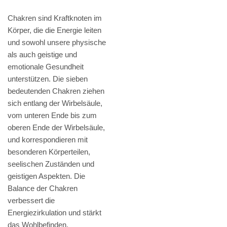
Chakren sind Kraftknoten im
Körper, die die Energie leiten
und sowohl unsere physische
als auch geistige und
emotionale Gesundheit
unterstützen. Die sieben
bedeutenden Chakren ziehen
sich entlang der Wirbelsäule,
vom unteren Ende bis zum
oberen Ende der Wirbelsäule,
und korrespondieren mit
besonderen Körperteilen,
seelischen Zuständen und
geistigen Aspekten. Die
Balance der Chakren
verbessert die
Energiezirkulation und stärkt
das Wohlbefinden.