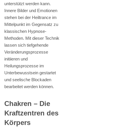
unterstützt werden kann.
Innere Bilder und Emotionen
stehen bei der Heiltrance im
Mittelpunkt im Gegensatz zu
klassischen Hypnose-
Methoden. Mit dieser Technik
lassen sich tiefgehende
Veränderungsprozesse
initiieren und
Heilungsprozesse im
Unterbewusstsein gestartet
und seelische Blockaden
bearbeitet werden können.
Chakren – Die
Kraftzentren des
Körpers