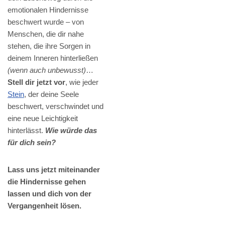
emotionalen Hindernisse
beschwert wurde – von
Menschen, die dir nahe
stehen, die ihre Sorgen in
deinem Inneren hinterließen
(wenn auch unbewusst)
…
Stell dir jetzt vor
, wie jeder
Stein
, der deine Seele
beschwert, verschwindet und
eine neue Leichtigkeit
hinterlässt.
Wie würde das
für dich sein?
Lass uns jetzt miteinander
die Hindernisse gehen
lassen und dich von der
Vergangenheit lösen.