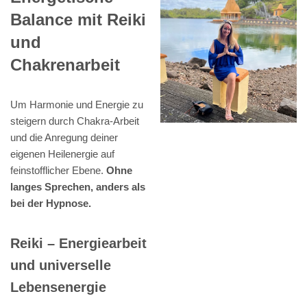
Balance mit Reiki
und
Chakrenarbeit
Um Harmonie und Energie zu
steigern durch Chakra-Arbeit
und die Anregung deiner
eigenen Heilenergie auf
feinstofflicher Ebene.
Ohne
langes Sprechen, anders als
bei der Hypnose.
Reiki – Energiearbeit
und universelle
Lebensenergie