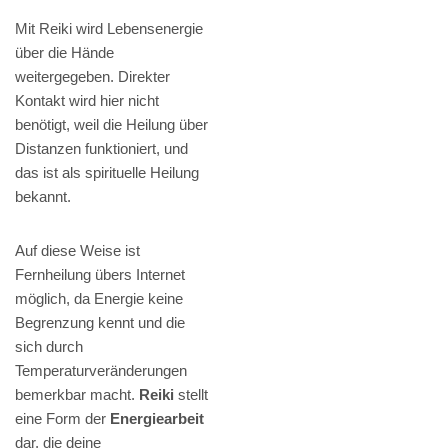
Mit Reiki wird Lebensenergie
über die Hände
weitergegeben. Direkter
Kontakt wird hier nicht
benötigt, weil die Heilung über
Distanzen funktioniert, und
das ist als spirituelle Heilung
bekannt.
Auf diese Weise ist
Fernheilung übers Internet
möglich, da Energie keine
Begrenzung kennt und die
sich durch
Temperaturveränderungen
bemerkbar macht.
Reiki
stellt
eine Form der
Energiearbeit
dar, die deine