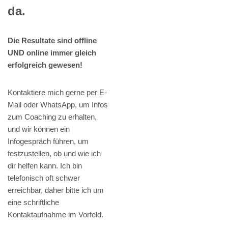
da.
Die Resultate sind offline
UND online immer gleich
erfolgreich gewesen!
Kontaktiere mich gerne per E-
Mail oder WhatsApp, um Infos
zum Coaching zu erhalten,
und wir können ein
Infogespräch führen, um
festzustellen, ob und wie ich
dir helfen kann. Ich bin
telefonisch oft schwer
erreichbar, daher bitte ich um
eine schriftliche
Kontaktaufnahme im Vorfeld.