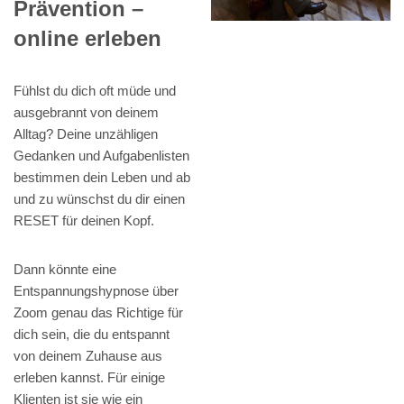
Prävention –
online erleben
Fühlst du dich oft müde und
ausgebrannt von deinem
Alltag? Deine unzähligen
Gedanken und Aufgabenlisten
bestimmen dein Leben und ab
und zu wünschst du dir einen
RESET für deinen Kopf.
Dann könnte eine
Entspannungshypnose über
Zoom genau das Richtige für
dich sein, die du entspannt
von deinem Zuhause aus
erleben kannst. Für einige
Klienten ist sie wie ein