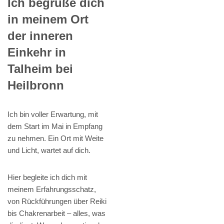
Ich begrüße dich
in meinem Ort
der inneren
Einkehr in
Talheim bei
Heilbronn
Ich bin voller Erwartung, mit
dem Start im Mai in Empfang
zu nehmen. Ein Ort mit Weite
und Licht, wartet auf dich.
Hier begleite ich dich mit
meinem Erfahrungsschatz,
von Rückführungen über Reiki
bis Chakrenarbeit – alles, was