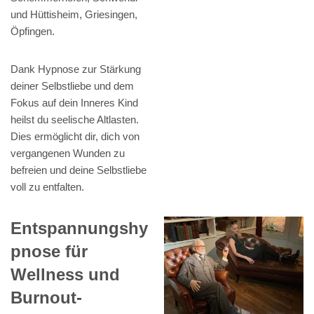
und Hüttisheim, Griesingen,
Öpfingen.
Dank Hypnose zur Stärkung
deiner Selbstliebe und dem
Fokus auf dein Inneres Kind
heilst du seelische Altlasten.
Dies ermöglicht dir, dich von
vergangenen Wunden zu
befreien und deine Selbstliebe
voll zu entfalten.
Entspannungshy
pnose für
Wellness und
Burnout-