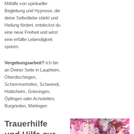
Mithilfe von spiritueller
Begleitung und Hypnose, die
deine Selbstliebe stärkt und
Heilung fördert, entdeckst du
eine neue Freiheit und wirst
eine erfüllte Lebendigkeit
spüren.
Vergebungsarbeit?
Ich bin
an Deiner Seite in Laupheim,
Oberdischingen,
Schemmerhofen, Schwendi,
Hüttisheim, Griesingen,
Öpfingen oder Achstetten,
Burgrieden, Mietingen
Trauerhilfe