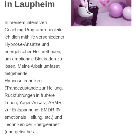
in Laupheim
In meinem intensiven
Coaching-Programm begleite
ich dich mithilfe verschiedener
Hypnose-Ansätze und
energetischer Heilmethoden,
um emotionale Blockaden zu
lösen. Meine Arbeit umfasst
tiefgehende
Hypnosetechniken
(Trancezustände zur Heilung,
Rückführungen in frühere
Leben, Yager-Ansatz, ASMR
zur Entspannung, EMDR für
emotionale Heilung, etc.) und
Techniken der Energiearbeit
(energetisches