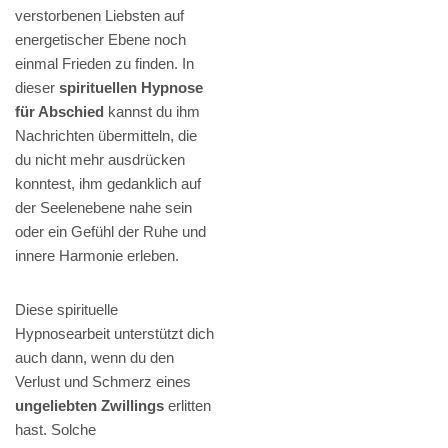
verstorbenen Liebsten auf
energetischer Ebene noch
einmal Frieden zu finden. In
dieser
spirituellen Hypnose
für Abschied
kannst du ihm
Nachrichten übermitteln, die
du nicht mehr ausdrücken
konntest, ihm gedanklich auf
der Seelenebene nahe sein
oder ein Gefühl der Ruhe und
innere Harmonie erleben.
Diese spirituelle
Hypnosearbeit unterstützt dich
auch dann, wenn du den
Verlust und Schmerz eines
ungeliebten Zwillings
erlitten
hast. Solche