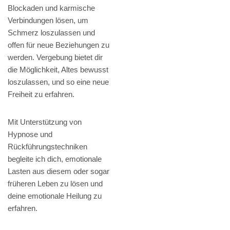
Blockaden und karmische
Verbindungen lösen, um
Schmerz loszulassen und
offen für neue Beziehungen zu
werden. Vergebung bietet dir
die Möglichkeit, Altes bewusst
loszulassen, und so eine neue
Freiheit zu erfahren.
Mit Unterstützung von
Hypnose und
Rückführungstechniken
begleite ich dich, emotionale
Lasten aus diesem oder sogar
früheren Leben zu lösen und
deine emotionale Heilung zu
erfahren.