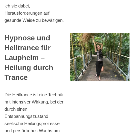
ich sie dabei,
Herausforderungen auf
gesunde Weise zu bewältigen.
Hypnose und
Heiltrance für
Laupheim –
Heilung durch
Trance
Die Heiltrance ist eine Technik
mit intensiver Wirkung, bei der
durch einen
Entspannungszustand
seelische Heilungsprozesse
und persönliches Wachstum