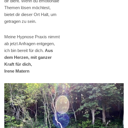
dir dient. Wenn du emotionale
Themen lösen möchtest,
bietet dir dieser Ort Halt, um
getragen zu sein.
Meine Hypnose Praxis nimmt
ab jetzt Anfragen entgegen,
ich bin bereit für dich.
Aus
dem Herzen, mit ganzer
Kraft für dich,
Irene Matern