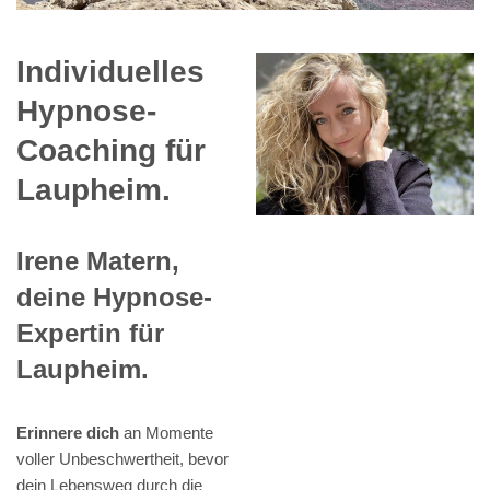
Individuelles
Hypnose-
Coaching für
Laupheim.
Irene Matern,
deine Hypnose-
Expertin für
Laupheim.
Erinnere dich
an Momente
voller Unbeschwertheit, bevor
dein Lebensweg durch die