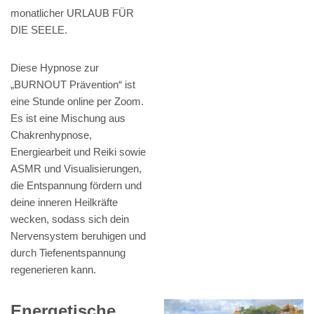
monatlicher URLAUB FÜR
DIE SEELE.
Diese Hypnose zur
„BURNOUT Prävention“ ist
eine Stunde online per Zoom.
Es ist eine Mischung aus
Chakrenhypnose,
Energiearbeit und Reiki sowie
ASMR und Visualisierungen,
die Entspannung fördern und
deine inneren Heilkräfte
wecken, sodass sich dein
Nervensystem beruhigen und
durch Tiefenentspannung
regenerieren kann.
Energetische