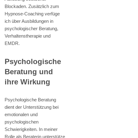
Blockaden. Zusätzlich zum
Hypnose-Coaching verfüge
ich über Ausbildungen in
psychologischer Beratung,
Verhaltenstherapie und
EMDR.
Psychologische
Beratung und
ihre Wirkung
Psychologische Beratung
dient der Unterstützung bei
emotionalen und
psychologischen
Schwierigkeiten. In meiner
Rolle als Beraterin unterstütze