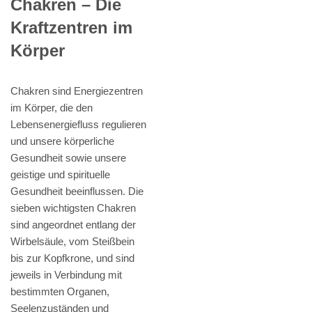
Chakren – Die
Kraftzentren im
Körper
Chakren sind Energiezentren
im Körper, die den
Lebensenergiefluss regulieren
und unsere körperliche
Gesundheit sowie unsere
geistige und spirituelle
Gesundheit beeinflussen. Die
sieben wichtigsten Chakren
sind angeordnet entlang der
Wirbelsäule, vom Steißbein
bis zur Kopfkrone, und sind
jeweils in Verbindung mit
bestimmten Organen,
Seelenzuständen und