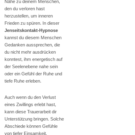
Nähe zu deinem Menschen,
den du verloren hast
herzustellen, um inneren
Frieden zu spüren. In dieser
Jenseitskontakt-Hypnose
kannst du diesem Menschen
Gedanken aussprechen, die
du nicht mehr ausdrücken
konntest, ihm energetisch auf
der Seelenebene nahe sein
oder ein Gefühl der Ruhe und
tiefe Ruhe erleben.
Auch wenn du den Verlust
eines Zwillings erlebt hast,
kann diese Trauerarbeit dir
Unterstützung bringen. Solche
Abschiede können Gefühle
von tiefer Einsamkeit,