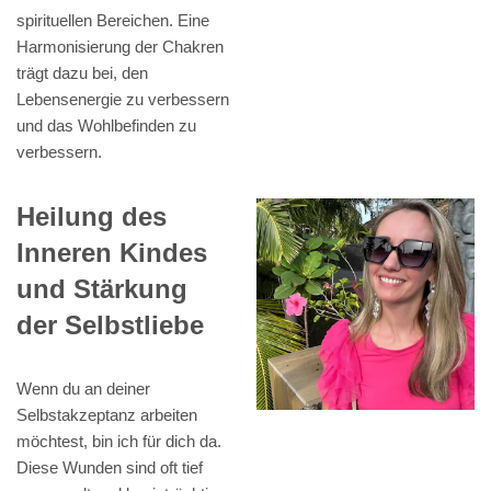
spirituellen Bereichen. Eine
Harmonisierung der Chakren
trägt dazu bei, den
Lebensenergie zu verbessern
und das Wohlbefinden zu
verbessern.
Heilung des
Inneren Kindes
und Stärkung
der Selbstliebe
Wenn du an deiner
Selbstakzeptanz arbeiten
möchtest, bin ich für dich da.
Diese Wunden sind oft tief