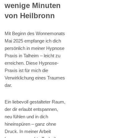
wenige Minuten
von Heilbronn
Mit Beginn des Wonnemonats
Mai 2025 empfange ich dich
persönlich in meiner Hypnose
Praxis in Talheim – leicht zu
erreichen. Diese Hypnose-
Praxis ist für mich die
Verwirklichung eines Traumes
dar.
Ein liebevoll gestalteter Raum,
der dir erlaubt entspannen,
neu fühlen und in dich
hineinspüren – ganz ohne
Druck. In meiner Arbeit