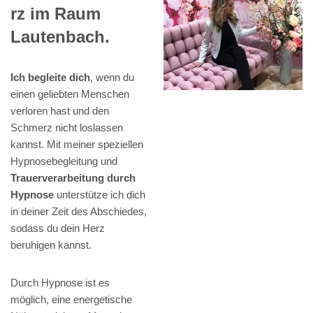
rz im Raum
Lautenbach.
Ich begleite dich
, wenn du
einen geliebten Menschen
verloren hast und den
Schmerz nicht loslassen
kannst. Mit meiner speziellen
Hypnosebegleitung und
Trauerverarbeitung durch
Hypnose
unterstütze ich dich
in deiner Zeit des Abschiedes,
sodass du dein Herz
beruhigen kannst.
Durch Hypnose ist es
möglich, eine energetische