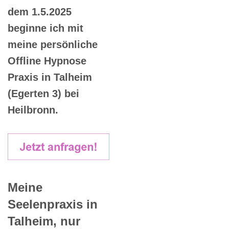
dem 1.5.2025
beginne ich mit
meine persönliche
Offline Hypnose
Praxis in Talheim
(Egerten 3) bei
Heilbronn.
Meine
Seelenpraxis in
Talheim, nur