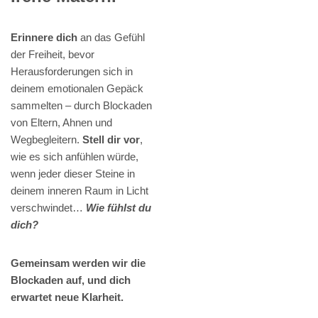
Erinnere dich
an das Gefühl
der Freiheit, bevor
Herausforderungen sich in
deinem emotionalen Gepäck
sammelten – durch Blockaden
von Eltern, Ahnen und
Wegbegleitern.
Stell dir vor
,
wie es sich anfühlen würde,
wenn jeder dieser Steine in
deinem inneren Raum in Licht
verschwindet…
Wie fühlst du
dich?
Gemeinsam werden wir die
Blockaden auf, und dich
erwartet neue Klarheit.