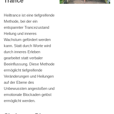
Trance
Heiltrance ist eine tiefgreifende
Methode, bei der ein
entspannter Trancezustand
Heilung und inneres
Wachstum gefördert werden
kann. Statt durch Worte wird
durch inneres Erleben
gearbeitet statt verbaler
Beeinflussung. Diese Methode
ermöglicht tiefgreifende
Veränderungen und Heilungen
auf der Ebene des
Unbewussten angestoßen und
emotionale Blockaden gelöst
ermöglicht werden.