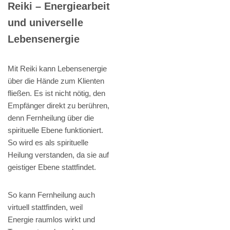
Reiki – Energiearbeit
und universelle
Lebensenergie
Mit Reiki kann Lebensenergie
über die Hände zum Klienten
fließen. Es ist nicht nötig, den
Empfänger direkt zu berühren,
denn Fernheilung über die
spirituelle Ebene funktioniert.
So wird es als spirituelle
Heilung verstanden, da sie auf
geistiger Ebene stattfindet.
So kann Fernheilung auch
virtuell stattfinden, weil
Energie raumlos wirkt und