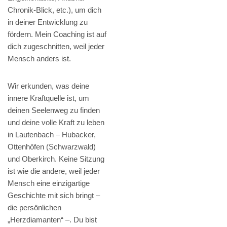
Chronik-Blick, etc.), um dich
in deiner Entwicklung zu
fördern. Mein Coaching ist auf
dich zugeschnitten, weil jeder
Mensch anders ist.
Wir erkunden, was deine
innere Kraftquelle ist, um
deinen Seelenweg zu finden
und deine volle Kraft zu leben
in Lautenbach – Hubacker,
Ottenhöfen (Schwarzwald)
und Oberkirch. Keine Sitzung
ist wie die andere, weil jeder
Mensch eine einzigartige
Geschichte mit sich bringt –
die persönlichen
„Herzdiamanten“ –. Du bist