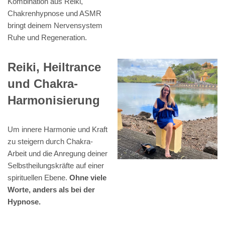
Kombination aus Reiki,
Chakrenhypnose und ASMR
bringt deinem Nervensystem
Ruhe und Regeneration.
Reiki, Heiltrance
und Chakra-
Harmonisierung
Um innere Harmonie und Kraft
zu steigern durch Chakra-
Arbeit und die Anregung deiner
Selbstheilungskräfte auf einer
spirituellen Ebene.
Ohne viele
Worte, anders als bei der
Hypnose.