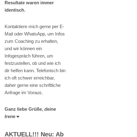
Resultate waren immer
identisch.
Kontaktiere mich gerne per E-
Mail oder WhatsApp, um Infos
zum Coaching zu erhalten,
und wir können ein
Infogespräch führen, um
festzustellen, ob und wie ich
dir helfen kann. Telefonisch bin
ich oft schwer erreichbar,
daher gerne eine schriftliche
Anfrage im Voraus.
Ganz liebe Grüße,
deine
Irene
❤️
AKTUELL!!! Neu: Ab