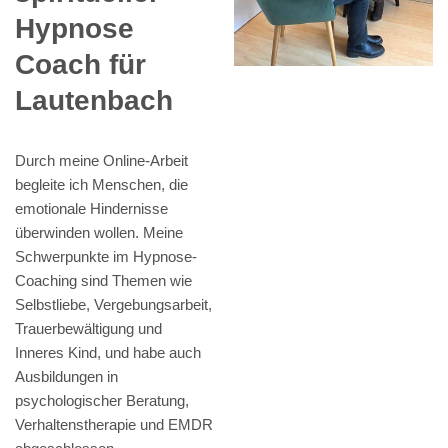
Hypnose
Coach für
Lautenbach
Durch meine Online-Arbeit
begleite ich Menschen, die
emotionale Hindernisse
überwinden wollen. Meine
Schwerpunkte im Hypnose-
Coaching sind Themen wie
Selbstliebe, Vergebungsarbeit,
Trauerbewältigung und
Inneres Kind, und habe auch
Ausbildungen in
psychologischer Beratung,
Verhaltenstherapie und EMDR