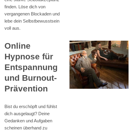
finden. Löse dich von
vergangenen Blockaden und
lebe dein Selbstbewusstsein
voll aus.
Online
Hypnose für
Entspannung
und Burnout-
Prävention
Bist du erschöpft und fühlst
dich ausgelaugt? Deine
Gedanken und Aufgaben
scheinen überhand zu