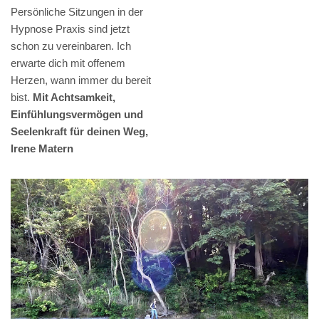
Persönliche Sitzungen in der
Hypnose Praxis sind jetzt
schon zu vereinbaren. Ich
erwarte dich mit offenem
Herzen, wann immer du bereit
bist.
Mit Achtsamkeit,
Einfühlungsvermögen und
Seelenkraft für deinen Weg,
Irene Matern