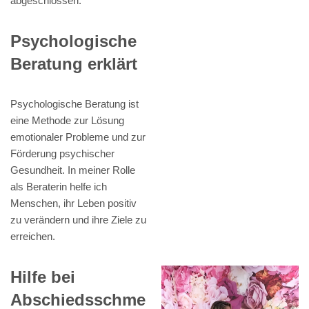
abgeschlossen.
Psychologische
Beratung erklärt
Psychologische Beratung ist
eine Methode zur Lösung
emotionaler Probleme und zur
Förderung psychischer
Gesundheit. In meiner Rolle
als Beraterin helfe ich
Menschen, ihr Leben positiv
zu verändern und ihre Ziele zu
erreichen.
Hilfe bei
Abschiedsschme