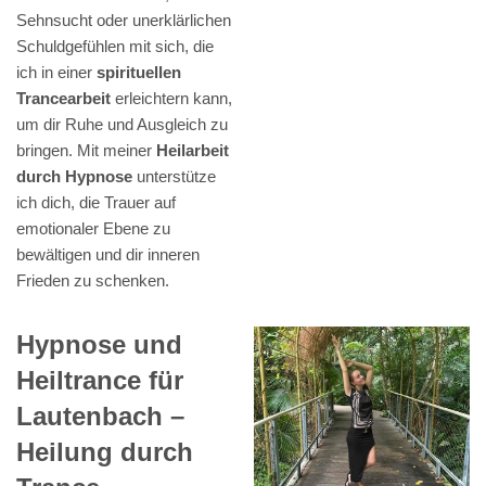
Sehnsucht oder unerklärlichen
Schuldgefühlen mit sich, die
ich in einer
spirituellen
Trancearbeit
erleichtern kann,
um dir Ruhe und Ausgleich zu
bringen. Mit meiner
Heilarbeit
durch Hypnose
unterstütze
ich dich, die Trauer auf
emotionaler Ebene zu
bewältigen und dir inneren
Frieden zu schenken.
Hypnose und
Heiltrance für
Lautenbach –
Heilung durch