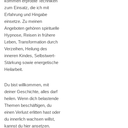
kommen erprobte Techniken
zum Einsatz, die ich mit
Erfahrung und Hingabe
einsetze. Zu meinen
Angeboten gehören spirituelle
Hypnose, Reisen in frühere
Leben, Transformation durch
Verzeihen, Heilung des
inneren Kindes, Selbstwert-
Stärkung sowie energetische
Heilarbeit.
Du bist willkommen, mit
deiner Geschichte, alles darf
heilen. Wenn dich belastende
Themen beschäftigen, du
einen Verlust erlitten hast oder
du innerlich wachsen willst,
kannst du hier ansetzen.