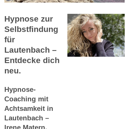
Hypnose zur
Selbstfindung
für
Lautenbach –
Entdecke dich
neu.
Hypnose-
Coaching mit
Achtsamkeit in
Lautenbach –
Irene Matern.