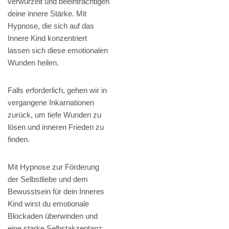
verwurzelt und beeinträchtigen
deine innere Stärke. Mit
Hypnose, die sich auf das
Innere Kind konzentriert
lassen sich diese emotionalen
Wunden heilen.
Falls erforderlich, gehen wir in
vergangene Inkarnationen
zurück, um tiefe Wunden zu
lösen und inneren Frieden zu
finden.
Mit Hypnose zur Förderung
der Selbstliebe und dem
Bewusstsein für dein Inneres
Kind wirst du emotionale
Blockaden überwinden und
eine starke Selbstakzeptanz