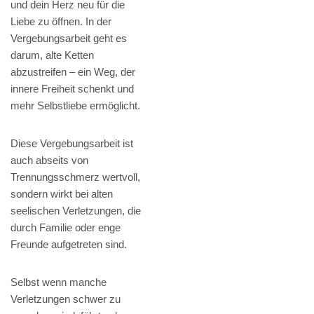
und dein Herz neu für die
Liebe zu öffnen. In der
Vergebungsarbeit geht es
darum, alte Ketten
abzustreifen – ein Weg, der
innere Freiheit schenkt und
mehr Selbstliebe ermöglicht.
Diese Vergebungsarbeit ist
auch abseits von
Trennungsschmerz wertvoll,
sondern wirkt bei alten
seelischen Verletzungen, die
durch Familie oder enge
Freunde aufgetreten sind.
Selbst wenn manche
Verletzungen schwer zu