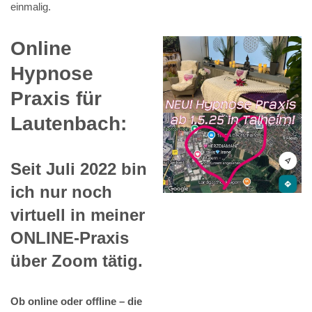
einmalig.
Online
Hypnose
Praxis für
Lautenbach:
Seit Juli 2022 bin
ich nur noch
virtuell in meiner
ONLINE-Praxis
über Zoom tätig.
Ob online oder offline – die