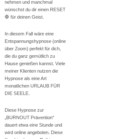
nehmen und manchmal
wünschst du dir einen RESET
🛑 für deinen Geist.
In diesem Fall wäre eine
Entspannungshypnose (online
über Zoom) perfekt für dich,
die du ganz gemütlich zu
Hause genießen kannst. Viele
meiner Klienten nutzen die
Hypnose als eine Art
monatlichen URLAUB FÜR
DIE SEELE.
Diese Hypnose zur
„BURNOUT Prävention“
dauert etwa eine Stunde und
wird online angeboten. Diese