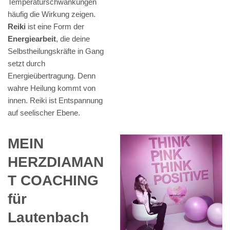
Temperaturschwankungen
häufig die Wirkung zeigen.
Reiki
ist eine Form der
Energiearbeit
, die deine
Selbstheilungskräfte in Gang
setzt durch
Energieübertragung. Denn
wahre Heilung kommt von
innen. Reiki ist Entspannung
auf seelischer Ebene.
MEIN
HERZDIAMAN
T COACHING
für
Lautenbach