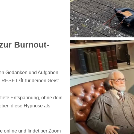
zur Burnout-
ielen Gedanken und Aufgaben
n RESET 🛑 für deinen Geist.
tiefe Entspannung, ohne dein
leben diese Hypnose als
 online und findet per Zoom