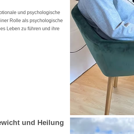
otionale und psychologische
iner Rolle als psychologische
es Leben zu führen und ihre
gewicht und Heilung