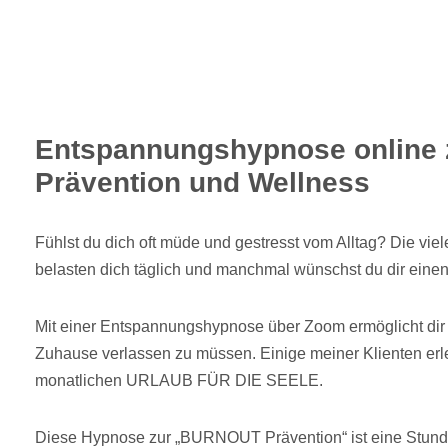
Entspannungshypnose online 
Prävention und Wellness
Fühlst du dich oft müde und gestresst vom Alltag? Die v
belasten dich täglich und manchmal wünschst du dir eine
Mit einer Entspannungshypnose über Zoom ermöglicht dir 
Zuhause verlassen zu müssen. Einige meiner Klienten er
monatlichen URLAUB FÜR DIE SEELE.
Diese Hypnose zur „BURNOUT Prävention“ ist eine Stunde