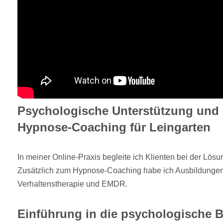
Psychologische Unterstützung und s
Hypnose-Coaching für Leingarten
In meiner Online-Praxis begleite ich Klienten bei der Lös
Zusätzlich zum Hypnose-Coaching habe ich Ausbildungen 
Verhaltenstherapie und EMDR.
Einführung in die psychologische 