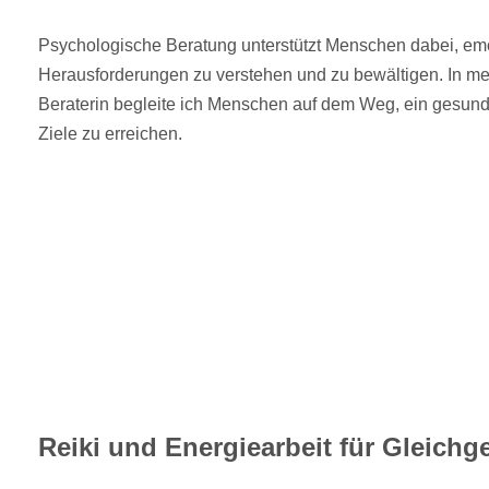
Psychologische Beratung unterstützt Menschen dabei, em
Herausforderungen zu verstehen und zu bewältigen. In me
Beraterin begleite ich Menschen auf dem Weg, ein gesund
Ziele zu erreichen.
Reiki und Energiearbeit für Gleich