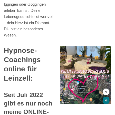
Iggingen oder Göggingen
erleben kannst. Deine
Lebensgeschichte ist wertvoll
– dein Herz ist ein Diamant.
DU bist ein besonderes
Wesen.
Hypnose-
Coachings
online für
Leinzell:
Seit Juli 2022
gibt es nur noch
meine ONLINE-