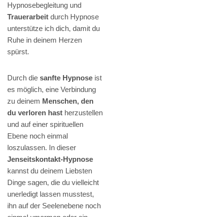
Hypnosebegleitung und
Trauerarbeit
durch Hypnose
unterstütze ich dich, damit du
Ruhe in deinem Herzen
spürst.
Durch die
sanfte Hypnose
ist
es möglich, eine Verbindung
zu deinem
Menschen, den
du verloren hast
herzustellen
und auf einer spirituellen
Ebene noch einmal
loszulassen. In dieser
Jenseitskontakt-Hypnose
kannst du deinem Liebsten
Dinge sagen, die du vielleicht
unerledigt lassen musstest,
ihn auf der Seelenebene noch