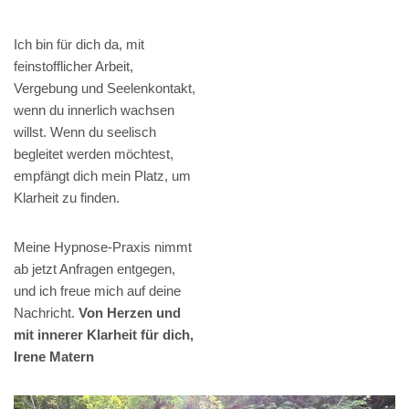
Ich bin für dich da, mit
feinstofflicher Arbeit,
Vergebung und Seelenkontakt,
wenn du innerlich wachsen
willst. Wenn du seelisch
begleitet werden möchtest,
empfängt dich mein Platz, um
Klarheit zu finden.
Meine Hypnose-Praxis nimmt
ab jetzt Anfragen entgegen,
und ich freue mich auf deine
Nachricht.
Von Herzen und
mit innerer Klarheit für dich,
Irene Matern