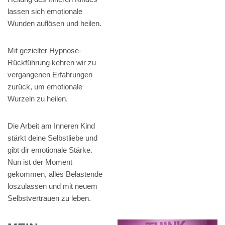
lassen sich emotionale
Wunden auflösen und heilen.
Mit gezielter Hypnose-
Rückführung kehren wir zu
vergangenen Erfahrungen
zurück, um emotionale
Wurzeln zu heilen.
Die Arbeit am Inneren Kind
stärkt deine Selbstliebe und
gibt dir emotionale Stärke.
Nun ist der Moment
gekommen, alles Belastende
loszulassen und mit neuem
Selbstvertrauen zu leben.