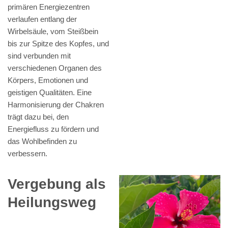
primären Energiezentren
verlaufen entlang der
Wirbelsäule, vom Steißbein
bis zur Spitze des Kopfes, und
sind verbunden mit
verschiedenen Organen des
Körpers, Emotionen und
geistigen Qualitäten. Eine
Harmonisierung der Chakren
trägt dazu bei, den
Energiefluss zu fördern und
das Wohlbefinden zu
verbessern.
Vergebung als
Heilungsweg