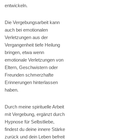
entwickeln.
Die Vergebungsarbeit kann
auch bei emotionalen
Verletzungen aus der
Vergangenheit tiefe Heilung
bringen, etwa wenn
emotionale Verletzungen von
Eltern, Geschwistern oder
Freunden schmerzhafte
Erinnerungen hinterlassen
haben.
Durch meine spirituelle Arbeit
mit Vergebung, ergänzt durch
Hypnose für Selbstliebe,
findest du deine innere Stärke
zurück und dein Leben befreit