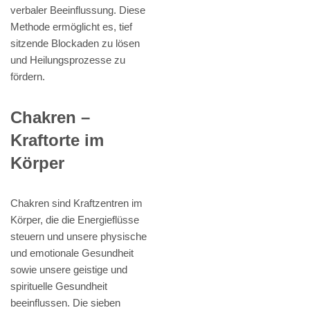
verbaler Beeinflussung. Diese
Methode ermöglicht es, tief
sitzende Blockaden zu lösen
und Heilungsprozesse zu
fördern.
Chakren –
Kraftorte im
Körper
Chakren sind Kraftzentren im
Körper, die die Energieflüsse
steuern und unsere physische
und emotionale Gesundheit
sowie unsere geistige und
spirituelle Gesundheit
beeinflussen. Die sieben