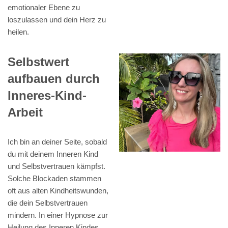
emotionaler Ebene zu
loszulassen und dein Herz zu
heilen.
Selbstwert
aufbauen durch
Inneres-Kind-
Arbeit
Ich bin an deiner Seite, sobald
du mit deinem Inneren Kind
und Selbstvertrauen kämpfst.
Solche Blockaden stammen
oft aus alten Kindheitswunden,
die dein Selbstvertrauen
mindern. In einer Hypnose zur
Heilung des Inneren Kindes