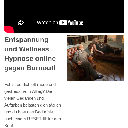
Entspannung
und Wellness
Hypnose online
gegen Burnout!
Fühlst du dich oft müde und
gestresst vom Alltag? Die
vielen Gedanken und
Aufgaben belasten dich täglich
und du hast das Bedürfnis
nach einem RESET 🛑 für den
Kopf.