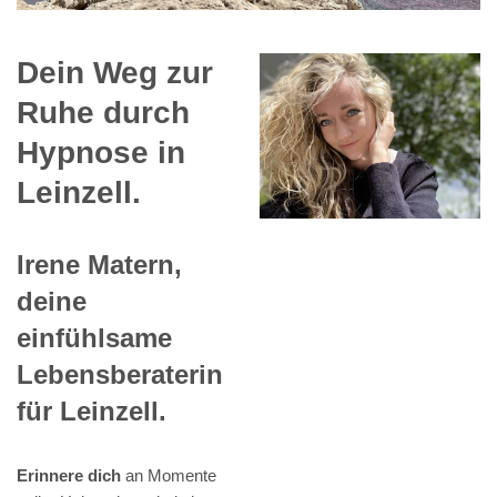
Dein Weg zur
Ruhe durch
Hypnose in
Leinzell.
Irene Matern,
deine
einfühlsame
Lebensberaterin
für Leinzell.
Erinnere dich
an Momente