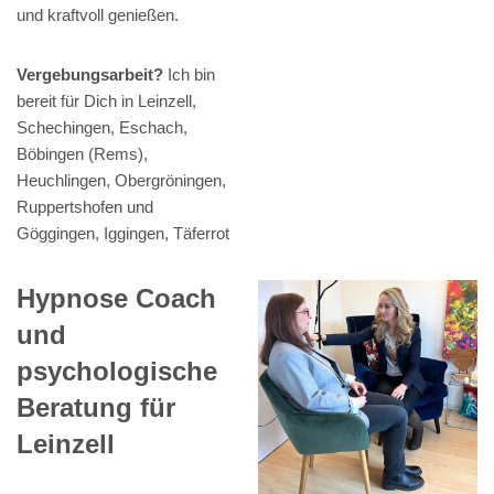
und kraftvoll genießen.
Vergebungsarbeit?
Ich bin
bereit für Dich in Leinzell,
Schechingen, Eschach,
Böbingen (Rems),
Heuchlingen, Obergröningen,
Ruppertshofen und
Göggingen, Iggingen, Täferrot
Hypnose Coach
und
psychologische
Beratung für
Leinzell