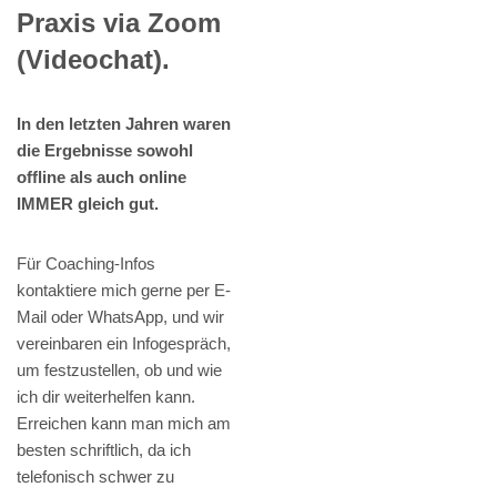
Praxis via Zoom
(Videochat).
In den letzten Jahren waren
die Ergebnisse sowohl
offline als auch online
IMMER gleich gut.
Für Coaching-Infos
kontaktiere mich gerne per E-
Mail oder WhatsApp, und wir
vereinbaren ein Infogespräch,
um festzustellen, ob und wie
ich dir weiterhelfen kann.
Erreichen kann man mich am
besten schriftlich, da ich
telefonisch schwer zu