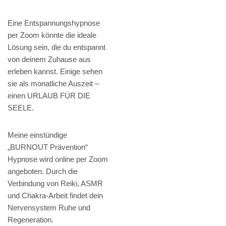
Eine Entspannungshypnose
per Zoom könnte die ideale
Lösung sein, die du entspannt
von deinem Zuhause aus
erleben kannst. Einige sehen
sie als monatliche Auszeit –
einen URLAUB FÜR DIE
SEELE.
Meine einstündige
„BURNOUT Prävention“
Hypnose wird online per Zoom
angeboten. Durch die
Verbindung von Reiki, ASMR
und Chakra-Arbeit findet dein
Nervensystem Ruhe und
Regeneration.