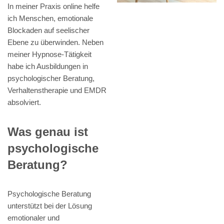
In meiner Praxis online helfe
ich Menschen, emotionale
Blockaden auf seelischer
Ebene zu überwinden. Neben
meiner Hypnose-Tätigkeit
habe ich Ausbildungen in
psychologischer Beratung,
Verhaltenstherapie und EMDR
absolviert.
Was genau ist
psychologische
Beratung?
Psychologische Beratung
unterstützt bei der Lösung
emotionaler und