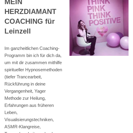
MEIN
HERZDIAMANT
COACHING für
Leinzell
Im ganzheitlichen Coaching-
Programm bin ich für dich da,
um mit dir zusammen mithilfe
spiritueller Hypnosemethoden
(tiefer Trancearbeit,
Rückführung in deine
Vergangenheit, Yager
Methode zur Heilung,
Erfahrungen aus früheren
Leben,
Visualisierungstechniken,
ASMR-Klangreise,