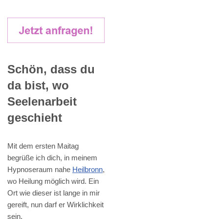
Schön, dass du
da bist, wo
Seelenarbeit
geschieht
Mit dem ersten Maitag
begrüße ich dich, in meinem
Hypnoseraum nahe
Heilbronn
,
wo Heilung möglich wird. Ein
Ort wie dieser ist lange in mir
gereift, nun darf er Wirklichkeit
sein.