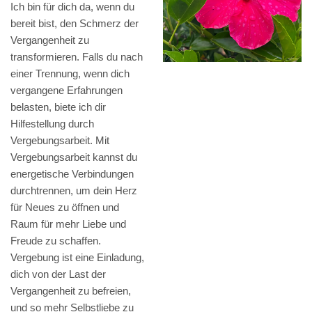
Ich bin für dich da, wenn du
bereit bist, den Schmerz der
Vergangenheit zu
transformieren. Falls du nach
einer Trennung, wenn dich
vergangene Erfahrungen
belasten, biete ich dir
Hilfestellung durch
Vergebungsarbeit. Mit
Vergebungsarbeit kannst du
energetische Verbindungen
durchtrennen, um dein Herz
für Neues zu öffnen und
Raum für mehr Liebe und
Freude zu schaffen.
Vergebung ist eine Einladung,
dich von der Last der
Vergangenheit zu befreien,
und so mehr Selbstliebe zu