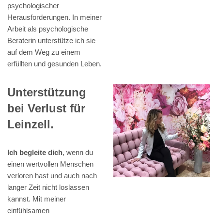
psychologischer
Herausforderungen. In meiner
Arbeit als psychologische
Beraterin unterstütze ich sie
auf dem Weg zu einem
erfüllten und gesunden Leben.
Unterstützung
bei Verlust für
Leinzell.
Ich begleite dich
, wenn du
einen wertvollen Menschen
verloren hast und auch nach
langer Zeit nicht loslassen
kannst. Mit meiner
einfühlsamen