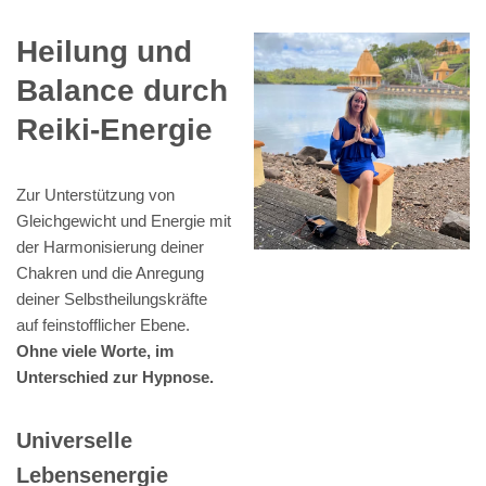
Heilung und
Balance durch
Reiki-Energie
Zur Unterstützung von
Gleichgewicht und Energie mit
der Harmonisierung deiner
Chakren und die Anregung
deiner Selbstheilungskräfte
auf feinstofflicher Ebene.
Ohne viele Worte, im
Unterschied zur Hypnose.
Universelle
Lebensenergie