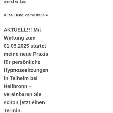
erreichen bin.
Alles Liebe,
deine Irene
❤️
AKTUELL!!! Mit
Wirkung zum
01.05.2025 startet
meine neue Praxis
für persönliche
Hypnosesitzungen
in Talheim bei
Heilbronn –
vereinbaren Sie
schon jetzt einen
Termin.