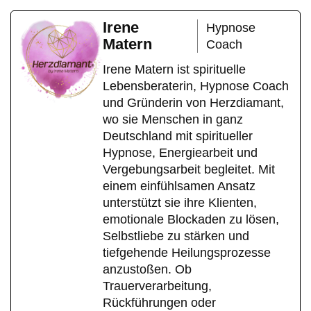
Irene
Hypnose
Matern
Coach
Irene Matern ist spirituelle
Lebensberaterin, Hypnose Coach
und Gründerin von Herzdiamant,
wo sie Menschen in ganz
Deutschland mit spiritueller
Hypnose, Energiearbeit und
Vergebungsarbeit begleitet. Mit
einem einfühlsamen Ansatz
unterstützt sie ihre Klienten,
emotionale Blockaden zu lösen,
Selbstliebe zu stärken und
tiefgehende Heilungsprozesse
anzustoßen. Ob
Trauerverarbeitung,
Rückführungen oder