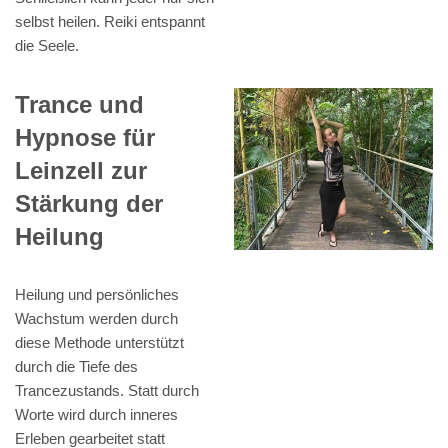
selbst heilen. Reiki entspannt
die Seele.
Trance und
Hypnose für
Leinzell zur
Stärkung der
Heilung
Heilung und persönliches
Wachstum werden durch
diese Methode unterstützt
durch die Tiefe des
Trancezustands. Statt durch
Worte wird durch inneres
Erleben gearbeitet statt