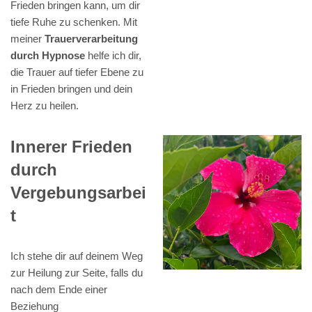
Frieden bringen kann, um dir
tiefe Ruhe zu schenken. Mit
meiner
Trauerverarbeitung
durch Hypnose
helfe ich dir,
die Trauer auf tiefer Ebene zu
in Frieden bringen und dein
Herz zu heilen.
Innerer Frieden
durch
Vergebungsarbei
t
Ich stehe dir auf deinem Weg
zur Heilung zur Seite, falls du
nach dem Ende einer
Beziehung