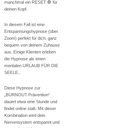
manchmal ein RESET 🛑 für
deinen Kopf.
In diesem Fall ist eine
Entspannungshypnose (über
Zoom) perfekt für dich, ganz
bequem von deinem Zuhause
aus. Einige Klienten erleben
die Hypnose als einen
mentalen URLAUB FÜR DIE
SEELE..
Diese Hypnose zur
„BURNOUT Prävention“
dauert etwa eine Stunde und
findet online statt. Mit dieser
Kombination wird dein
Nervensystem entspannt und