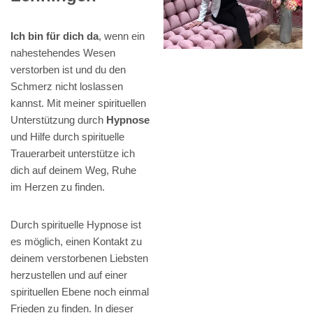
Ich bin für dich da
, wenn ein
nahestehendes Wesen
verstorben ist und du den
Schmerz nicht loslassen
kannst. Mit meiner spirituellen
Unterstützung durch
Hypnose
und Hilfe durch spirituelle
Trauerarbeit unterstütze ich
dich auf deinem Weg, Ruhe
im Herzen zu finden.
Durch spirituelle Hypnose ist
es möglich, einen Kontakt zu
deinem verstorbenen Liebsten
herzustellen und auf einer
spirituellen Ebene noch einmal
Frieden zu finden. In dieser