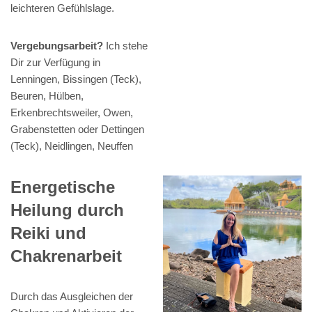
leichteren Gefühlslage.
Vergebungsarbeit?
Ich stehe
Dir zur Verfügung in
Lenningen, Bissingen (Teck),
Beuren, Hülben,
Erkenbrechtsweiler, Owen,
Grabenstetten oder Dettingen
(Teck), Neidlingen, Neuffen
Energetische
Heilung durch
Reiki und
Chakrenarbeit
Durch das Ausgleichen der