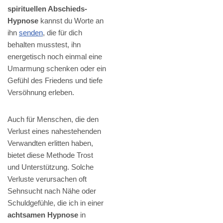
spirituellen Abschieds-
Hypnose
kannst du Worte an
ihn
senden
, die für dich
behalten musstest, ihn
energetisch noch einmal eine
Umarmung schenken oder ein
Gefühl des Friedens und tiefe
Versöhnung erleben.
Auch für Menschen, die den
Verlust eines nahestehenden
Verwandten erlitten haben,
bietet diese Methode Trost
und Unterstützung. Solche
Verluste verursachen oft
Sehnsucht nach Nähe oder
Schuldgefühle, die ich in einer
achtsamen Hypnose
in