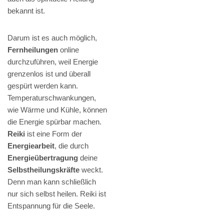
bekannt ist.
Darum ist es auch möglich,
Fernheilungen
online
durchzuführen, weil Energie
grenzenlos ist und überall
gespürt werden kann.
Temperaturschwankungen,
wie Wärme und Kühle, können
die Energie spürbar machen.
Reiki
ist eine Form der
Energiearbeit
, die durch
Energieübertragung
deine
Selbstheilungskräfte
weckt.
Denn man kann schließlich
nur sich selbst heilen. Reiki ist
Entspannung für die Seele.