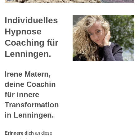
Individuelles
Hypnose
Coaching für
Lenningen.
Irene Matern,
deine Coachin
für innere
Transformation
in Lenningen.
Erinnere dich
an diese