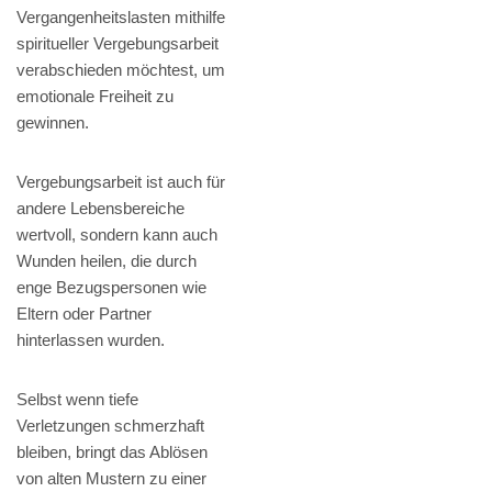
Vergangenheitslasten mithilfe
spiritueller Vergebungsarbeit
verabschieden möchtest, um
emotionale Freiheit zu
gewinnen.
Vergebungsarbeit ist auch für
andere Lebensbereiche
wertvoll, sondern kann auch
Wunden heilen, die durch
enge Bezugspersonen wie
Eltern oder Partner
hinterlassen wurden.
Selbst wenn tiefe
Verletzungen schmerzhaft
bleiben, bringt das Ablösen
von alten Mustern zu einer