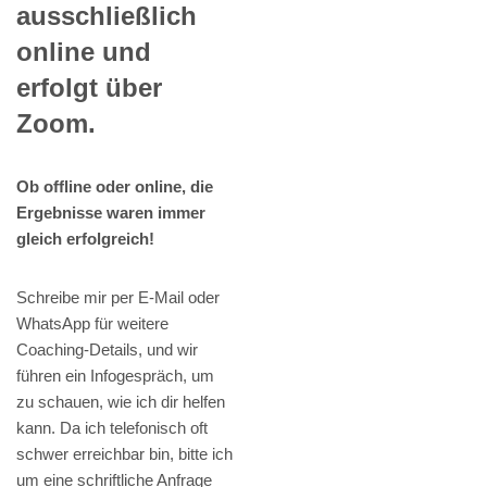
ausschließlich
online und
erfolgt über
Zoom.
Ob offline oder online, die
Ergebnisse waren immer
gleich erfolgreich!
Schreibe mir per E-Mail oder
WhatsApp für weitere
Coaching-Details, und wir
führen ein Infogespräch, um
zu schauen, wie ich dir helfen
kann. Da ich telefonisch oft
schwer erreichbar bin, bitte ich
um eine schriftliche Anfrage