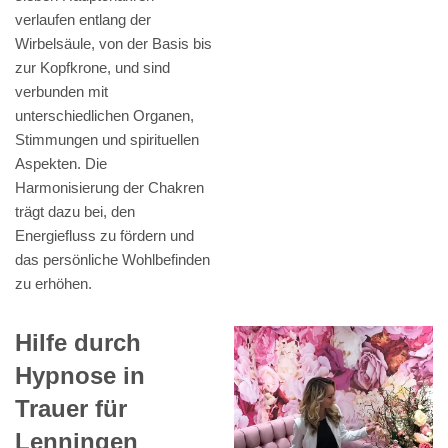
verlaufen entlang der
Wirbelsäule, von der Basis bis
zur Kopfkrone, und sind
verbunden mit
unterschiedlichen Organen,
Stimmungen und spirituellen
Aspekten. Die
Harmonisierung der Chakren
trägt dazu bei, den
Energiefluss zu fördern und
das persönliche Wohlbefinden
zu erhöhen.
Hilfe durch
Hypnose in
Trauer für
Lenningen