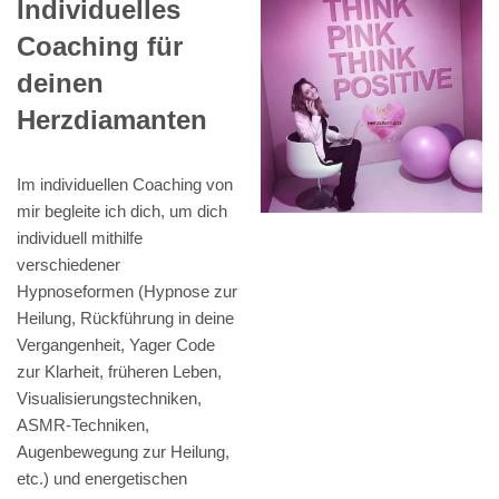
Individuelles
Coaching für
deinen
Herzdiamanten
Im individuellen Coaching von
mir begleite ich dich, um dich
individuell mithilfe
verschiedener
Hypnoseformen (Hypnose zur
Heilung, Rückführung in deine
Vergangenheit, Yager Code
zur Klarheit, früheren Leben,
Visualisierungstechniken,
ASMR-Techniken,
Augenbewegung zur Heilung,
etc.) und energetischen