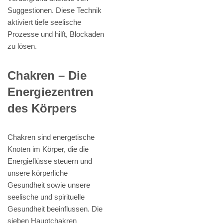
Suggestionen. Diese Technik
aktiviert tiefe seelische
Prozesse und hilft, Blockaden
zu lösen.
Chakren – Die
Energiezentren
des Körpers
Chakren sind energetische
Knoten im Körper, die die
Energieflüsse steuern und
unsere körperliche
Gesundheit sowie unsere
seelische und spirituelle
Gesundheit beeinflussen. Die
sieben Hauptchakren