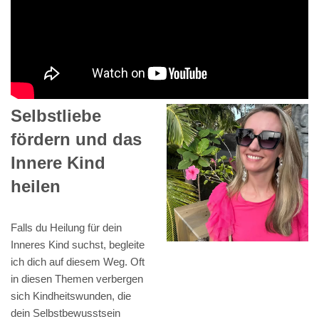
Selbstliebe
fördern und das
Innere Kind
heilen
Falls du Heilung für dein
Inneres Kind suchst, begleite
ich dich auf diesem Weg. Oft
in diesen Themen verbergen
sich Kindheitswunden, die
dein Selbstbewusstsein