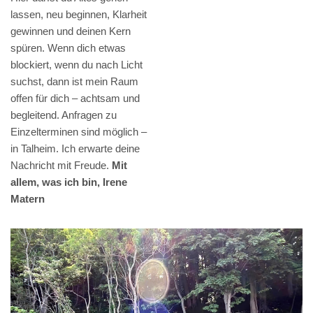
lassen, neu beginnen, Klarheit
gewinnen und deinen Kern
spüren. Wenn dich etwas
blockiert, wenn du nach Licht
suchst, dann ist mein Raum
offen für dich – achtsam und
begleitend. Anfragen zu
Einzelterminen sind möglich –
in Talheim. Ich erwarte deine
Nachricht mit Freude.
Mit
allem, was ich bin, Irene
Matern