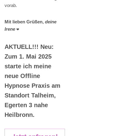
vorab.
Mit lieben Grüßen,
deine
Irene
❤️
AKTUELL!!! Neu:
Zum 1. Mai 2025
starte ich meine
neue Offline
Hypnose Praxis am
Standort Talheim,
Egerten 3 nahe
Heilbronn.