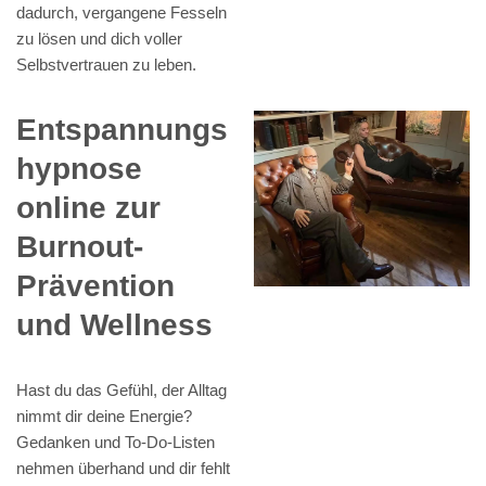
dadurch, vergangene Fesseln
zu lösen und dich voller
Selbstvertrauen zu leben.
Entspannungs
hypnose
online zur
Burnout-
Prävention
und Wellness
Hast du das Gefühl, der Alltag
nimmt dir deine Energie?
Gedanken und To-Do-Listen
nehmen überhand und dir fehlt