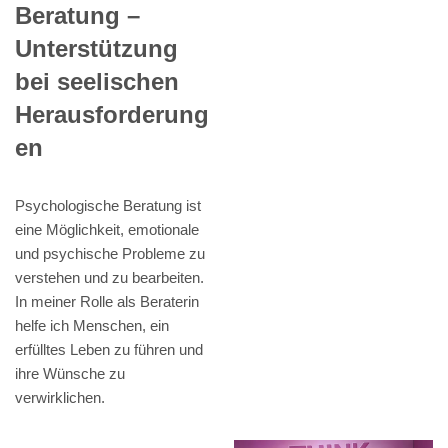
Beratung –
Unterstützung
bei seelischen
Herausforderung
en
Psychologische Beratung ist
eine Möglichkeit, emotionale
und psychische Probleme zu
verstehen und zu bearbeiten.
In meiner Rolle als Beraterin
helfe ich Menschen, ein
erfülltes Leben zu führen und
ihre Wünsche zu
verwirklichen.