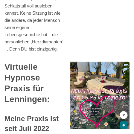
Schlattstall voll ausleben
kannst. Keine Sitzung ist wie
die andere, da jeder Mensch
seine eigene
Lebensgeschichte hat – die
persönlichen „Herzdiamanten“
–. Denn DU bist einzigartig.
Virtuelle
Hypnose
Praxis für
Lenningen:
Meine Praxis ist
seit Juli 2022