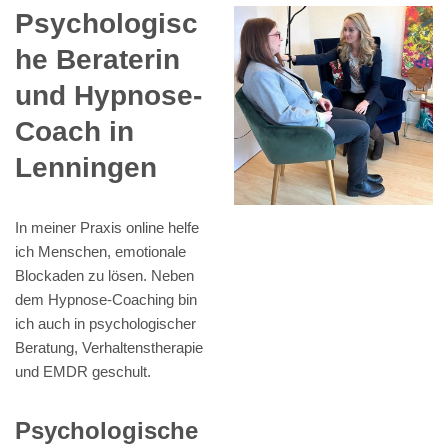
Psychologisc
he Beraterin
und Hypnose-
Coach in
Lenningen
In meiner Praxis online helfe
ich Menschen, emotionale
Blockaden zu lösen. Neben
dem Hypnose-Coaching bin
ich auch in psychologischer
Beratung, Verhaltenstherapie
und EMDR geschult.
Psychologische