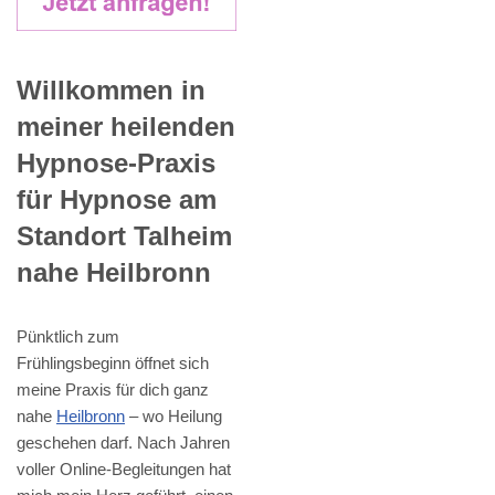
Willkommen in
meiner heilenden
Hypnose-Praxis
für Hypnose am
Standort Talheim
nahe Heilbronn
Pünktlich zum
Frühlingsbeginn öffnet sich
meine Praxis für dich ganz
nahe
Heilbronn
– wo Heilung
geschehen darf. Nach Jahren
voller Online-Begleitungen hat