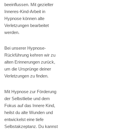
beeinflussen. Mit gezielter
Inneres-Kind-Arbeit in
Hypnose können alte
Verletzungen bearbeitet
werden.
Bei unserer Hypnose-
Rückführung kehren wir zu
alten Erinnerungen zurück,
um die Ursprünge deiner
Verletzungen zu finden.
Mit Hypnose zur Förderung
der Selbstliebe und dem
Fokus auf das Innere Kind,
heilst du alte Wunden und
entwickelst eine tiefe
Selbstakzeptanz. Du kannst