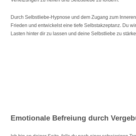
Durch Selbstliebe-Hypnose und dem Zugang zum Inneren 
Frieden und entwickelst eine tiefe Selbstakzeptanz. Du wir
Lasten hinter dir zu lassen und deine Selbstliebe zu stärke
Emotionale Befreiung durch Verge