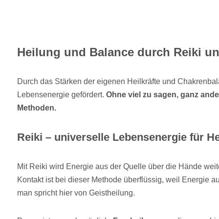
Heilung und Balance durch Reiki u
Durch das Stärken der eigenen Heilkräfte und Chakrenba
Lebensenergie gefördert.
Ohne viel zu sagen, ganz ande
Methoden.
Reiki – universelle Lebensenergie für H
Mit Reiki wird Energie aus der Quelle über die Hände wei
Kontakt ist bei dieser Methode überflüssig, weil Energie a
man spricht hier von Geistheilung.