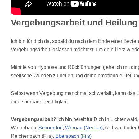
Vergebungsarbeit und Heilung
Ich bin für dich da, sobald du nach dem Ende einer Bezie
Vergebungsarbeit loslassen möchtest, um dein Herz wieder
Mithilfe von Hypnose und Rückführungen gehe ich mit di
seelische Wunden zu heilen und deine emotionale Heilung
Selbst wenn Vergebung manchmal schwerfällt, kann das Lo
eine spürbare Leichtigkeit.
Vergebungsarbeit?
Ich bin bereit für Dich in Lichtenwald
Winterbach,
Schorndorf
,
Wernau (Neckar)
, Aichwald oder
Reichenbach (Fils),
Ebersbach (Fils)