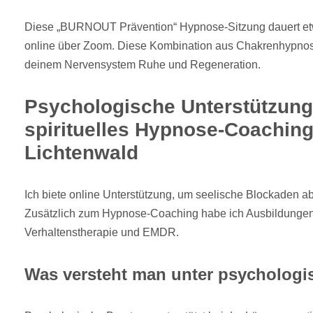
Diese „BURNOUT Prävention“ Hypnose-Sitzung dauert etw
online über Zoom. Diese Kombination aus Chakrenhypnos
deinem Nervensystem Ruhe und Regeneration.
Psychologische Unterstützung
spirituelles Hypnose-Coaching
Lichtenwald
Ich biete online Unterstützung, um seelische Blockaden 
Zusätzlich zum Hypnose-Coaching habe ich Ausbildungen 
Verhaltenstherapie und EMDR.
Was versteht man unter psychologi