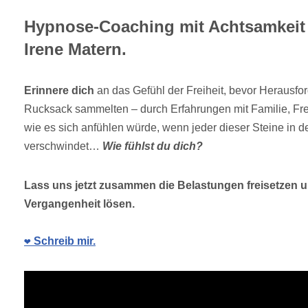
Hypnose-Coaching mit Achtsamkeit 
Irene Matern.
Erinnere dich
an das Gefühl der Freiheit, bevor Herausfo
Rucksack sammelten – durch Erfahrungen mit Familie, Fr
wie es sich anfühlen würde, wenn jeder dieser Steine in 
verschwindet…
Wie fühlst du dich?
Lass uns jetzt zusammen die Belastungen freisetzen u
Vergangenheit lösen.
❤️ Schreib mir.