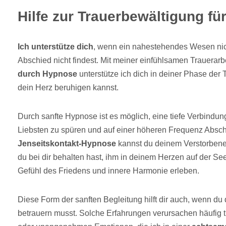
Hilfe zur Trauerbewältigung für
Ich unterstütze dich
, wenn ein nahestehendes Wesen nic
Abschied nicht findest. Mit meiner einfühlsamen Trauerarb
durch Hypnose
unterstütze ich dich in deiner Phase der
dein Herz beruhigen kannst.
Durch sanfte Hypnose ist es möglich, eine tiefe Verbindu
Liebsten zu spüren und auf einer höheren Frequenz Absch
Jenseitskontakt-Hypnose
kannst du deinem Verstorbenen
du bei dir behalten hast, ihm in deinem Herzen auf der S
Gefühl des Friedens und innere Harmonie erleben.
Diese Form der sanften Begleitung hilft dir auch, wenn du 
betrauern musst. Solche Erfahrungen verursachen häufig t