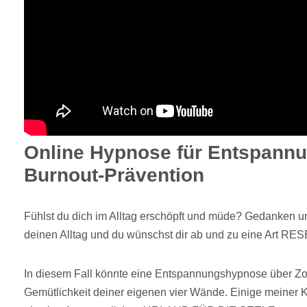
Online Hypnose für Entspann
Burnout-Prävention
Fühlst du dich im Alltag erschöpft und müde? Gedanken un
deinen Alltag und du wünschst dir ab und zu eine Art RES
In diesem Fall könnte eine Entspannungshypnose über Zoom
Gemütlichkeit deiner eigenen vier Wände. Einige meiner 