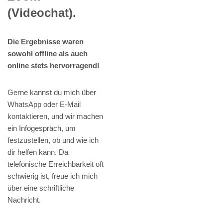
(Videochat).
Die Ergebnisse waren
sowohl offline als auch
online stets hervorragend!
Gerne kannst du mich über
WhatsApp oder E-Mail
kontaktieren, und wir machen
ein Infogespräch, um
festzustellen, ob und wie ich
dir helfen kann. Da
telefonische Erreichbarkeit oft
schwierig ist, freue ich mich
über eine schriftliche
Nachricht.