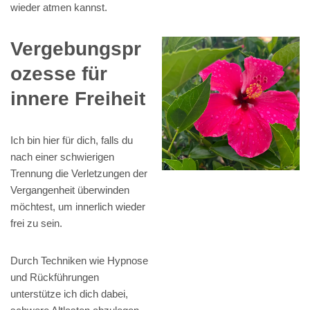
wieder atmen kannst.
Vergebungspr
ozesse für
innere Freiheit
Ich bin hier für dich, falls du
nach einer schwierigen
Trennung die Verletzungen der
Vergangenheit überwinden
möchtest, um innerlich wieder
frei zu sein.
Durch Techniken wie Hypnose
und Rückführungen
unterstütze ich dich dabei,