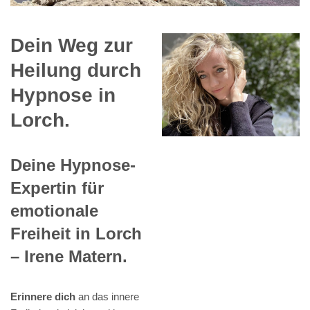
Dein Weg zur
Heilung durch
Hypnose in
Lorch.
Deine Hypnose-
Expertin für
emotionale
Freiheit in Lorch
– Irene Matern.
Erinnere dich
an das innere