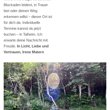
Blockaden leidest, in Trauer
bist oder deinen Weg
erkennen willst – dieser Ort ist
für dich da. Individuelle
Termine kannst du jetzt
buchen – in Talheim. Ich
erwarte deine Nachricht mit
Freude.
In Licht, Liebe und
Vertrauen, Irene Matern