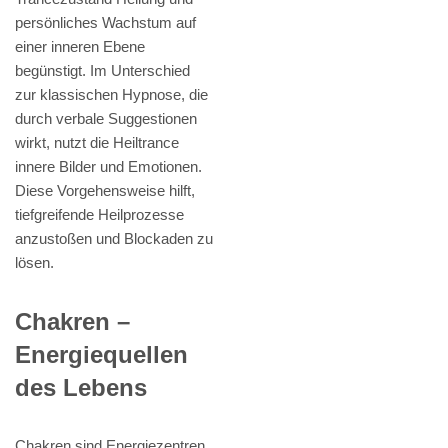
persönliches Wachstum auf
einer inneren Ebene
begünstigt. Im Unterschied
zur klassischen Hypnose, die
durch verbale Suggestionen
wirkt, nutzt die Heiltrance
innere Bilder und Emotionen.
Diese Vorgehensweise hilft,
tiefgreifende Heilprozesse
anzustoßen und Blockaden zu
lösen.
Chakren –
Energiequellen
des Lebens
Chakren sind Energiezentren