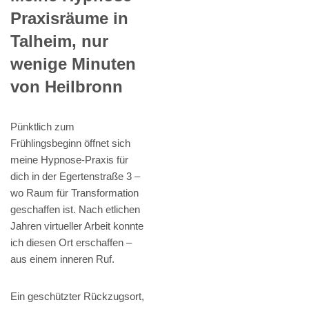
Praxisräume in
Talheim, nur
wenige Minuten
von Heilbronn
Pünktlich zum
Frühlingsbeginn öffnet sich
meine Hypnose-Praxis für
dich in der Egertenstraße 3 –
wo Raum für Transformation
geschaffen ist. Nach etlichen
Jahren virtueller Arbeit konnte
ich diesen Ort erschaffen –
aus einem inneren Ruf.
Ein geschützter Rückzugsort,