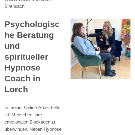
Birenbach
Psychologisc
he Beratung
und
spiritueller
Hypnose
Coach in
Lorch
In meiner Online-Arbeit helfe
ich Menschen, ihre
emotionalen Blockaden zu
überwinden. Neben Hypnose