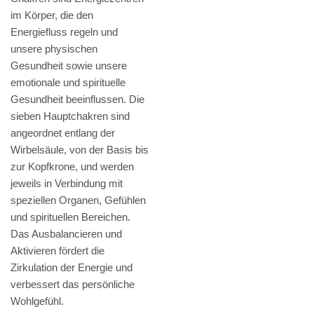
im Körper, die den
Energiefluss regeln und
unsere physischen
Gesundheit sowie unsere
emotionale und spirituelle
Gesundheit beeinflussen. Die
sieben Hauptchakren sind
angeordnet entlang der
Wirbelsäule, von der Basis bis
zur Kopfkrone, und werden
jeweils in Verbindung mit
speziellen Organen, Gefühlen
und spirituellen Bereichen.
Das Ausbalancieren und
Aktivieren fördert die
Zirkulation der Energie und
verbessert das persönliche
Wohlgefühl.