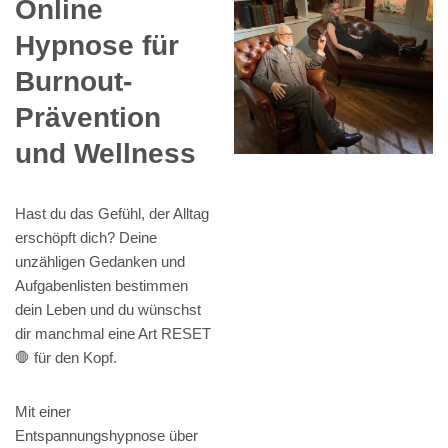
Online
Hypnose für
Burnout-
Prävention
und Wellness
Hast du das Gefühl, der Alltag
erschöpft dich? Deine
unzähligen Gedanken und
Aufgabenlisten bestimmen
dein Leben und du wünschst
dir manchmal eine Art RESET
🛑 für den Kopf.
Mit einer
Entspannungshypnose über