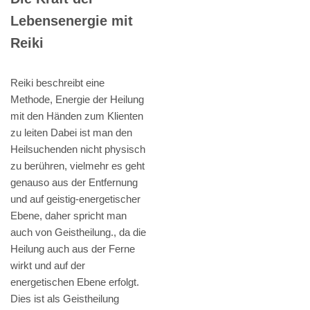
Lebensenergie mit
Reiki
Reiki beschreibt eine
Methode, Energie der Heilung
mit den Händen zum Klienten
zu leiten Dabei ist man den
Heilsuchenden nicht physisch
zu berühren, vielmehr es geht
genauso aus der Entfernung
und auf geistig-energetischer
Ebene, daher spricht man
auch von Geistheilung., da die
Heilung auch aus der Ferne
wirkt und auf der
energetischen Ebene erfolgt.
Dies ist als Geistheilung