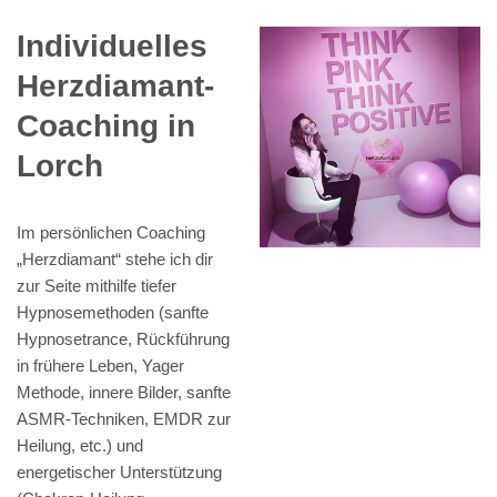
Individuelles
Herzdiamant-
Coaching in
Lorch
Im persönlichen Coaching
„Herzdiamant“ stehe ich dir
zur Seite mithilfe tiefer
Hypnosemethoden (sanfte
Hypnosetrance, Rückführung
in frühere Leben, Yager
Methode, innere Bilder, sanfte
ASMR-Techniken, EMDR zur
Heilung, etc.) und
energetischer Unterstützung