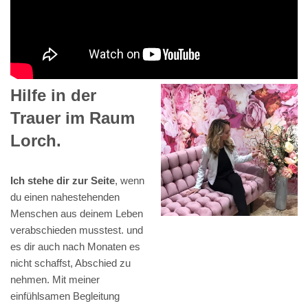
Hilfe in der
Trauer im Raum
Lorch.
Ich stehe dir zur Seite
, wenn
du einen nahestehenden
Menschen aus deinem Leben
verabschieden musstest. und
es dir auch nach Monaten es
nicht schaffst, Abschied zu
nehmen. Mit meiner
einfühlsamen Begleitung