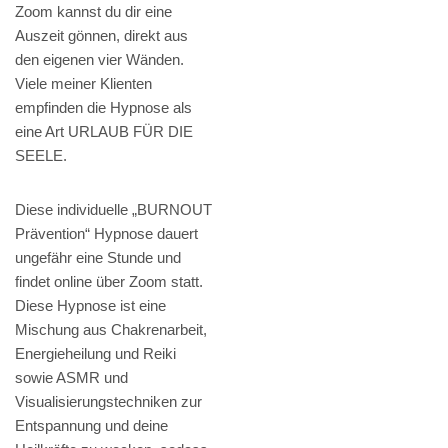
Zoom kannst du dir eine
Auszeit gönnen, direkt aus
den eigenen vier Wänden.
Viele meiner Klienten
empfinden die Hypnose als
eine Art URLAUB FÜR DIE
SEELE.
Diese individuelle „BURNOUT
Prävention“ Hypnose dauert
ungefähr eine Stunde und
findet online über Zoom statt.
Diese Hypnose ist eine
Mischung aus Chakrenarbeit,
Energieheilung und Reiki
sowie ASMR und
Visualisierungstechniken zur
Entspannung und deine