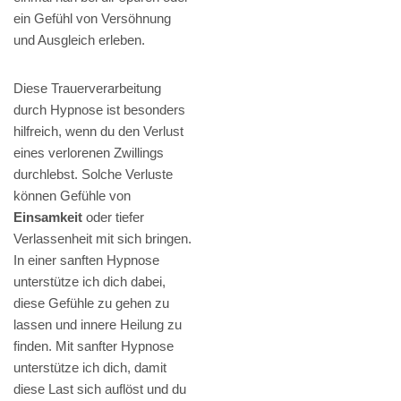
ein Gefühl von Versöhnung
und Ausgleich erleben.
Diese Trauerverarbeitung
durch Hypnose ist besonders
hilfreich, wenn du den Verlust
eines verlorenen Zwillings
durchlebst. Solche Verluste
können Gefühle von
Einsamkeit
oder tiefer
Verlassenheit mit sich bringen.
In einer sanften Hypnose
unterstütze ich dich dabei,
diese Gefühle zu gehen zu
lassen und innere Heilung zu
finden. Mit sanfter Hypnose
unterstütze ich dich, damit
diese Last sich auflöst und du