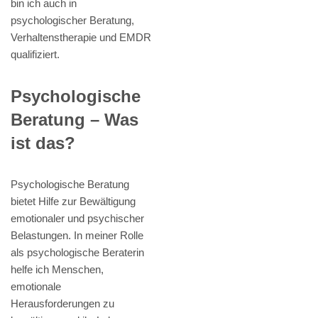
bin ich auch in
psychologischer Beratung,
Verhaltenstherapie und EMDR
qualifiziert.
Psychologische
Beratung – Was
ist das?
Psychologische Beratung
bietet Hilfe zur Bewältigung
emotionaler und psychischer
Belastungen. In meiner Rolle
als psychologische Beraterin
helfe ich Menschen,
emotionale
Herausforderungen zu