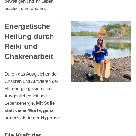
bewältigen und ihr Leben
positiv zu verändern.
Energetische
Heilung durch
Reiki und
Chakrenarbeit
Durch das Ausgleichen der
Chakren und Aktivieren der
Heilenergie gewinnst du
Ausgeglichenheit und
Lebensenergie.
Mit Stille
statt vieler Worte, ganz
anders als in der Hypnose.
Die Kraft der