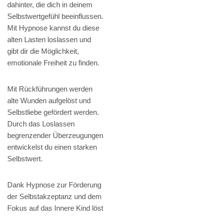
dahinter, die dich in deinem
Selbstwertgefühl beeinflussen.
Mit Hypnose kannst du diese
alten Lasten loslassen und
gibt dir die Möglichkeit,
emotionale Freiheit zu finden.
Mit Rückführungen werden
alte Wunden aufgelöst und
Selbstliebe gefördert werden.
Durch das Loslassen
begrenzender Überzeugungen
entwickelst du einen starken
Selbstwert.
Dank Hypnose zur Förderung
der Selbstakzeptanz und dem
Fokus auf das Innere Kind löst