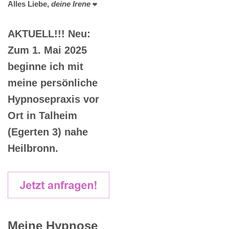
Alles Liebe,
deine Irene
❤️
AKTUELL!!! Neu:
Zum 1. Mai 2025
beginne ich mit
meine persönliche
Hypnosepraxis vor
Ort in Talheim
(Egerten 3) nahe
Heilbronn.
Meine Hypnose