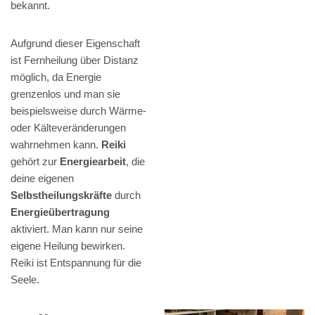
bekannt.
Aufgrund dieser Eigenschaft
ist Fernheilung über Distanz
möglich, da Energie
grenzenlos und man sie
beispielsweise durch Wärme-
oder Kälteveränderungen
wahrnehmen kann.
Reiki
gehört zur
Energiearbeit
, die
deine eigenen
Selbstheilungskräfte
durch
Energieübertragung
aktiviert. Man kann nur seine
eigene Heilung bewirken.
Reiki ist Entspannung für die
Seele.