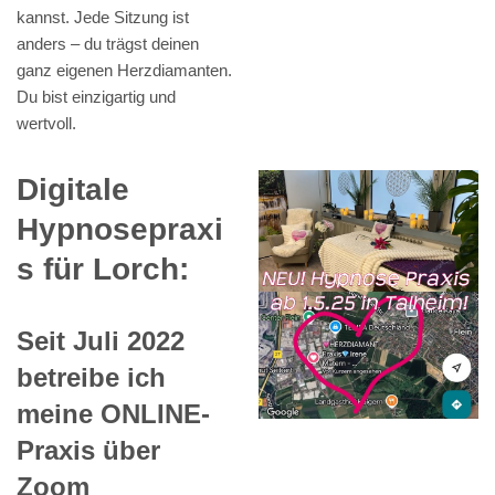
kannst. Jede Sitzung ist
anders – du trägst deinen
ganz eigenen Herzdiamanten.
Du bist einzigartig und
wertvoll.
Digitale
Hypnosepraxi
s für Lorch:
Seit Juli 2022
betreibe ich
meine ONLINE-
Praxis über
Zoom