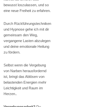
bewusst loszulassen, und so
eine neue Freiheit zu erfahren.
Durch Rückführungstechniken
und Hypnose gehe ich mit dir
gemeinsam den Weg,
vergangene Lasten abzulegen
und deine emotionale Heilung
zu fördern.
Selbst wenn die Vergebung
von Narben herausfordernd
ist, bringt das Ablösen von
belastenden Energien mehr
Leichtigkeit und Raum im
Herzen..
Vergebungsarbeit?
Du