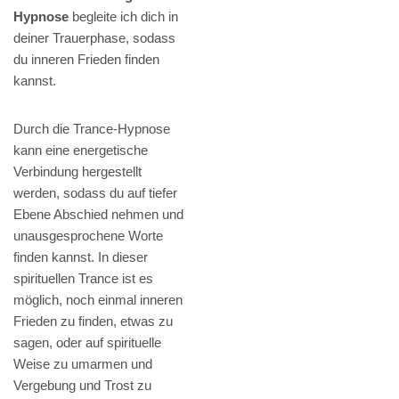
Hypnose
begleite ich dich in
deiner Trauerphase, sodass
du inneren Frieden finden
kannst.
Durch die Trance-Hypnose
kann eine energetische
Verbindung hergestellt
werden, sodass du auf tiefer
Ebene Abschied nehmen und
unausgesprochene Worte
finden kannst. In dieser
spirituellen Trance ist es
möglich, noch einmal inneren
Frieden zu finden, etwas zu
sagen, oder auf spirituelle
Weise zu umarmen und
Vergebung und Trost zu