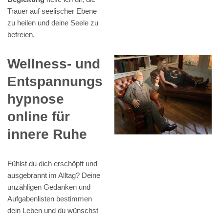
Trauer auf seelischer Ebene
zu heilen und deine Seele zu
befreien.
Wellness- und
Entspannungs
hypnose
online für
innere Ruhe
Fühlst du dich erschöpft und
ausgebrannt im Alltag? Deine
unzähligen Gedanken und
Aufgabenlisten bestimmen
dein Leben und du wünschst