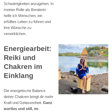
Schwierigkeiten anzugehen. In
meiner Rolle als Beraterin
helfe ich Menschen, ein
erfülltes Leben zu führen und
ihre Wünsche zu
verwirklichen.
Energiearbeit:
Reiki und
Chakren im
Einklang
Die energetische Balance
deiner Chakren bringt dir mehr
Kraft und Gelassenheit.
Ganz
wortlos und still, im