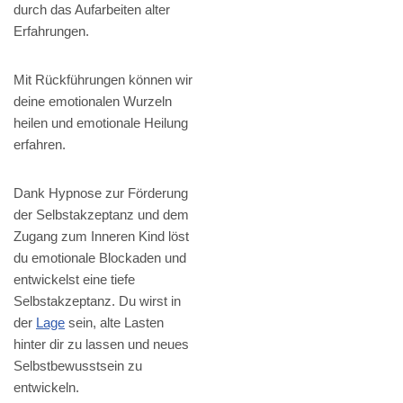
durch das Aufarbeiten alter
Erfahrungen.
Mit Rückführungen können wir
deine emotionalen Wurzeln
heilen und emotionale Heilung
erfahren.
Dank Hypnose zur Förderung
der Selbstakzeptanz und dem
Zugang zum Inneren Kind löst
du emotionale Blockaden und
entwickelst eine tiefe
Selbstakzeptanz. Du wirst in
der
Lage
sein, alte Lasten
hinter dir zu lassen und neues
Selbstbewusstsein zu
entwickeln.