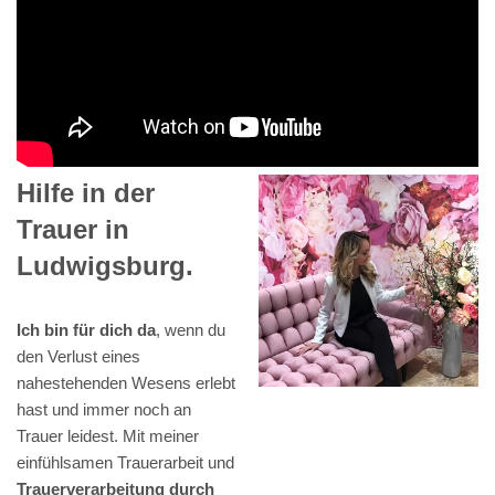
Hilfe in der
Trauer in
Ludwigsburg.
Ich bin für dich da
, wenn du
den Verlust eines
nahestehenden Wesens erlebt
hast und immer noch an
Trauer leidest. Mit meiner
einfühlsamen Trauerarbeit und
Trauerverarbeitung durch