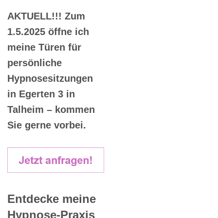
AKTUELL!!! Zum
1.5.2025 öffne ich
meine Türen für
persönliche
Hypnosesitzungen
in Egerten 3 in
Talheim – kommen
Sie gerne vorbei.
Entdecke meine
Hypnose-Praxis