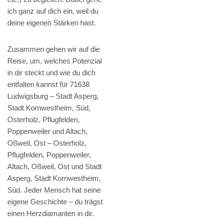
ich ganz auf dich ein, weil du
deine eigenen Stärken hast.
Zusammen gehen wir auf die
Reise, um, welches Potenzial
in dir steckt und wie du dich
entfalten kannst für 71638
Ludwigsburg – Stadt Asperg,
Stadt Kornwestheim, Süd,
Osterholz, Pflugfelden,
Poppenweiler und Altach,
Oßweil, Ost – Osterholz,
Pflugfelden, Poppenweiler,
Altach, Oßweil, Ost und Stadt
Asperg, Stadt Kornwestheim,
Süd. Jeder Mensch hat seine
eigene Geschichte – du trägst
einen Herzdiamanten in dir.