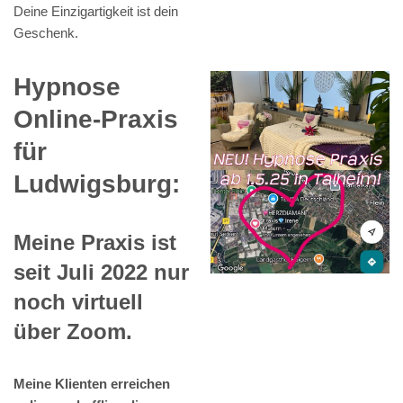
Deine Einzigartigkeit ist dein
Geschenk.
Hypnose
Online-Praxis
für
Ludwigsburg:
Meine Praxis ist
seit Juli 2022 nur
noch virtuell
über Zoom.
Meine Klienten erreichen