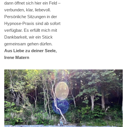
dann öffnet sich hier ein Feld –
verbunden, klar, liebevoll.
Persönliche Sitzungen in der
Hypnose-Praxis sind ab sofort
verfügbar. Es erfüllt mich mit
Dankbarkeit, wir ein Stück
gemeinsam gehen dürfen.
Aus Liebe zu deiner Seele,
Irene Matern