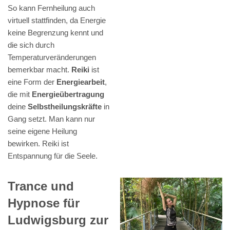
So kann Fernheilung auch
virtuell stattfinden, da Energie
keine Begrenzung kennt und
die sich durch
Temperaturveränderungen
bemerkbar macht.
Reiki
ist
eine Form der
Energiearbeit
,
die mit
Energieübertragung
deine
Selbstheilungskräfte
in
Gang setzt. Man kann nur
seine eigene Heilung
bewirken. Reiki ist
Entspannung für die Seele.
Trance und
Hypnose für
Ludwigsburg zur