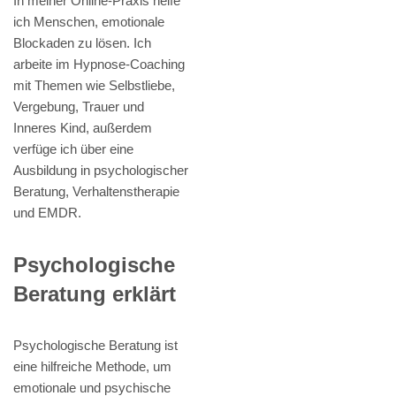
In meiner Online-Praxis helfe
ich Menschen, emotionale
Blockaden zu lösen. Ich
arbeite im Hypnose-Coaching
mit Themen wie Selbstliebe,
Vergebung, Trauer und
Inneres Kind, außerdem
verfüge ich über eine
Ausbildung in psychologischer
Beratung, Verhaltenstherapie
und EMDR.
Psychologische
Beratung erklärt
Psychologische Beratung ist
eine hilfreiche Methode, um
emotionale und psychische