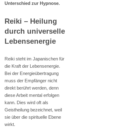
Unterschied zur Hypnose.
Reiki – Heilung
durch universelle
Lebensenergie
Reiki steht im Japanischen für
die Kraft der Lebensenergie.
Bei der Energieübertragung
muss der Empfänger nicht
direkt berührt werden, denn
diese Arbeit mental erfolgen
kann. Dies wird oft als
Geistheilung bezeichnet, weil
sie über die spirituelle Ebene
wirkt.