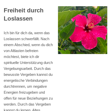
Freiheit durch
Loslassen
Ich bin für dich da, wenn das
Loslassen schwerfällt. Nach
einem Abschied, wenn du dich
von Altlasten befreien
möchtest, biete ich dir
spirituelle Unterstützung durch
Vergebungsarbeit. Durch das
bewusste Vergeben kannst du
energetische Verbindungen
durchtrennen, um negative
Energien freizugeben und
offen für neue Beziehungen zu
werden. Durch das Vergeben
kannst du lernen, Altes