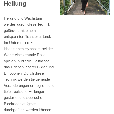
Heilung
Heilung und Wachstum
werden durch diese Technik
gefördert mit einem
entspannten Trancezustand.
Im Unterschied zur
klassischen Hypnose, bei der
Worte eine zentrale Rolle
spielen, nutzt die Heiltrance
das Erleben innerer Bilder und
Emotionen. Durch diese
Technik werden tiefgehende
Veränderungen ermöglicht und
tiefe seelische Heilungen
gestartet und seelische
Blockaden aufgelöst
durchgeführt werden können.