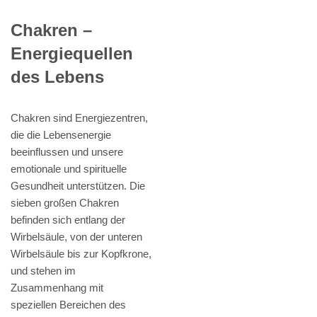
Chakren –
Energiequellen
des Lebens
Chakren sind Energiezentren,
die die Lebensenergie
beeinflussen und unsere
emotionale und spirituelle
Gesundheit unterstützen. Die
sieben großen Chakren
befinden sich entlang der
Wirbelsäule, von der unteren
Wirbelsäule bis zur Kopfkrone,
und stehen im
Zusammenhang mit
speziellen Bereichen des