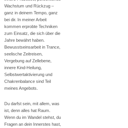
Wachstum und Rückzug –
ganz in deinem Tempo, ganz
bei dir. In meiner Arbeit
kommen erprobte Techniken
zum Einsatz, die sich über die
Jahre bewährt haben.
Bewusstseinsarbeit in Trance,
seelische Zeitreisen,
Vergebung auf Zellebene,
innere Kind-Heilung,
Selbstwertaktivierung und
Chakrenbalance sind Teil
meines Angebots.
Du darfst sein, mit allem, was
ist, denn alles hat Raum.
Wenn du im Wandel stehst, du
Fragen an dein Innerstes hast,