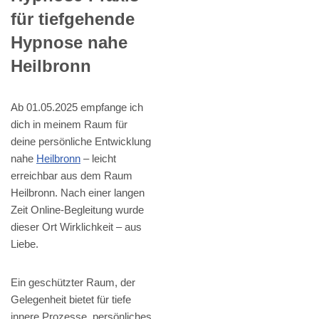
für tiefgehende
Hypnose nahe
Heilbronn
Ab 01.05.2025 empfange ich
dich in meinem Raum für
deine persönliche Entwicklung
nahe
Heilbronn
– leicht
erreichbar aus dem Raum
Heilbronn. Nach einer langen
Zeit Online-Begleitung wurde
dieser Ort Wirklichkeit – aus
Liebe.
Ein geschützter Raum, der
Gelegenheit bietet für tiefe
innere Prozesse, persönliches