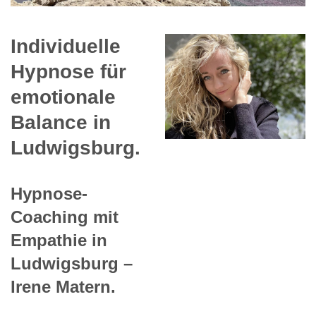
Individuelle
Hypnose für
emotionale
Balance in
Ludwigsburg.
Hypnose-
Coaching mit
Empathie in
Ludwigsburg –
Irene Matern.