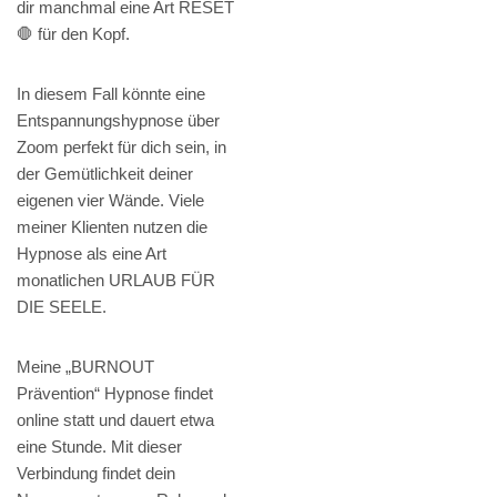
dir manchmal eine Art RESET
🛑 für den Kopf.
In diesem Fall könnte eine
Entspannungshypnose über
Zoom perfekt für dich sein, in
der Gemütlichkeit deiner
eigenen vier Wände. Viele
meiner Klienten nutzen die
Hypnose als eine Art
monatlichen URLAUB FÜR
DIE SEELE.
Meine „BURNOUT
Prävention“ Hypnose findet
online statt und dauert etwa
eine Stunde. Mit dieser
Verbindung findet dein