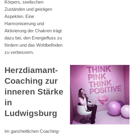
Körpers, seelischen
Zuständen und geistigen
Aspekten. Eine
Harmonisierung und
Aktivierung der Chakren trägt
dazu bei, den Energiefluss zu
fördern und das Wohlbefinden
zu verbessern.
Herzdiamant-
Coaching zur
inneren Stärke
in
Ludwigsburg
Im ganzheitlichen Coaching-