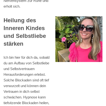
Nervensystem zur Ruhe und
erholt sich.
Heilung des
Inneren Kindes
und Selbstliebe
stärken
Ich bin hier für dich da, sobald
du am Aufbau von Selbstliebe
und Selbstvertrauen
Herausforderungen erlebst.
Solche Blockaden sind oft tief
verwurzelt und können dein
Vertrauen in dich selbst
schwächen. Hypnose kann
tiefsitzende Blockaden heilen,