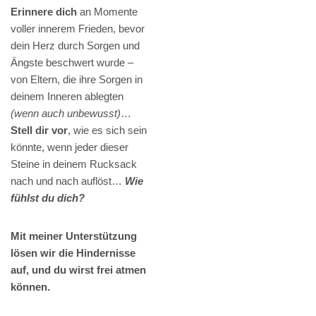
Erinnere dich
an Momente
voller innerem Frieden, bevor
dein Herz durch Sorgen und
Ängste beschwert wurde –
von Eltern, die ihre Sorgen in
deinem Inneren ablegten
(wenn auch unbewusst)
…
Stell dir vor
, wie es sich sein
könnte, wenn jeder dieser
Steine in deinem Rucksack
nach und nach auflöst…
Wie
fühlst du dich?
Mit meiner Unterstützung
lösen wir die Hindernisse
auf, und du wirst frei atmen
können.