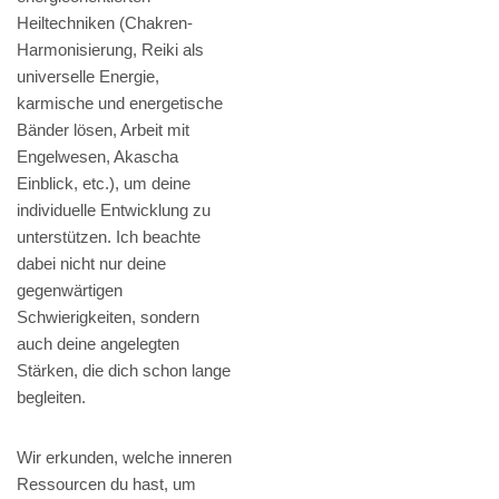
Heiltechniken (Chakren-
Harmonisierung, Reiki als
universelle Energie,
karmische und energetische
Bänder lösen, Arbeit mit
Engelwesen, Akascha
Einblick, etc.), um deine
individuelle Entwicklung zu
unterstützen. Ich beachte
dabei nicht nur deine
gegenwärtigen
Schwierigkeiten, sondern
auch deine angelegten
Stärken, die dich schon lange
begleiten.
Wir erkunden, welche inneren
Ressourcen du hast, um