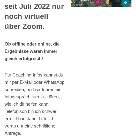
seit Juli 2022 nur
noch virtuell
über Zoom.
Ob offline oder online, die
Ergebnisse waren immer
gleich erfolgreich!
Für Coaching-Infos kannst du
mir per E-Mail oder WhatsApp
schreiben, und wir führen ein
Infogespräch, um zu klären,
wie ich dir helfen kann.
Telefonisch bin ich schwer
erreichbar, daher bitte ich
vorab um eine schriftliche
Anfrage.