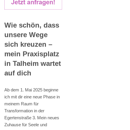
Wie schön, dass
unsere Wege
sich kreuzen –
mein Praxisplatz
in Talheim wartet
auf dich
Ab dem 1. Mai 2025 beginne
ich mit dir eine neue Phase in
meinem Raum für
Transformation in der
Egertenstraße 3. Mein neues
Zuhause für Seele und