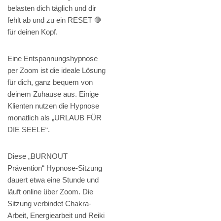
belasten dich täglich und dir
fehlt ab und zu ein RESET 🛑
für deinen Kopf.
Eine Entspannungshypnose
per Zoom ist die ideale Lösung
für dich, ganz bequem von
deinem Zuhause aus. Einige
Klienten nutzen die Hypnose
monatlich als „URLAUB FÜR
DIE SEELE“.
Diese „BURNOUT
Prävention“ Hypnose-Sitzung
dauert etwa eine Stunde und
läuft online über Zoom. Die
Sitzung verbindet Chakra-
Arbeit, Energiearbeit und Reiki