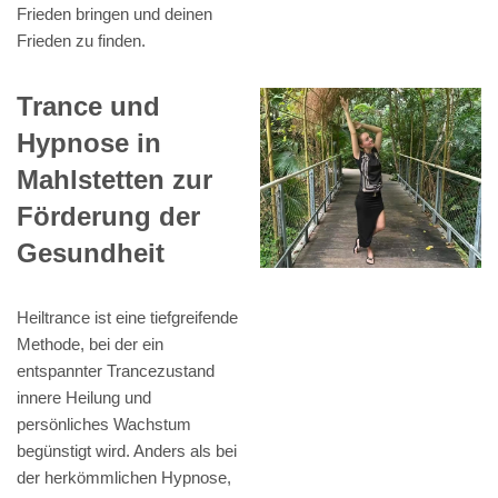
Frieden bringen und deinen
Frieden zu finden.
Trance und
Hypnose in
Mahlstetten zur
Förderung der
Gesundheit
Heiltrance ist eine tiefgreifende
Methode, bei der ein
entspannter Trancezustand
innere Heilung und
persönliches Wachstum
begünstigt wird. Anders als bei
der herkömmlichen Hypnose,