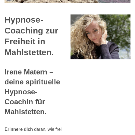
Hypnose-
Coaching zur
Freiheit in
Mahlstetten.
Irene Matern –
deine spirituelle
Hypnose-
Coachin für
Mahlstetten.
Erinnere dich
daran, wie frei