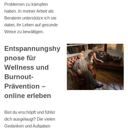
Problemen zu kämpfen
haben. In meiner Arbeit als
Beraterin unterstütze ich sie
dabei, ihr Leben auf gesunde
Weise zu bewältigen.
Entspannungshy
pnose für
Wellness und
Burnout-
Prävention –
online erleben
Bist du erschöpft und fühlst
dich ausgelaugt? Die vielen
Gedanken und Aufgaben