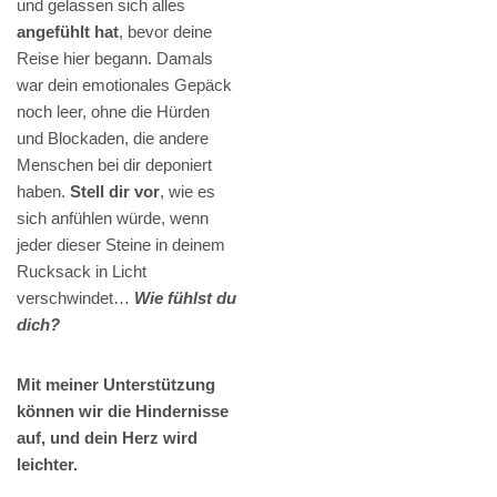
und gelassen sich alles
angefühlt hat
, bevor deine
Reise hier begann. Damals
war dein emotionales Gepäck
noch leer, ohne die Hürden
und Blockaden, die andere
Menschen bei dir deponiert
haben.
Stell dir vor
, wie es
sich anfühlen würde, wenn
jeder dieser Steine in deinem
Rucksack in Licht
verschwindet…
Wie fühlst du
dich?
Mit meiner Unterstützung
können wir die Hindernisse
auf, und dein Herz wird
leichter.