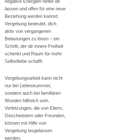
negative Energien hinter dir
lassen und offen für eine neue
Beziehung werden kannst.
Vergebung bedeutet, dich
aktiv von vergangenen
Belastungen zu lösen – ein
Schritt, der dir innere Freiheit
schenkt und Raum für mehr
Selbstliebe schafft.
Vergebungsarbeit kann nicht
nur bei Liebeskummer,
sondern auch bei familiären
Wunden hilfreich sein.
Verletzungen, die von Eltern,
Geschwistern oder Freunden,
können mit Hilfe von
Vergebung losgelassen
werden.