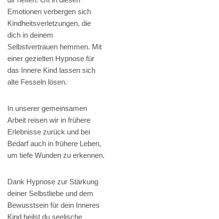
Emotionen verbergen sich
Kindheitsverletzungen, die
dich in deinem
Selbstvertrauen hemmen. Mit
einer gezielten Hypnose für
das Innere Kind lassen sich
alte Fesseln lösen.
In unserer gemeinsamen
Arbeit reisen wir in frühere
Erlebnisse zurück und bei
Bedarf auch in frühere Leben,
um tiefe Wunden zu erkennen.
Dank Hypnose zur Stärkung
deiner Selbstliebe und dem
Bewusstsein für dein Inneres
Kind heilst du seelische