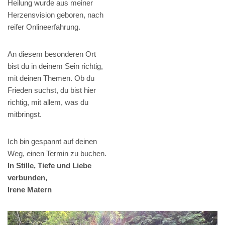
Heilung wurde aus meiner
Herzensvision geboren, nach
reifer Onlineerfahrung.
An diesem besonderen Ort
bist du in deinem Sein richtig,
mit deinen Themen. Ob du
Frieden suchst, du bist hier
richtig, mit allem, was du
mitbringst.
Ich bin gespannt auf deinen
Weg, einen Termin zu buchen.
In Stille, Tiefe und Liebe
verbunden,
Irene Matern