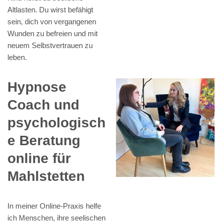
Altlasten. Du wirst befähigt
sein, dich von vergangenen
Wunden zu befreien und mit
neuem Selbstvertrauen zu
leben.
Hypnose
Coach und
psychologisch
e Beratung
online für
Mahlstetten
In meiner Online-Praxis helfe
ich Menschen, ihre seelischen