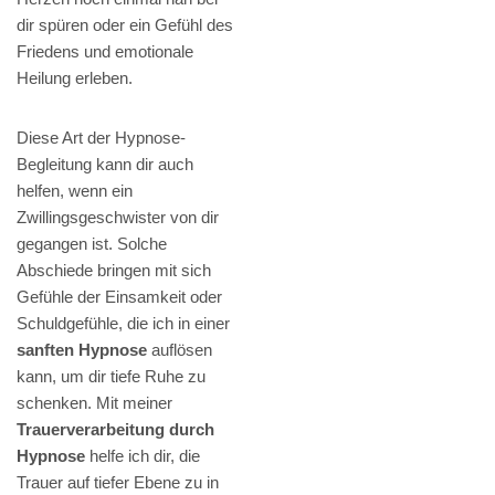
dir spüren oder ein Gefühl des
Friedens und emotionale
Heilung erleben.
Diese Art der Hypnose-
Begleitung kann dir auch
helfen, wenn ein
Zwillingsgeschwister von dir
gegangen ist. Solche
Abschiede bringen mit sich
Gefühle der Einsamkeit oder
Schuldgefühle, die ich in einer
sanften Hypnose
auflösen
kann, um dir tiefe Ruhe zu
schenken. Mit meiner
Trauerverarbeitung durch
Hypnose
helfe ich dir, die
Trauer auf tiefer Ebene zu in