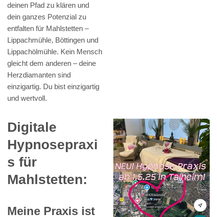
deinen Pfad zu klären und
dein ganzes Potenzial zu
entfalten für Mahlstetten –
Lippachmühle, Böttingen und
Lippachölmühle. Kein Mensch
gleicht dem anderen – deine
Herzdiamanten sind
einzigartig. Du bist einzigartig
und wertvoll.
Digitale
Hypnosepraxi
s für
Mahlstetten:
Meine Praxis ist