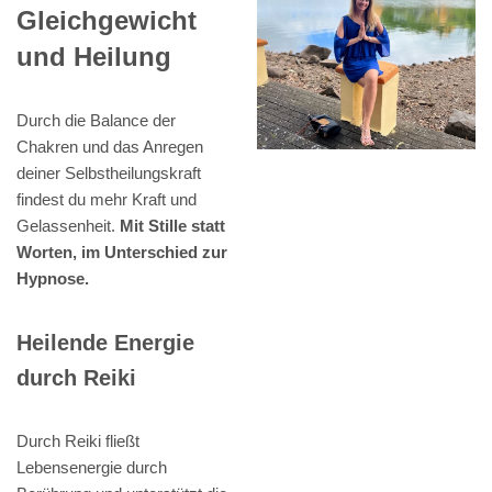
Gleichgewicht
und Heilung
Durch die Balance der
Chakren und das Anregen
deiner Selbstheilungskraft
findest du mehr Kraft und
Gelassenheit.
Mit Stille statt
Worten, im Unterschied zur
Hypnose.
Heilende Energie
durch Reiki
Durch Reiki fließt
Lebensenergie durch