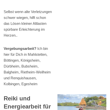
Selbst wenn alte Verletzungen
schwer wiegen, hilft schon
das Lösen kleiner Altlasten
spürbare Erleichterung im
Herzen..
Vergebungsarbeit?
Ich bin
hier für Dich in Mahlstetten,
Böttingen, Königsheim,
Dürbheim, Bubsheim,
Balgheim, Rietheim-Weilheim
und Renquishausen,
Kolbingen, Egesheim
Reiki und
Energiearbeit für