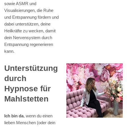
sowie ASMR und
Visualisierungen, die Ruhe
und Entspannung fördern und
dabei unterstützen, deine
Heilkräfte zu wecken, damit
dein Nervensystem durch
Entspannung regenerieren
kann.
Unterstützung
durch
Hypnose für
Mahlstetten
Ich bin da
, wenn du einen
lieben Menschen (oder dein