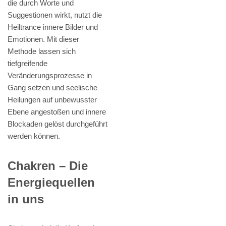
die durch Worte und
Suggestionen wirkt, nutzt die
Heiltrance innere Bilder und
Emotionen. Mit dieser
Methode lassen sich
tiefgreifende
Veränderungsprozesse in
Gang setzen und seelische
Heilungen auf unbewusster
Ebene angestoßen und innere
Blockaden gelöst durchgeführt
werden können.
Chakren – Die
Energiequellen
in uns