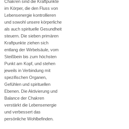
Chakren sind die Kraftpunkte
im Körper, die den Fluss von
Lebensenergie kontrollieren
und sowohl unsere körperliche
als auch spirituelle Gesundheit
steuern. Die sieben primären
Kraftpunkte ziehen sich
entlang der Wirbelsäule, vom
Steißbein bis zum höchsten
Punkt am Kopf, und stehen
jeweils in Verbindung mit
spezifischen Organen,
Gefühlen und spirituellen
Ebenen. Die Aktivierung und
Balance der Chakren
verstärkt die Lebensenergie
und verbessert das
persönliche Wohlbefinden.