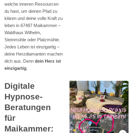
welche inneren Ressourcen
du hast, um deinen Pfad zu
klären und deine volle Kraft zu
leben in 67487 Maikammer –
Waldhaus Wilhelm,
Steinmühle oder Platzmühle.
Jedes Leben ist einzigartig –
deine Herzdiamanten machen
dich aus. Denn
dein Herz ist
einzigartig
.
Digitale
Hypnose-
Beratungen
für
Maikammer: