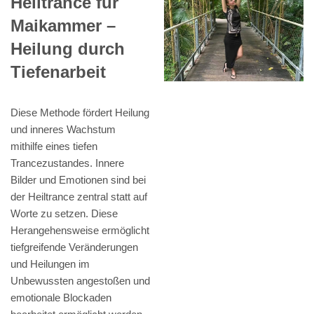
Heiltrance für
Maikammer –
Heilung durch
Tiefenarbeit
Diese Methode fördert Heilung
und inneres Wachstum
mithilfe eines tiefen
Trancezustandes. Innere
Bilder und Emotionen sind bei
der Heiltrance zentral statt auf
Worte zu setzen. Diese
Herangehensweise ermöglicht
tiefgreifende Veränderungen
und Heilungen im
Unbewussten angestoßen und
emotionale Blockaden