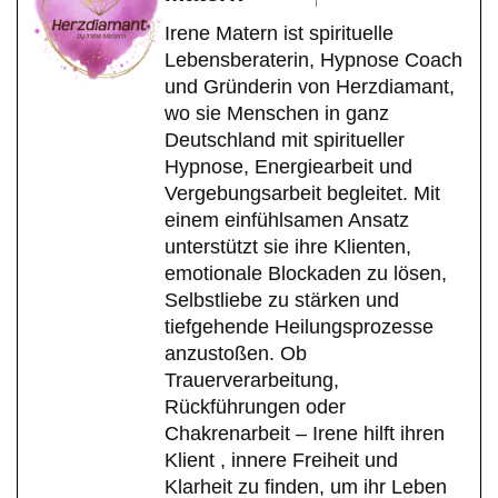
Irene Matern ist spirituelle
Lebensberaterin, Hypnose Coach
und Gründerin von Herzdiamant,
wo sie Menschen in ganz
Deutschland mit spiritueller
Hypnose, Energiearbeit und
Vergebungsarbeit begleitet. Mit
einem einfühlsamen Ansatz
unterstützt sie ihre Klienten,
emotionale Blockaden zu lösen,
Selbstliebe zu stärken und
tiefgehende Heilungsprozesse
anzustoßen. Ob
Trauerverarbeitung,
Rückführungen oder
Chakrenarbeit – Irene hilft ihren
Klient , innere Freiheit und
Klarheit zu finden, um ihr Leben