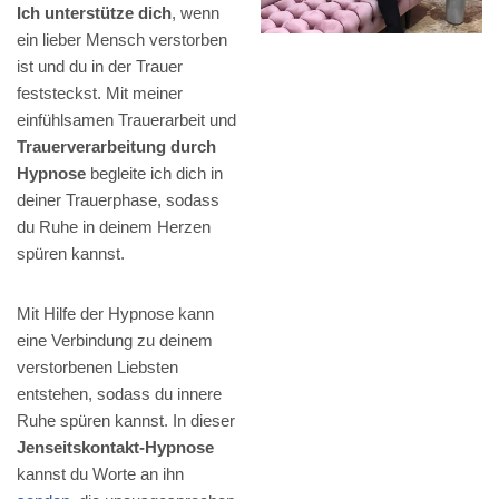
Ich unterstütze dich
, wenn
ein lieber Mensch verstorben
ist und du in der Trauer
feststeckst. Mit meiner
einfühlsamen Trauerarbeit und
Trauerverarbeitung durch
Hypnose
begleite ich dich in
deiner Trauerphase, sodass
du Ruhe in deinem Herzen
spüren kannst.
Mit Hilfe der Hypnose kann
eine Verbindung zu deinem
verstorbenen Liebsten
entstehen, sodass du innere
Ruhe spüren kannst. In dieser
Jenseitskontakt-Hypnose
kannst du Worte an ihn