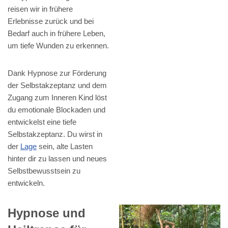
reisen wir in frühere
Erlebnisse zurück und bei
Bedarf auch in frühere Leben,
um tiefe Wunden zu erkennen.
Dank Hypnose zur Förderung
der Selbstakzeptanz und dem
Zugang zum Inneren Kind löst
du emotionale Blockaden und
entwickelst eine tiefe
Selbstakzeptanz. Du wirst in
der
Lage
sein, alte Lasten
hinter dir zu lassen und neues
Selbstbewusstsein zu
entwickeln.
Hypnose und