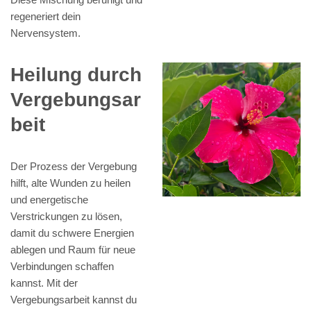
regeneriert dein
Nervensystem.
Heilung durch
Vergebungsar
beit
Der Prozess der Vergebung
hilft, alte Wunden zu heilen
und energetische
Verstrickungen zu lösen,
damit du schwere Energien
ablegen und Raum für neue
Verbindungen schaffen
kannst. Mit der
Vergebungsarbeit kannst du