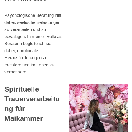
Psychologische Beratung hilft
dabei, seelische Belastungen
zu verarbeiten und zu
bewältigen. In meiner Rolle als
Beraterin begleite ich sie
dabei, emotionale
Herausforderungen zu
meistern und ihr Leben zu
verbessern.
Spirituelle
Trauerverarbeitu
ng für
Maikammer