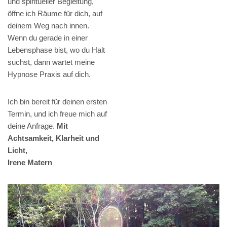
und spiritueller Begleitung,
öffne ich Räume für dich, auf
deinem Weg nach innen.
Wenn du gerade in einer
Lebensphase bist, wo du Halt
suchst, dann wartet meine
Hypnose Praxis auf dich.
Ich bin bereit für deinen ersten
Termin, und ich freue mich auf
deine Anfrage.
Mit
Achtsamkeit, Klarheit und
Licht,
Irene Matern