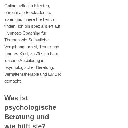
Online helfe ich Klienten,
emotionale Blockaden zu
lösen und innere Freiheit zu
finden. Ich bin spezialisiert auf
Hypnose-Coaching für
Themen wie Selbstliebe,
Vergebungsarbeit, Trauer und
Inneres Kind, zusätzlich habe
ich eine Ausbildung in
psychologischer Beratung,
Verhaltenstherapie und EMDR
gemacht.
Was ist
psychologische
Beratung und
wie hilft sie?