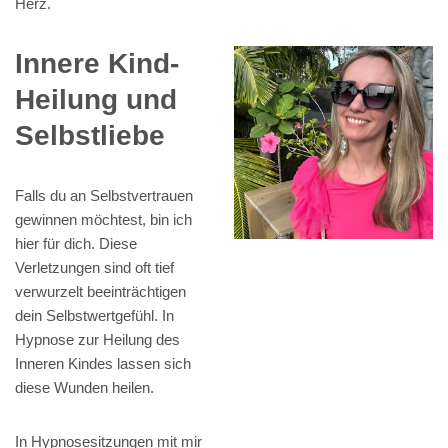
Herz.
Innere Kind-
Heilung und
Selbstliebe
Falls du an Selbstvertrauen
gewinnen möchtest, bin ich
hier für dich. Diese
Verletzungen sind oft tief
verwurzelt beeinträchtigen
dein Selbstwertgefühl. In
Hypnose zur Heilung des
Inneren Kindes lassen sich
diese Wunden heilen.
In Hypnosesitzungen mit mir