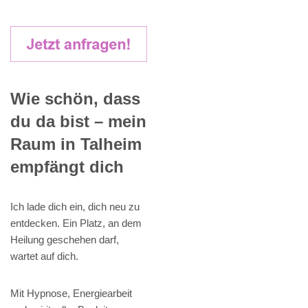
Wie schön, dass
du da bist – mein
Raum in Talheim
empfängt dich
Ich lade dich ein, dich neu zu
entdecken. Ein Platz, an dem
Heilung geschehen darf,
wartet auf dich.
Mit Hypnose, Energiearbeit