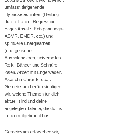
umfasst tiefgehende
Hypnosetechniken (Heilung
durch Trance, Regression,
Yager-Ansatz, Entspannungs-
ASMR, EMDR, etc.) und
spirituelle Energiearbeit
(energetisches
Ausbalancieren, universelles
Reiki, Bänder und Schnüre
lösen, Arbeit mit Engelwesen,
Akascha Chronik, etc.).
Gemeinsam berücksichtigen
wir, welche Themen für dich
aktuell sind und deine
angelegten Talente, die du ins
Leben mitgebracht hast.
Gemeinsam erforschen wir,