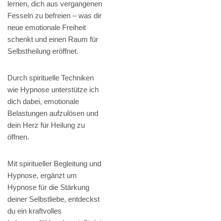
lernen, dich aus vergangenen
Fesseln zu befreien – was dir
neue emotionale Freiheit
schenkt und einen Raum für
Selbstheilung eröffnet.
Durch spirituelle Techniken
wie Hypnose unterstütze ich
dich dabei, emotionale
Belastungen aufzulösen und
dein Herz für Heilung zu
öffnen.
Mit spiritueller Begleitung und
Hypnose, ergänzt um
Hypnose für die Stärkung
deiner Selbstliebe, entdeckst
du ein kraftvolles