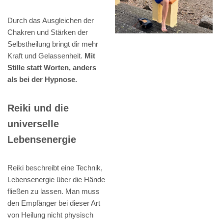
Durch das Ausgleichen der
Chakren und Stärken der
Selbstheilung bringt dir mehr
Kraft und Gelassenheit.
Mit
Stille statt Worten, anders
als bei der Hypnose.
Reiki und die
universelle
Lebensenergie
Reiki beschreibt eine Technik,
Lebensenergie über die Hände
fließen zu lassen. Man muss
den Empfänger bei dieser Art
von Heilung nicht physisch