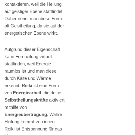
kontaktieren, weil die Heilung
auf geistiger Ebene stattfindet.
Daher nennt man diese Form
oft Geistheilung, da sie auf der
energetischen Ebene wirkt.
Aufgrund dieser Eigenschaft
kann Fernheilung virtuell
stattfinden, weil Energie
raumlos ist und man diese
durch Kälte und Wärme
erkennt.
Reiki
ist eine Form
von
Energiearbeit
, die deine
Selbstheilungskräfte
aktiviert
mithilfe von
Energieübertragung
. Wahre
Heilung kommt von innen.
Reiki ist Entspannung für das