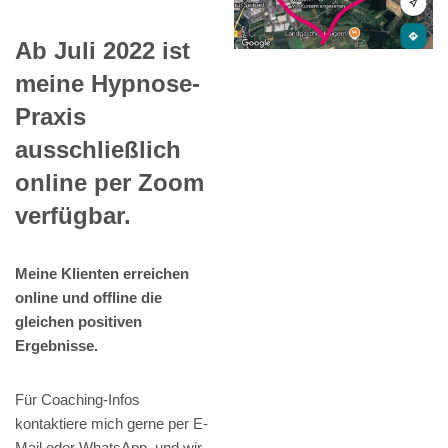
Ab Juli 2022 ist
meine Hypnose-
Praxis
ausschließlich
online per Zoom
verfügbar.
Meine Klienten erreichen
online und offline die
gleichen positiven
Ergebnisse.
Für Coaching-Infos
kontaktiere mich gerne per E-
Mail oder WhatsApp, und wir