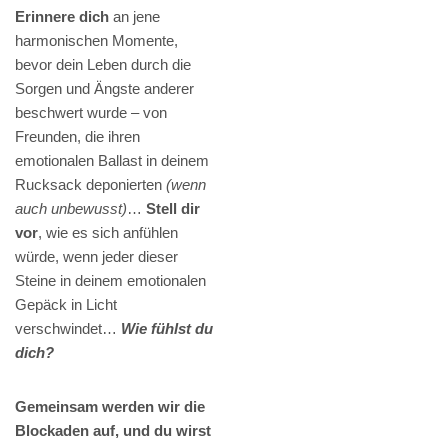
Erinnere dich
an jene
harmonischen Momente,
bevor dein Leben durch die
Sorgen und Ängste anderer
beschwert wurde – von
Freunden, die ihren
emotionalen Ballast in deinem
Rucksack deponierten
(wenn
auch unbewusst)
…
Stell dir
vor
, wie es sich anfühlen
würde, wenn jeder dieser
Steine in deinem emotionalen
Gepäck in Licht
verschwindet…
Wie fühlst du
dich?
Gemeinsam werden wir die
Blockaden auf, und du wirst