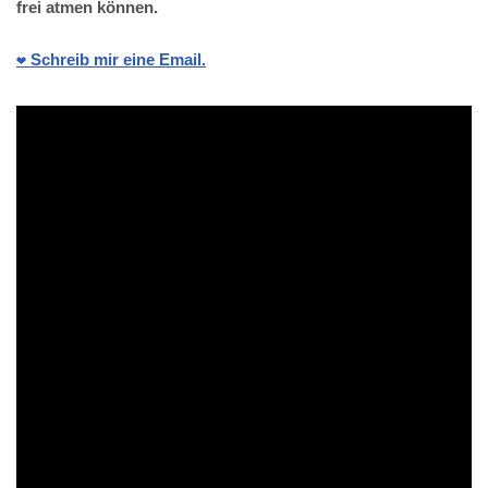
frei atmen können.
❤️ Schreib mir eine Email.