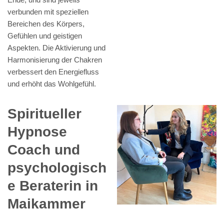
verbunden mit speziellen
Bereichen des Körpers,
Gefühlen und geistigen
Aspekten. Die Aktivierung und
Harmonisierung der Chakren
verbessert den Energiefluss
und erhöht das Wohlgefühl.
Spiritueller
Hypnose
Coach und
psychologisch
e Beraterin in
Maikammer