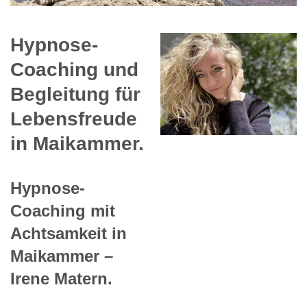
Hypnose-
Coaching und
Begleitung für
Lebensfreude
in Maikammer.
Hypnose-
Coaching mit
Achtsamkeit in
Maikammer –
Irene Matern.