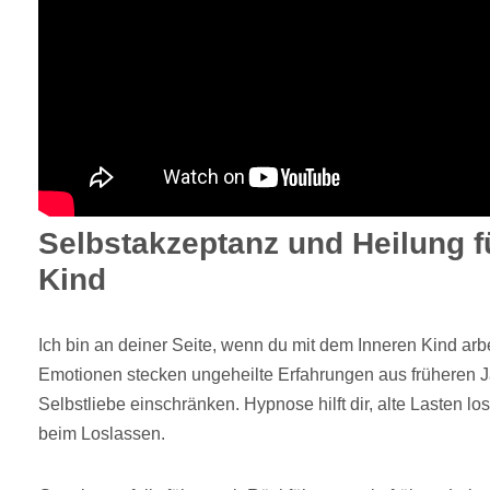
Selbstakzeptanz und Heilung f
Kind
Ich bin an deiner Seite, wenn du mit dem Inneren Kind arbe
Emotionen stecken ungeheilte Erfahrungen aus früheren Ja
Selbstliebe einschränken. Hypnose hilft dir, alte Lasten lo
beim Loslassen.