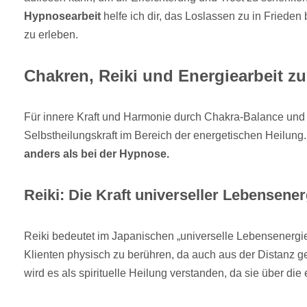
Hypnosearbeit
helfe ich dir, das Loslassen zu in Frieden
zu erleben.
Chakren, Reiki und Energiearbeit zu
Für innere Kraft und Harmonie durch Chakra-Balance und 
Selbstheilungskraft im Bereich der energetischen Heilung
anders als bei der Hypnose.
Reiki: Die Kraft universeller Lebensener
Reiki bedeutet im Japanischen „universelle Lebensenergie“
Klienten physisch zu berühren, da auch aus der Distanz g
wird es als spirituelle Heilung verstanden, da sie über die