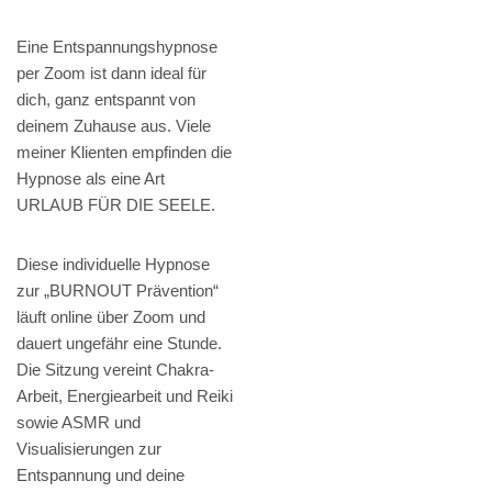
Eine Entspannungshypnose
per Zoom ist dann ideal für
dich, ganz entspannt von
deinem Zuhause aus. Viele
meiner Klienten empfinden die
Hypnose als eine Art
URLAUB FÜR DIE SEELE.
Diese individuelle Hypnose
zur „BURNOUT Prävention“
läuft online über Zoom und
dauert ungefähr eine Stunde.
Die Sitzung vereint Chakra-
Arbeit, Energiearbeit und Reiki
sowie ASMR und
Visualisierungen zur
Entspannung und deine