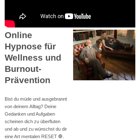
Online
Hypnose für
Wellness und
Burnout-
Prävention
Bist du müde und ausgebrannt
von deinem Alltag? Deine
Gedanken und Aufgaben
scheinen dich zu überfluten
und ab und zu wünschst du dir
eine Art mentalen RESET 🛑.