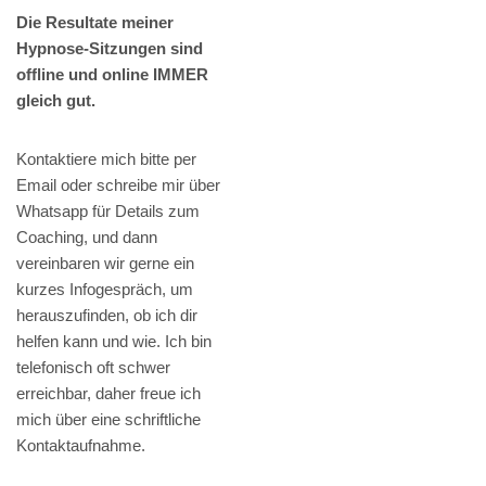
Die Resultate meiner
Hypnose-Sitzungen sind
offline und online IMMER
gleich gut.
Kontaktiere mich bitte per
Email oder schreibe mir über
Whatsapp für Details zum
Coaching, und dann
vereinbaren wir gerne ein
kurzes Infogespräch, um
herauszufinden, ob ich dir
helfen kann und wie. Ich bin
telefonisch oft schwer
erreichbar, daher freue ich
mich über eine schriftliche
Kontaktaufnahme.