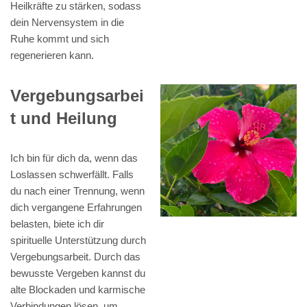
Heilkräfte zu stärken, sodass
dein Nervensystem in die
Ruhe kommt und sich
regenerieren kann.
Vergebungsarbei
t und Heilung
Ich bin für dich da, wenn das
Loslassen schwerfällt. Falls
du nach einer Trennung, wenn
dich vergangene Erfahrungen
belasten, biete ich dir
spirituelle Unterstützung durch
Vergebungsarbeit. Durch das
bewusste Vergeben kannst du
alte Blockaden und karmische
Verbindungen lösen, um