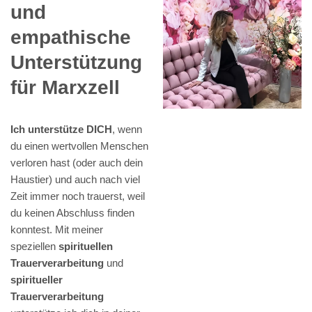
und
empathische
Unterstützung
für Marxzell
Ich unterstütze DICH
, wenn
du einen wertvollen Menschen
verloren hast (oder auch dein
Haustier) und auch nach viel
Zeit immer noch trauerst, weil
du keinen Abschluss finden
konntest. Mit meiner
speziellen
spirituellen
Trauerverarbeitung
und
spiritueller
Trauerverarbeitung