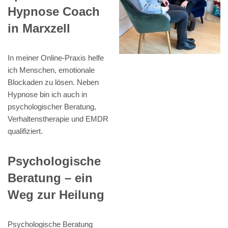
Hypnose Coach
in Marxzell
In meiner Online-Praxis helfe
ich Menschen, emotionale
Blockaden zu lösen. Neben
Hypnose bin ich auch in
psychologischer Beratung,
Verhaltenstherapie und EMDR
qualifiziert.
Psychologische
Beratung – ein
Weg zur Heilung
Psychologische Beratung