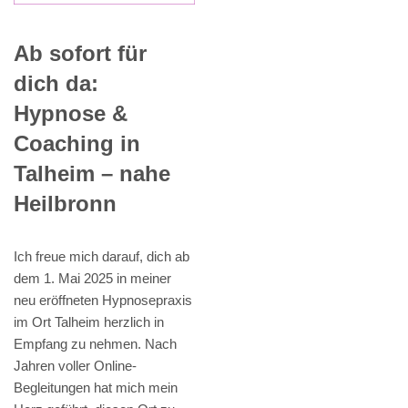
Ab sofort für
dich da:
Hypnose &
Coaching in
Talheim – nahe
Heilbronn
Ich freue mich darauf, dich ab
dem 1. Mai 2025 in meiner
neu eröffneten Hypnosepraxis
im Ort Talheim herzlich in
Empfang zu nehmen. Nach
Jahren voller Online-
Begleitungen hat mich mein