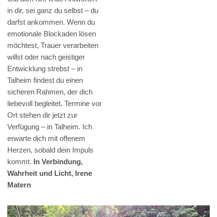
in dir, sei ganz du selbst – du
darfst ankommen. Wenn du
emotionale Blockaden lösen
möchtest, Trauer verarbeiten
willst oder nach geistiger
Entwicklung strebst – in
Talheim findest du einen
sicheren Rahmen, der dich
liebevoll begleitet. Termine vor
Ort stehen dir jetzt zur
Verfügung – in Talheim. Ich
erwarte dich mit offenem
Herzen, sobald dein Impuls
kommt.
In Verbindung,
Wahrheit und Licht, Irene
Matern