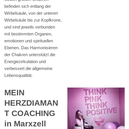
befinden sich entlang der
Wirbelsäule, von der unteren
Wirbelsäule bis zur Kopfkrone,
und sind jeweils verbunden
mit bestimmten Organen,
emotionen und spirituellen
Ebenen. Das Harmonisieren
der Chakren unterstützt die
Energiezirkulation und
verbessert die allgemeine
Lebensqualität.
MEIN
HERZDIAMAN
T COACHING
in Marxzell