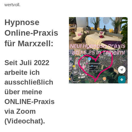
wertvoll.
Hypnose
Online-Praxis
für Marxzell:
Seit Juli 2022
arbeite ich
ausschließlich
über meine
ONLINE-Praxis
via Zoom
(Videochat).