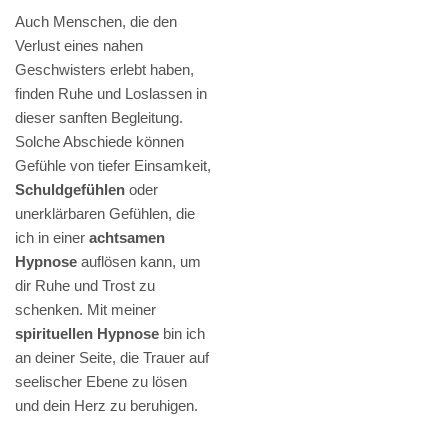
Auch Menschen, die den
Verlust eines nahen
Geschwisters erlebt haben,
finden Ruhe und Loslassen in
dieser sanften Begleitung.
Solche Abschiede können
Gefühle von tiefer Einsamkeit,
Schuldgefühlen
oder
unerklärbaren Gefühlen, die
ich in einer
achtsamen
Hypnose
auflösen kann, um
dir Ruhe und Trost zu
schenken. Mit meiner
spirituellen Hypnose
bin ich
an deiner Seite, die Trauer auf
seelischer Ebene zu lösen
und dein Herz zu beruhigen.