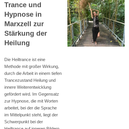
Trance und
Hypnose in
Marxzell zur
Stärkung der
Heilung
Die Heiltrance ist eine
Methode mit großer Wirkung,
durch die Arbeit in einem tiefen
Trancezustand Heilung und
innere Weiterentwicklung
gefördert wird. Im Gegensatz
zur Hypnose, die mit Worten
arbeitet, bei der die Sprache
im Mittelpunkt steht, liegt der
Schwerpunkt bei der
Heiltrance auf inneren Bildern