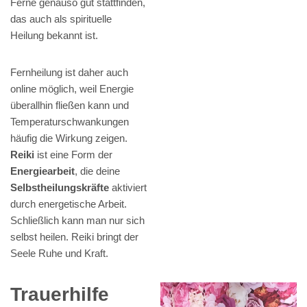
Ferne genauso gut stattfinden,
das auch als spirituelle
Heilung bekannt ist.
Fernheilung ist daher auch
online möglich, weil Energie
überallhin fließen kann und
Temperaturschwankungen
häufig die Wirkung zeigen.
Reiki
ist eine Form der
Energiearbeit
, die deine
Selbstheilungskräfte
aktiviert
durch energetische Arbeit.
Schließlich kann man nur sich
selbst heilen. Reiki bringt der
Seele Ruhe und Kraft.
Trauerhilfe