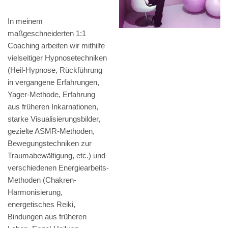
In meinem
maßgeschneiderten 1:1
Coaching arbeiten wir mithilfe
vielseitiger Hypnosetechniken
(Heil-Hypnose, Rückführung
in vergangene Erfahrungen,
Yager-Methode, Erfahrung
aus früheren Inkarnationen,
starke Visualisierungsbilder,
gezielte ASMR-Methoden,
Bewegungstechniken zur
Traumabewältigung, etc.) und
verschiedenen Energiearbeits-
Methoden (Chakren-
Harmonisierung,
energetisches Reiki,
Bindungen aus früheren