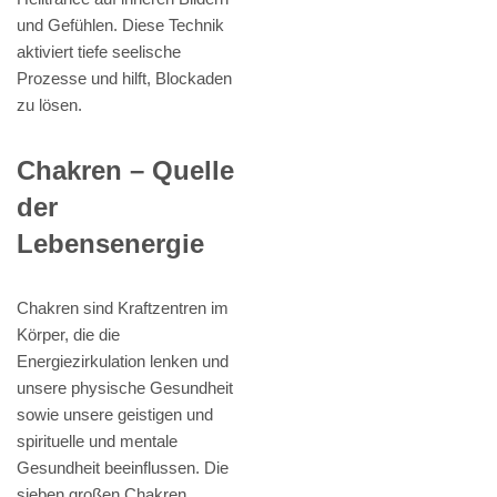
und Gefühlen. Diese Technik
aktiviert tiefe seelische
Prozesse und hilft, Blockaden
zu lösen.
Chakren – Quelle
der
Lebensenergie
Chakren sind Kraftzentren im
Körper, die die
Energiezirkulation lenken und
unsere physische Gesundheit
sowie unsere geistigen und
spirituelle und mentale
Gesundheit beeinflussen. Die
sieben großen Chakren