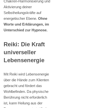
Chakren-Harmonisierung und
Aktivierung deiner
Selbstheilungskräfte auf
energetischer Ebene.
Ohne
Worte und Erklärungen, im
Unterschied zur Hypnose.
Reiki: Die Kraft
universeller
Lebensenergie
Mit Reiki wird Lebensenergie
über die Hände zum Klienten
gebracht und fördert das
Wohlbefinden. Da physische
Berührung nicht erforderlich
ist, kann Heilung aus der