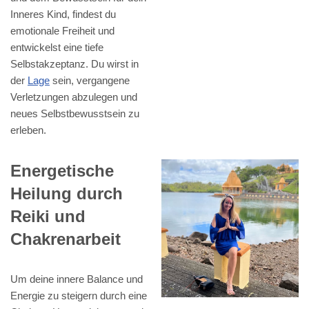
Inneres Kind, findest du
emotionale Freiheit und
entwickelst eine tiefe
Selbstakzeptanz. Du wirst in
der
Lage
sein, vergangene
Verletzungen abzulegen und
neues Selbstbewusstsein zu
erleben.
Energetische
Heilung durch
Reiki und
Chakrenarbeit
Um deine innere Balance und
Energie zu steigern durch eine