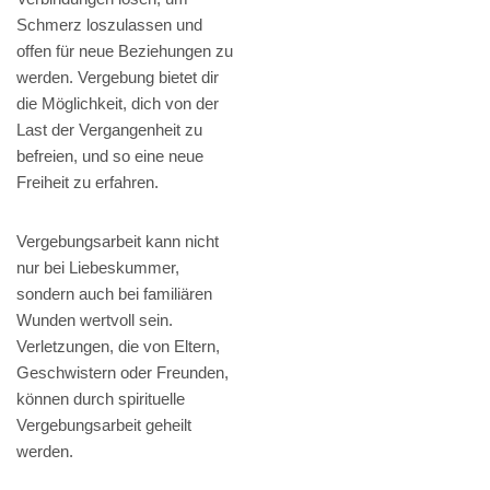
Schmerz loszulassen und
offen für neue Beziehungen zu
werden. Vergebung bietet dir
die Möglichkeit, dich von der
Last der Vergangenheit zu
befreien, und so eine neue
Freiheit zu erfahren.
Vergebungsarbeit kann nicht
nur bei Liebeskummer,
sondern auch bei familiären
Wunden wertvoll sein.
Verletzungen, die von Eltern,
Geschwistern oder Freunden,
können durch spirituelle
Vergebungsarbeit geheilt
werden.