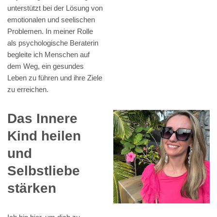
unterstützt bei der Lösung von
emotionalen und seelischen
Problemen. In meiner Rolle
als psychologische Beraterin
begleite ich Menschen auf
dem Weg, ein gesundes
Leben zu führen und ihre Ziele
zu erreichen.
Das Innere
Kind heilen
und
Selbstliebe
stärken