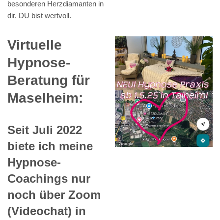
besonderen Herzdiamanten in
dir. DU bist wertvoll.
Virtuelle
Hypnose-
Beratung für
Maselheim:
Seit Juli 2022
biete ich meine
Hypnose-
Coachings nur
noch über Zoom
(Videochat) in