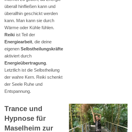
überall hinfließen kann und
überallhin geschickt werden
kann. Man kann sie durch
Wärme oder Kühle fühlen.
Reiki
ist Teil der
Energiearbeit
, die deine
eigenen
Selbstheilungskräfte
aktiviert durch
Energieübertragung
.
Letztlich ist die Selbstheilung
der wahre Kern. Reiki schenkt
der Seele Ruhe und
Entspannung.
Trance und
Hypnose für
Maselheim zur