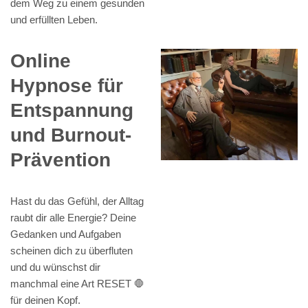
dem Weg zu einem gesunden
und erfüllten Leben.
Online
Hypnose für
Entspannung
und Burnout-
Prävention
Hast du das Gefühl, der Alltag
raubt dir alle Energie? Deine
Gedanken und Aufgaben
scheinen dich zu überfluten
und du wünschst dir
manchmal eine Art RESET 🛑
für deinen Kopf.