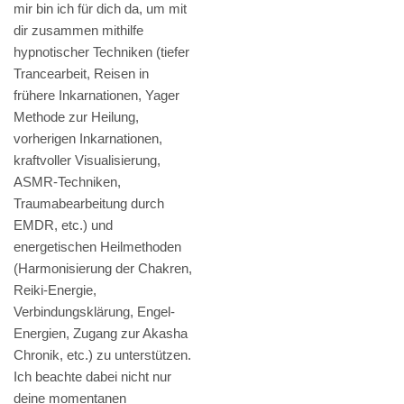
mir bin ich für dich da, um mit
dir zusammen mithilfe
hypnotischer Techniken (tiefer
Trancearbeit, Reisen in
frühere Inkarnationen, Yager
Methode zur Heilung,
vorherigen Inkarnationen,
kraftvoller Visualisierung,
ASMR-Techniken,
Traumabearbeitung durch
EMDR, etc.) und
energetischen Heilmethoden
(Harmonisierung der Chakren,
Reiki-Energie,
Verbindungsklärung, Engel-
Energien, Zugang zur Akasha
Chronik, etc.) zu unterstützen.
Ich beachte dabei nicht nur
deine momentanen