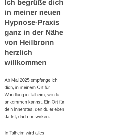
Ich begrüße dich
in meiner neuen
Hypnose-Praxis
ganz in der Nähe
von Heilbronn
herzlich
willkommen
Ab Mai 2025 empfange ich
dich, in meinem Ort für
Wandlung in Talheim, wo du
ankommen kannst. Ein Ort für
dein Innerstes, den du erleben
darfst, darf nun wirken.
In Talheim wird alles