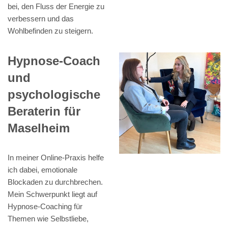
bei, den Fluss der Energie zu
verbessern und das
Wohlbefinden zu steigern.
Hypnose-Coach
und
psychologische
Beraterin für
Maselheim
In meiner Online-Praxis helfe
ich dabei, emotionale
Blockaden zu durchbrechen.
Mein Schwerpunkt liegt auf
Hypnose-Coaching für
Themen wie Selbstliebe,