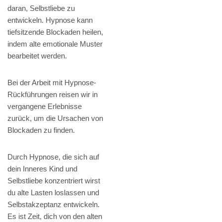
daran, Selbstliebe zu
entwickeln. Hypnose kann
tiefsitzende Blockaden heilen,
indem alte emotionale Muster
bearbeitet werden.
Bei der Arbeit mit Hypnose-
Rückführungen reisen wir in
vergangene Erlebnisse
zurück, um die Ursachen von
Blockaden zu finden.
Durch Hypnose, die sich auf
dein Inneres Kind und
Selbstliebe konzentriert wirst
du alte Lasten loslassen und
Selbstakzeptanz entwickeln.
Es ist Zeit, dich von den alten