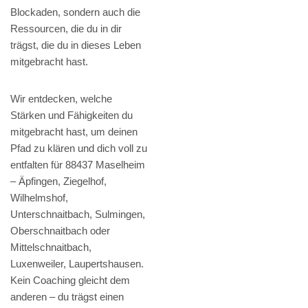
Blockaden, sondern auch die
Ressourcen, die du in dir
trägst, die du in dieses Leben
mitgebracht hast.
Wir entdecken, welche
Stärken und Fähigkeiten du
mitgebracht hast, um deinen
Pfad zu klären und dich voll zu
entfalten für 88437 Maselheim
– Äpfingen, Ziegelhof,
Wilhelmshof,
Unterschnaitbach, Sulmingen,
Oberschnaitbach oder
Mittelschnaitbach,
Luxenweiler, Laupertshausen.
Kein Coaching gleicht dem
anderen – du trägst einen