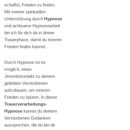
schaffst, Frieden zu finden.
Mit meiner spirituellen
Unterstützung durch
Hypnose
und achtsame Hypnosearbeit
bin ich für dich da in deiner
Trauerphase, damit du inneren
Frieden finden kannst.
Durch Hypnose ist es
möglich, einen
Jenseitskontakt zu deinem
geliebten Verstorbenen
aufzubauen, um inneren
Frieden zu spüren. In dieser
Trauerverarbeitungs-
Hypnose
kannst du deinem
Verstorbenen Gedanken
aussprechen, die du bei dir