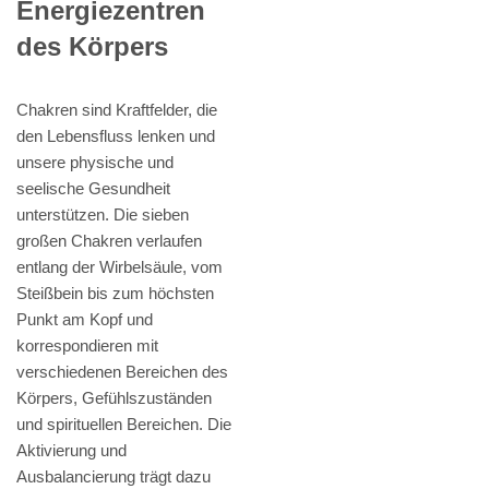
Energiezentren
des Körpers
Chakren sind Kraftfelder, die
den Lebensfluss lenken und
unsere physische und
seelische Gesundheit
unterstützen. Die sieben
großen Chakren verlaufen
entlang der Wirbelsäule, vom
Steißbein bis zum höchsten
Punkt am Kopf und
korrespondieren mit
verschiedenen Bereichen des
Körpers, Gefühlszuständen
und spirituellen Bereichen. Die
Aktivierung und
Ausbalancierung trägt dazu