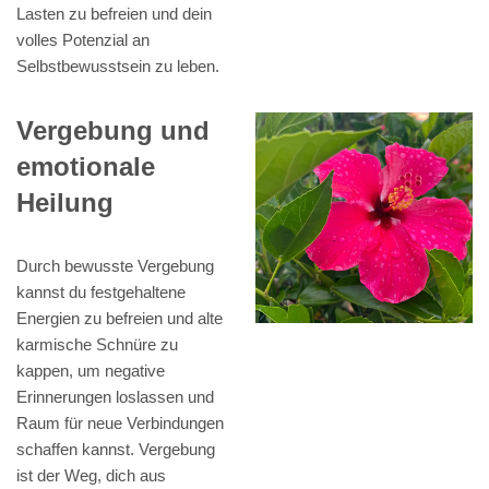
Lasten zu befreien und dein
volles Potenzial an
Selbstbewusstsein zu leben.
Vergebung und
emotionale
Heilung
Durch bewusste Vergebung
kannst du festgehaltene
Energien zu befreien und alte
karmische Schnüre zu
kappen, um negative
Erinnerungen loslassen und
Raum für neue Verbindungen
schaffen kannst. Vergebung
ist der Weg, dich aus