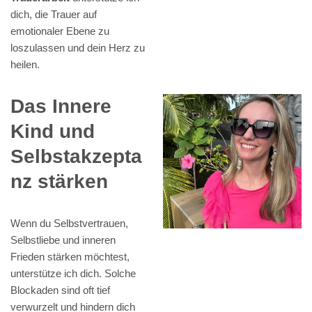
dich, die Trauer auf
emotionaler Ebene zu
loszulassen und dein Herz zu
heilen.
Das Innere
Kind und
Selbstakzepta
nz stärken
Wenn du Selbstvertrauen,
Selbstliebe und inneren
Frieden stärken möchtest,
unterstütze ich dich. Solche
Blockaden sind oft tief
verwurzelt und hindern dich