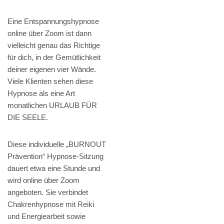
Eine Entspannungshypnose
online über Zoom ist dann
vielleicht genau das Richtige
für dich, in der Gemütlichkeit
deiner eigenen vier Wände.
Viele Klienten sehen diese
Hypnose als eine Art
monatlichen URLAUB FÜR
DIE SEELE.
Diese individuelle „BURNOUT
Prävention“ Hypnose-Sitzung
dauert etwa eine Stunde und
wird online über Zoom
angeboten. Sie verbindet
Chakrenhypnose mit Reiki
und Energiearbeit sowie