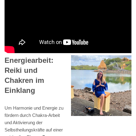
Energiearbeit:
Reiki und
Chakren im
Einklang
Um Harmonie und Energie zu
fördern durch Chakra-Arbeit
und Aktivierung der
Selbstheilungskräfte auf einer