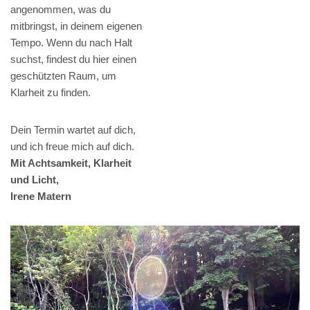
angenommen, was du
mitbringst, in deinem eigenen
Tempo. Wenn du nach Halt
suchst, findest du hier einen
geschützten Raum, um
Klarheit zu finden.
Dein Termin wartet auf dich,
und ich freue mich auf dich.
Mit Achtsamkeit, Klarheit
und Licht,
Irene Matern