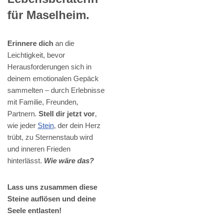
für Maselheim.
Erinnere dich
an die
Leichtigkeit, bevor
Herausforderungen sich in
deinem emotionalen Gepäck
sammelten – durch Erlebnisse
mit Familie, Freunden,
Partnern.
Stell dir jetzt vor
,
wie jeder
Stein
, der dein Herz
trübt, zu Sternenstaub wird
und inneren Frieden
hinterlässt.
Wie wäre das?
Lass uns zusammen diese
Steine auflösen und deine
Seele entlasten!