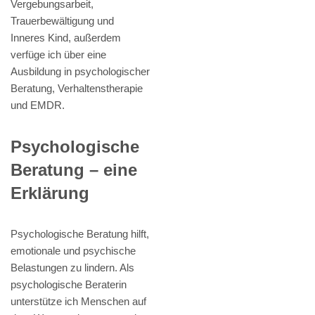
Vergebungsarbeit,
Trauerbewältigung und
Inneres Kind, außerdem
verfüge ich über eine
Ausbildung in psychologischer
Beratung, Verhaltenstherapie
und EMDR.
Psychologische
Beratung – eine
Erklärung
Psychologische Beratung hilft,
emotionale und psychische
Belastungen zu lindern. Als
psychologische Beraterin
unterstütze ich Menschen auf