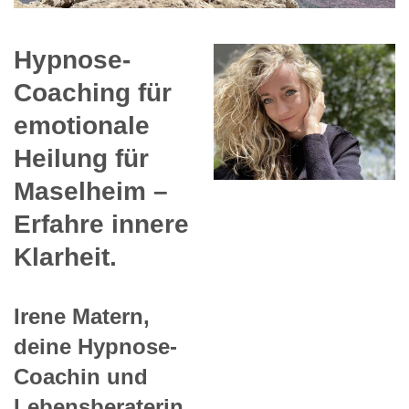
Hypnose-
Coaching für
emotionale
Heilung für
Maselheim –
Erfahre innere
Klarheit.
Irene Matern,
deine Hypnose-
Coachin und
Lebensberaterin