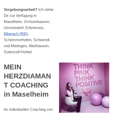
Vergebungsarbeit?
Ich stehe
Dir zur Verfügung in
Maselheim, Ochsenhausen,
Ummendorf, Erlenmoos,
Biberach (Riß)
,
Schemmerhofen, Schwendi
und Mietingen, Warthausen,
Gutenzell-Hürbel
MEIN
HERZDIAMAN
T COACHING
in Maselheim
Im individuellen Coaching von