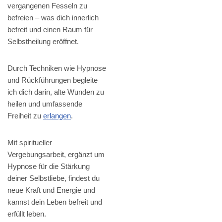
vergangenen Fesseln zu
befreien – was dich innerlich
befreit und einen Raum für
Selbstheilung eröffnet.
Durch Techniken wie Hypnose
und Rückführungen begleite
ich dich darin, alte Wunden zu
heilen und umfassende
Freiheit zu
erlangen
.
Mit spiritueller
Vergebungsarbeit, ergänzt um
Hypnose für die Stärkung
deiner Selbstliebe, findest du
neue Kraft und Energie und
kannst dein Leben befreit und
erfüllt leben.