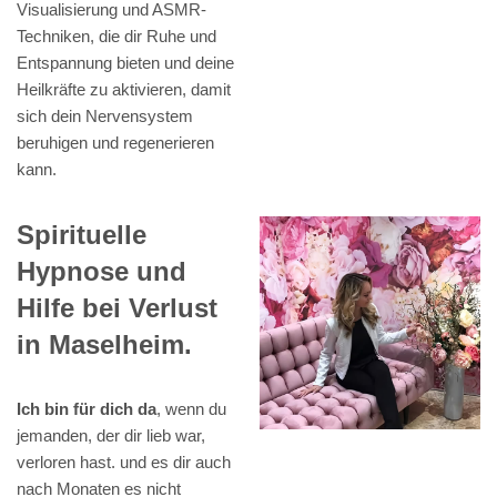
Visualisierung und ASMR-
Techniken, die dir Ruhe und
Entspannung bieten und deine
Heilkräfte zu aktivieren, damit
sich dein Nervensystem
beruhigen und regenerieren
kann.
Spirituelle
Hypnose und
Hilfe bei Verlust
in Maselheim.
Ich bin für dich da
, wenn du
jemanden, der dir lieb war,
verloren hast. und es dir auch
nach Monaten es nicht