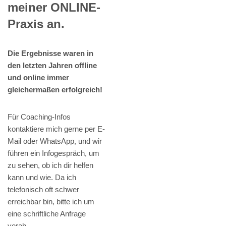
meiner ONLINE-
Praxis an.
Die Ergebnisse waren in
den letzten Jahren offline
und online immer
gleichermaßen erfolgreich!
Für Coaching-Infos
kontaktiere mich gerne per E-
Mail oder WhatsApp, und wir
führen ein Infogespräch, um
zu sehen, ob ich dir helfen
kann und wie. Da ich
telefonisch oft schwer
erreichbar bin, bitte ich um
eine schriftliche Anfrage
vorab.