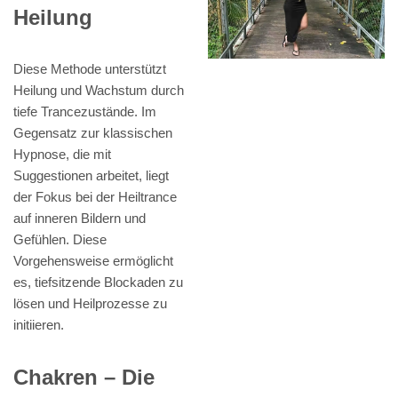
Heilung
Diese Methode unterstützt
Heilung und Wachstum durch
tiefe Trancezustände. Im
Gegensatz zur klassischen
Hypnose, die mit
Suggestionen arbeitet, liegt
der Fokus bei der Heiltrance
auf inneren Bildern und
Gefühlen. Diese
Vorgehensweise ermöglicht
es, tiefsitzende Blockaden zu
lösen und Heilprozesse zu
initiieren.
Chakren – Die