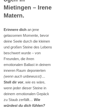
Mietingen – Irene
Matern.
Erinnere dich
an jene
gelassenen Momente, bevor
deine Seele durch die kleinen
und großen Steine des Lebens
beschwert wurde – von
Freunden, die ihren
emotionalen Ballast in deinem
inneren Raum deponierten
(wenn auch unbewusst)
…
Stell dir vor
, wie es wäre,
wenn jeder dieser Steine in
deinem emotionalen Gepäck
zu Staub zerfällt…
Wie
würdest du dich fühlen?