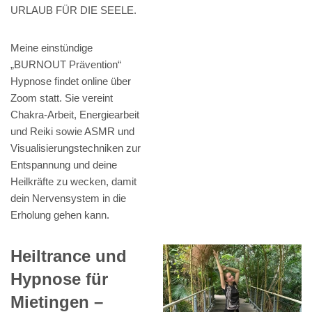
URLAUB FÜR DIE SEELE.
Meine einstündige
„BURNOUT Prävention“
Hypnose findet online über
Zoom statt. Sie vereint
Chakra-Arbeit, Energiearbeit
und Reiki sowie ASMR und
Visualisierungstechniken zur
Entspannung und deine
Heilkräfte zu wecken, damit
dein Nervensystem in die
Erholung gehen kann.
Heiltrance und
Hypnose für
Mietingen –