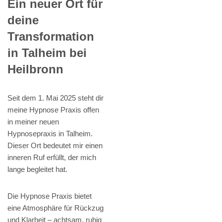
Ein neuer Ort für
deine
Transformation
in Talheim bei
Heilbronn
Seit dem 1. Mai 2025 steht dir
meine Hypnose Praxis offen
in meiner neuen
Hypnosepraxis in Talheim.
Dieser Ort bedeutet mir einen
inneren Ruf erfüllt, der mich
lange begleitet hat.
Die Hypnose Praxis bietet
eine Atmosphäre für Rückzug
und Klarheit – achtsam, ruhig