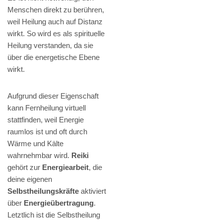
Menschen direkt zu berühren,
weil Heilung auch auf Distanz
wirkt. So wird es als spirituelle
Heilung verstanden, da sie
über die energetische Ebene
wirkt.
Aufgrund dieser Eigenschaft
kann Fernheilung virtuell
stattfinden, weil Energie
raumlos ist und oft durch
Wärme und Kälte
wahrnehmbar wird.
Reiki
gehört zur
Energiearbeit
, die
deine eigenen
Selbstheilungskräfte
aktiviert
über
Energieübertragung
.
Letztlich ist die Selbstheilung