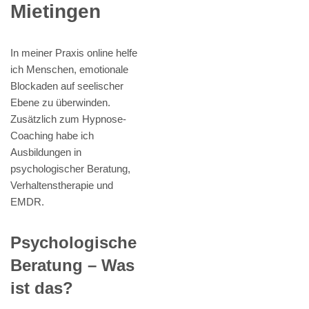
Mietingen
In meiner Praxis online helfe
ich Menschen, emotionale
Blockaden auf seelischer
Ebene zu überwinden.
Zusätzlich zum Hypnose-
Coaching habe ich
Ausbildungen in
psychologischer Beratung,
Verhaltenstherapie und
EMDR.
Psychologische
Beratung – Was
ist das?