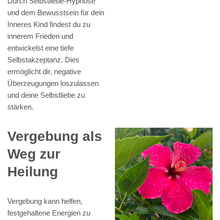
Durch Selbstliebe-Hypnose
und dem Bewusstsein für dein
Inneres Kind findest du zu
innerem Frieden und
entwickelst eine tiefe
Selbstakzeptanz. Dies
ermöglicht dir, negative
Überzeugungen loszulassen
und deine Selbstliebe zu
stärken.
Vergebung als
Weg zur
Heilung
Vergebung kann helfen,
festgehaltene Energien zu