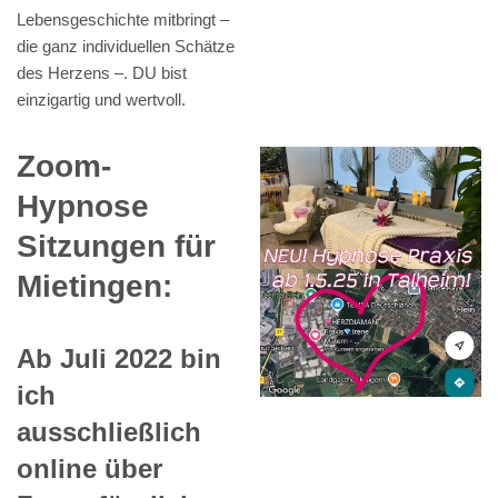
Lebensgeschichte mitbringt –
die ganz individuellen Schätze
des Herzens –. DU bist
einzigartig und wertvoll.
Zoom-
Hypnose
Sitzungen für
Mietingen:
Ab Juli 2022 bin
ich
ausschließlich
online über