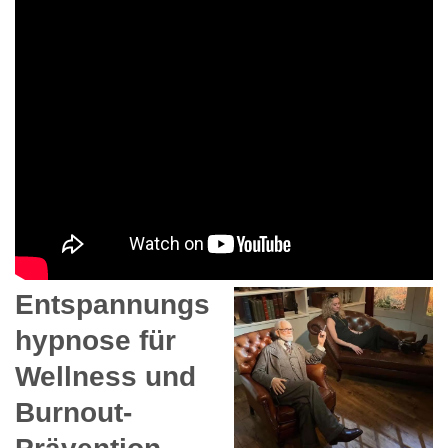
Entspannungs
hypnose für
Wellness und
Burnout-