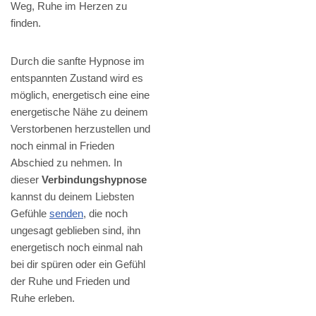
Weg, Ruhe im Herzen zu
finden.
Durch die sanfte Hypnose im
entspannten Zustand wird es
möglich, energetisch eine eine
energetische Nähe zu deinem
Verstorbenen herzustellen und
noch einmal in Frieden
Abschied zu nehmen. In
dieser
Verbindungshypnose
kannst du deinem Liebsten
Gefühle
senden
, die noch
ungesagt geblieben sind, ihn
energetisch noch einmal nah
bei dir spüren oder ein Gefühl
der Ruhe und Frieden und
Ruhe erleben.