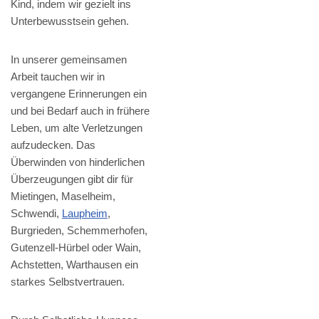
Kind, indem wir gezielt ins
Unterbewusstsein gehen.
In unserer gemeinsamen
Arbeit tauchen wir in
vergangene Erinnerungen ein
und bei Bedarf auch in frühere
Leben, um alte Verletzungen
aufzudecken. Das
Überwinden von hinderlichen
Überzeugungen gibt dir für
Mietingen, Maselheim,
Schwendi,
Laupheim
,
Burgrieden, Schemmerhofen,
Gutenzell-Hürbel oder Wain,
Achstetten, Warthausen ein
starkes Selbstvertrauen.