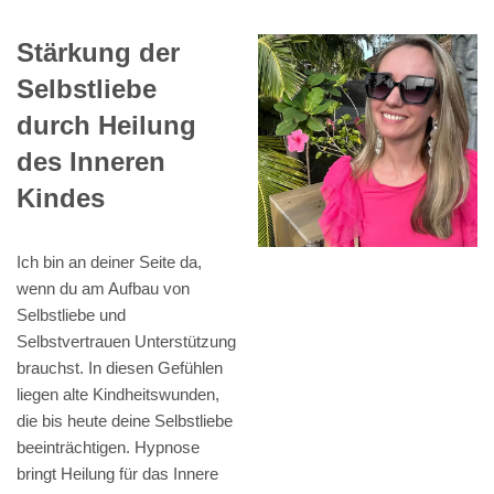
Stärkung der
Selbstliebe
durch Heilung
des Inneren
Kindes
Ich bin an deiner Seite da,
wenn du am Aufbau von
Selbstliebe und
Selbstvertrauen Unterstützung
brauchst. In diesen Gefühlen
liegen alte Kindheitswunden,
die bis heute deine Selbstliebe
beeinträchtigen. Hypnose
bringt Heilung für das Innere