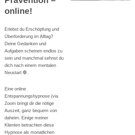
Prävention –
online!
Erlebst du Erschöpfung und
Überforderung im Alltag?
Deine Gedanken und
Aufgaben scheinen endlos zu
sein und manchmal sehnst du
dich nach einem mentalen
Neustart 🛑.
Eine online
Entspannungshypnose (via
Zoom bringt dir die nötige
Auszeit, ganz bequem von
daheim. Einige meiner
Klienten betrachten diese
Hypnose als monatlichen