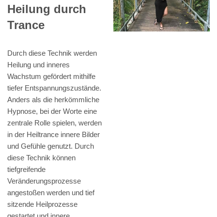
Heilung durch
Trance
Durch diese Technik werden
Heilung und inneres
Wachstum gefördert mithilfe
tiefer Entspannungszustände.
Anders als die herkömmliche
Hypnose, bei der Worte eine
zentrale Rolle spielen, werden
in der Heiltrance innere Bilder
und Gefühle genutzt. Durch
diese Technik können
tiefgreifende
Veränderungsprozesse
angestoßen werden und tief
sitzende Heilprozesse
gestartet und innere