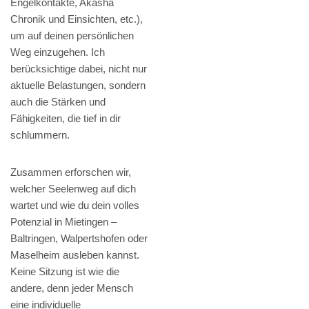
Engelkontakte, Akasha
Chronik und Einsichten, etc.),
um auf deinen persönlichen
Weg einzugehen. Ich
berücksichtige dabei, nicht nur
aktuelle Belastungen, sondern
auch die Stärken und
Fähigkeiten, die tief in dir
schlummern.
Zusammen erforschen wir,
welcher Seelenweg auf dich
wartet und wie du dein volles
Potenzial in Mietingen –
Baltringen, Walpertshofen oder
Maselheim ausleben kannst.
Keine Sitzung ist wie die
andere, denn jeder Mensch
eine individuelle