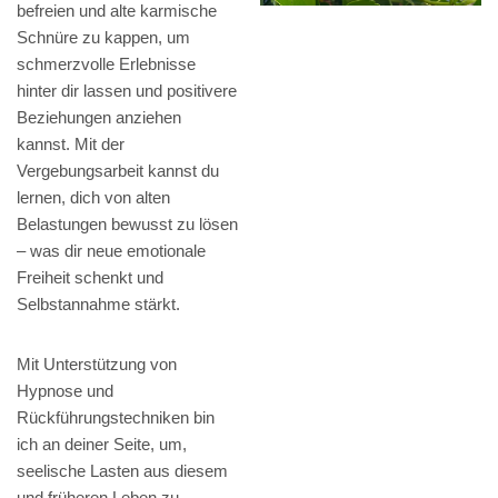
befreien und alte karmische
Schnüre zu kappen, um
schmerzvolle Erlebnisse
hinter dir lassen und positivere
Beziehungen anziehen
kannst. Mit der
Vergebungsarbeit kannst du
lernen, dich von alten
Belastungen bewusst zu lösen
– was dir neue emotionale
Freiheit schenkt und
Selbstannahme stärkt.
Mit Unterstützung von
Hypnose und
Rückführungstechniken bin
ich an deiner Seite, um,
seelische Lasten aus diesem
und früheren Leben zu