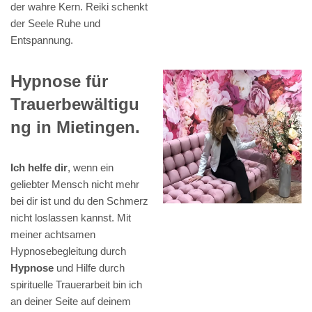
der wahre Kern. Reiki schenkt
der Seele Ruhe und
Entspannung.
Hypnose für
Trauerbewältigu
ng in Mietingen.
Ich helfe dir
, wenn ein
geliebter Mensch nicht mehr
bei dir ist und du den Schmerz
nicht loslassen kannst. Mit
meiner achtsamen
Hypnosebegleitung durch
Hypnose
und Hilfe durch
spirituelle Trauerarbeit bin ich
an deiner Seite auf deinem