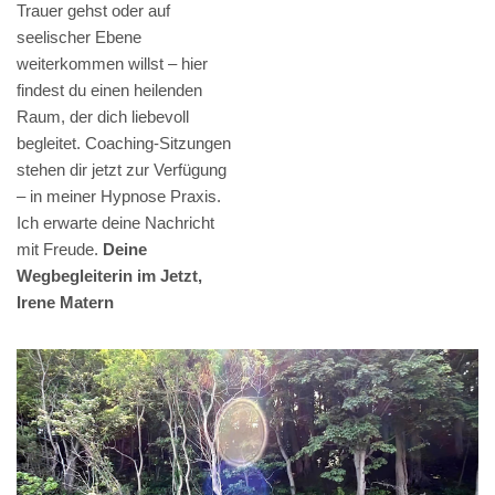
Trauer gehst oder auf
seelischer Ebene
weiterkommen willst – hier
findest du einen heilenden
Raum, der dich liebevoll
begleitet. Coaching-Sitzungen
stehen dir jetzt zur Verfügung
– in meiner Hypnose Praxis.
Ich erwarte deine Nachricht
mit Freude.
Deine
Wegbegleiterin im Jetzt,
Irene Matern