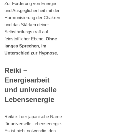
Zur Förderung von Energie
und Ausgeglichenheit mit der
Harmonisierung der Chakren
und das Stärken deiner
Selbstheilungskraft auf
feinstofflicher Ebene.
Ohne
langes Sprechen, im
Unterschied zur Hypnose.
Reiki –
Energiearbeit
und universelle
Lebensenergie
Reiki ist der japanische Name
für universelle Lebensenergie.
Es ist nicht notwendig, den