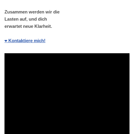
Zusammen werden wir die
Lasten auf, und dich
erwartet neue Klarheit.
❤️ Kontaktiere mich!