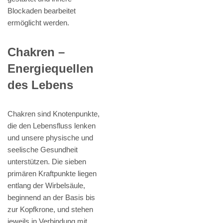
Blockaden bearbeitet
ermöglicht werden.
Chakren –
Energiequellen
des Lebens
Chakren sind Knotenpunkte,
die den Lebensfluss lenken
und unsere physische und
seelische Gesundheit
unterstützen. Die sieben
primären Kraftpunkte liegen
entlang der Wirbelsäule,
beginnend an der Basis bis
zur Kopfkrone, und stehen
jeweils in Verbindung mit