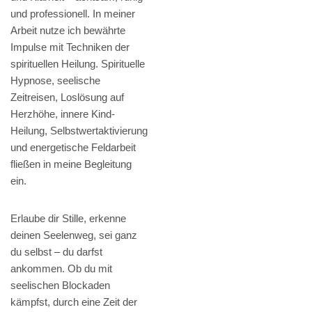
und professionell. In meiner
Arbeit nutze ich bewährte
Impulse mit Techniken der
spirituellen Heilung. Spirituelle
Hypnose, seelische
Zeitreisen, Loslösung auf
Herzhöhe, innere Kind-
Heilung, Selbstwertaktivierung
und energetische Feldarbeit
fließen in meine Begleitung
ein.
Erlaube dir Stille, erkenne
deinen Seelenweg, sei ganz
du selbst – du darfst
ankommen. Ob du mit
seelischen Blockaden
kämpfst, durch eine Zeit der