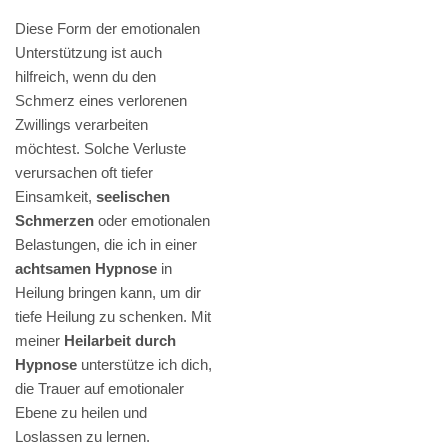
Diese Form der emotionalen
Unterstützung ist auch
hilfreich, wenn du den
Schmerz eines verlorenen
Zwillings verarbeiten
möchtest. Solche Verluste
verursachen oft tiefer
Einsamkeit,
seelischen
Schmerzen
oder emotionalen
Belastungen, die ich in einer
achtsamen Hypnose
in
Heilung bringen kann, um dir
tiefe Heilung zu schenken. Mit
meiner
Heilarbeit durch
Hypnose
unterstütze ich dich,
die Trauer auf emotionaler
Ebene zu heilen und
Loslassen zu lernen.