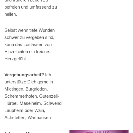
befreien und umfassend zu
heilen.
Selbst wenn tiefe Wunden
schwer zu vergeben sind,
kann das Loslassen von
Einzelheiten ein freieres
Herzgefühl..
Vergebungsarbeit?
Ich
unterstütze Dich gerne in
Mietingen, Burgrieden,
Schemmerhofen, Gutenzell-
Hürbel, Maselheim, Schwendi,
Laupheim oder Wain,
Achstetten, Warthausen