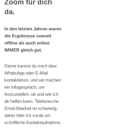
Zoom für dich
da.
In den letzten Jahren waren
die Ergebnisse sowohl
offline als auch online
IMMER gleich gut.
Gerne kannst du mich über
WhatsApp oder E-Mail
kontaktieren, und wir machen
ein Infogespräch, um
festzustellen, ob und wie ich
dir helfen kann. Telefonische
Erreichbarkeit ist schwierig,
daher bitte ich vorab um
schriftliche Kontaktaufnahme.