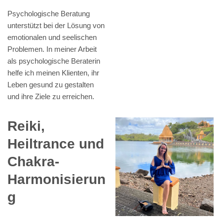
Psychologische Beratung
unterstützt bei der Lösung von
emotionalen und seelischen
Problemen. In meiner Arbeit
als psychologische Beraterin
helfe ich meinen Klienten, ihr
Leben gesund zu gestalten
und ihre Ziele zu erreichen.
Reiki,
Heiltrance und
Chakra-
Harmonisierun
g