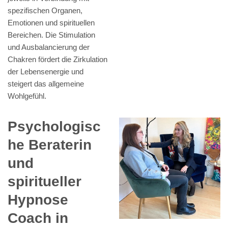
spezifischen Organen,
Emotionen und spirituellen
Bereichen. Die Stimulation
und Ausbalancierung der
Chakren fördert die Zirkulation
der Lebensenergie und
steigert das allgemeine
Wohlgefühl.
Psychologisc
he Beraterin
und
spiritueller
Hypnose
Coach in