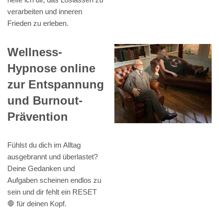
verarbeiten und inneren
Frieden zu erleben.
Wellness-
Hypnose online
zur Entspannung
und Burnout-
Prävention
Fühlst du dich im Alltag
ausgebrannt und überlastet?
Deine Gedanken und
Aufgaben scheinen endlos zu
sein und dir fehlt ein RESET
🛑 für deinen Kopf.