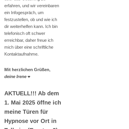
erfahren, und wir vereinbaren
ein Infogespräch, um
festzustellen, ob und wie ich
dir weiterhelfen kann. Ich bin
telefonisch oft schwer
erreichbar, daher freue ich
mich über eine schriftliche
Kontaktaufnahme.
Mit herzlichen Grüßen,
deine Irene
❤️
AKTUELL!!! Ab dem
1. Mai 2025 öffne ich
meine Türen für
Hypnose vor Ort in