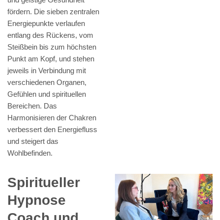
fördern. Die sieben zentralen
Energiepunkte verlaufen
entlang des Rückens, vom
Steißbein bis zum höchsten
Punkt am Kopf, und stehen
jeweils in Verbindung mit
verschiedenen Organen,
Gefühlen und spirituellen
Bereichen. Das
Harmonisieren der Chakren
verbessert den Energiefluss
und steigert das
Wohlbefinden.
Spiritueller
Hypnose
Coach und