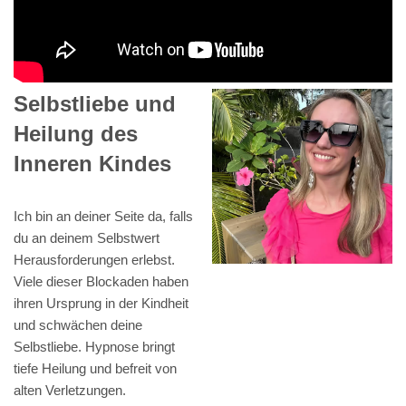
Selbstliebe und
Heilung des
Inneren Kindes
Ich bin an deiner Seite da, falls
du an deinem Selbstwert
Herausforderungen erlebst.
Viele dieser Blockaden haben
ihren Ursprung in der Kindheit
und schwächen deine
Selbstliebe. Hypnose bringt
tiefe Heilung und befreit von
alten Verletzungen.