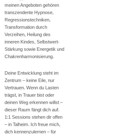
meinen Angeboten gehören
transzendente Hypnose,
Regressionstechniken,
Transformation durch
Verzeihen, Heilung des
inneren Kindes, Selbstwert-
Stärkung sowie Energetik und
Chakrenharmonisierung.
Deine Entwicklung steht im
Zentrum – keine Eile, nur
Vertrauen. Wenn du Lasten
trägst, in Trauer bist oder
deinen Weg erkennen willst –
dieser Raum fängt dich auf.
1:1 Sessions stehen dir offen
– in Talheim. Ich freue mich,
dich kennenzulernen – für