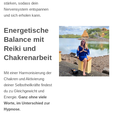
stärken, sodass dein
Nervensystem entspannen
und sich erholen kann.
Energetische
Balance mit
Reiki und
Chakrenarbeit
Mit einer Harmonisierung der
Chakren und Aktivierung
deiner Selbstheilkräfte findest
du zu Gleichgewicht und
Energie.
Ganz ohne viele
Worte, im Unterschied zur
Hypnose.