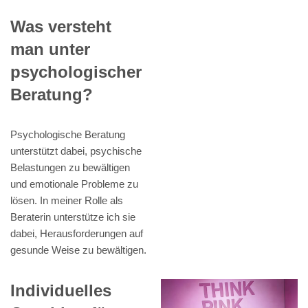
Was versteht
man unter
psychologischer
Beratung?
Psychologische Beratung
unterstützt dabei, psychische
Belastungen zu bewältigen
und emotionale Probleme zu
lösen. In meiner Rolle als
Beraterin unterstütze ich sie
dabei, Herausforderungen auf
gesunde Weise zu bewältigen.
Individuelles