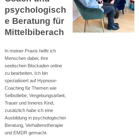
psychologisch
e Beratung für
Mittelbiberach
In meiner Praxis helfe ich
Menschen dabei, ihre
seelischen Blockaden online
zu bearbeiten. Ich bin
spezialisiert auf Hypnose-
Coaching für Themen wie
Selbstliebe, Vergebungsarbeit,
Trauer und Inneres Kind,
zusätzlich habe ich eine
Ausbildung in psychologischer
Beratung, Verhaltenstherapie
und EMDR gemacht.