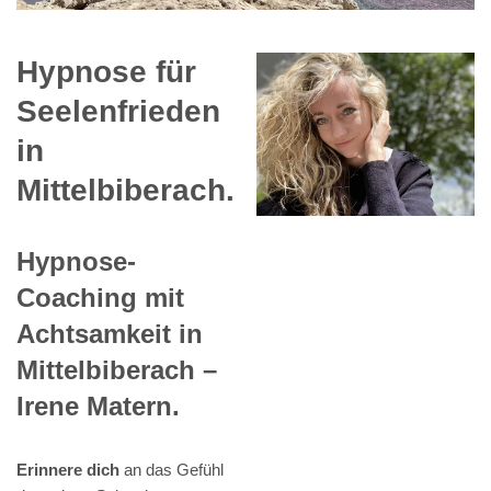
Hypnose für
Seelenfrieden
in
Mittelbiberach.
Hypnose-
Coaching mit
Achtsamkeit in
Mittelbiberach –
Irene Matern.
Erinnere dich
an das Gefühl