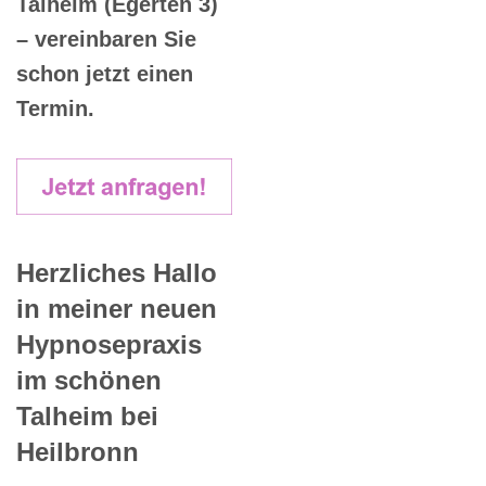
Talheim (Egerten 3)
– vereinbaren Sie
schon jetzt einen
Termin.
Herzliches Hallo
in meiner neuen
Hypnosepraxis
im schönen
Talheim bei
Heilbronn