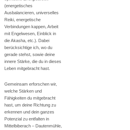
(energetisches
Ausbalancieren, universelles
Reiki, energetische
Verbindungen kappen, Arbeit
mit Engelwesen, Einblick in
die Akasha, etc.). Dabei
berücksichtige ich, wo du
gerade stehst, sowie deine
innere Stärke, die du in dieses
Leben mitgebracht hast.
Gemeinsam erforschen wir,
welche Stärken und
Fähigkeiten du mitgebracht
hast, um deine Richtung zu
erkennen und dein ganzes
Potenzial zu entfalten in
Mittelbiberach – Dautenmühle,