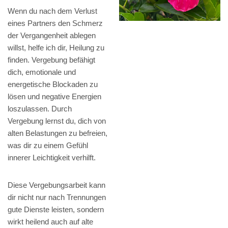
Wenn du nach dem Verlust
eines Partners den Schmerz
der Vergangenheit ablegen
willst, helfe ich dir, Heilung zu
finden. Vergebung befähigt
dich, emotionale und
energetische Blockaden zu
lösen und negative Energien
loszulassen. Durch
Vergebung lernst du, dich von
alten Belastungen zu befreien,
was dir zu einem Gefühl
innerer Leichtigkeit verhilft.
Diese Vergebungsarbeit kann
dir nicht nur nach Trennungen
gute Dienste leisten, sondern
wirkt heilend auch auf alte