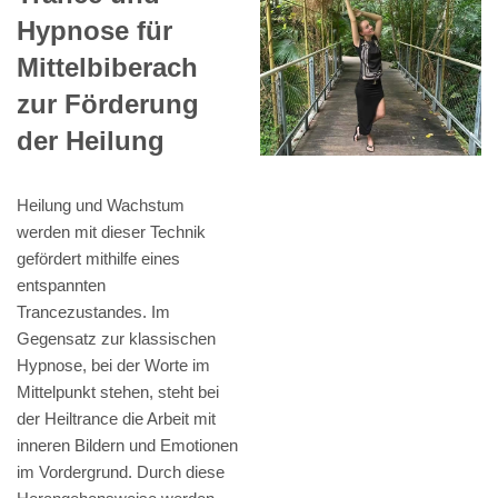
Hypnose für
Mittelbiberach
zur Förderung
der Heilung
Heilung und Wachstum
werden mit dieser Technik
gefördert mithilfe eines
entspannten
Trancezustandes. Im
Gegensatz zur klassischen
Hypnose, bei der Worte im
Mittelpunkt stehen, steht bei
der Heiltrance die Arbeit mit
inneren Bildern und Emotionen
im Vordergrund. Durch diese