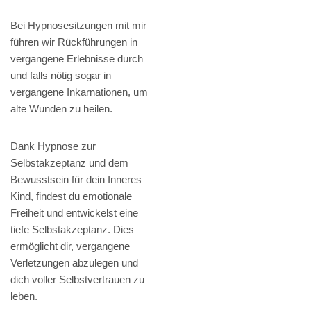
Bei Hypnosesitzungen mit mir
führen wir Rückführungen in
vergangene Erlebnisse durch
und falls nötig sogar in
vergangene Inkarnationen, um
alte Wunden zu heilen.
Dank Hypnose zur
Selbstakzeptanz und dem
Bewusstsein für dein Inneres
Kind, findest du emotionale
Freiheit und entwickelst eine
tiefe Selbstakzeptanz. Dies
ermöglicht dir, vergangene
Verletzungen abzulegen und
dich voller Selbstvertrauen zu
leben.