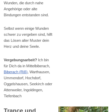
Wunden, die durch nahe
Angehörige oder alte
Bindungen entstanden sind.
Selbst wenn einige Wunden
schwer zu vergeben sind, hilft
das Lösen alter Muster dein
Herz und deine Seele.
Vergebungsarbeit?
Ich bin
für Dich da in Mittelbiberach,
Biberach (Riß)
, Warthausen,
Ummendorf, Hochdorf,
Oggelshausen, Seekirch oder
Attenweiler, Ingoldingen,
Tiefenbach
Trance und