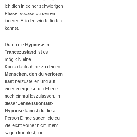
ich dich in deiner schwierigen
Phase, sodass du deinen
inneren Frieden wiederfinden
kannst.
Durch die
Hypnose im
Trancezustand
ist es
möglich, eine
Kontaktaufnahme zu deinem
Menschen, den du verloren
hast
herzustellen und auf
einer energetischen Ebene
noch einmal loszulassen. In
dieser
Jenseitskontakt-
Hypnose
kannst du dieser
Person Dinge sagen, die du
vielleicht vorher nicht mehr
sagen konntest, ihn