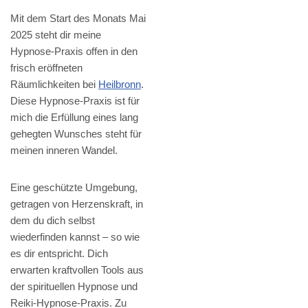
Mit dem Start des Monats Mai
2025 steht dir meine
Hypnose-Praxis offen in den
frisch eröffneten
Räumlichkeiten bei
Heilbronn
.
Diese Hypnose-Praxis ist für
mich die Erfüllung eines lang
gehegten Wunsches steht für
meinen inneren Wandel.
Eine geschützte Umgebung,
getragen von Herzenskraft, in
dem du dich selbst
wiederfinden kannst – so wie
es dir entspricht. Dich
erwarten kraftvollen Tools aus
der spirituellen Hypnose und
Reiki-Hypnose-Praxis. Zu