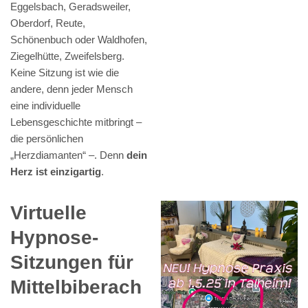
Eggelsbach, Geradsweiler,
Oberdorf, Reute,
Schönenbuch oder Waldhofen,
Ziegelhütte, Zweifelsberg.
Keine Sitzung ist wie die
andere, denn jeder Mensch
eine individuelle
Lebensgeschichte mitbringt –
die persönlichen
„Herzdiamanten“ –. Denn
dein
Herz ist einzigartig
.
Virtuelle
Hypnose-
Sitzungen für
Mittelbiberach