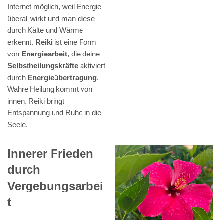
Internet möglich, weil Energie
überall wirkt und man diese
durch Kälte und Wärme
erkennt.
Reiki
ist eine Form
von
Energiearbeit
, die deine
Selbstheilungskräfte
aktiviert
durch
Energieübertragung
.
Wahre Heilung kommt von
innen. Reiki bringt
Entspannung und Ruhe in die
Seele.
Innerer Frieden
durch
Vergebungsarbei
t