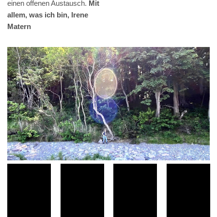
einen offenen Austausch.
Mit
allem, was ich bin, Irene
Matern