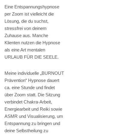
Eine Entspannungshypnose
per Zoom ist vielleicht die
Lösung, die du suchst,
stressfrei von deinem
Zuhause aus. Manche
Klienten nutzen die Hypnose
als eine Art mentalen
URLAUB FÜR DIE SEELE.
Meine individuelle „BURNOUT
Prävention“ Hypnose dauert
ca. eine Stunde und findet
über Zoom statt. Die Sitzung
verbindet Chakra-Arbeit,
Energiearbeit und Reiki sowie
ASMR und Visualisierung, um
Entspannung zu bringen und
deine Selbstheilung zu