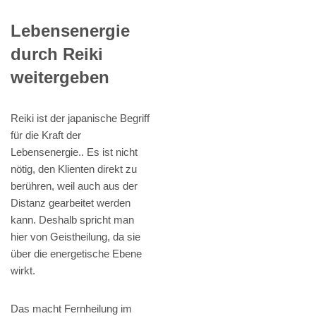
Lebensenergie
durch Reiki
weitergeben
Reiki ist der japanische Begriff
für die Kraft der
Lebensenergie.. Es ist nicht
nötig, den Klienten direkt zu
berühren, weil auch aus der
Distanz gearbeitet werden
kann. Deshalb spricht man
hier von Geistheilung, da sie
über die energetische Ebene
wirkt.
Das macht Fernheilung im