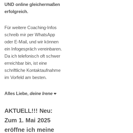
UND online gleichermaßen
erfolgreich.
Für weitere Coaching-Infos
schreib mir per WhatsApp
oder E-Mail, und wir können
ein Infogespräch vereinbaren.
Da ich telefonisch oft schwer
erreichbar bin, ist eine
schriftliche Kontaktaufnahme
im Vorfeld am besten.
Alles Liebe,
deine Irene
❤️
AKTUELL!!! Neu:
Zum 1. Mai 2025
eröffne ich meine