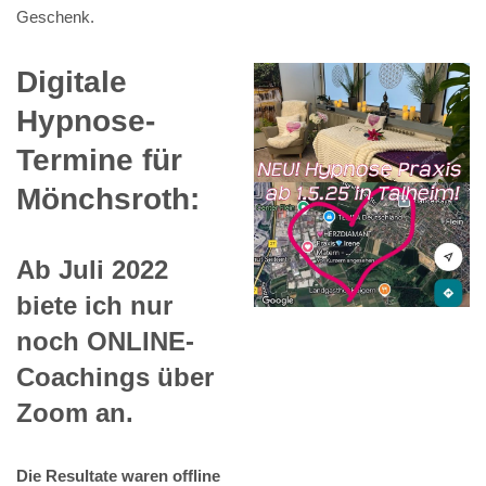
Geschenk.
Digitale
Hypnose-
Termine für
Mönchsroth:
Ab Juli 2022
biete ich nur
noch ONLINE-
Coachings über
Zoom an.
Die Resultate waren offline