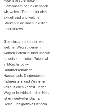
Potenzial zu entfalten.
Gemeinsam berücksichtigen
wir, welche Themen für dich
aktuell sind und welche
Stärken in dir ruhen, die dich
unterstützen.
Gemeinsam erkunden wir,
welcher Weg zu deinem
wahren Potenzial führt und wie
du dein komplettes Potenzial
in Mönchsroth –
Hammerschmiede,
Hasselbach, Diederstetten,
Fallmeisterei und Winnetten
voll ausleben kannst. Jeder
Weg ist individuell – dein Herz
ist ein wertvoller Diamant.
Deine Einzigartigkeit ist dein