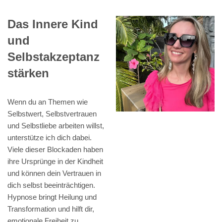
Das Innere Kind
und
Selbstakzeptanz
stärken
Wenn du an Themen wie
Selbstwert, Selbstvertrauen
und Selbstliebe arbeiten willst,
unterstütze ich dich dabei.
Viele dieser Blockaden haben
ihre Ursprünge in der Kindheit
und können dein Vertrauen in
dich selbst beeinträchtigen.
Hypnose bringt Heilung und
Transformation und hilft dir,
emotionale Freiheit zu