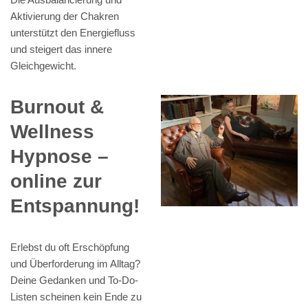
Aktivierung der Chakren
unterstützt den Energiefluss
und steigert das innere
Gleichgewicht.
Burnout &
Wellness
Hypnose –
online zur
Entspannung!
Erlebst du oft Erschöpfung
und Überforderung im Alltag?
Deine Gedanken und To-Do-
Listen scheinen kein Ende zu