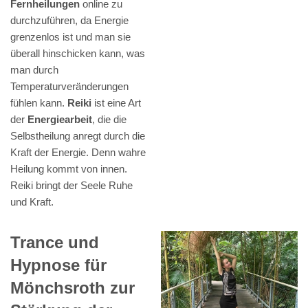
Fernheilungen
online zu
durchzuführen, da Energie
grenzenlos ist und man sie
überall hinschicken kann, was
man durch
Temperaturveränderungen
fühlen kann.
Reiki
ist eine Art
der
Energiearbeit
, die die
Selbstheilung anregt durch die
Kraft der Energie. Denn wahre
Heilung kommt von innen.
Reiki bringt der Seele Ruhe
und Kraft.
Trance und
Hypnose für
Mönchsroth zur