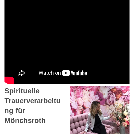
Spirituelle
Trauerverarbeitu
ng für
Mönchsroth