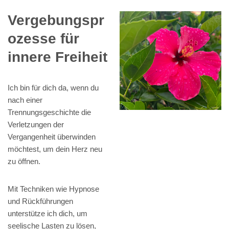
Vergebungspr
ozesse für
innere Freiheit
Ich bin für dich da, wenn du
nach einer
Trennungsgeschichte die
Verletzungen der
Vergangenheit überwinden
möchtest, um dein Herz neu
zu öffnen.
Mit Techniken wie Hypnose
und Rückführungen
unterstütze ich dich, um
seelische Lasten zu lösen,