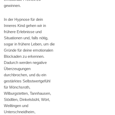
gewinnen.
In der Hypnose für dein
Inneres Kind gehen wir in
frühere Erlebnisse und
Situationen und, falls nötig,
sogar in frühere Leben, um die
Gründe für deine emotionalen
Blockaden zu erkennen.
Dadurch werden negative
Überzeugungen
durchbrochen, und du ein
gestärktes Selbstwertgefühl
für Mönchsroth,
Wilburgstetten, Tannhausen,
Stödtlen, Dinkelsbühl, Wört,
Weiltingen und
Unterschneidheim,