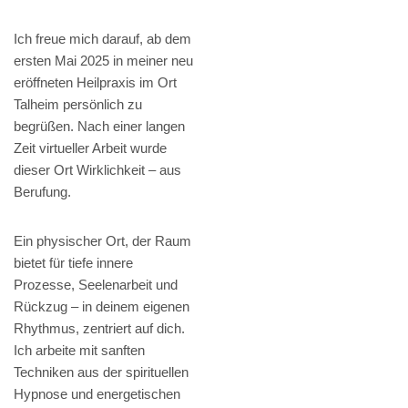
Ich freue mich darauf, ab dem
ersten Mai 2025 in meiner neu
eröffneten Heilpraxis im Ort
Talheim persönlich zu
begrüßen. Nach einer langen
Zeit virtueller Arbeit wurde
dieser Ort Wirklichkeit – aus
Berufung.
Ein physischer Ort, der Raum
bietet für tiefe innere
Prozesse, Seelenarbeit und
Rückzug – in deinem eigenen
Rhythmus, zentriert auf dich.
Ich arbeite mit sanften
Techniken aus der spirituellen
Hypnose und energetischen