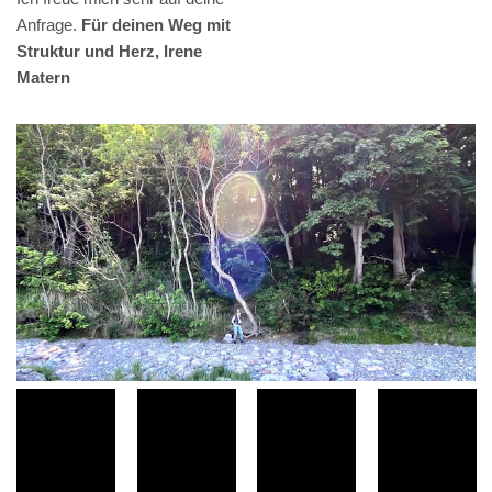
Anfrage.
Für deinen Weg mit
Struktur und Herz, Irene
Matern