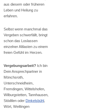
aus diesem oder früheren
Leben und Heilung zu
erfahren.
Selbst wenn manchmal das
Vergeben schwerfällt, bringt
schon das Loslassen
einzelner Altlasten zu einem
freien Gefühl im Herzen.
Vergebungsarbeit?
Ich bin
Dein Ansprechpartner in
Mönchsroth,
Unterschneidheim,
Fremdingen, Wittelshofen,
Wilburgstetten, Tannhausen,
Stödtlen oder
Dinkelsbühl
,
Wört, Weiltingen