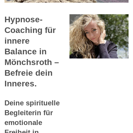
Hypnose-
Coaching für
innere
Balance in
Mönchsroth –
Befreie dein
Inneres.
Deine spirituelle
Begleiterin für
emotionale
Freiheit in