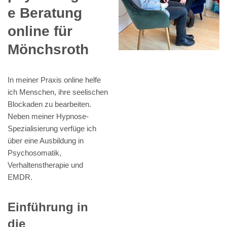
e Beratung
online für
Mönchsroth
In meiner Praxis online helfe
ich Menschen, ihre seelischen
Blockaden zu bearbeiten.
Neben meiner Hypnose-
Spezialisierung verfüge ich
über eine Ausbildung in
Psychosomatik,
Verhaltenstherapie und
EMDR.
Einführung in
die