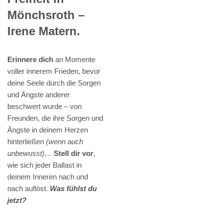
Mönchsroth –
Irene Matern.
Erinnere dich
an Momente
voller innerem Frieden, bevor
deine Seele durch die Sorgen
und Ängste anderer
beschwert wurde – von
Freunden, die ihre Sorgen und
Ängste in deinem Herzen
hinterließen
(wenn auch
unbewusst)
…
Stell dir vor
,
wie sich jeder Ballast in
deinem Inneren nach und
nach auflöst.
Was fühlst du
jetzt?