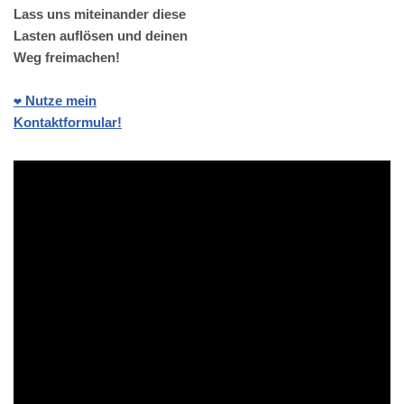
Lass uns miteinander diese
Lasten auflösen und deinen
Weg freimachen!
❤️ Nutze mein
Kontaktformular!