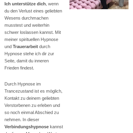
Ich unterstütze dich
, wenn
du den Verlust eines geliebten
Wesens durchmachen
musstest und weiterhin
schwer loslassen kannst. Mit
meiner spirituellen Hypnose
und
Trauerarbeit
durch
Hypnose stehe ich dir zur
Seite, damit du inneren
Frieden findest.
Durch Hypnose im
Trancezustand ist es möglich,
Kontakt zu deinem geliebten
Verstorbenen zu erleben und
so noch einmal Abschied zu
nehmen. In dieser
Verbindungshypnose
kannst