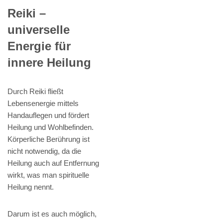
Reiki –
universelle
Energie für
innere Heilung
Durch Reiki fließt
Lebensenergie mittels
Handauflegen und fördert
Heilung und Wohlbefinden.
Körperliche Berührung ist
nicht notwendig, da die
Heilung auch auf Entfernung
wirkt, was man spirituelle
Heilung nennt.
Darum ist es auch möglich,