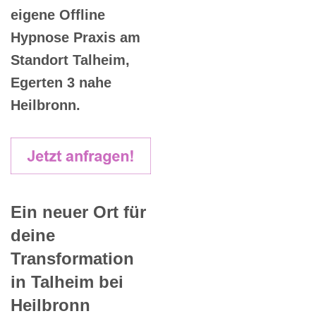
eigene Offline
Hypnose Praxis am
Standort Talheim,
Egerten 3 nahe
Heilbronn.
Ein neuer Ort für
deine
Transformation
in Talheim bei
Heilbronn