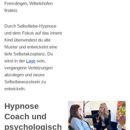
Fremdingen, Wittelshofen
findest.
Durch Selbstliebe-Hypnose
und dem Fokus auf das Innere
Kind überwindest du alte
Muster und entwickelst eine
tiefe Selbstakzeptanz. Du
wirst in der
Lage
sein,
vergangene Verletzungen
abzulegen und neues
Selbstbewusstsein zu
entwickeln.
Hypnose
Coach und
psychologisch