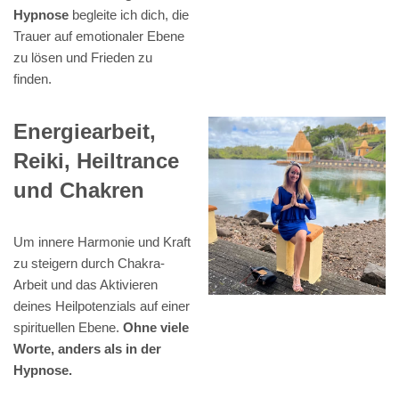
Hypnose
begleite ich dich, die
Trauer auf emotionaler Ebene
zu lösen und Frieden zu
finden.
Energiearbeit,
Reiki, Heiltrance
und Chakren
Um innere Harmonie und Kraft
zu steigern durch Chakra-
Arbeit und das Aktivieren
deines Heilpotenzials auf einer
spirituellen Ebene.
Ohne viele
Worte, anders als in der
Hypnose.