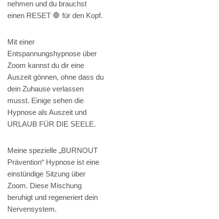
nehmen und du brauchst
einen RESET 🛑 für den Kopf.
Mit einer
Entspannungshypnose über
Zoom kannst du dir eine
Auszeit gönnen, ohne dass du
dein Zuhause verlassen
musst. Einige sehen die
Hypnose als Auszeit und
URLAUB FÜR DIE SEELE.
Meine spezielle „BURNOUT
Prävention“ Hypnose ist eine
einstündige Sitzung über
Zoom. Diese Mischung
beruhigt und regeneriert dein
Nervensystem.