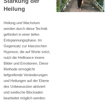
Stärkung der
Heilung
Heilung und Wachstum
werden durch diese Technik
gefördert in einer tiefen
Entspannungsphase. Im
Gegensatz zur klassischen
Hypnose, die auf Worte setzt,
nutzt die Heiltrance innere
Bilder und Emotionen. Diese
Methode ermöglicht
tiefgreifende Veränderungen
und Heilungen auf der Ebene
des Unbewussten aktiviert
und seelische Blockaden
bearbeitet möglich werden.