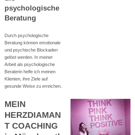
psychologische
Beratung
Durch psychologische
Beratung können emotionale
und psychische Blockaden
gelöst werden. In meiner
Arbeit als psychologische
Beraterin helfe ich meinen
Klienten, ihre Ziele auf
gesunde Weise zu erreichen.
MEIN
HERZDIAMAN
T COACHING