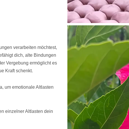
ungen verarbeiten möchtest,
fähigt dich, alte Bindungen
der Vergebung ermöglicht es
ue Kraft schenkt.
a, um emotionale Altlasten
n einzelner Altlasten dein