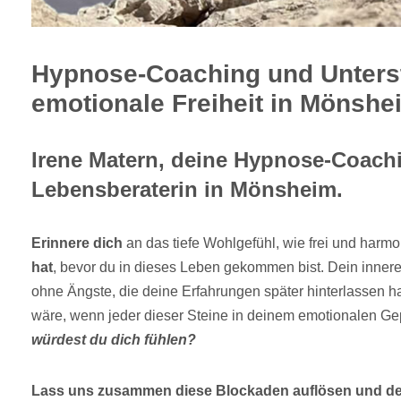
Hypnose-Coaching und Unterst
emotionale Freiheit in Mönshe
Irene Matern, deine Hypnose-Coach
Lebensberaterin in Mönsheim.
Erinnere dich
an das tiefe Wohlgefühl, wie frei und harmo
hat
, bevor du in dieses Leben gekommen bist. Dein inner
ohne Ängste, die deine Erfahrungen später hinterlassen 
wäre, wenn jeder dieser Steine in deinem emotionalen Ge
würdest du dich fühlen?
Lass uns zusammen diese Blockaden auflösen und de