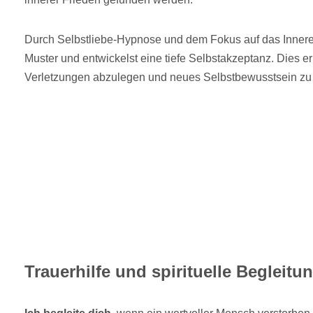
Durch Selbstliebe-Hypnose und dem Fokus auf das Innere
Muster und entwickelst eine tiefe Selbstakzeptanz. Dies e
Verletzungen abzulegen und neues Selbstbewusstsein zu 
Trauerhilfe und spirituelle Begleit