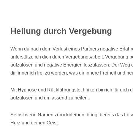
Heilung durch Vergebung
Wenn du nach dem Verlust eines Partners negative Erfahr
unterstütze ich dich durch Vergebungsarbeit. Vergebung be
aufzulösen und negative Energien loszulassen. Der Weg 
dir, innerlich frei zu werden, was dir innere Freiheit und ne
Mit Hypnose und Rückführungstechniken bin ich für dich d
aufzulösen und umfassend zu heilen.
Selbst wenn Narben zurückbleiben, bringt bereits das Löse
Herz und deinen Geist.