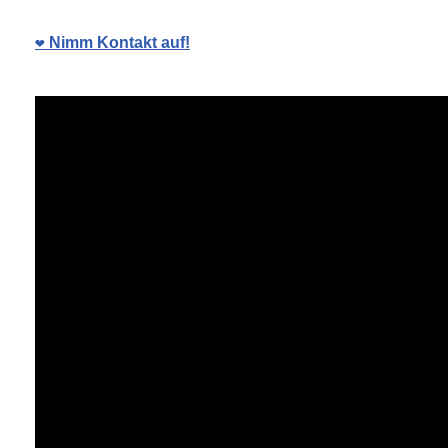
❤️ Nimm Kontakt auf!