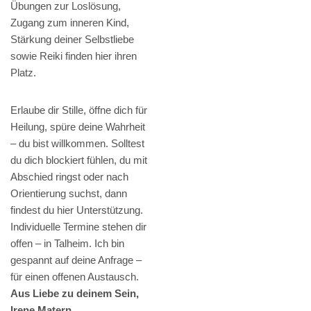
Übungen zur Loslösung,
Zugang zum inneren Kind,
Stärkung deiner Selbstliebe
sowie Reiki finden hier ihren
Platz.
Erlaube dir Stille, öffne dich für
Heilung, spüre deine Wahrheit
– du bist willkommen. Solltest
du dich blockiert fühlen, du mit
Abschied ringst oder nach
Orientierung suchst, dann
findest du hier Unterstützung.
Individuelle Termine stehen dir
offen – in Talheim. Ich bin
gespannt auf deine Anfrage –
für einen offenen Austausch.
Aus Liebe zu deinem Sein,
Irene Matern