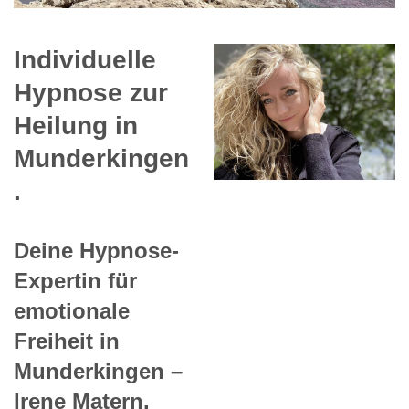
Individuelle
Hypnose zur
Heilung in
Munderkingen
.
Deine Hypnose-
Expertin für
emotionale
Freiheit in
Munderkingen –
Irene Matern.