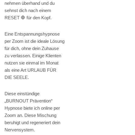
nehmen überhand und du
sehnst dich nach einem
RESET 🛑 für den Kopf.
Eine Entspannungshypnose
per Zoom ist die ideale Lösung
für dich, ohne dein Zuhause
zu verlassen. Einige Klienten
nutzen sie einmal im Monat
als eine Art URLAUB FÜR
DIE SEELE.
Diese einstündige
„BURNOUT Prävention“
Hypnose biete ich online per
Zoom an. Diese Mischung
beruhigt und regeneriert dein
Nervensystem.