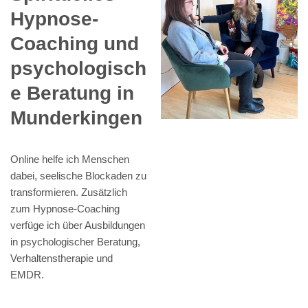
Hypnose-
Coaching und
psychologisch
e Beratung in
Munderkingen
Online helfe ich Menschen
dabei, seelische Blockaden zu
transformieren. Zusätzlich
zum Hypnose-Coaching
verfüge ich über Ausbildungen
in psychologischer Beratung,
Verhaltenstherapie und
EMDR.