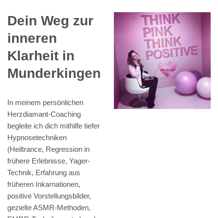
Dein Weg zur
inneren
Klarheit in
Munderkingen
In meinem persönlichen
Herzdiamant-Coaching
begleite ich dich mithilfe tiefer
Hypnosetechniken
(Heiltrance, Regression in
frühere Erlebnisse, Yager-
Technik, Erfahrung aus
früheren Inkarnationen,
positive Vorstellungsbilder,
gezielte ASMR-Methoden,