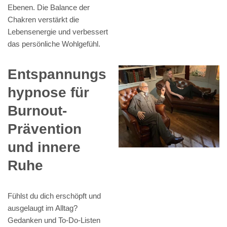
Ebenen. Die Balance der
Chakren verstärkt die
Lebensenergie und verbessert
das persönliche Wohlgefühl.
Entspannungs
hypnose für
Burnout-
Prävention
und innere
Ruhe
Fühlst du dich erschöpft und
ausgelaugt im Alltag?
Gedanken und To-Do-Listen