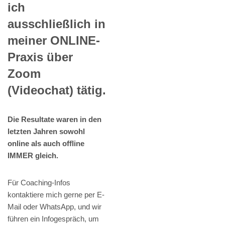
ich
ausschließlich in
meiner ONLINE-
Praxis über
Zoom
(Videochat) tätig.
Die Resultate waren in den
letzten Jahren sowohl
online als auch offline
IMMER gleich.
Für Coaching-Infos
kontaktiere mich gerne per E-
Mail oder WhatsApp, und wir
führen ein Infogespräch, um