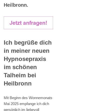
Heilbronn.
Ich begrüße dich
in meiner neuen
Hypnosepraxis
im schönen
Talheim bei
Heilbronn
Mit Beginn des Wonnemonats
Mai 2025 empfange ich dich
persönlich im liebevoll