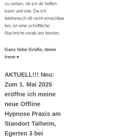
zu sehen, ob ich dir helfen
kann und wie. Da ich
telefonisch oft nicht erreichbar
bin, ist eine schriftliche
Nachricht vorab am besten.
Ganz liebe Grüße,
deine
Irene
❤️
AKTUELL!!! Neu:
Zum 1. Mai 2025
eröffne ich meine
neue Offline
Hypnose Praxis am
Standort Talheim,
Egerten 3 bei