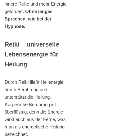
innere Ruhe und mehr Energie
gefördert.
Ohne langes
Sprechen, wie bei der
Hypnose.
Reiki – universelle
Lebensenergie für
Heilung
Durch Reiki fließt Heilenergie
durch Berührung und
unterstützt die Heilung.
Körperliche Berührung ist
überflüssig, denn die Energie
wirkt auch aus der Ferne, was
man als energetische Heilung
bezeichnet.