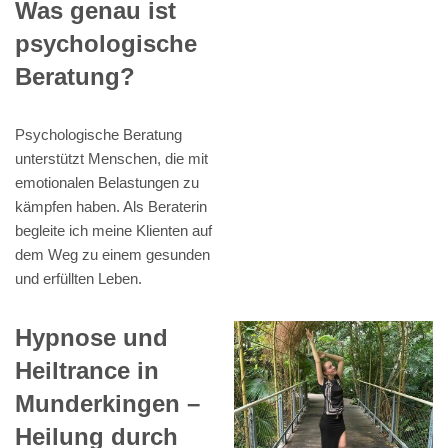
Was genau ist
psychologische
Beratung?
Psychologische Beratung
unterstützt Menschen, die mit
emotionalen Belastungen zu
kämpfen haben. Als Beraterin
begleite ich meine Klienten auf
dem Weg zu einem gesunden
und erfüllten Leben.
Hypnose und
Heiltrance in
Munderkingen –
Heilung durch