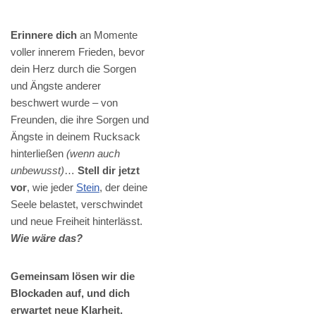
Erinnere dich
an Momente
voller innerem Frieden, bevor
dein Herz durch die Sorgen
und Ängste anderer
beschwert wurde – von
Freunden, die ihre Sorgen und
Ängste in deinem Rucksack
hinterließen
(wenn auch
unbewusst)
…
Stell dir jetzt
vor
, wie jeder
Stein
, der deine
Seele belastet, verschwindet
und neue Freiheit hinterlässt.
Wie wäre das?
Gemeinsam lösen wir die
Blockaden auf, und dich
erwartet neue Klarheit.