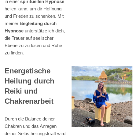
in einer
spirituellen Hypnose
heilen kann, um dir Hoffnung
und Frieden zu schenken. Mit
meiner
Begleitung durch
Hypnose
unterstütze ich dich,
die Trauer auf seelischer
Ebene zu zu lösen und Ruhe
zu finden.
Energetische
Heilung durch
Reiki und
Chakrenarbeit
Durch die Balance deiner
Chakren und das Anregen
deiner Selbstheilungskraft wird