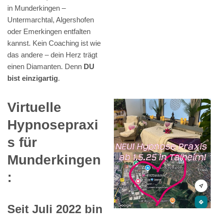
in Munderkingen –
Untermarchtal, Algershofen
oder Emerkingen entfalten
kannst. Kein Coaching ist wie
das andere – dein Herz trägt
einen Diamanten. Denn
DU
bist einzigartig
.
Virtuelle
Hypnosepraxi
s für
Munderkingen
:
Seit Juli 2022 bin