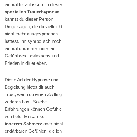
einmal loszulassen. In dieser
speziellen Trauerhypnose
kannst du dieser Person
Dinge sagen, die du vielleicht
nicht mehr ausgesprochen
hattest, ihn symbolisch noch
einmal umarmen oder ein
Gefühl des Loslassens und
Frieden in dir erleben.
Diese Art der Hypnose und
Begleitung bietet dir auch
Trost, wenn du einen Zwilling
verloren hast. Solche
Erfahrungen können Gefühle
von tiefer Einsamkeit,
innerem Schmerz
oder nicht
erklärbaren Gefühlen, die ich