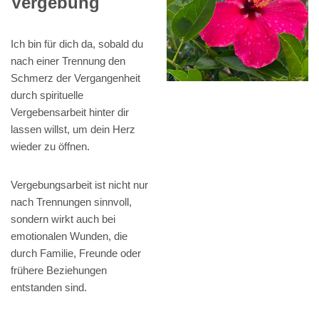
Vergebung
Ich bin für dich da, sobald du
nach einer Trennung den
Schmerz der Vergangenheit
durch spirituelle
Vergebensarbeit hinter dir
lassen willst, um dein Herz
wieder zu öffnen.
Vergebungsarbeit ist nicht nur
nach Trennungen sinnvoll,
sondern wirkt auch bei
emotionalen Wunden, die
durch Familie, Freunde oder
frühere Beziehungen
entstanden sind.