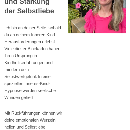
und Stärkung
der Selbstliebe
Ich bin an deiner Seite, sobald
du an deinem Inneren Kind
Herausforderungen erlebst.
Viele dieser Blockaden haben
ihren Ursprung in
Kindheitserfahrungen und
mindern dein
Selbstwertgefühl. In einer
speziellen Inneres-Kind-
Hypnose werden seelische
Wunden geheilt.
Mit Rückführungen können wir
deine emotionalen Wurzeln
heilen und Selbstliebe