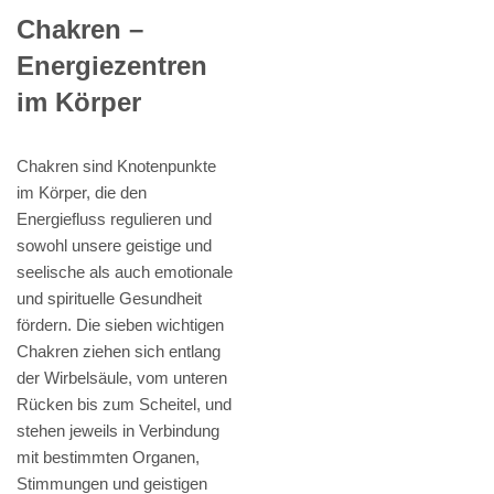
Chakren –
Energiezentren
im Körper
Chakren sind Knotenpunkte
im Körper, die den
Energiefluss regulieren und
sowohl unsere geistige und
seelische als auch emotionale
und spirituelle Gesundheit
fördern. Die sieben wichtigen
Chakren ziehen sich entlang
der Wirbelsäule, vom unteren
Rücken bis zum Scheitel, und
stehen jeweils in Verbindung
mit bestimmten Organen,
Stimmungen und geistigen