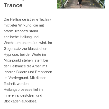
Trance
Die Heiltrance ist eine Technik
mit tiefer Wirkung, die mit
tiefem Trancezustand
seelische Heilung und
Wachstum unterstützt wird. Im
Gegensatz zur klassischen
Hypnose, bei der Worte im
Mittelpunkt stehen, steht bei
der Heiltrance die Arbeit mit
inneren Bildern und Emotionen
im Vordergrund. Mit dieser
Technik werden
Heilungsprozesse tief im
Inneren angestoßen und
Blockaden aufgelöst.