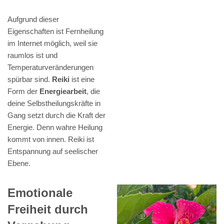
Aufgrund dieser
Eigenschaften ist Fernheilung
im Internet möglich, weil sie
raumlos ist und
Temperaturveränderungen
spürbar sind.
Reiki
ist eine
Form der
Energiearbeit
, die
deine Selbstheilungskräfte in
Gang setzt durch die Kraft der
Energie. Denn wahre Heilung
kommt von innen. Reiki ist
Entspannung auf seelischer
Ebene.
Emotionale
Freiheit durch