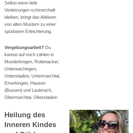
Selbst wenn tiefe
Verletzungen schmerzhaft
bleiben, bringt das Ablösen
von alten Mustern zu einer
spürbaren Erleichterung.
Vergebungsarbeit?
Du
kannst auf mich zählen in
Munderkingen, Rottenacker,
Unterwachingen,
Unterstadion, Untermarchtal,
Emerkingen, Hausen
(Bussen) und Lauterach,
Obermarchtal, Oberstadion
Heilung des
Inneren Kindes