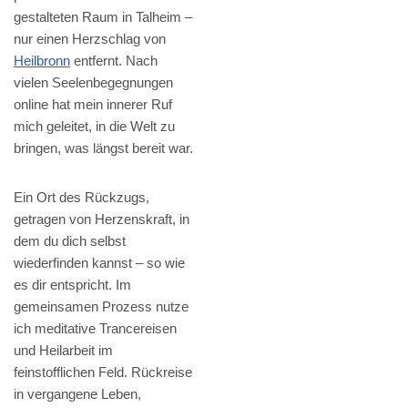
gestalteten Raum in Talheim –
nur einen Herzschlag von
Heilbronn
entfernt. Nach
vielen Seelenbegegnungen
online hat mein innerer Ruf
mich geleitet, in die Welt zu
bringen, was längst bereit war.
Ein Ort des Rückzugs,
getragen von Herzenskraft, in
dem du dich selbst
wiederfinden kannst – so wie
es dir entspricht. Im
gemeinsamen Prozess nutze
ich meditative Trancereisen
und Heilarbeit im
feinstofflichen Feld. Rückreise
in vergangene Leben,