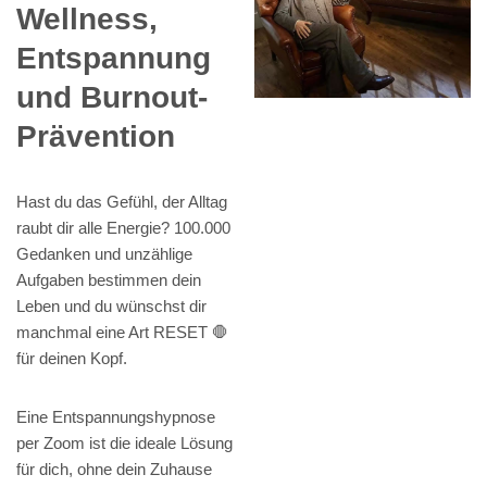
Wellness,
Entspannung
und Burnout-
Prävention
Hast du das Gefühl, der Alltag
raubt dir alle Energie? 100.000
Gedanken und unzählige
Aufgaben bestimmen dein
Leben und du wünschst dir
manchmal eine Art RESET 🛑
für deinen Kopf.
Eine Entspannungshypnose
per Zoom ist die ideale Lösung
für dich, ohne dein Zuhause