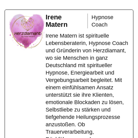
Irene
Hypnose
Matern
Coach
Irene Matern ist spirituelle
Lebensberaterin, Hypnose Coach
und Gründerin von Herzdiamant,
wo sie Menschen in ganz
Deutschland mit spiritueller
Hypnose, Energiearbeit und
Vergebungsarbeit begleitet. Mit
einem einfühlsamen Ansatz
unterstützt sie ihre Klienten,
emotionale Blockaden zu lösen,
Selbstliebe zu stärken und
tiefgehende Heilungsprozesse
anzustoßen. Ob
Trauerverarbeitung,