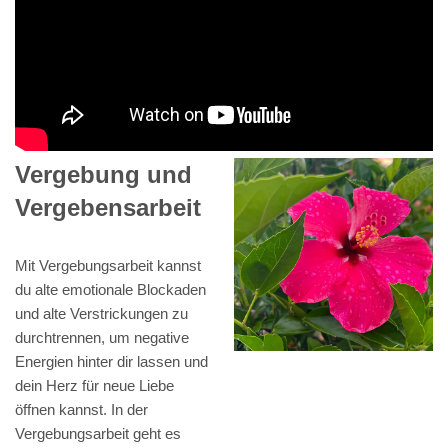
Vergebung und
Vergebensarbeit
Mit Vergebungsarbeit kannst
du alte emotionale Blockaden
und alte Verstrickungen zu
durchtrennen, um negative
Energien hinter dir lassen und
dein Herz für neue Liebe
öffnen kannst. In der
Vergebungsarbeit geht es