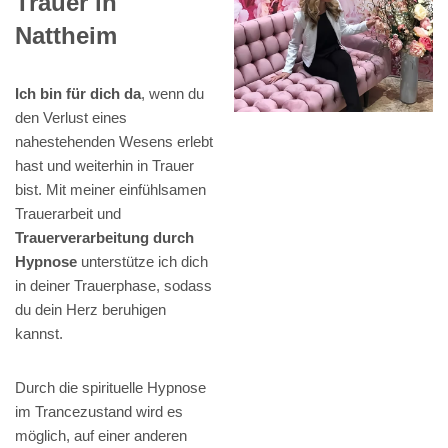
Trauer in
Nattheim
Ich bin für dich da
, wenn du
den Verlust eines
nahestehenden Wesens erlebt
hast und weiterhin in Trauer
bist. Mit meiner einfühlsamen
Trauerarbeit und
Trauerverarbeitung durch
Hypnose
unterstütze ich dich
in deiner Trauerphase, sodass
du dein Herz beruhigen
kannst.
Durch die spirituelle Hypnose
im Trancezustand wird es
möglich, auf einer anderen