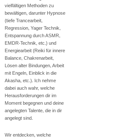
vielfältigen Methoden zu
bewältigen, darunter Hypnose
(tiefe Trancearbeit,
Regression, Yager Technik,
Entspannung durch ASMR,
EMDR-Technik, etc.) und
Energiearbeit (Reiki für innere
Balance, Chakrenarbeit,
Lösen alter Bindungen, Arbeit
mit Engeln, Einblick in die
Akasha, etc.). Ich nehme
dabei auch wahr, welche
Herausforderungen dir im
Moment begegnen und deine
angelegten Talente, die in dir
angelegt sind.
Wir entdecken, welche