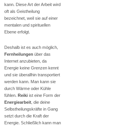
kann. Diese Art der Arbeit wird
oft als Geistheilung
bezeichnet, weil sie auf einer
mentalen und spirituellen
Ebene erfolgt.
Deshalb ist es auch möglich,
Fernheilungen
über das
Internet anzubieten, da
Energie keine Grenzen kennt
und sie überallhin transportiert
werden kann. Man kann sie
durch Wärme oder Kühle
fühlen.
Reiki
ist eine Form der
Energiearbeit
, die deine
Selbstheilungskräfte in Gang
setzt durch die Kraft der
Energie. Schließlich kann man