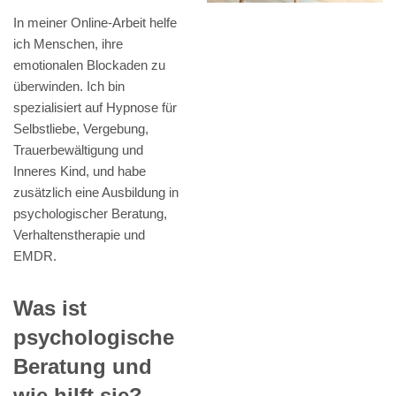
In meiner Online-Arbeit helfe
ich Menschen, ihre
emotionalen Blockaden zu
überwinden. Ich bin
spezialisiert auf Hypnose für
Selbstliebe, Vergebung,
Trauerbewältigung und
Inneres Kind, und habe
zusätzlich eine Ausbildung in
psychologischer Beratung,
Verhaltenstherapie und
EMDR.
Was ist
psychologische
Beratung und
wie hilft sie?