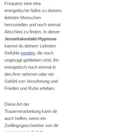
Frequenz eine eine
energetische Nähe zu deinem
liebsten Menschen
herzustellen und noch einmal
Abschied zu finden. In dieser
Jenseitskontakt-Hypnose
kannst du deinem Liebsten
Gefühle
senden
, die noch
ungesagt geblieben sind, ihn
energetisch noch einmal in
den Arm nehmen oder ein
Gefühl von Versöhnung und
Frieden und Ruhe erleben.
Diese Art der
Trauerverarbeitung kann dir
auch helfen, wenn ein
Zwillingsgeschwister von dir