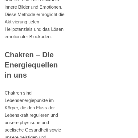
innere Bilder und Emotionen.
Diese Methode ermöglicht die
Aktivierung tiefen
Heilpotenzials und das Lösen
emotionaler Blockaden.
Chakren – Die
Energiequellen
in uns
Chakren sind
Lebensenergiepunkte im
Körper, die den Fluss der
Lebenskraft regulieren und
unsere physische und
seelische Gesundheit sowie
unsere geistigen und