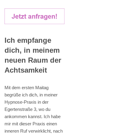
Ich empfange
dich, in meinem
neuen Raum der
Achtsamkeit
Mit dem ersten Maitag
begrüße ich dich, in meiner
Hypnose-Praxis in der
Egertenstraße 3, wo du
ankommen kannst. Ich habe
mir mit dieser Praxis einen
inneren Ruf verwirklicht, nach