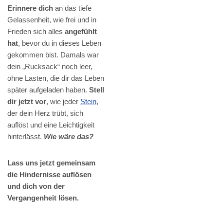
Erinnere dich
an das tiefe
Gelassenheit, wie frei und in
Frieden sich alles
angefühlt
hat
, bevor du in dieses Leben
gekommen bist. Damals war
dein „Rucksack“ noch leer,
ohne Lasten, die dir das Leben
später aufgeladen haben.
Stell
dir jetzt vor
, wie jeder
Stein
,
der dein Herz trübt, sich
auflöst und eine Leichtigkeit
hinterlässt.
Wie wäre das?
Lass uns jetzt gemeinsam
die Hindernisse auflösen
und dich von der
Vergangenheit lösen.