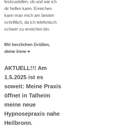
festzustellen, ob und wie ich
dir helfen kann. Erreichen
kann man mich am besten
schriftlich, da ich telefonisch
schwer zu erreichen bin.
Mit herzlichen Grüßen,
deine Irene
❤️
AKTUELL!!! Am
1.5.2025 ist es
soweit: Meine Praxis
öffnet in Talheim
meine neue
Hypnosepraxis nahe
Heilbronn.