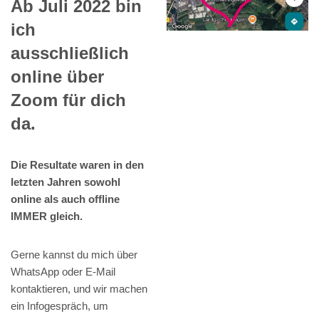
Ab Juli 2022 bin
ich
ausschließlich
online über
Zoom für dich
da.
Die Resultate waren in den
letzten Jahren sowohl
online als auch offline
IMMER gleich.
Gerne kannst du mich über
WhatsApp oder E-Mail
kontaktieren, und wir machen
ein Infogespräch, um