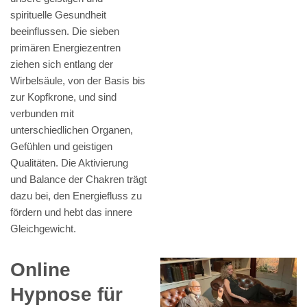
spirituelle Gesundheit
beeinflussen. Die sieben
primären Energiezentren
ziehen sich entlang der
Wirbelsäule, von der Basis bis
zur Kopfkrone, und sind
verbunden mit
unterschiedlichen Organen,
Gefühlen und geistigen
Qualitäten. Die Aktivierung
und Balance der Chakren trägt
dazu bei, den Energiefluss zu
fördern und hebt das innere
Gleichgewicht.
Online
Hypnose für