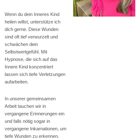
Wenn du dein Inneres Kind
heilen willst, unterstütze ich
dich gerne. Diese Wunden
sind oft tief verwurzelt und
schwächen dein
Selbstwertgefühl. Mit
Hypnose, die sich auf das
Innere Kind konzentriert
lassen sich tiefe Verletzungen
aufarbeiten.
In unserer gemeinsamen
Arbeit tauchen wir in
vergangene Erinnerungen ein
und falls nötig sogar in
vergangene Inkarnationen, um
tiefe Wunden zu erkennen.