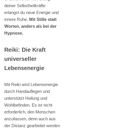
deiner Selbstheilkräfte
erlangst du neue Energie und
innere Ruhe.
Mit Stille statt
Worten, anders als bei der
Hypnose.
Reiki: Die Kraft
universeller
Lebensenergie
Mit Reiki wird Lebensenergie
durch Handauflegen und
unterstützt Heilung und
Wohlbefinden. Es ist nicht
erforderlich, den Menschen
anzufassen, denn auch aus
der Distanz gearbeitet werden