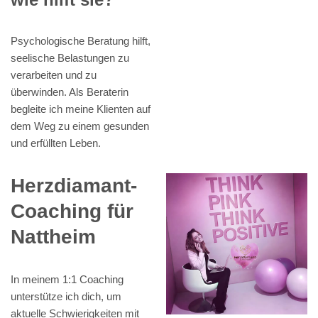
Psychologische Beratung hilft,
seelische Belastungen zu
verarbeiten und zu
überwinden. Als Beraterin
begleite ich meine Klienten auf
dem Weg zu einem gesunden
und erfüllten Leben.
Herzdiamant-
Coaching für
Nattheim
In meinem 1:1 Coaching
unterstütze ich dich, um
aktuelle Schwierigkeiten mit