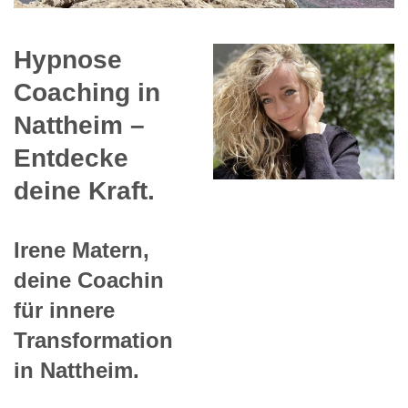
Hypnose
Coaching in
Nattheim –
Entdecke
deine Kraft.
Irene Matern,
deine Coachin
für innere
Transformation
in Nattheim.