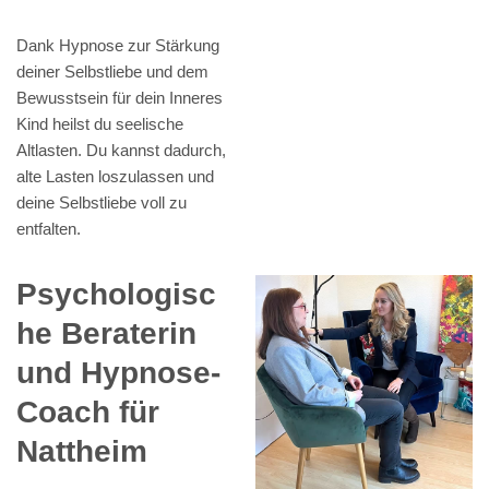
Dank Hypnose zur Stärkung
deiner Selbstliebe und dem
Bewusstsein für dein Inneres
Kind heilst du seelische
Altlasten. Du kannst dadurch,
alte Lasten loszulassen und
deine Selbstliebe voll zu
entfalten.
Psychologisc
he Beraterin
und Hypnose-
Coach für
Nattheim