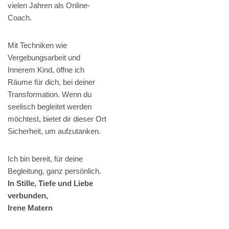
vielen Jahren als Online-
Coach.
Mit Techniken wie
Vergebungsarbeit und
Innerem Kind, öffne ich
Räume für dich, bei deiner
Transformation. Wenn du
seelisch begleitet werden
möchtest, bietet dir dieser Ort
Sicherheit, um aufzutanken.
Ich bin bereit, für deine
Begleitung, ganz persönlich.
In Stille, Tiefe und Liebe
verbunden,
Irene Matern