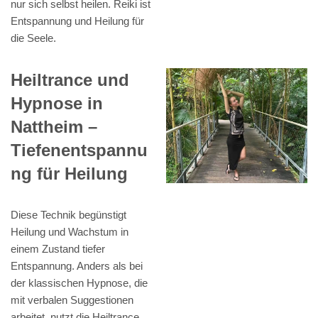
nur sich selbst heilen. Reiki ist
Entspannung und Heilung für
die Seele.
Heiltrance und
Hypnose in
Nattheim –
Tiefenentspannu
ng für Heilung
Diese Technik begünstigt
Heilung und Wachstum in
einem Zustand tiefer
Entspannung. Anders als bei
der klassischen Hypnose, die
mit verbalen Suggestionen
arbeitet, nutzt die Heiltrance