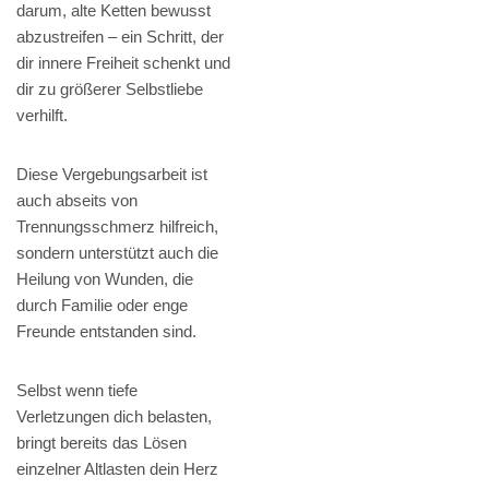
darum, alte Ketten bewusst
abzustreifen – ein Schritt, der
dir innere Freiheit schenkt und
dir zu größerer Selbstliebe
verhilft.
Diese Vergebungsarbeit ist
auch abseits von
Trennungsschmerz hilfreich,
sondern unterstützt auch die
Heilung von Wunden, die
durch Familie oder enge
Freunde entstanden sind.
Selbst wenn tiefe
Verletzungen dich belasten,
bringt bereits das Lösen
einzelner Altlasten dein Herz