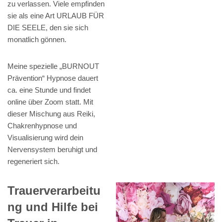
zu verlassen. Viele empfinden
sie als eine Art URLAUB FÜR
DIE SEELE, den sie sich
monatlich gönnen.
Meine spezielle „BURNOUT
Prävention“ Hypnose dauert
ca. eine Stunde und findet
online über Zoom statt. Mit
dieser Mischung aus Reiki,
Chakrenhypnose und
Visualisierung wird dein
Nervensystem beruhigt und
regeneriert sich.
Trauerverarbeitu
ng und Hilfe bei