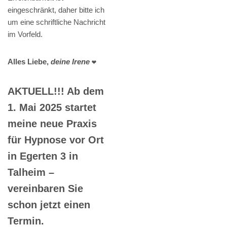
eingeschränkt, daher bitte ich
um eine schriftliche Nachricht
im Vorfeld.
Alles Liebe,
deine Irene
❤️
AKTUELL!!! Ab dem
1. Mai 2025 startet
meine neue Praxis
für Hypnose vor Ort
in Egerten 3 in
Talheim –
vereinbaren Sie
schon jetzt einen
Termin.