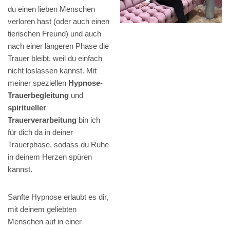
du einen lieben Menschen
verloren hast (oder auch einen
tierischen Freund) und auch
nach einer längeren Phase die
Trauer bleibt, weil du einfach
nicht loslassen kannst. Mit
meiner speziellen
Hypnose-
Trauerbegleitung
und
spiritueller
Trauerverarbeitung
bin ich
für dich da in deiner
Trauerphase, sodass du Ruhe
in deinem Herzen spüren
kannst.
Sanfte Hypnose erlaubt es dir,
mit deinem geliebten
Menschen auf in einer