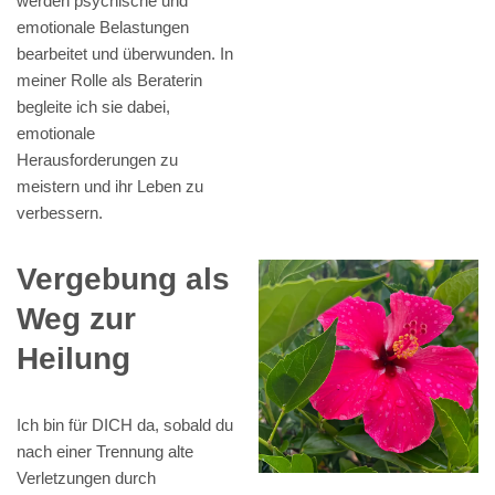
werden psychische und
emotionale Belastungen
bearbeitet und überwunden. In
meiner Rolle als Beraterin
begleite ich sie dabei,
emotionale
Herausforderungen zu
meistern und ihr Leben zu
verbessern.
Vergebung als
Weg zur
Heilung
Ich bin für DICH da, sobald du
nach einer Trennung alte
Verletzungen durch