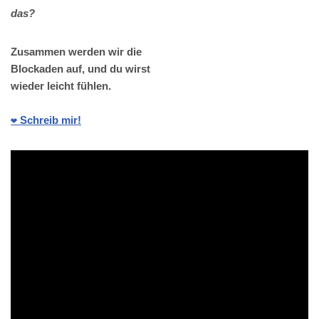
das?
Zusammen werden wir die
Blockaden auf, und du wirst
wieder leicht fühlen.
❤️ Schreib mir!