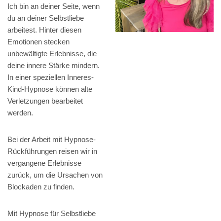
Ich bin an deiner Seite, wenn
du an deiner Selbstliebe
arbeitest. Hinter diesen
Emotionen stecken
unbewältigte Erlebnisse, die
deine innere Stärke mindern.
In einer speziellen Inneres-
Kind-Hypnose können alte
Verletzungen bearbeitet
werden.
Bei der Arbeit mit Hypnose-
Rückführungen reisen wir in
vergangene Erlebnisse
zurück, um die Ursachen von
Blockaden zu finden.
Mit Hypnose für Selbstliebe