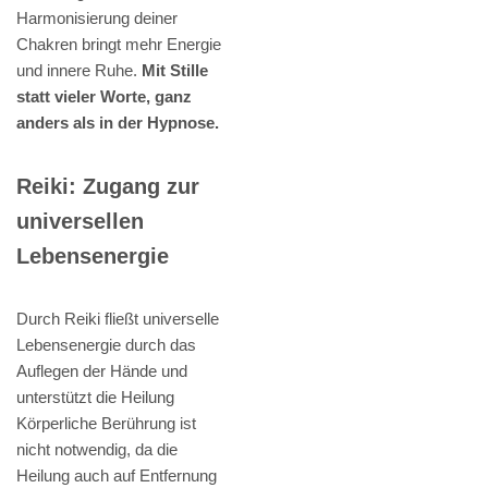
Harmonisierung deiner
Chakren bringt mehr Energie
und innere Ruhe.
Mit Stille
statt vieler Worte, ganz
anders als in der Hypnose.
Reiki: Zugang zur
universellen
Lebensenergie
Durch Reiki fließt universelle
Lebensenergie durch das
Auflegen der Hände und
unterstützt die Heilung
Körperliche Berührung ist
nicht notwendig, da die
Heilung auch auf Entfernung