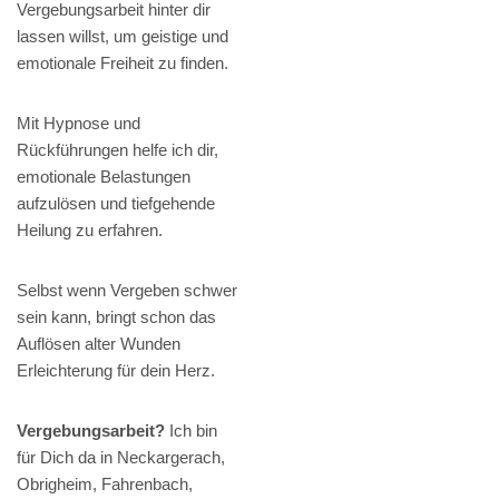
Vergebungsarbeit hinter dir
lassen willst, um geistige und
emotionale Freiheit zu finden.
Mit Hypnose und
Rückführungen helfe ich dir,
emotionale Belastungen
aufzulösen und tiefgehende
Heilung zu erfahren.
Selbst wenn Vergeben schwer
sein kann, bringt schon das
Auflösen alter Wunden
Erleichterung für dein Herz.
Vergebungsarbeit?
Ich bin
für Dich da in Neckargerach,
Obrigheim, Fahrenbach,