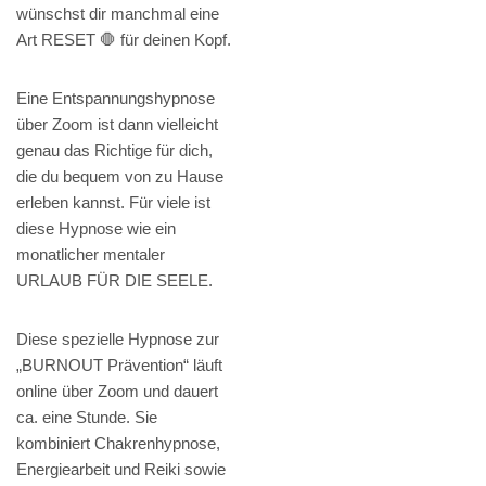
wünschst dir manchmal eine
Art RESET 🛑 für deinen Kopf.
Eine Entspannungshypnose
über Zoom ist dann vielleicht
genau das Richtige für dich,
die du bequem von zu Hause
erleben kannst. Für viele ist
diese Hypnose wie ein
monatlicher mentaler
URLAUB FÜR DIE SEELE.
Diese spezielle Hypnose zur
„BURNOUT Prävention“ läuft
online über Zoom und dauert
ca. eine Stunde. Sie
kombiniert Chakrenhypnose,
Energiearbeit und Reiki sowie