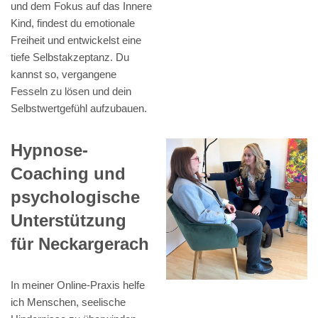
und dem Fokus auf das Innere
Kind, findest du emotionale
Freiheit und entwickelst eine
tiefe Selbstakzeptanz. Du
kannst so, vergangene
Fesseln zu lösen und dein
Selbstwertgefühl aufzubauen.
Hypnose-
Coaching und
psychologische
Unterstützung
für Neckargerach
In meiner Online-Praxis helfe
ich Menschen, seelische