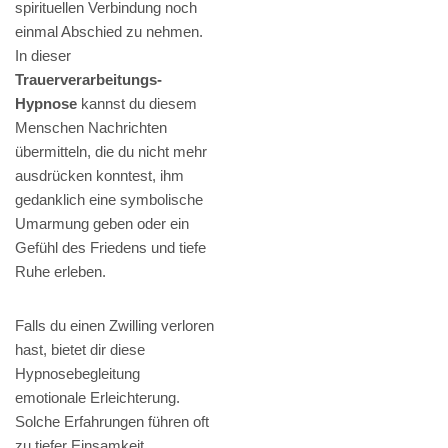
spirituellen Verbindung noch
einmal Abschied zu nehmen.
In dieser
Trauerverarbeitungs-
Hypnose
kannst du diesem
Menschen Nachrichten
übermitteln, die du nicht mehr
ausdrücken konntest, ihm
gedanklich eine symbolische
Umarmung geben oder ein
Gefühl des Friedens und tiefe
Ruhe erleben.
Falls du einen Zwilling verloren
hast, bietet dir diese
Hypnosebegleitung
emotionale Erleichterung.
Solche Erfahrungen führen oft
zu tiefer Einsamkeit,