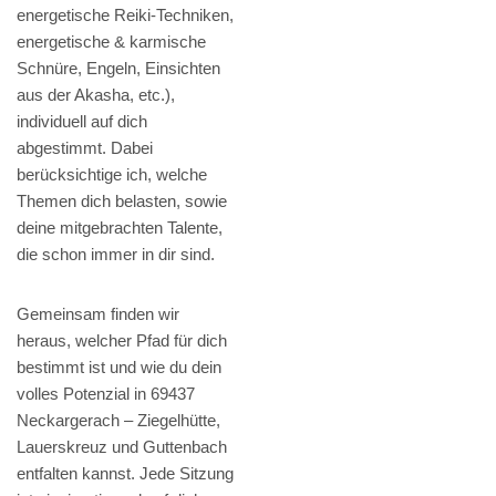
energetische Reiki-Techniken,
energetische & karmische
Schnüre, Engeln, Einsichten
aus der Akasha, etc.),
individuell auf dich
abgestimmt. Dabei
berücksichtige ich, welche
Themen dich belasten, sowie
deine mitgebrachten Talente,
die schon immer in dir sind.
Gemeinsam finden wir
heraus, welcher Pfad für dich
bestimmt ist und wie du dein
volles Potenzial in 69437
Neckargerach – Ziegelhütte,
Lauerskreuz und Guttenbach
entfalten kannst. Jede Sitzung