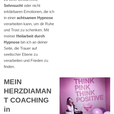
Sehnsucht
oder nicht
erklärbaren Emotionen, die ich
in einer
achtsamen Hypnose
verarbeiten kann, um dir Ruhe
und Trost zu schenken. Mit
meiner
Heilarbeit durch
Hypnose
bin ich an deiner
Seite, die Trauer auf
seelischer Ebene zu
verarbeiten und Frieden zu
finden.
MEIN
HERZDIAMAN
T COACHING
in