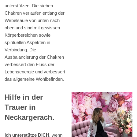
unterstützen. Die sieben
Chakren verlaufen entlang der
Wirbelsäule von unten nach
oben und sind mit gewissen
Körperbereichen sowie
spirituellen Aspekten in
Verbindung. Die
Ausbalancierung der Chakren
verbessert den Fluss der
Lebensenergie und verbessert
das allgemeine Wohlbefinden.
Hilfe in der
Trauer in
Neckargerach.
Ich unterstütze DICH
, wenn