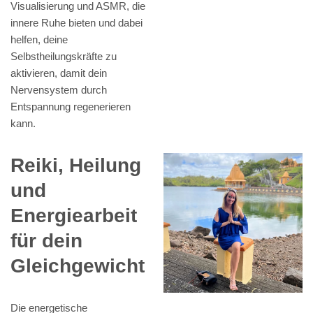
Visualisierung und ASMR, die
innere Ruhe bieten und dabei
helfen, deine
Selbstheilungskräfte zu
aktivieren, damit dein
Nervensystem durch
Entspannung regenerieren
kann.
Reiki, Heilung
und
Energiearbeit
für dein
Gleichgewicht
Die energetische