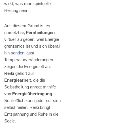
wirkt, was man spirituelle
Heilung nennt.
Aus diesem Grund ist es
umsetzbar,
Fernheilungen
virtuell zu geben, weil Energie
grenzenlos ist und sich überall
hin
senden
lässt.
Temperaturveränderungen
zeigen die Energie oft an.
Reiki
gehört zur
Energiearbeit
, die die
Selbstheilung anregt mithilfe
von
Energieübertragung
.
Schließlich kann jeder nur sich
selbst heilen. Reiki bringt
Entspannung und Ruhe in die
Seele.