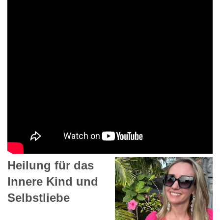
Heilung für das
Innere Kind und
Selbstliebe