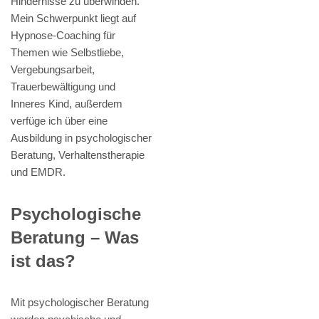
Hindernisse zu überwinden.
Mein Schwerpunkt liegt auf
Hypnose-Coaching für
Themen wie Selbstliebe,
Vergebungsarbeit,
Trauerbewältigung und
Inneres Kind, außerdem
verfüge ich über eine
Ausbildung in psychologischer
Beratung, Verhaltenstherapie
und EMDR.
Psychologische
Beratung – Was
ist das?
Mit psychologischer Beratung