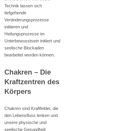
Technik lassen sich
tiefgehende
Veränderungsprozesse
initiieren und
Heilungsprozesse im
Unterbewusstsein initiiert und
seelische Blockaden
bearbeitet werden können.
Chakren – Die
Kraftzentren des
Körpers
Chakren sind Kraftfelder, die
den Lebensfluss lenken und
unsere physische und
seelische Gesundheit