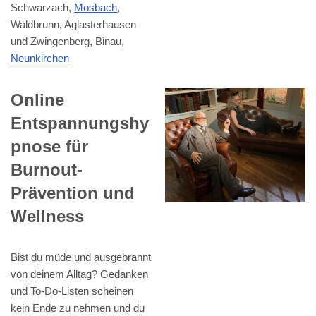
Schwarzach,
Mosbach
,
Waldbrunn, Aglasterhausen
und Zwingenberg, Binau,
Neunkirchen
Online
Entspannungshy
pnose für
Burnout-
Prävention und
Wellness
Bist du müde und ausgebrannt
von deinem Alltag? Gedanken
und To-Do-Listen scheinen
kein Ende zu nehmen und du