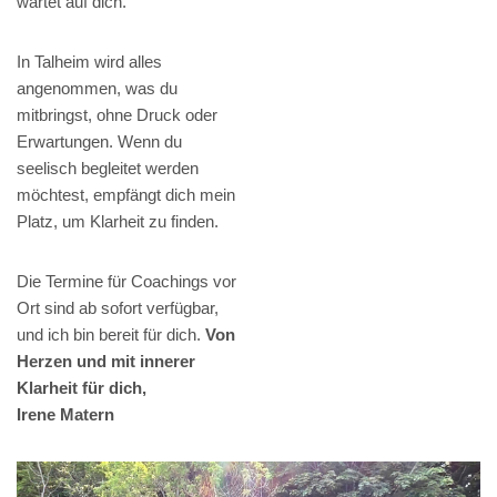
wartet auf dich.
In Talheim wird alles
angenommen, was du
mitbringst, ohne Druck oder
Erwartungen. Wenn du
seelisch begleitet werden
möchtest, empfängt dich mein
Platz, um Klarheit zu finden.
Die Termine für Coachings vor
Ort sind ab sofort verfügbar,
und ich bin bereit für dich.
Von
Herzen und mit innerer
Klarheit für dich,
Irene Matern