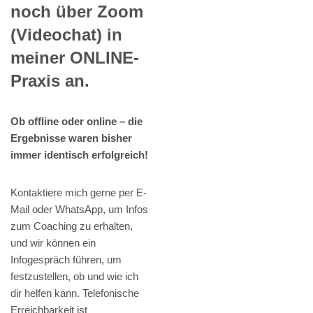
noch über Zoom
(Videochat) in
meiner ONLINE-
Praxis an.
Ob offline oder online – die
Ergebnisse waren bisher
immer identisch erfolgreich!
Kontaktiere mich gerne per E-
Mail oder WhatsApp, um Infos
zum Coaching zu erhalten,
und wir können ein
Infogespräch führen, um
festzustellen, ob und wie ich
dir helfen kann. Telefonische
Erreichbarkeit ist