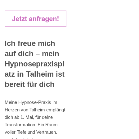
Ich freue mich
auf dich – mein
Hypnosepraxispl
atz in Talheim ist
bereit für dich
Meine Hypnose-Praxis im
Herzen von Talheim empfängt
dich ab 1. Mai, für deine
Transformation. Ein Raum
voller Tiefe und Vertrauen,