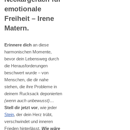
emotionale
Freiheit – Irene
Matern.
Erinnere dich
an diese
harmonischen Momente,
bevor dein Lebensweg durch
die Herausforderungen
beschwert wurde – von
Menschen, die dir nahe
stehen, die ihre Probleme in
deinem Rucksack deponierten
(wenn auch unbewusst)
…
Stell dir jetzt vor
, wie jeder
Stein
, der dein Herz trübt,
verschwindet und inneren
Frieden hinterlässt.
Wie wäre