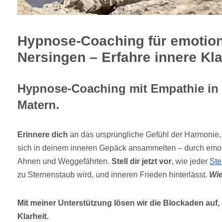
Hypnose-Coaching für emotion
Nersingen – Erfahre innere Kla
Hypnose-Coaching mit Empathie in 
Matern.
Erinnere dich
an das ursprüngliche Gefühl der Harmonie
sich in deinem inneren Gepäck ansammelten – durch emot
Ahnen und Weggefährten.
Stell dir jetzt vor
, wie jeder
Ste
zu Sternenstaub wird, und inneren Frieden hinterlässt.
Wie
Mit meiner Unterstützung lösen wir die Blockaden auf,
Klarheit.