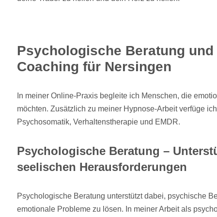
Psychologische Beratung und
Coaching für Nersingen
In meiner Online-Praxis begleite ich Menschen, die emoti
möchten. Zusätzlich zu meiner Hypnose-Arbeit verfüge ich
Psychosomatik, Verhaltenstherapie und EMDR.
Psychologische Beratung – Unterst
seelischen Herausforderungen
Psychologische Beratung unterstützt dabei, psychische B
emotionale Probleme zu lösen. In meiner Arbeit als psycho