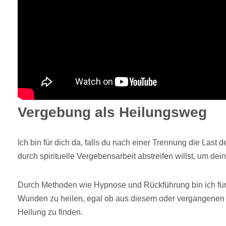
Vergebung als Heilungsweg
Ich bin für dich da, falls du nach einer Trennung die Last
durch spirituelle Vergebensarbeit abstreifen willst, um dei
Durch Methoden wie Hypnose und Rückführung bin ich für
Wunden zu heilen, egal ob aus diesem oder vergangenen 
Heilung zu finden.