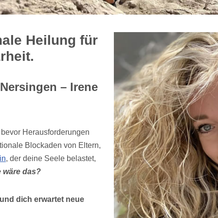
ale Heilung für
rheit.
Nersingen – Irene
, bevor Herausforderungen
ionale Blockaden von Eltern,
in
, der deine Seele belastet,
 wäre das?
 und dich erwartet neue