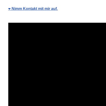
❤️ Nimm Kontakt mit mir auf.