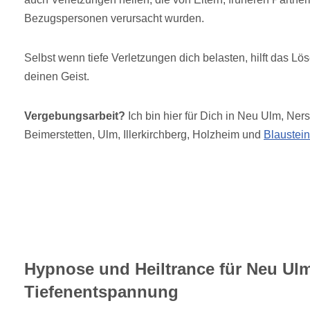
Bezugspersonen verursacht wurden.
Selbst wenn tiefe Verletzungen dich belasten, hilft das Lö
deinen Geist.
Vergebungsarbeit?
Ich bin hier für Dich in Neu Ulm, Ner
Beimerstetten, Ulm, Illerkirchberg, Holzheim und
Blaustein
Hypnose und Heiltrance für Neu Ul
Tiefenentspannung