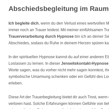
Abschiedsbegleitung im Raum
Ich begleite dich
, wenn du den Verlust eines wertvollen 
immer noch an Trauer leidest. Mit meiner einfühlsamen Tr
Trauerverarbeitung durch Hypnose
bin ich an deiner Sei
Abschiedes, sodass du Ruhe in deinem Herzen spüren ka
In der spirituellen Hypnose kannst du auf einer anderen
Loslassen zu lernen. In dieser
Jenseitskontakt-Hypnose
Worte sagen, was du vorher nicht mehr sagen konntest, i
symbolische Umarmung schenken oder ein Gefühl des Lo
erleben.
Diese Art der Trauerbegleitung bietet dir auch Trost, wenn
verloren hast. Solche Erfahrungen können Gefühle von tie