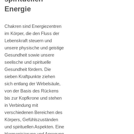
Energie
Chakren sind Energiezentren
im Körper, die den Fluss der
Lebenskraft steuern und
unsere physische und geistige
Gesundheit sowie unsere
seelische und spirituelle
Gesundheit fördern. Die
sieben Kraftpunkte ziehen
sich entlang der Wirbelsäule,
von der Basis des Rückens
bis zur Kopfkrone und stehen
in Verbindung mit
verschiedenen Bereichen des
Körpers, Gefühlszuständen
und spirituellen Aspekten. Eine
Harmonisierung und Anregung