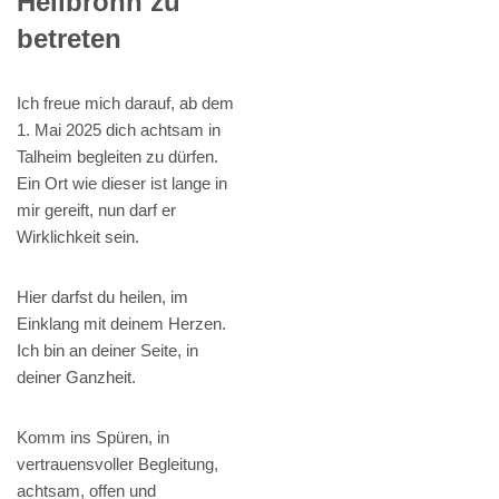
Heilbronn zu
betreten
Ich freue mich darauf, ab dem
1. Mai 2025 dich achtsam in
Talheim begleiten zu dürfen.
Ein Ort wie dieser ist lange in
mir gereift, nun darf er
Wirklichkeit sein.
Hier darfst du heilen, im
Einklang mit deinem Herzen.
Ich bin an deiner Seite, in
deiner Ganzheit.
Komm ins Spüren, in
vertrauensvoller Begleitung,
achtsam, offen und