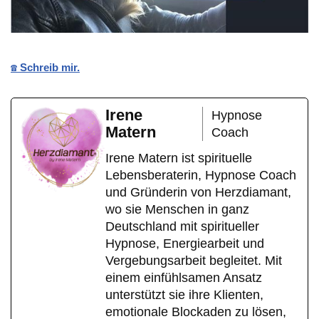
☎️ Schreib mir.
Irene
Hypnose
Matern
Coach
Irene Matern ist spirituelle
Lebensberaterin, Hypnose Coach
und Gründerin von Herzdiamant,
wo sie Menschen in ganz
Deutschland mit spiritueller
Hypnose, Energiearbeit und
Vergebungsarbeit begleitet. Mit
einem einfühlsamen Ansatz
unterstützt sie ihre Klienten,
emotionale Blockaden zu lösen,