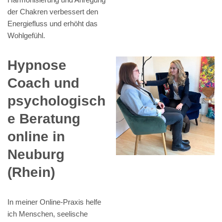
der Chakren verbessert den
Energiefluss und erhöht das
Wohlgefühl.
Hypnose
Coach und
psychologisch
e Beratung
online in
Neuburg
(Rhein)
In meiner Online-Praxis helfe
ich Menschen, seelische