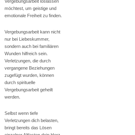
Vergebungsarbeit loslassen
möchtest, um geistige und
emotionale Freiheit zu finden.
Vergebungsarbeit kann nicht
nur bei Liebeskummer,
sondern auch bei familiären
Wunden hilfreich sein.
Verletzungen, die durch
vergangene Beziehungen
zugefügt wurden, können
durch spirituelle
Vergebungsarbeit geheilt
werden.
Selbst wenn tiefe
Verletzungen dich belasten,
bringt bereits das Lösen
einzelner Altlasten dein Herz