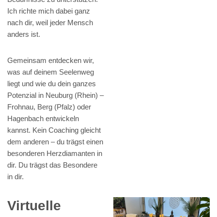
Ich richte mich dabei ganz
nach dir, weil jeder Mensch
anders ist.
Gemeinsam entdecken wir,
was auf deinem Seelenweg
liegt und wie du dein ganzes
Potenzial in Neuburg (Rhein) –
Frohnau, Berg (Pfalz) oder
Hagenbach entwickeln
kannst. Kein Coaching gleicht
dem anderen – du trägst einen
besonderen Herzdiamanten in
dir. Du trägst das Besondere
in dir.
Virtuelle