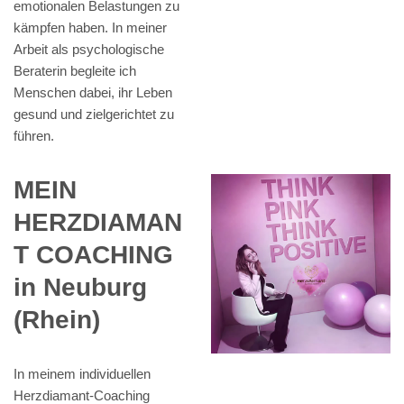
emotionalen Belastungen zu
kämpfen haben. In meiner
Arbeit als psychologische
Beraterin begleite ich
Menschen dabei, ihr Leben
gesund und zielgerichtet zu
führen.
MEIN
HERZDIAMAN
T COACHING
in Neuburg
(Rhein)
In meinem individuellen
Herzdiamant-Coaching