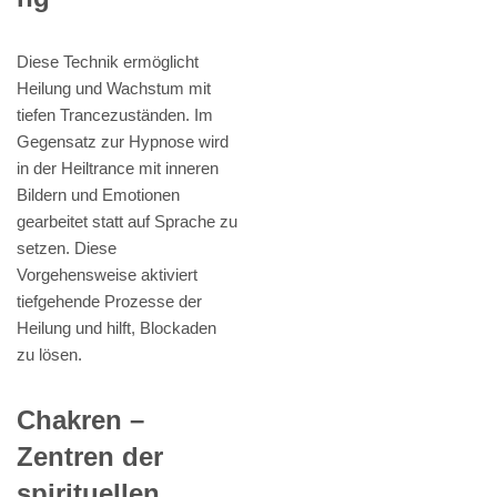
Diese Technik ermöglicht
Heilung und Wachstum mit
tiefen Trancezuständen. Im
Gegensatz zur Hypnose wird
in der Heiltrance mit inneren
Bildern und Emotionen
gearbeitet statt auf Sprache zu
setzen. Diese
Vorgehensweise aktiviert
tiefgehende Prozesse der
Heilung und hilft, Blockaden
zu lösen.
Chakren –
Zentren der
spirituellen