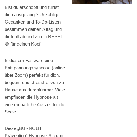
Bist du erschöpft und fühlst
dich ausgelaugt? Unzählige
Gedanken und To-Do-Listen
bestimmen deinen Alltag und
dir fehlt ab und zu ein RESET
🛑 für deinen Kopf.
In diesem Fall wäre eine
Entspannungshypnose (online
über Zoom) perfekt für dich,
bequem und stressfrei von zu
Hause aus durchführbar. Viele
empfinden die Hypnose als
eine monatliche Auszeit für die
Seele.
Diese „BURNOUT
Prävention“ Hypnose-Sitzung