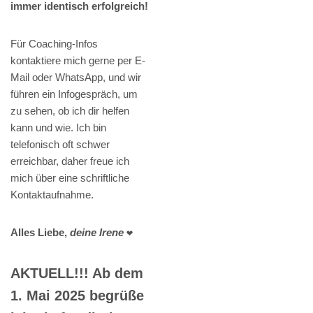
immer identisch erfolgreich!
Für Coaching-Infos
kontaktiere mich gerne per E-
Mail oder WhatsApp, und wir
führen ein Infogespräch, um
zu sehen, ob ich dir helfen
kann und wie. Ich bin
telefonisch oft schwer
erreichbar, daher freue ich
mich über eine schriftliche
Kontaktaufnahme.
Alles Liebe,
deine Irene
❤️
AKTUELL!!! Ab dem
1. Mai 2025 begrüße