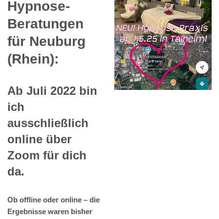
Hypnose-
Beratungen
für Neuburg
(Rhein):
Ab Juli 2022 bin
ich
ausschließlich
online über
Zoom für dich
da.
Ob offline oder online – die
Ergebnisse waren bisher