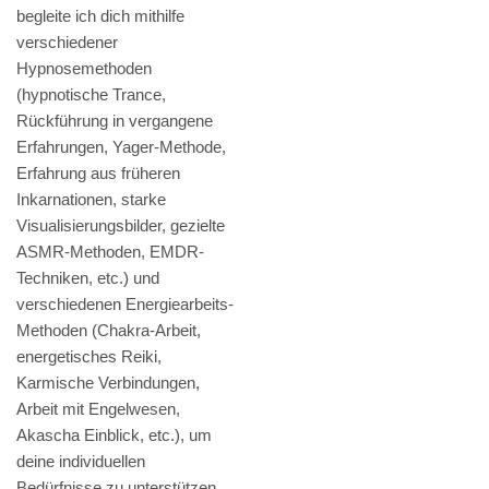
begleite ich dich mithilfe
verschiedener
Hypnosemethoden
(hypnotische Trance,
Rückführung in vergangene
Erfahrungen, Yager-Methode,
Erfahrung aus früheren
Inkarnationen, starke
Visualisierungsbilder, gezielte
ASMR-Methoden, EMDR-
Techniken, etc.) und
verschiedenen Energiearbeits-
Methoden (Chakra-Arbeit,
energetisches Reiki,
Karmische Verbindungen,
Arbeit mit Engelwesen,
Akascha Einblick, etc.), um
deine individuellen
Bedürfnisse zu unterstützen.