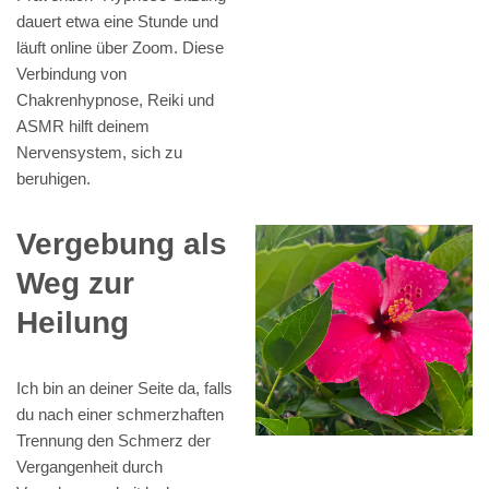
dauert etwa eine Stunde und
läuft online über Zoom. Diese
Verbindung von
Chakrenhypnose, Reiki und
ASMR hilft deinem
Nervensystem, sich zu
beruhigen.
Vergebung als
Weg zur
Heilung
Ich bin an deiner Seite da, falls
du nach einer schmerzhaften
Trennung den Schmerz der
Vergangenheit durch