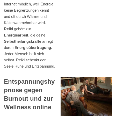
Internet möglich, weil Energie
keine Begrenzungen kennt
und oft durch Wärme und
Kälte wahrnehmbar wird.
Reiki
gehört zur
Energiearbeit
, die deine
Selbstheilungskräfte
anregt
durch
Energieübertragung
.
Jeder Mensch heilt sich
selbst. Reiki schenkt der
Seele Ruhe und Entspannung.
Entspannungshy
pnose gegen
Burnout und zur
Wellness online