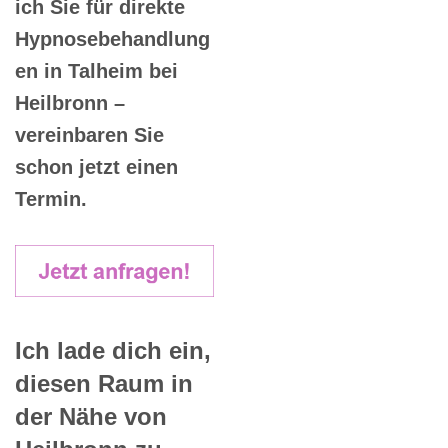
ich Sie für direkte
Hypnosebehandlung
en in Talheim bei
Heilbronn –
vereinbaren Sie
schon jetzt einen
Termin.
Ich lade dich ein,
diesen Raum in
der Nähe von