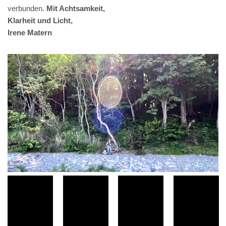
verbunden.
Mit Achtsamkeit,
Klarheit und Licht,
Irene Matern