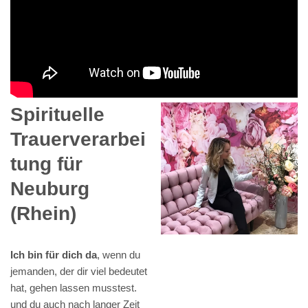
Spirituelle
Trauerverarbei
tung für
Neuburg
(Rhein)
Ich bin für dich da
, wenn du
jemanden, der dir viel bedeutet
hat, gehen lassen musstest.
und du auch nach langer Zeit