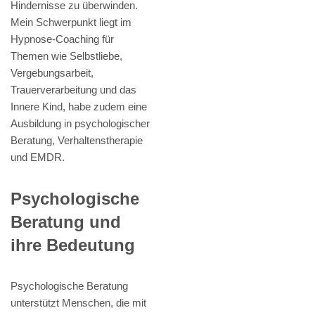
Hindernisse zu überwinden.
Mein Schwerpunkt liegt im
Hypnose-Coaching für
Themen wie Selbstliebe,
Vergebungsarbeit,
Trauerverarbeitung und das
Innere Kind, habe zudem eine
Ausbildung in psychologischer
Beratung, Verhaltenstherapie
und EMDR.
Psychologische
Beratung und
ihre Bedeutung
Psychologische Beratung
unterstützt Menschen, die mit