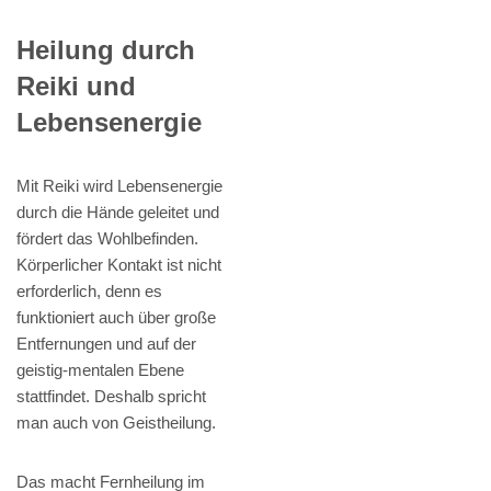
Heilung durch
Reiki und
Lebensenergie
Mit Reiki wird Lebensenergie
durch die Hände geleitet und
fördert das Wohlbefinden.
Körperlicher Kontakt ist nicht
erforderlich, denn es
funktioniert auch über große
Entfernungen und auf der
geistig-mentalen Ebene
stattfindet. Deshalb spricht
man auch von Geistheilung.
Das macht Fernheilung im