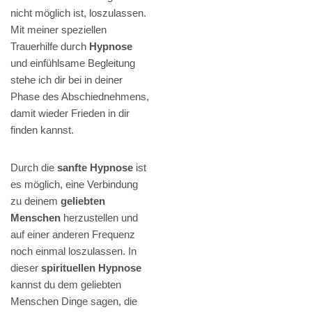
nicht möglich ist, loszulassen.
Mit meiner speziellen
Trauerhilfe durch
Hypnose
und einfühlsame Begleitung
stehe ich dir bei in deiner
Phase des Abschiednehmens,
damit wieder Frieden in dir
finden kannst.
Durch die
sanfte Hypnose
ist
es möglich, eine Verbindung
zu deinem
geliebten
Menschen
herzustellen und
auf einer anderen Frequenz
noch einmal loszulassen. In
dieser
spirituellen Hypnose
kannst du dem geliebten
Menschen Dinge sagen, die