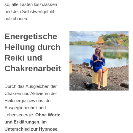
so, alte Lasten loszulassen
und dein Selbstwertgefühl
aufzubauen.
Energetische
Heilung durch
Reiki und
Chakrenarbeit
Durch das Ausgleichen der
Chakren und Aktivieren der
Heilenergie gewinnst du
Ausgeglichenheit und
Lebensenergie.
Ohne Worte
und Erklärungen, im
Unterschied zur Hypnose.