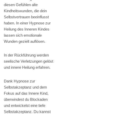
diesen Gefühlen alte
Kindheitswunden, die dein
Selbstvertrauen beeinflusst
haben. In einer Hypnose zur
Heilung des Inneren Kindes
lassen sich emotionale
Wunden gezielt auflösen.
In der Rückführung werden
seelische Verletzungen gelöst
und innere Heilung erfahren.
Dank Hypnose zur
Selbstakzeptanz und dem
Fokus auf das Innere Kind,
überwindest du Blockaden
und entwickelst eine tiefe
Selbstakzeptanz. Du kannst