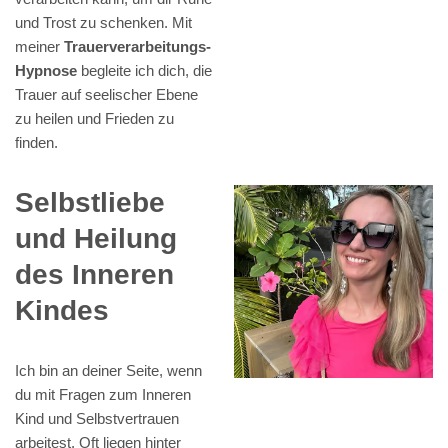
und Trost zu schenken. Mit
meiner
Trauerverarbeitungs-
Hypnose
begleite ich dich, die
Trauer auf seelischer Ebene
zu heilen und Frieden zu
finden.
Selbstliebe
und Heilung
des Inneren
Kindes
Ich bin an deiner Seite, wenn
du mit Fragen zum Inneren
Kind und Selbstvertrauen
arbeitest. Oft liegen hinter