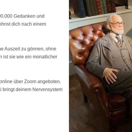
 100.000 Gedanken und
ehnst dich nach einem
ine Auszeit zu gönnen, ohne
 ist sie wie ein monatlicher
online über Zoom angeboten.
 bringt deinem Nervensystem