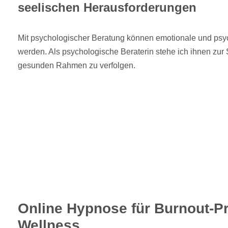
seelischen Herausforderungen
Mit psychologischer Beratung können emotionale und psy
werden. Als psychologische Beraterin stehe ich ihnen zur S
gesunden Rahmen zu verfolgen.
Online Hypnose für Burnout-P
Wellness