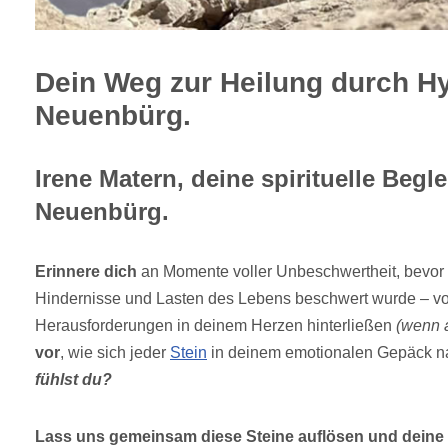
Dein Weg zur Heilung durch H
Neuenbürg.
Irene Matern, deine spirituelle Begle
Neuenbürg.
Erinnere dich
an Momente voller Unbeschwertheit, bevor
Hindernisse und Lasten des Lebens beschwert wurde – vo
Herausforderungen in deinem Herzen hinterließen
(wenn 
vor
, wie sich jeder
Stein
in deinem emotionalen Gepäck na
fühlst du?
Lass uns gemeinsam diese Steine auflösen und deine 