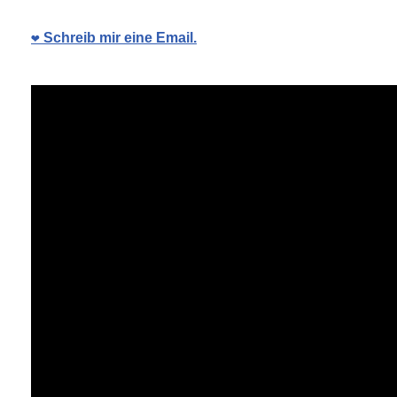
❤️ Schreib mir eine Email.