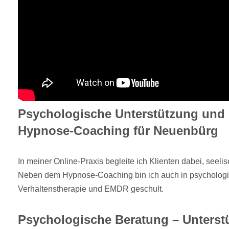
Psychologische Unterstützung und s
Hypnose-Coaching für Neuenbürg
In meiner Online-Praxis begleite ich Klienten dabei, seel
Neben dem Hypnose-Coaching bin ich auch in psychologi
Verhaltenstherapie und EMDR geschult.
Psychologische Beratung – Unterst