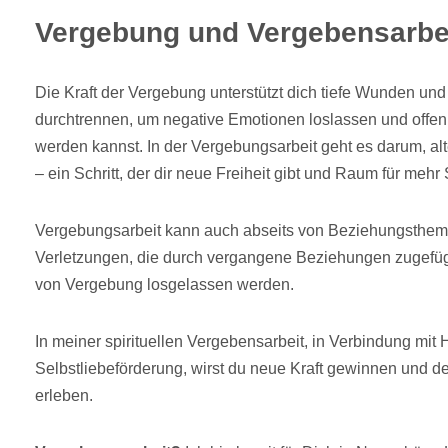
Vergebung und Vergebensarbe
Die Kraft der Vergebung unterstützt dich tiefe Wunden un
durchtrennen, um negative Emotionen loslassen und offen
werden kannst. In der Vergebungsarbeit geht es darum, al
– ein Schritt, der dir neue Freiheit gibt und Raum für mehr 
Vergebungsarbeit kann auch abseits von Beziehungstheme
Verletzungen, die durch vergangene Beziehungen zugefüg
von Vergebung losgelassen werden.
In meiner spirituellen Vergebensarbeit, in Verbindung mit
Selbstliebeförderung, wirst du neue Kraft gewinnen und dei
erleben.