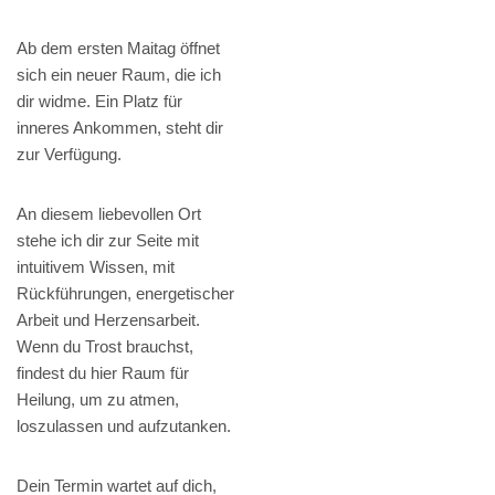
Ab dem ersten Maitag öffnet
sich ein neuer Raum, die ich
dir widme. Ein Platz für
inneres Ankommen, steht dir
zur Verfügung.
An diesem liebevollen Ort
stehe ich dir zur Seite mit
intuitivem Wissen, mit
Rückführungen, energetischer
Arbeit und Herzensarbeit.
Wenn du Trost brauchst,
findest du hier Raum für
Heilung, um zu atmen,
loszulassen und aufzutanken.
Dein Termin wartet auf dich,