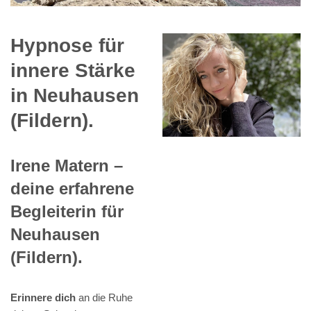
Hypnose für
innere Stärke
in Neuhausen
(Fildern).
Irene Matern –
deine erfahrene
Begleiterin für
Neuhausen
(Fildern).
Erinnere dich
an die Ruhe