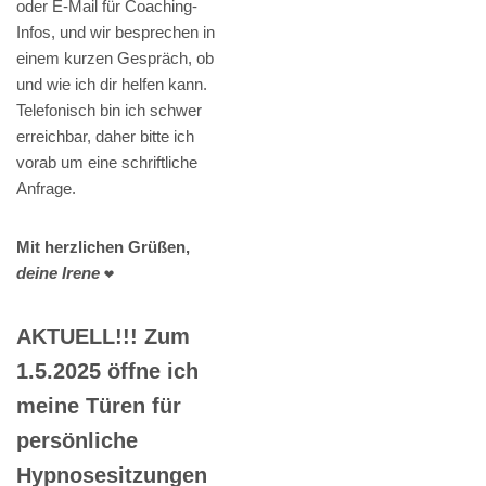
oder E-Mail für Coaching-
Infos, und wir besprechen in
einem kurzen Gespräch, ob
und wie ich dir helfen kann.
Telefonisch bin ich schwer
erreichbar, daher bitte ich
vorab um eine schriftliche
Anfrage.
Mit herzlichen Grüßen,
deine Irene
❤️
AKTUELL!!! Zum
1.5.2025 öffne ich
meine Türen für
persönliche
Hypnosesitzungen