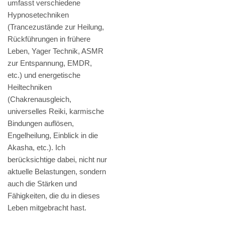
umfasst verschiedene
Hypnosetechniken
(Trancezustände zur Heilung,
Rückführungen in frühere
Leben, Yager Technik, ASMR
zur Entspannung, EMDR,
etc.) und energetische
Heiltechniken
(Chakrenausgleich,
universelles Reiki, karmische
Bindungen auflösen,
Engelheilung, Einblick in die
Akasha, etc.). Ich
berücksichtige dabei, nicht nur
aktuelle Belastungen, sondern
auch die Stärken und
Fähigkeiten, die du in dieses
Leben mitgebracht hast.