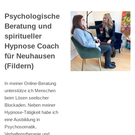
Psychologische
Beratung und
spiritueller
Hypnose Coach
für Neuhausen
(Fildern)
In meiner Online-Beratung
unterstütze ich Menschen
beim Lösen seelischer
Blockaden. Neben meiner
Hypnose-Tätigkeit habe ich
eine Ausbildung in
Psychosomatik,
Verhaltenstherapie und