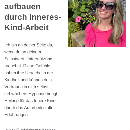
aufbauen
durch Inneres-
Kind-Arbeit
Ich bin an deiner Seite da,
wenn du an deinem
Selbstwert Unterstützung
brauchst. Diese Gefühle
haben ihre Ursache in der
Kindheit und können dein
Vertrauen in dich selbst
schwächen. Hypnose bringt
Heilung für das Innere Kind,
durch das Aufarbeiten alter
Erfahrungen.