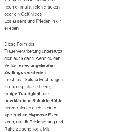
noch einmal an dich drücken
oder ein Gefühl des
Loslassens und Frieden in dir
erleben.
Diese Form der
Trauerverarbeitung unterstützt
dich auch dann, wenn du den
Verlust eines
ungeliebten
Zwillings
verarbeiten
möchtest. Solche Erfahrungen
können spirituelle Leere,
innige Traurigkeit
oder
unerklärliche Schuldgefühle
hervorrufen, die ich in einer
spirituellen Hypnose
lösen
kann, um dir Erleichterung und
Ruhe zu schenken. Mit