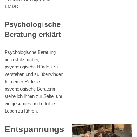
EMDR.
Psychologische
Beratung erklärt
Psychologische Beratung
unterstützt dabei,
psychologische Hürden zu
verstehen und zu überwinden.
In meiner Rolle als
psychologische Beraterin
stehe ich ihnen zur Seite, um
ein gesundes und erfülltes
Leben zu führen.
Entspannungs