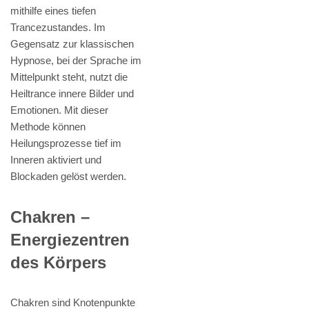
mithilfe eines tiefen
Trancezustandes. Im
Gegensatz zur klassischen
Hypnose, bei der Sprache im
Mittelpunkt steht, nutzt die
Heiltrance innere Bilder und
Emotionen. Mit dieser
Methode können
Heilungsprozesse tief im
Inneren aktiviert und
Blockaden gelöst werden.
Chakren –
Energiezentren
des Körpers
Chakren sind Knotenpunkte