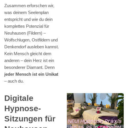
Zusammen erforschen wir,
was deinem Seelenplan
entspricht und wie du dein
komplettes Potenzial für
Neuhausen (Fildern) –
Wolfschlugen, Ostfildern und
Denkendorf ausleben kannst.
Kein Mensch gleicht dem
anderen – dein Herz ist ein
besonderer Diamant. Denn
jeder Mensch ist ein Unikat
– auch du.
Digitale
Hypnose-
Sitzungen für