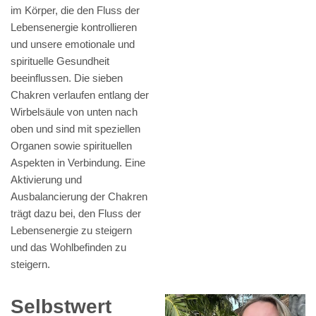
im Körper, die den Fluss der
Lebensenergie kontrollieren
und unsere emotionale und
spirituelle Gesundheit
beeinflussen. Die sieben
Chakren verlaufen entlang der
Wirbelsäule von unten nach
oben und sind mit speziellen
Organen sowie spirituellen
Aspekten in Verbindung. Eine
Aktivierung und
Ausbalancierung der Chakren
trägt dazu bei, den Fluss der
Lebensenergie zu steigern
und das Wohlbefinden zu
steigern.
Selbstwert