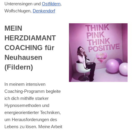
Unterensingen und
Ostfildern
,
Wolfschlugen,
Denkendorf
MEIN
HERZDIAMANT
COACHING für
Neuhausen
(Fildern)
In meinem intensiven
Coaching-Programm begleite
ich dich mithilfe starker
Hypnosemethoden und
energieorientierter Techniken,
um Herausforderungen des
Lebens zu lösen. Meine Arbeit