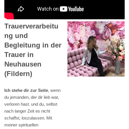
Trauerverarbeitu
ng und
Begleitung in der
Trauer in
Neuhausen
(Fildern)
Ich stehe dir zur Seite
, wenn
du jemanden, der dir lieb war,
verloren hast. und du, selbst
nach langer Zeit es nicht
schaffst, loszulassen. Mit
meiner spirituellen