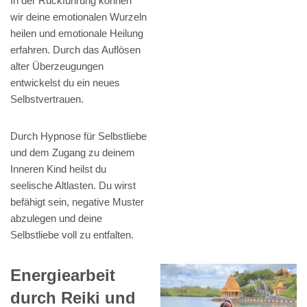
In der Rückführung können
wir deine emotionalen Wurzeln
heilen und emotionale Heilung
erfahren. Durch das Auflösen
alter Überzeugungen
entwickelst du ein neues
Selbstvertrauen.
Durch Hypnose für Selbstliebe
und dem Zugang zu deinem
Inneren Kind heilst du
seelische Altlasten. Du wirst
befähigt sein, negative Muster
abzulegen und deine
Selbstliebe voll zu entfalten.
Energiearbeit
durch Reiki und