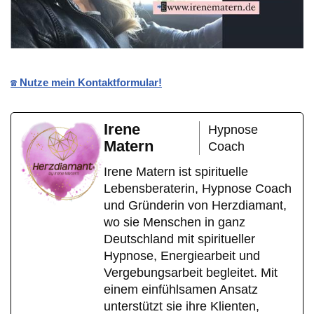
☎️ Nutze mein Kontaktformular!
Irene
Hypnose
Matern
Coach
Irene Matern ist spirituelle
Lebensberaterin, Hypnose Coach
und Gründerin von Herzdiamant,
wo sie Menschen in ganz
Deutschland mit spiritueller
Hypnose, Energiearbeit und
Vergebungsarbeit begleitet. Mit
einem einfühlsamen Ansatz
unterstützt sie ihre Klienten,