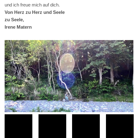
und ich freue mich auf dich.
Von Herz zu Herz und Seele
zu Seele,
Irene Matern