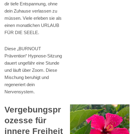
dir tiefe Entspannung, ohne
dein Zuhause verlassen zu
müssen. Viele erleben sie als
einen monatlichen URLAUB
FÜR DIE SEELE.
Diese „BURNOUT
Prävention“ Hypnose-Sitzung
dauert ungefähr eine Stunde
und läuft über Zoom. Diese
Mischung beruhigt und
regeneriert dein
Nervensystem.
Vergebungspr
ozesse für
innere Freiheit