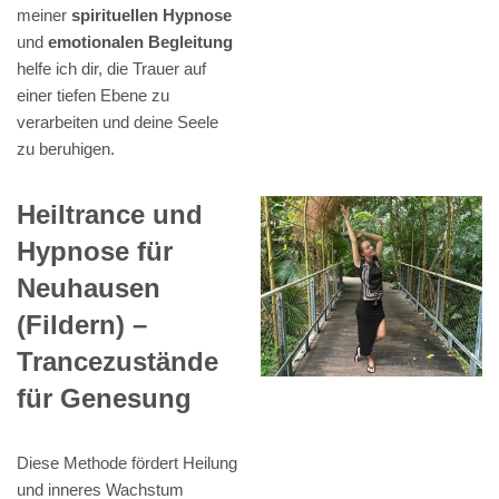
meiner
spirituellen Hypnose
und
emotionalen Begleitung
helfe ich dir, die Trauer auf
einer tiefen Ebene zu
verarbeiten und deine Seele
zu beruhigen.
Heiltrance und
Hypnose für
Neuhausen
(Fildern) –
Trancezustände
für Genesung
Diese Methode fördert Heilung
und inneres Wachstum