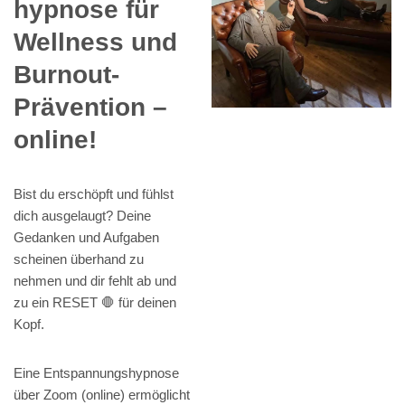
hypnose für
Wellness und
Burnout-
Prävention –
online!
Bist du erschöpft und fühlst
dich ausgelaugt? Deine
Gedanken und Aufgaben
scheinen überhand zu
nehmen und dir fehlt ab und
zu ein RESET 🛑 für deinen
Kopf.
Eine Entspannungshypnose
über Zoom (online) ermöglicht