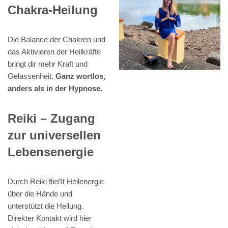
Chakra-Heilung
Die Balance der Chakren und
das Aktivieren der Heilkräfte
bringt dir mehr Kraft und
Gelassenheit.
Ganz wortlos,
anders als in der Hypnose.
Reiki – Zugang
zur universellen
Lebensenergie
Durch Reiki fließt Heilenergie
über die Hände und
unterstützt die Heilung.
Direkter Kontakt wird hier