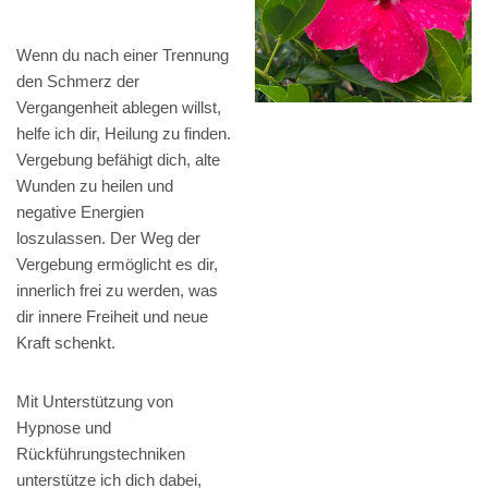
Wenn du nach einer Trennung
den Schmerz der
Vergangenheit ablegen willst,
helfe ich dir, Heilung zu finden.
Vergebung befähigt dich, alte
Wunden zu heilen und
negative Energien
loszulassen. Der Weg der
Vergebung ermöglicht es dir,
innerlich frei zu werden, was
dir innere Freiheit und neue
Kraft schenkt.
Mit Unterstützung von
Hypnose und
Rückführungstechniken
unterstütze ich dich dabei,