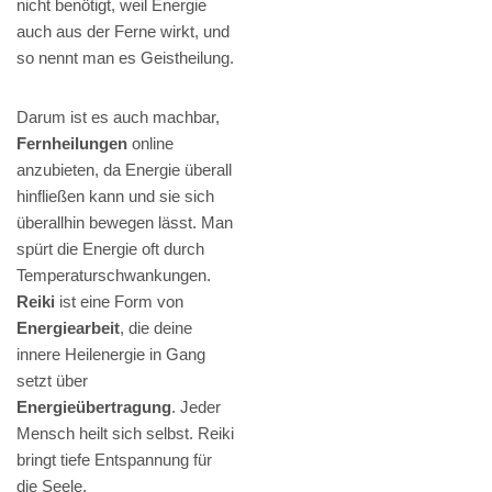
nicht benötigt, weil Energie
auch aus der Ferne wirkt, und
so nennt man es Geistheilung.
Darum ist es auch machbar,
Fernheilungen
online
anzubieten, da Energie überall
hinfließen kann und sie sich
überallhin bewegen lässt. Man
spürt die Energie oft durch
Temperaturschwankungen.
Reiki
ist eine Form von
Energiearbeit
, die deine
innere Heilenergie in Gang
setzt über
Energieübertragung
. Jeder
Mensch heilt sich selbst. Reiki
bringt tiefe Entspannung für
die Seele.