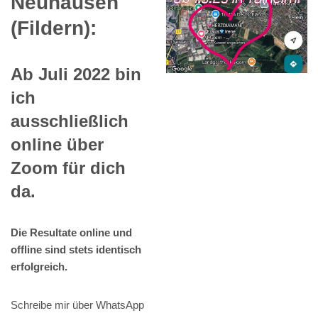
Neuhausen
(Fildern):
Ab Juli 2022 bin
ich
ausschließlich
online über
Zoom für dich
da.
Die Resultate online und
offline sind stets identisch
erfolgreich.
Schreibe mir über WhatsApp