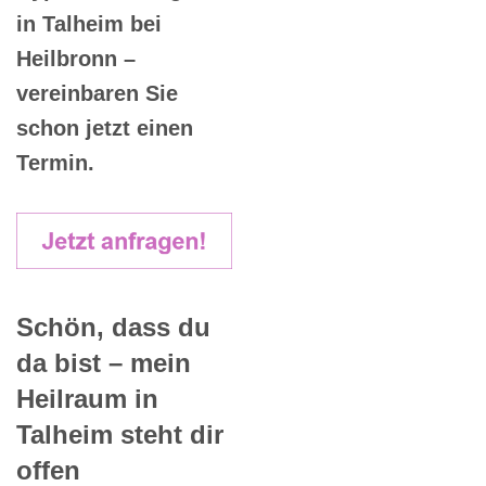
in Talheim bei
Heilbronn –
vereinbaren Sie
schon jetzt einen
Termin.
Schön, dass du
da bist – mein
Heilraum in
Talheim steht dir
offen