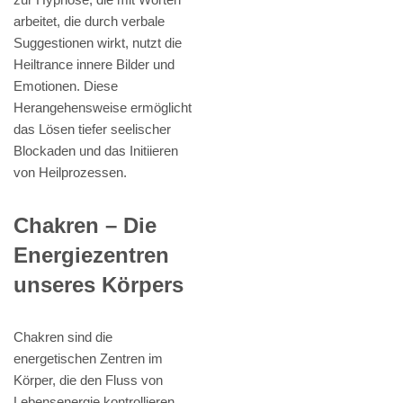
arbeitet, die durch verbale
Suggestionen wirkt, nutzt die
Heiltrance innere Bilder und
Emotionen. Diese
Herangehensweise ermöglicht
das Lösen tiefer seelischer
Blockaden und das Initiieren
von Heilprozessen.
Chakren – Die
Energiezentren
unseres Körpers
Chakren sind die
energetischen Zentren im
Körper, die den Fluss von
Lebensenergie kontrollieren