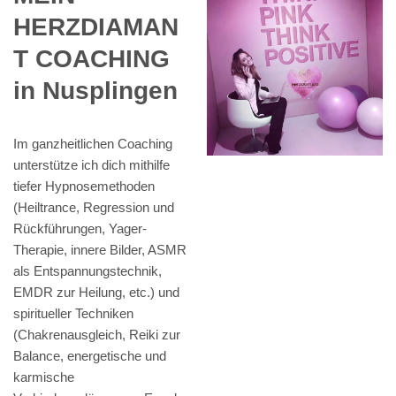
HERZDIAMAN
T COACHING
in Nusplingen
Im ganzheitlichen Coaching
unterstütze ich dich mithilfe
tiefer Hypnosemethoden
(Heiltrance, Regression und
Rückführungen, Yager-
Therapie, innere Bilder, ASMR
als Entspannungstechnik,
EMDR zur Heilung, etc.) und
spiritueller Techniken
(Chakrenausgleich, Reiki zur
Balance, energetische und
karmische