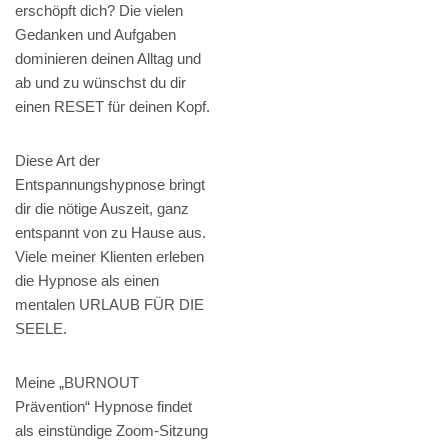
erschöpft dich? Die vielen
Gedanken und Aufgaben
dominieren deinen Alltag und
ab und zu wünschst du dir
einen RESET für deinen Kopf.
Diese Art der
Entspannungshypnose bringt
dir die nötige Auszeit, ganz
entspannt von zu Hause aus.
Viele meiner Klienten erleben
die Hypnose als einen
mentalen URLAUB FÜR DIE
SEELE.
Meine „BURNOUT
Prävention“ Hypnose findet
als einstündige Zoom-Sitzung