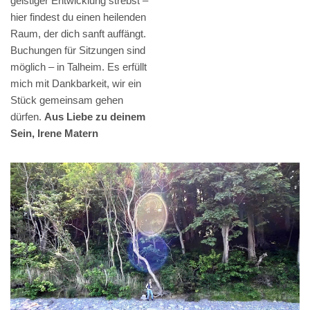
geistiger Entwicklung strebst –
hier findest du einen heilenden
Raum, der dich sanft auffängt.
Buchungen für Sitzungen sind
möglich – in Talheim. Es erfüllt
mich mit Dankbarkeit, wir ein
Stück gemeinsam gehen
dürfen.
Aus Liebe zu deinem
Sein, Irene Matern