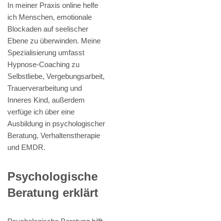
In meiner Praxis online helfe
ich Menschen, emotionale
Blockaden auf seelischer
Ebene zu überwinden. Meine
Spezialisierung umfasst
Hypnose-Coaching zu
Selbstliebe, Vergebungsarbeit,
Trauerverarbeitung und
Inneres Kind, außerdem
verfüge ich über eine
Ausbildung in psychologischer
Beratung, Verhaltenstherapie
und EMDR.
Psychologische
Beratung erklärt