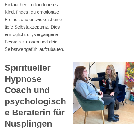
Eintauchen in dein Inneres
Kind, findest du emotionale
Freiheit und entwickelst eine
tiefe Selbstakzeptanz. Dies
ermöglicht dir, vergangene
Fesseln zu lösen und dein
Selbstwertgefühl aufzubauen.
Spiritueller
Hypnose
Coach und
psychologisch
e Beraterin für
Nusplingen