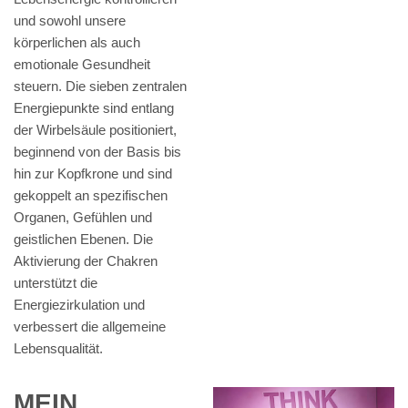
und sowohl unsere
körperlichen als auch
emotionale Gesundheit
steuern. Die sieben zentralen
Energiepunkte sind entlang
der Wirbelsäule positioniert,
beginnend von der Basis bis
hin zur Kopfkrone und sind
gekoppelt an spezifischen
Organen, Gefühlen und
geistlichen Ebenen. Die
Aktivierung der Chakren
unterstützt die
Energiezirkulation und
verbessert die allgemeine
Lebensqualität.
MEIN