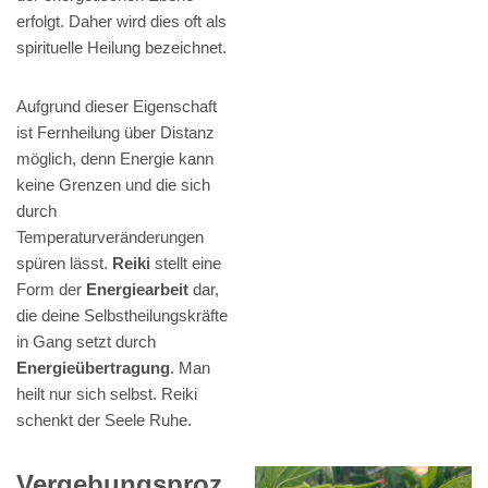
erfolgt. Daher wird dies oft als
spirituelle Heilung bezeichnet.
Aufgrund dieser Eigenschaft
ist Fernheilung über Distanz
möglich, denn Energie kann
keine Grenzen und die sich
durch
Temperaturveränderungen
spüren lässt.
Reiki
stellt eine
Form der
Energiearbeit
dar,
die deine Selbstheilungskräfte
in Gang setzt durch
Energieübertragung
. Man
heilt nur sich selbst. Reiki
schenkt der Seele Ruhe.
Vergebungsproz