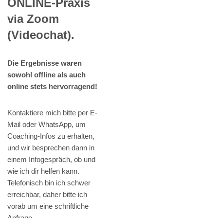
ONLINE-Praxis
via Zoom
(Videochat).
Die Ergebnisse waren
sowohl offline als auch
online stets hervorragend!
Kontaktiere mich bitte per E-
Mail oder WhatsApp, um
Coaching-Infos zu erhalten,
und wir besprechen dann in
einem Infogespräch, ob und
wie ich dir helfen kann.
Telefonisch bin ich schwer
erreichbar, daher bitte ich
vorab um eine schriftliche
Anfrage.