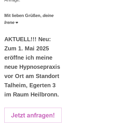
Mit lieben Grüßen,
deine
Irene
❤️
AKTUELL!!! Neu:
Zum 1. Mai 2025
eröffne ich meine
neue Hypnosepraxis
vor Ort am Standort
Talheim, Egerten 3
im Raum Heilbronn.