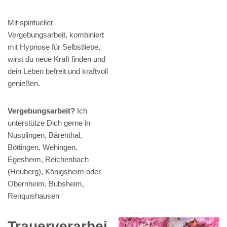
Mit spiritueller
Vergebungsarbeit, kombiniert
mit Hypnose für Selbstliebe,
wirst du neue Kraft finden und
dein Leben befreit und kraftvoll
genießen.
Vergebungsarbeit?
Ich
unterstütze Dich gerne in
Nusplingen, Bärenthal,
Böttingen, Wehingen,
Egesheim, Reichenbach
(Heuberg), Königsheim oder
Obernheim, Bubsheim,
Renquishausen
Trauerverarbei