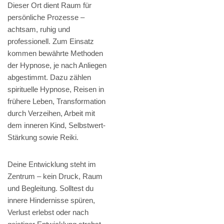
Dieser Ort dient Raum für
persönliche Prozesse –
achtsam, ruhig und
professionell. Zum Einsatz
kommen bewährte Methoden
der Hypnose, je nach Anliegen
abgestimmt. Dazu zählen
spirituelle Hypnose, Reisen in
frühere Leben, Transformation
durch Verzeihen, Arbeit mit
dem inneren Kind, Selbstwert-
Stärkung sowie Reiki.
Deine Entwicklung steht im
Zentrum – kein Druck, Raum
und Begleitung. Solltest du
innere Hindernisse spüren,
Verlust erlebst oder nach