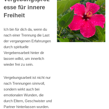
esse für innere
Freiheit
Ich bin für dich da, wenn du
nach einer Trennung die Last
der vergangenen Erfahrungen
durch spirituelle
Vergebensarbeit hinter dir
lassen willst, um innerlich
wieder frei zu sein.
Vergebungsarbeit ist nicht nur
nach Trennungen sinnvoll,
sondern wirkt auch bei
emotionalen Wunden, die
durch Eltern, Geschwister und
Partner hinterlassen wurden.