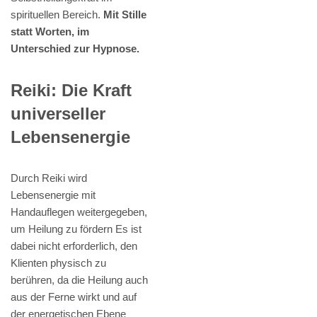
spirituellen Bereich.
Mit Stille
statt Worten, im
Unterschied zur Hypnose.
Reiki: Die Kraft
universeller
Lebensenergie
Durch Reiki wird
Lebensenergie mit
Handauflegen weitergegeben,
um Heilung zu fördern Es ist
dabei nicht erforderlich, den
Klienten physisch zu
berühren, da die Heilung auch
aus der Ferne wirkt und auf
der energetischen Ebene