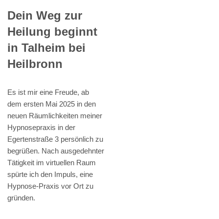
Dein Weg zur
Heilung beginnt
in Talheim bei
Heilbronn
Es ist mir eine Freude, ab
dem ersten Mai 2025 in den
neuen Räumlichkeiten meiner
Hypnosepraxis in der
Egertenstraße 3 persönlich zu
begrüßen. Nach ausgedehnter
Tätigkeit im virtuellen Raum
spürte ich den Impuls, eine
Hypnose-Praxis vor Ort zu
gründen.