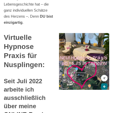
Lebensgeschichte hat – die
ganz individuellen Schätze
des Herzens –. Denn
DU bist
einzigartig
.
Virtuelle
Hypnose
Praxis für
Nusplingen:
Seit Juli 2022
arbeite ich
ausschließlich
über meine