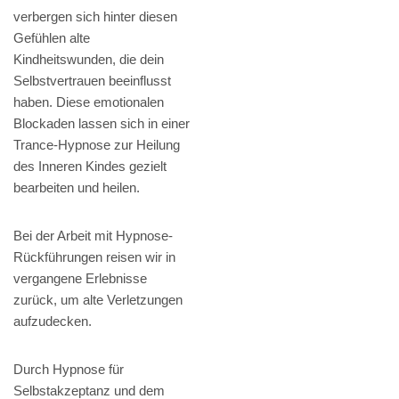
verbergen sich hinter diesen
Gefühlen alte
Kindheitswunden, die dein
Selbstvertrauen beeinflusst
haben. Diese emotionalen
Blockaden lassen sich in einer
Trance-Hypnose zur Heilung
des Inneren Kindes gezielt
bearbeiten und heilen.
Bei der Arbeit mit Hypnose-
Rückführungen reisen wir in
vergangene Erlebnisse
zurück, um alte Verletzungen
aufzudecken.
Durch Hypnose für
Selbstakzeptanz und dem