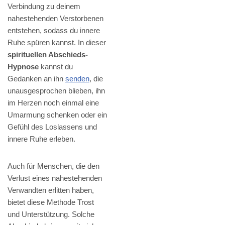
Verbindung zu deinem
nahestehenden Verstorbenen
entstehen, sodass du innere
Ruhe spüren kannst. In dieser
spirituellen Abschieds-
Hypnose
kannst du
Gedanken an ihn
senden
, die
unausgesprochen blieben, ihn
im Herzen noch einmal eine
Umarmung schenken oder ein
Gefühl des Loslassens und
innere Ruhe erleben.
Auch für Menschen, die den
Verlust eines nahestehenden
Verwandten erlitten haben,
bietet diese Methode Trost
und Unterstützung. Solche