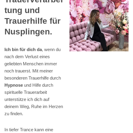
tung und
Trauerhilfe für
Nusplingen.
Ich bin für dich da
, wenn du
nach dem Verlust eines
geliebten Menschen immer
noch trauerst. Mit meiner
besonderen Trauerhilfe durch
Hypnose
und Hilfe durch
spirituelle Trauerarbeit
unterstütze ich dich auf
deinem Weg, Ruhe im Herzen
zu finden.
In tiefer Trance kann eine