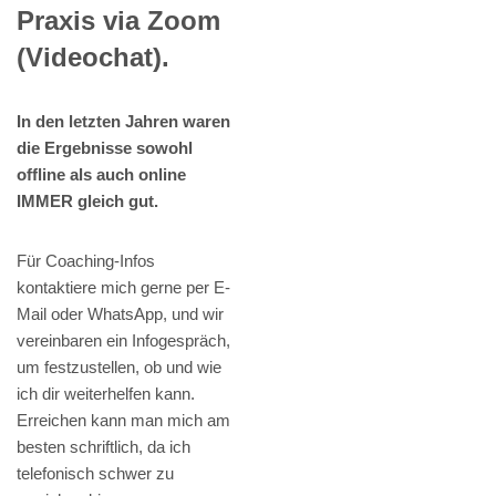
Praxis via Zoom
(Videochat).
In den letzten Jahren waren
die Ergebnisse sowohl
offline als auch online
IMMER gleich gut.
Für Coaching-Infos
kontaktiere mich gerne per E-
Mail oder WhatsApp, und wir
vereinbaren ein Infogespräch,
um festzustellen, ob und wie
ich dir weiterhelfen kann.
Erreichen kann man mich am
besten schriftlich, da ich
telefonisch schwer zu