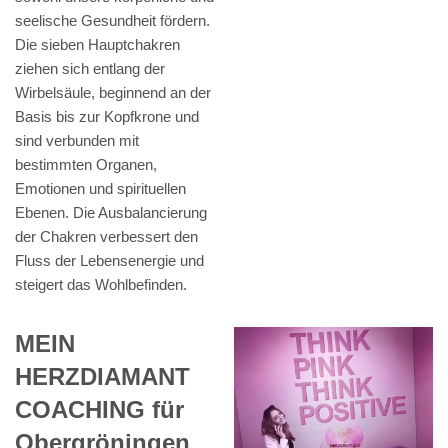
seelische Gesundheit fördern.
Die sieben Hauptchakren
ziehen sich entlang der
Wirbelsäule, beginnend an der
Basis bis zur Kopfkrone und
sind verbunden mit
bestimmten Organen,
Emotionen und spirituellen
Ebenen. Die Ausbalancierung
der Chakren verbessert den
Fluss der Lebensenergie und
steigert das Wohlbefinden.
MEIN
HERZDIAMANT
COACHING für
Obergröningen