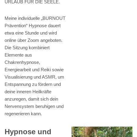
URLAUB FÜR DIE SEELE.
Meine individuelle „BURNOUT
Prävention“ Hypnose dauert
etwa eine Stunde und wird
online über Zoom angeboten.
Die Sitzung kombiniert
Elemente aus
Chakrenhypnose,
Energiearbeit und Reiki sowie
Visualisierung und ASMR, um
Entspannung zu fördern und
deine inneren Heilkräfte
anzuregen, damit sich dein
Nervensystem beruhigen und
regenerieren kann.
Hypnose und