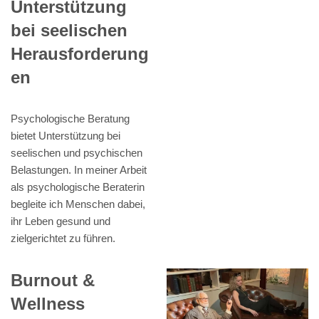
Unterstützung
bei seelischen
Herausforderung
en
Psychologische Beratung
bietet Unterstützung bei
seelischen und psychischen
Belastungen. In meiner Arbeit
als psychologische Beraterin
begleite ich Menschen dabei,
ihr Leben gesund und
zielgerichtet zu führen.
Burnout &
Wellness