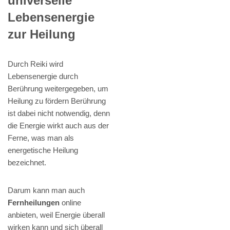
universelle
Lebensenergie
zur Heilung
Durch Reiki wird
Lebensenergie durch
Berührung weitergegeben, um
Heilung zu fördern Berührung
ist dabei nicht notwendig, denn
die Energie wirkt auch aus der
Ferne, was man als
energetische Heilung
bezeichnet.
Darum kann man auch
Fernheilungen
online
anbieten, weil Energie überall
wirken kann und sich überall