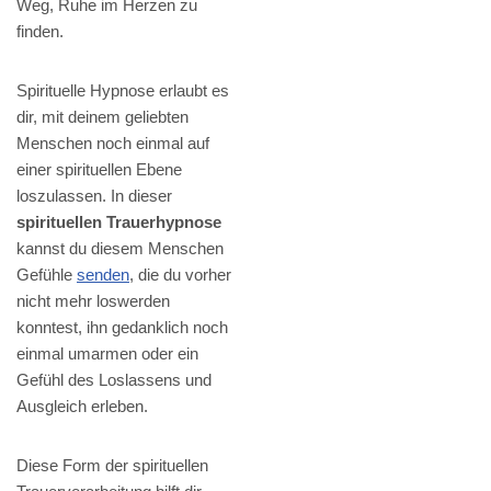
Weg, Ruhe im Herzen zu
finden.
Spirituelle Hypnose erlaubt es
dir, mit deinem geliebten
Menschen noch einmal auf
einer spirituellen Ebene
loszulassen. In dieser
spirituellen Trauerhypnose
kannst du diesem Menschen
Gefühle
senden
, die du vorher
nicht mehr loswerden
konntest, ihn gedanklich noch
einmal umarmen oder ein
Gefühl des Loslassens und
Ausgleich erleben.
Diese Form der spirituellen