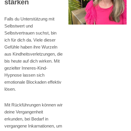
stärken
Falls du Unterstützung mit
Selbstwert und
Selbstvertrauen suchst, bin
ich für dich da. Viele dieser
Gefühle haben ihre Wurzeln
aus Kindheitsverletzungen, die
bis heute auf dich wirken. Mit
gezielter Inneres-Kind-
Hypnose lassen sich
emotionale Blockaden effektiv
lösen.
Mit Rückführungen können wir
deine Vergangenheit
erkunden, bei Bedarf in
vergangene Inkarnationen, um