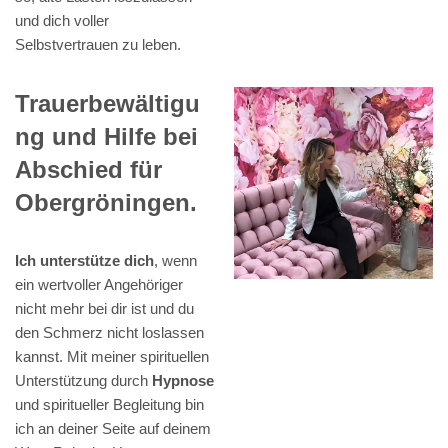
und dich voller
Selbstvertrauen zu leben.
Trauerbewältigu
ng und Hilfe bei
Abschied für
Obergröningen.
Ich unterstütze dich
, wenn
ein wertvoller Angehöriger
nicht mehr bei dir ist und du
den Schmerz nicht loslassen
kannst. Mit meiner spirituellen
Unterstützung durch
Hypnose
und spiritueller Begleitung bin
ich an deiner Seite auf deinem