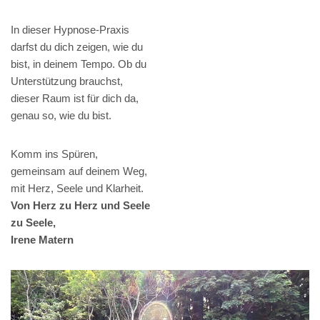
In dieser Hypnose-Praxis
darfst du dich zeigen, wie du
bist, in deinem Tempo. Ob du
Unterstützung brauchst,
dieser Raum ist für dich da,
genau so, wie du bist.
Komm ins Spüren,
gemeinsam auf deinem Weg,
mit Herz, Seele und Klarheit.
Von Herz zu Herz und Seele
zu Seele,
Irene Matern