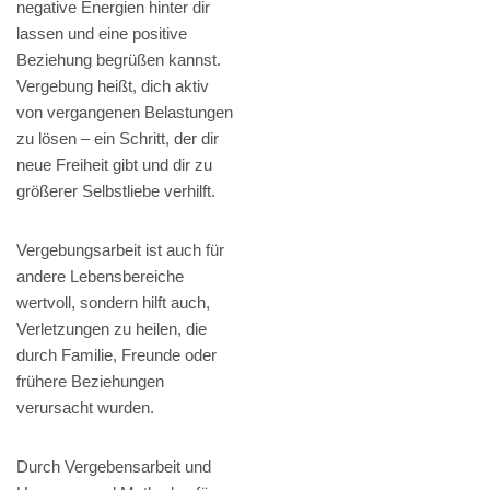
negative Energien hinter dir
lassen und eine positive
Beziehung begrüßen kannst.
Vergebung heißt, dich aktiv
von vergangenen Belastungen
zu lösen – ein Schritt, der dir
neue Freiheit gibt und dir zu
größerer Selbstliebe verhilft.
Vergebungsarbeit ist auch für
andere Lebensbereiche
wertvoll, sondern hilft auch,
Verletzungen zu heilen, die
durch Familie, Freunde oder
frühere Beziehungen
verursacht wurden.
Durch Vergebensarbeit und