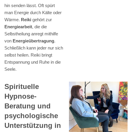
hin senden lässt. Oft spürt
man Energie durch Kälte oder
Wärme.
Reiki
gehört zur
Energiearbeit
, die die
Selbstheilung anregt mithilfe
von
Energieübertragung
.
Schließlich kann jeder nur sich
selbst heilen. Reiki bringt
Entspannung und Ruhe in die
Seele.
Spirituelle
Hypnose-
Beratung und
psychologische
Unterstützung in