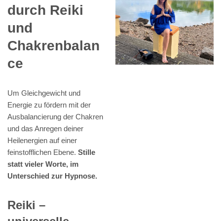
durch Reiki
und
Chakrenbalan
ce
Um Gleichgewicht und
Energie zu fördern mit der
Ausbalancierung der Chakren
und das Anregen deiner
Heilenergien auf einer
feinstofflichen Ebene.
Stille
statt vieler Worte, im
Unterschied zur Hypnose.
Reiki –