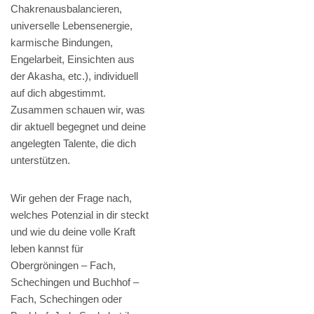
Chakrenausbalancieren,
universelle Lebensenergie,
karmische Bindungen,
Engelarbeit, Einsichten aus
der Akasha, etc.), individuell
auf dich abgestimmt.
Zusammen schauen wir, was
dir aktuell begegnet und deine
angelegten Talente, die dich
unterstützen.
Wir gehen der Frage nach,
welches Potenzial in dir steckt
und wie du deine volle Kraft
leben kannst für
Obergröningen – Fach,
Schechingen und Buchhof –
Fach, Schechingen oder