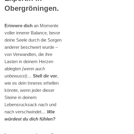
Obergröningen.
Erinnere dich
an Momente
voller innerer Balance, bevor
deine Seele durch die Sorgen
anderer beschwert wurde –
von Verwandten, die ihre
Lasten in deinem Herzen
ablegten
(wenn auch
unbewusst)
…
Stell dir vor
,
wie es dein Inneres erhellen
könnte, wenn jeder dieser
Steine in deinem
Lebensrucksack nach und
nach verschwindet…
Wie
würdest du dich fühlen?