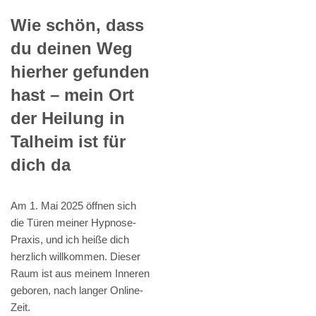
Wie schön, dass
du deinen Weg
hierher gefunden
hast – mein Ort
der Heilung in
Talheim ist für
dich da
Am 1. Mai 2025 öffnen sich
die Türen meiner Hypnose-
Praxis, und ich heiße dich
herzlich willkommen. Dieser
Raum ist aus meinem Inneren
geboren, nach langer Online-
Zeit.