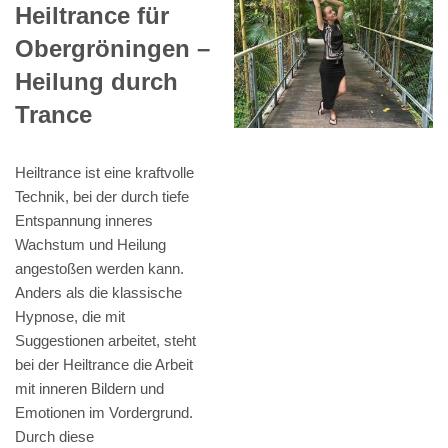
Heiltrance für
Obergröningen –
Heilung durch
Trance
Heiltrance ist eine kraftvolle
Technik, bei der durch tiefe
Entspannung inneres
Wachstum und Heilung
angestoßen werden kann.
Anders als die klassische
Hypnose, die mit
Suggestionen arbeitet, steht
bei der Heiltrance die Arbeit
mit inneren Bildern und
Emotionen im Vordergrund.
Durch diese