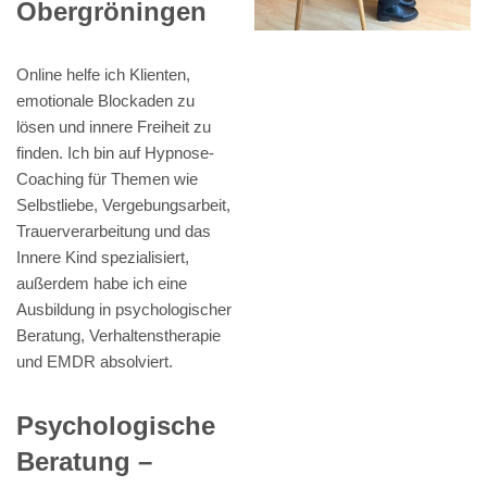
Obergröningen
Online helfe ich Klienten,
emotionale Blockaden zu
lösen und innere Freiheit zu
finden. Ich bin auf Hypnose-
Coaching für Themen wie
Selbstliebe, Vergebungsarbeit,
Trauerverarbeitung und das
Innere Kind spezialisiert,
außerdem habe ich eine
Ausbildung in psychologischer
Beratung, Verhaltenstherapie
und EMDR absolviert.
Psychologische
Beratung –