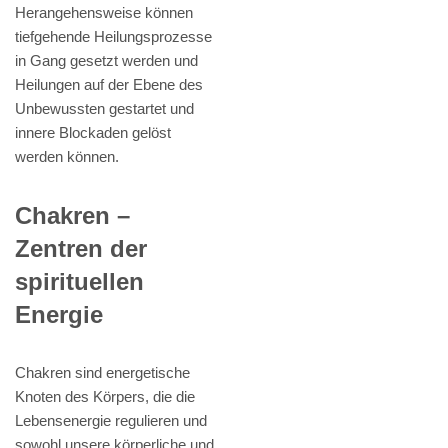
Herangehensweise können
tiefgehende Heilungsprozesse
in Gang gesetzt werden und
Heilungen auf der Ebene des
Unbewussten gestartet und
innere Blockaden gelöst
werden können.
Chakren –
Zentren der
spirituellen
Energie
Chakren sind energetische
Knoten des Körpers, die die
Lebensenergie regulieren und
sowohl unsere körperliche und