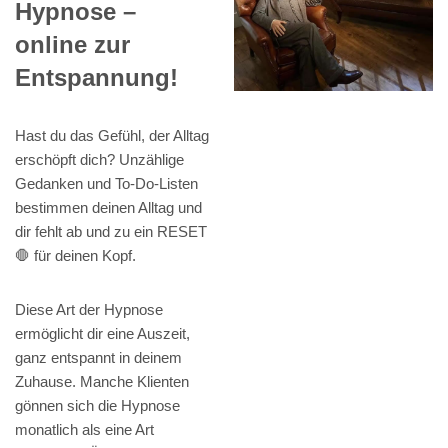
Hypnose –
online zur
Entspannung!
Hast du das Gefühl, der Alltag
erschöpft dich? Unzählige
Gedanken und To-Do-Listen
bestimmen deinen Alltag und
dir fehlt ab und zu ein RESET
🛑 für deinen Kopf.
Diese Art der Hypnose
ermöglicht dir eine Auszeit,
ganz entspannt in deinem
Zuhause. Manche Klienten
gönnen sich die Hypnose
monatlich als eine Art