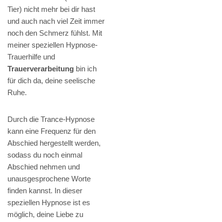
Tier) nicht mehr bei dir hast
und auch nach viel Zeit immer
noch den Schmerz fühlst. Mit
meiner speziellen Hypnose-
Trauerhilfe und
Trauerverarbeitung
bin ich
für dich da, deine seelische
Ruhe.
Durch die Trance-Hypnose
kann eine Frequenz für den
Abschied hergestellt werden,
sodass du noch einmal
Abschied nehmen und
unausgesprochene Worte
finden kannst. In dieser
speziellen Hypnose ist es
möglich, deine Liebe zu