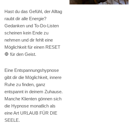
Hast du das Gefühl, der Alltag
raubt dir alle Energie?
Gedanken und To-Do-Listen
scheinen kein Ende zu
nehmen und dir fehlt eine
Möglichkeit für einen RESET
🛑 für den Geist.
Eine Entspannungshypnose
gibt dir die Möglichkeit, innere
Ruhe zu finden, ganz
entspannt in deinem Zuhause.
Manche Klienten gönnen sich
die Hypnose monatlich als
eine Art URLAUB FÜR DIE
SEELE.