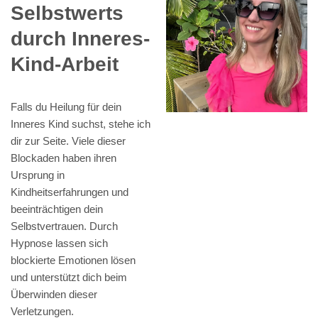
Selbstwerts
durch Inneres-
Kind-Arbeit
Falls du Heilung für dein
Inneres Kind suchst, stehe ich
dir zur Seite. Viele dieser
Blockaden haben ihren
Ursprung in
Kindheitserfahrungen und
beeinträchtigen dein
Selbstvertrauen. Durch
Hypnose lassen sich
blockierte Emotionen lösen
und unterstützt dich beim
Überwinden dieser
Verletzungen.