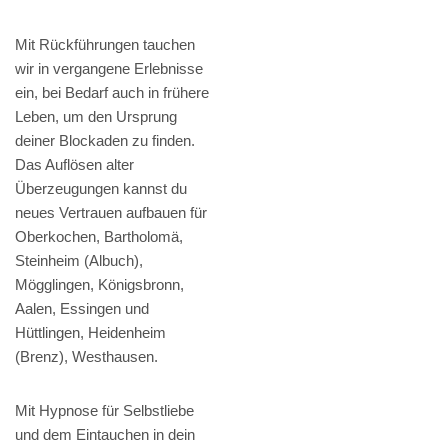
Mit Rückführungen tauchen
wir in vergangene Erlebnisse
ein, bei Bedarf auch in frühere
Leben, um den Ursprung
deiner Blockaden zu finden.
Das Auflösen alter
Überzeugungen kannst du
neues Vertrauen aufbauen für
Oberkochen, Bartholomä,
Steinheim (Albuch),
Mögglingen, Königsbronn,
Aalen, Essingen und
Hüttlingen, Heidenheim
(Brenz), Westhausen.
Mit Hypnose für Selbstliebe
und dem Eintauchen in dein