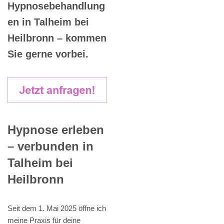
Hypnosebehandlung
en in Talheim bei
Heilbronn – kommen
Sie gerne vorbei.
Hypnose erleben
– verbunden in
Talheim bei
Heilbronn
Seit dem 1. Mai 2025 öffne ich
meine Praxis für deine