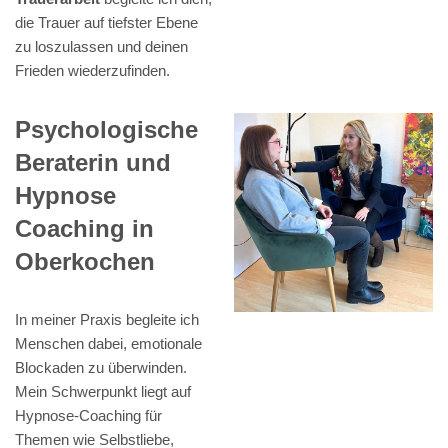
die Trauer auf tiefster Ebene
zu loszulassen und deinen
Frieden wiederzufinden.
Psychologische
Beraterin und
Hypnose
Coaching in
Oberkochen
In meiner Praxis begleite ich
Menschen dabei, emotionale
Blockaden zu überwinden.
Mein Schwerpunkt liegt auf
Hypnose-Coaching für
Themen wie Selbstliebe,