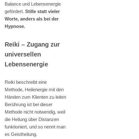
Balance und Lebensenergie
gefördert.
Stille statt vieler
Worte, anders als bei der
Hypnose.
Reiki – Zugang zur
universellen
Lebensenergie
Reiki beschreibt eine
Methode, Heilenergie mit den
Händen zum Klienten zu leiten
Berührung ist bei dieser
Methode nicht notwendig, weil
die Heilung über Distanzen
funktioniert, und so nennt man
es Geistheilung.