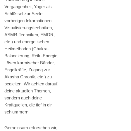
Vergangenheit, Yager als
Schlüssel zur Seele,
vorherigen Inkarnationen,
Visualisierungstechniken,
ASMR-Techniken, EMDR,
etc.) und energetischen
Heilmethoden (Chakra-
Balancierung, Reiki-Energie,
Lösen karmischer Bänder,
Engelkräfte, Zugang zur
Akasha Chronik, etc.) zu
begleiten. Wir achten darauf,
deine aktuellen Themen,
sondern auch deine
Kraftquellen, die tief in dir
schlummern.
Gemeinsam erforschen wir,