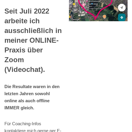
Seit Juli 2022
arbeite ich
ausschließlich in
meiner ONLINE-
Praxis über
Zoom
(Videochat).
Die Resultate waren in den
letzten Jahren sowohl
online als auch offline
IMMER gleich.
Für Coaching-Infos
kontaktiere mich gerne per E-