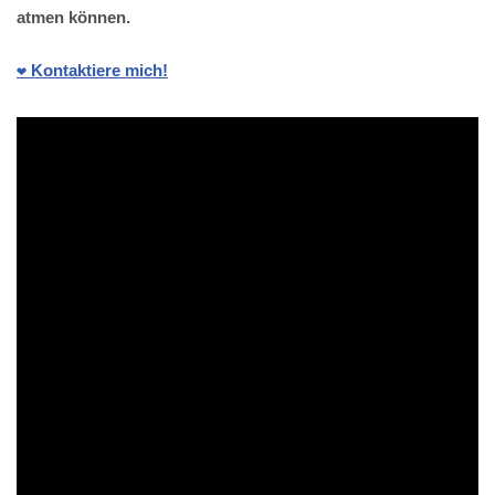
atmen können.
❤️ Kontaktiere mich!