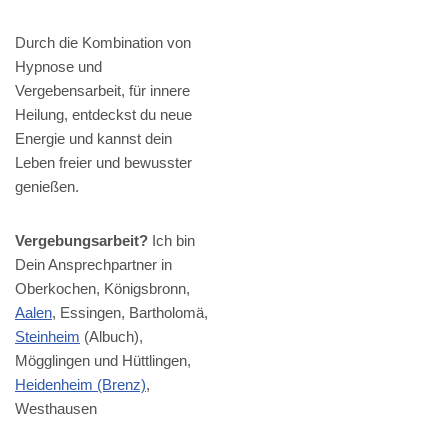
Durch die Kombination von
Hypnose und
Vergebensarbeit, für innere
Heilung, entdeckst du neue
Energie und kannst dein
Leben freier und bewusster
genießen.
Vergebungsarbeit?
Ich bin
Dein Ansprechpartner in
Oberkochen, Königsbronn,
Aalen
, Essingen, Bartholomä,
Steinheim
(Albuch),
Mögglingen und Hüttlingen,
Heidenheim (Brenz)
,
Westhausen