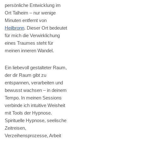
persönliche Entwicklung im
Ort Talheim – nur wenige
Minuten entfernt von
Heilbronn
. Dieser Ort bedeutet
für mich die Verwirklichung
eines Traumes steht für
meinen inneren Wandel.
Ein liebevoll gestalteter Raum,
der dir Raum gibt zu
entspannen, verarbeiten und
bewusst wachsen – in deinem
Tempo. In meinen Sessions
verbinde ich intuitive Weisheit
mit Tools der Hypnose.
Spirituelle Hypnose, seelische
Zeitreisen,
Verzeihensprozesse, Arbeit