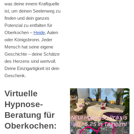
was deine innere Kraftquelle
ist, um deinen Seelenweg zu
finden und dein ganzes
Potenzial zu entfalten für
Oberkochen –
Heide
, Aalen
oder Königsbronn. Jeder
Mensch hat seine eigene
Geschichte – deine Schätze
des Herzens sind wertvoll.
Deine Einzigartigkeit ist dein
Geschenk.
Virtuelle
Hypnose-
Beratung für
Oberkochen: