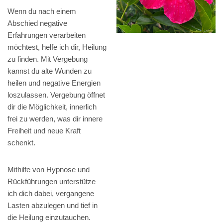
Wenn du nach einem
Abschied negative
Erfahrungen verarbeiten
möchtest, helfe ich dir, Heilung
zu finden. Mit Vergebung
kannst du alte Wunden zu
heilen und negative Energien
loszulassen. Vergebung öffnet
dir die Möglichkeit, innerlich
frei zu werden, was dir innere
Freiheit und neue Kraft
schenkt.
Mithilfe von Hypnose und
Rückführungen unterstütze
ich dich dabei, vergangene
Lasten abzulegen und tief in
die Heilung einzutauchen.