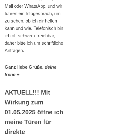
Mail oder WhatsApp, und wir
führen ein Infogespräch, um
zu sehen, ob ich dir helfen
kann und wie. Telefonisch bin
ich oft schwer erreichbar,
daher bitte ich um schriftliche
Anfragen.
Ganz liebe Grüße,
deine
Irene
❤️
AKTUELL!!! Mit
Wirkung zum
01.05.2025 öffne ich
meine Türen für
direkte