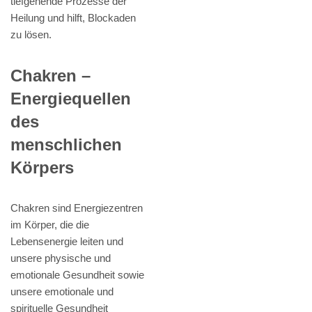
tiefgehende Prozesse der
Heilung und hilft, Blockaden
zu lösen.
Chakren –
Energiequellen
des
menschlichen
Körpers
Chakren sind Energiezentren
im Körper, die die
Lebensenergie leiten und
unsere physische und
emotionale Gesundheit sowie
unsere emotionale und
spirituelle Gesundheit