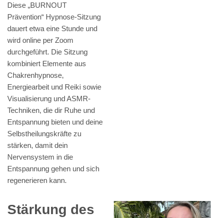
Diese „BURNOUT
Prävention“ Hypnose-Sitzung
dauert etwa eine Stunde und
wird online per Zoom
durchgeführt. Die Sitzung
kombiniert Elemente aus
Chakrenhypnose,
Energiearbeit und Reiki sowie
Visualisierung und ASMR-
Techniken, die dir Ruhe und
Entspannung bieten und deine
Selbstheilungskräfte zu
stärken, damit dein
Nervensystem in die
Entspannung gehen und sich
regenerieren kann.
Stärkung des