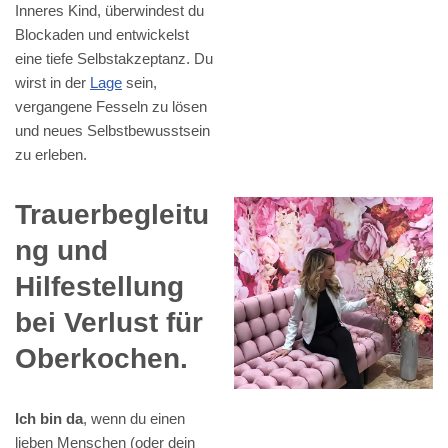
Inneres Kind, überwindest du
Blockaden und entwickelst
eine tiefe Selbstakzeptanz. Du
wirst in der
Lage
sein,
vergangene Fesseln zu lösen
und neues Selbstbewusstsein
zu erleben.
Trauerbegleitu
ng und
Hilfestellung
bei Verlust für
Oberkochen.
Ich bin da
, wenn du einen
lieben Menschen (oder dein