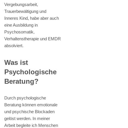
Vergebungsarbeit,
Trauerbewältigung und
Inneres Kind, habe aber auch
eine Ausbildung in
Psychosomatik,
Verhaltenstherapie und EMDR
absolviert.
Was ist
Psychologische
Beratung?
Durch psychologische
Beratung können emotionale
und psychische Blockaden
gelöst werden. In meiner
Arbeit begleite ich Menschen