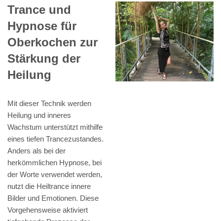
Trance und
Hypnose für
Oberkochen zur
Stärkung der
Heilung
Mit dieser Technik werden
Heilung und inneres
Wachstum unterstützt mithilfe
eines tiefen Trancezustandes.
Anders als bei der
herkömmlichen Hypnose, bei
der Worte verwendet werden,
nutzt die Heiltrance innere
Bilder und Emotionen. Diese
Vorgehensweise aktiviert