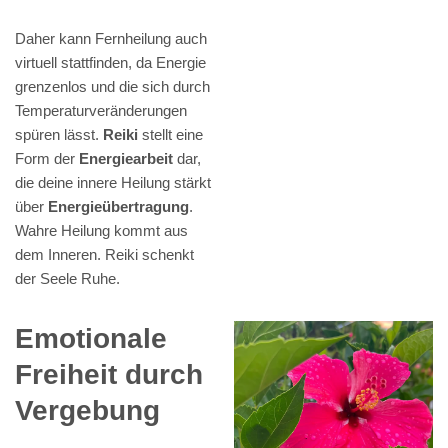
Daher kann Fernheilung auch
virtuell stattfinden, da Energie
grenzenlos und die sich durch
Temperaturveränderungen
spüren lässt.
Reiki
stellt eine
Form der
Energiearbeit
dar,
die deine innere Heilung stärkt
über
Energieübertragung
.
Wahre Heilung kommt aus
dem Inneren. Reiki schenkt
der Seele Ruhe.
Emotionale
Freiheit durch
Vergebung