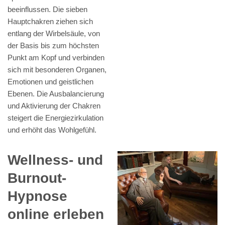
beeinflussen. Die sieben
Hauptchakren ziehen sich
entlang der Wirbelsäule, von
der Basis bis zum höchsten
Punkt am Kopf und verbinden
sich mit besonderen Organen,
Emotionen und geistlichen
Ebenen. Die Ausbalancierung
und Aktivierung der Chakren
steigert die Energiezirkulation
und erhöht das Wohlgefühl.
Wellness- und
Burnout-
Hypnose
online erleben