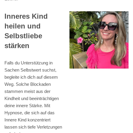
Inneres Kind
heilen und
Selbstliebe
stärken
Falls du Unterstützung in
Sachen Selbstwert suchst,
begleite ich dich auf diesem
Weg. Solche Blockaden
stammen meist aus der
Kindheit und beeinträchtigen
deine innere Stärke. Mit
Hypnose, die sich auf das
Innere Kind konzentriert
lassen sich tiefe Verletzungen