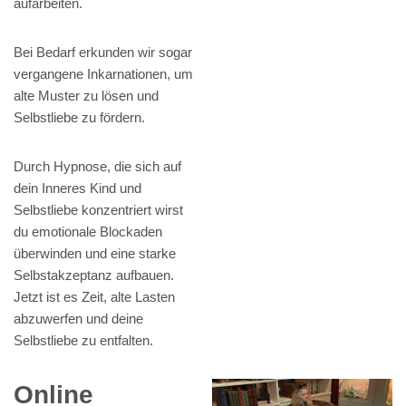
aufarbeiten.
Bei Bedarf erkunden wir sogar
vergangene Inkarnationen, um
alte Muster zu lösen und
Selbstliebe zu fördern.
Durch Hypnose, die sich auf
dein Inneres Kind und
Selbstliebe konzentriert wirst
du emotionale Blockaden
überwinden und eine starke
Selbstakzeptanz aufbauen.
Jetzt ist es Zeit, alte Lasten
abzuwerfen und deine
Selbstliebe zu entfalten.
Online