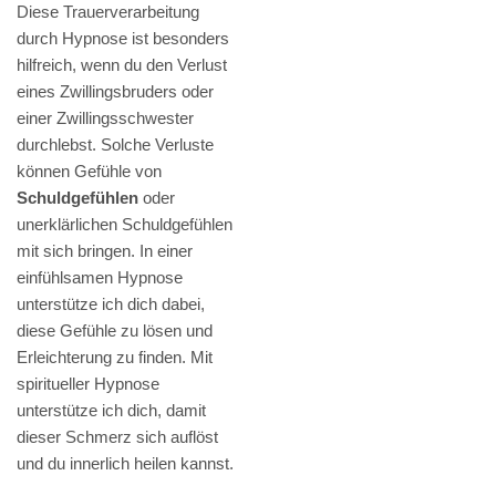
Diese Trauerverarbeitung
durch Hypnose ist besonders
hilfreich, wenn du den Verlust
eines Zwillingsbruders oder
einer Zwillingsschwester
durchlebst. Solche Verluste
können Gefühle von
Schuldgefühlen
oder
unerklärlichen Schuldgefühlen
mit sich bringen. In einer
einfühlsamen Hypnose
unterstütze ich dich dabei,
diese Gefühle zu lösen und
Erleichterung zu finden. Mit
spiritueller Hypnose
unterstütze ich dich, damit
dieser Schmerz sich auflöst
und du innerlich heilen kannst.