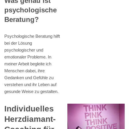
Was genau ist
psychologische
Beratung?
Psychologische Beratung hilft
bei der Lösung
psychologischer und
emotionaler Probleme. In
meiner Arbeit begleite ich
Menschen dabei, ihre
Gedanken und Gefühle zu
verstehen und ihr Leben auf
gesunde Weise zu gestalten.
Individuelles
Herzdiamant-