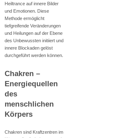
Heiltrance auf innere Bilder
und Emotionen. Diese
Methode ermöglicht
tiefgreifende Veränderungen
und Heilungen auf der Ebene
des Unbewussten initiiert und
innere Blockaden gelöst
durchgeführt werden können.
Chakren –
Energiequellen
des
menschlichen
Körpers
Chakren sind Kraftzentren im