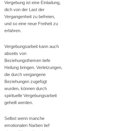
Vergebung ist eine Einladung,
dich von der Last der
Vergangenheit zu befreien,
und so eine neue Freiheit zu
erfahren.
Vergebungsarbeit kann auch
abseits von
Beziehungsthemen tiefe
Heilung bringen. Verletzungen,
die durch vergangene
Beziehungen zugefügt
wurden, können durch
spirituelle Vergebungsarbeit
geheilt werden.
Selbst wenn manche
emotionalen Narben tief