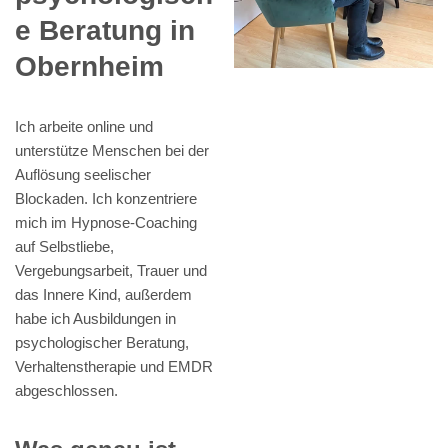
e Beratung in
Obernheim
Ich arbeite online und
unterstütze Menschen bei der
Auflösung seelischer
Blockaden. Ich konzentriere
mich im Hypnose-Coaching
auf Selbstliebe,
Vergebungsarbeit, Trauer und
das Innere Kind, außerdem
habe ich Ausbildungen in
psychologischer Beratung,
Verhaltenstherapie und EMDR
abgeschlossen.