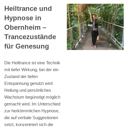
Heiltrance und
Hypnose in
Obernheim –
Trancezustände
für Genesung
Die Heiltrance ist eine Technik
mit tiefer Wirkung, bei der ein
Zustand der tiefen
Entspannung genutzt wird
Heilung und persönliches
Wachstum begünstigt möglich
gemacht wird. Im Unterschied
zur herkömmlichen Hypnose,
die auf verbale Suggestionen
setzt, konzentriert sich die