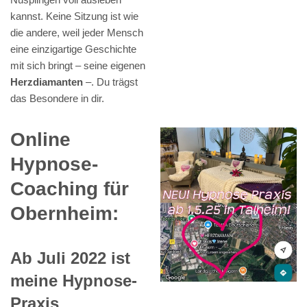
kannst. Keine Sitzung ist wie
die andere, weil jeder Mensch
eine einzigartige Geschichte
mit sich bringt – seine eigenen
Herzdiamanten
–. Du trägst
das Besondere in dir.
Online
Hypnose-
Coaching für
Obernheim:
Ab Juli 2022 ist
meine Hypnose-
Praxis