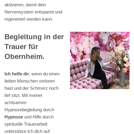
aktivieren, damit dein
Nervensystem entspannt und
regeneriert werden kann.
Begleitung in der
Trauer für
Obernheim.
Ich helfe dir
, wenn du einen
lieben Menschen verloren
hast und der Schmerz noch
tief sitzt. Mit meiner
achtsamen
Hypnosebegleitung durch
Hypnose
und Hilfe durch
spirituelle Trauerarbeit
unterstütze ich dich auf