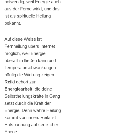
notwendig, weil Energie auch
aus der Ferne wirkt, und das
ist als spirituelle Heilung
bekannt.
Auf diese Weise ist
Fernheilung übers Internet
möglich, weil Energie
überallhin fließen kann und
Temperaturschwankungen
häufig die Wirkung zeigen.
Reiki
gehört zur
Energiearbeit
, die deine
Selbstheilungskräfte in Gang
setzt durch die Kraft der
Energie. Denn wahre Heilung
kommt von innen. Reiki ist
Entspannung auf seelischer
Ebene.