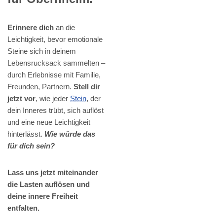
Erinnere dich
an die
Leichtigkeit, bevor emotionale
Steine sich in deinem
Lebensrucksack sammelten –
durch Erlebnisse mit Familie,
Freunden, Partnern.
Stell dir
jetzt vor
, wie jeder
Stein
, der
dein Inneres trübt, sich auflöst
und eine neue Leichtigkeit
hinterlässt.
Wie würde das
für dich sein?
Lass uns jetzt miteinander
die Lasten auflösen und
deine innere Freiheit
entfalten.