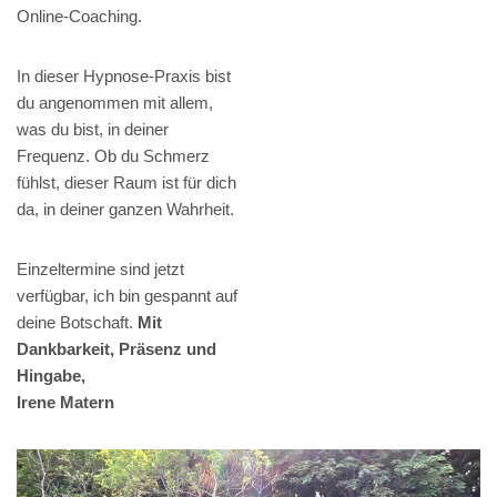
Online-Coaching.
In dieser Hypnose-Praxis bist
du angenommen mit allem,
was du bist, in deiner
Frequenz. Ob du Schmerz
fühlst, dieser Raum ist für dich
da, in deiner ganzen Wahrheit.
Einzeltermine sind jetzt
verfügbar, ich bin gespannt auf
deine Botschaft.
Mit
Dankbarkeit, Präsenz und
Hingabe,
Irene Matern