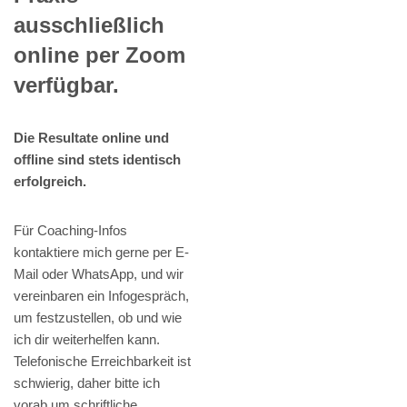
ausschließlich
online per Zoom
verfügbar.
Die Resultate online und
offline sind stets identisch
erfolgreich.
Für Coaching-Infos
kontaktiere mich gerne per E-
Mail oder WhatsApp, und wir
vereinbaren ein Infogespräch,
um festzustellen, ob und wie
ich dir weiterhelfen kann.
Telefonische Erreichbarkeit ist
schwierig, daher bitte ich
vorab um schriftliche