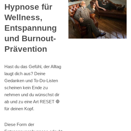
Hypnose für
Wellness,
Entspannung
und Burnout-
Prävention
Hast du das Gefühl, der Alltag
laugt dich aus? Deine
Gedanken und To-Do-Listen
scheinen kein Ende zu
nehmen und du wünschst dir
ab und zu eine Art RESET 🛑
für deinen Kopf.
Diese Form der