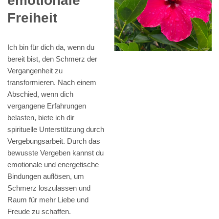
emotionale
Freiheit
Ich bin für dich da, wenn du
bereit bist, den Schmerz der
Vergangenheit zu
transformieren. Nach einem
Abschied, wenn dich
vergangene Erfahrungen
belasten, biete ich dir
spirituelle Unterstützung durch
Vergebungsarbeit. Durch das
bewusste Vergeben kannst du
emotionale und energetische
Bindungen auflösen, um
Schmerz loszulassen und
Raum für mehr Liebe und
Freude zu schaffen.