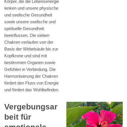
Körper, die die Lebensenergie
lenken und unsere physische
und seelische Gesundheit
sowie unsere seelische und
spirituelle Gesundheit
beeinflussen. Die sieben
Chakren verlaufen von der
Basis der Wirbelsäule bis zur
Kopfkrone und sind mit
bestimmten Organen sowie
Gefühlen in Verbindung. Die
Harmonisierung der Chakren
fördert den Fluss von Energie
und fördert das Wohlbefinden.
Vergebungsar
beit für