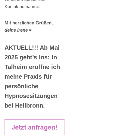
Kontaktaufnahme.
Mit herzlichen Grüßen,
deine Irene
❤️
AKTUELL!!! Ab Mai
2025 geht’s los: In
Talheim eröffne ich
meine Praxis für
persönliche
Hypnosesitzungen
bei Heilbronn.