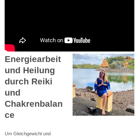
Energiearbeit
und Heilung
durch Reiki
und
Chakrenbalan
ce
Um Gleichgewicht und