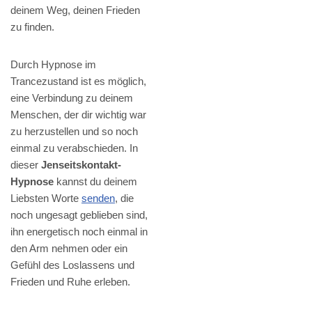
deinem Weg, deinen Frieden
zu finden.
Durch Hypnose im
Trancezustand ist es möglich,
eine Verbindung zu deinem
Menschen, der dir wichtig war
zu herzustellen und so noch
einmal zu verabschieden. In
dieser
Jenseitskontakt-
Hypnose
kannst du deinem
Liebsten Worte
senden
, die
noch ungesagt geblieben sind,
ihn energetisch noch einmal in
den Arm nehmen oder ein
Gefühl des Loslassens und
Frieden und Ruhe erleben.