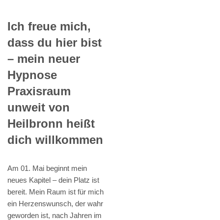
Ich freue mich,
dass du hier bist
– mein neuer
Hypnose
Praxisraum
unweit von
Heilbronn heißt
dich willkommen
Am 01. Mai beginnt mein
neues Kapitel – dein Platz ist
bereit. Mein Raum ist für mich
ein Herzenswunsch, der wahr
geworden ist, nach Jahren im