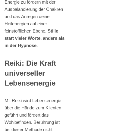
Energie zu fördern mit der
Ausbalancierung der Chakren
und das Anregen deiner
Heilenergien auf einer
feinstofflichen Ebene.
Stille
statt vieler Worte, anders als
in der Hypnose.
Reiki: Die Kraft
universeller
Lebensenergie
Mit Reiki wird Lebensenergie
über die Hände zum Klienten
geführt und fördert das
Wohlbefinden. Berührung ist
bei dieser Methode nicht