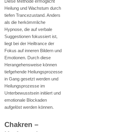
Diese Methode ermöglicht
Heilung und Wachstum durch
tiefen Trancezustand. Anders
als die herkömmliche
Hypnose, die auf verbale
Suggestionen fokussiert ist,
liegt bei der Heiltrance der
Fokus auf inneren Bildern und
Emotionen. Durch diese
Herangehensweise können
tiefgehende Heilungsprozesse
in Gang gesetzt werden und
Heilungsprozesse im
Unterbewusstsein initiiert und
emotionale Blockaden
aufgelöst werden können.
Chakren –