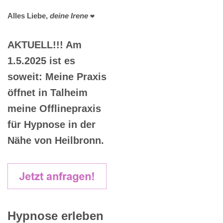
Alles Liebe,
deine Irene
❤️
AKTUELL!!! Am
1.5.2025 ist es
soweit: Meine Praxis
öffnet in Talheim
meine Offlinepraxis
für Hypnose in der
Nähe von Heilbronn.
Hypnose erleben