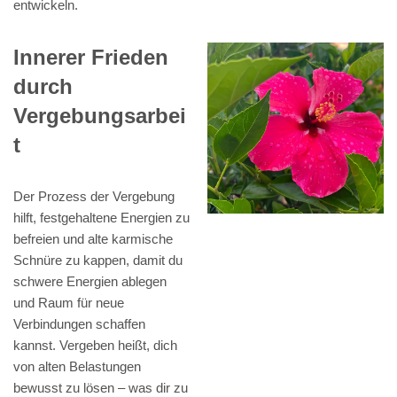
entwickeln.
Innerer Frieden
durch
Vergebungsarbei
t
Der Prozess der Vergebung
hilft, festgehaltene Energien zu
befreien und alte karmische
Schnüre zu kappen, damit du
schwere Energien ablegen
und Raum für neue
Verbindungen schaffen
kannst. Vergeben heißt, dich
von alten Belastungen
bewusst zu lösen – was dir zu