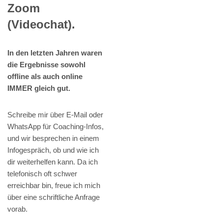
Zoom
(Videochat).
In den letzten Jahren waren
die Ergebnisse sowohl
offline als auch online
IMMER gleich gut.
Schreibe mir über E-Mail oder
WhatsApp für Coaching-Infos,
und wir besprechen in einem
Infogespräch, ob und wie ich
dir weiterhelfen kann. Da ich
telefonisch oft schwer
erreichbar bin, freue ich mich
über eine schriftliche Anfrage
vorab.