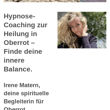
Hypnose-
Coaching zur
Heilung in
Oberrot –
Finde deine
innere
Balance.
Irene Matern,
deine spirituelle
Begleiterin für
Oberrot.