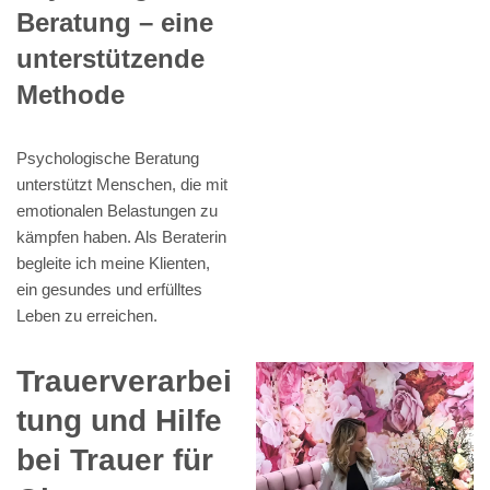
Beratung – eine
unterstützende
Methode
Psychologische Beratung
unterstützt Menschen, die mit
emotionalen Belastungen zu
kämpfen haben. Als Beraterin
begleite ich meine Klienten,
ein gesundes und erfülltes
Leben zu erreichen.
Trauerverarbei
tung und Hilfe
bei Trauer für