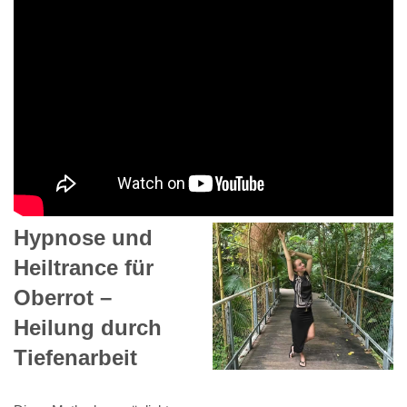
Hypnose und
Heiltrance für
Oberrot –
Heilung durch
Tiefenarbeit