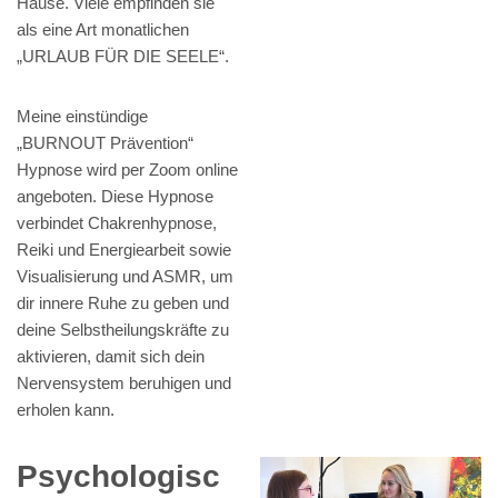
Hause. Viele empfinden sie
als eine Art monatlichen
„URLAUB FÜR DIE SEELE“.
Meine einstündige
„BURNOUT Prävention“
Hypnose wird per Zoom online
angeboten. Diese Hypnose
verbindet Chakrenhypnose,
Reiki und Energiearbeit sowie
Visualisierung und ASMR, um
dir innere Ruhe zu geben und
deine Selbstheilungskräfte zu
aktivieren, damit sich dein
Nervensystem beruhigen und
erholen kann.
Psychologisc