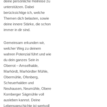
deine persönliche Heilreise zu
unterstützen. Dabei
berücksichtige ich, welche
Themen dich belasten, sowie
deine innere Stärke, die schon
immer in dir sind.
Gemeinsam erkunden wir,
welcher Weg zu deinem
wahren Potenzial führt und wie
du dein ganzes Sein in
Oberrot – Amselhalde,
Marhördt, Marhördter Mühle,
Obermühle, Ofenberg,
Scheuerhalden und
Neuhausen, Neumühle, Obere
Kornberger Sägmühle voll
ausleben kannst. Deine
Lebensgeschichte ist wertvoll