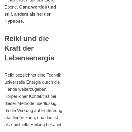
Ebene.
Ganz wortlos und
still, anders als bei der
Hypnose.
Reiki und die
Kraft der
Lebensenergie
Reiki bezeichnet eine Technik,
universelle Energie durch die
Hände weiterzugeben.
Körperlicher Kontakt ist bei
dieser Methode überflüssig,
da die Wirkung auf Entfernung
stattfinden kann, und das ist
als spirituelle Heilung bekannt.