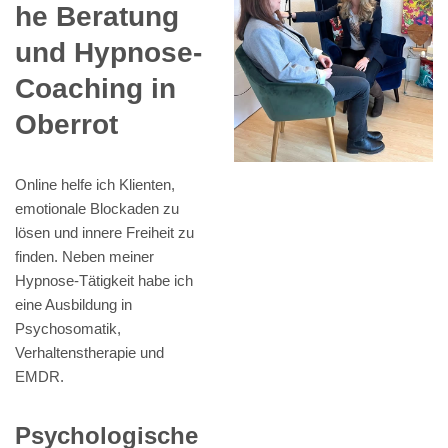
he Beratung
und Hypnose-
Coaching in
Oberrot
Online helfe ich Klienten,
emotionale Blockaden zu
lösen und innere Freiheit zu
finden. Neben meiner
Hypnose-Tätigkeit habe ich
eine Ausbildung in
Psychosomatik,
Verhaltenstherapie und
EMDR.
Psychologische