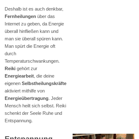
Deshalb ist es auch denkbar,
Fernheilungen
über das
Internet zu geben, da Energie
überall hinfließen kann und
man sie überall spüren kann.
Man spürt die Energie oft
durch
Temperaturschwankungen.
Reiki
gehört zur
Energiearbeit
, die deine
eigenen
Selbstheilungskräfte
aktiviert mithilfe von
Energieübertragung
. Jeder
Mensch heilt sich selbst. Reiki
schenkt der Seele Ruhe und
Entspannung.
Entspannung