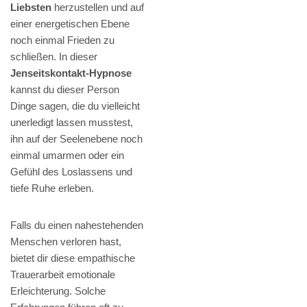
Liebsten
herzustellen und auf
einer energetischen Ebene
noch einmal Frieden zu
schließen. In dieser
Jenseitskontakt-Hypnose
kannst du dieser Person
Dinge sagen, die du vielleicht
unerledigt lassen musstest,
ihn auf der Seelenebene noch
einmal umarmen oder ein
Gefühl des Loslassens und
tiefe Ruhe erleben.
Falls du einen nahestehenden
Menschen verloren hast,
bietet dir diese empathische
Trauerarbeit emotionale
Erleichterung. Solche