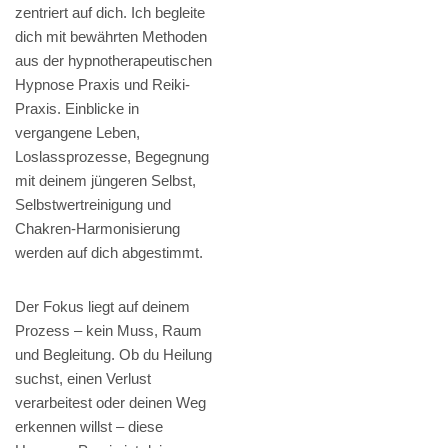
zentriert auf dich. Ich begleite
dich mit bewährten Methoden
aus der hypnotherapeutischen
Hypnose Praxis und Reiki-
Praxis. Einblicke in
vergangene Leben,
Loslassprozesse, Begegnung
mit deinem jüngeren Selbst,
Selbstwertreinigung und
Chakren-Harmonisierung
werden auf dich abgestimmt.
Der Fokus liegt auf deinem
Prozess – kein Muss, Raum
und Begleitung. Ob du Heilung
suchst, einen Verlust
verarbeitest oder deinen Weg
erkennen willst – diese