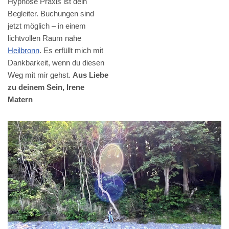
Hypnose Praxis ist dein
Begleiter. Buchungen sind
jetzt möglich – in einem
lichtvollen Raum nahe
Heilbronn
. Es erfüllt mich mit
Dankbarkeit, wenn du diesen
Weg mit mir gehst.
Aus Liebe
zu deinem Sein, Irene
Matern