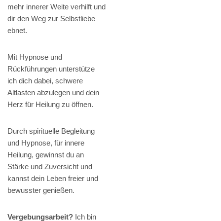
mehr innerer Weite verhilft und
dir den Weg zur Selbstliebe
ebnet.
Mit Hypnose und
Rückführungen unterstütze
ich dich dabei, schwere
Altlasten abzulegen und dein
Herz für Heilung zu öffnen.
Durch spirituelle Begleitung
und Hypnose, für innere
Heilung, gewinnst du an
Stärke und Zuversicht und
kannst dein Leben freier und
bewusster genießen.
Vergebungsarbeit?
Ich bin