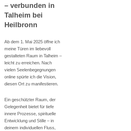
– verbunden in
Talheim bei
Heilbronn
Ab dem 1. Mai 2025 öffne ich
meine Türen im liebevoll
gestalteten Raum in Talheim –
leicht zu erreichen. Nach
vielen Seelenbegegnungen
online spürte ich die Vision,
diesen Ort zu manifestieren.
Ein geschützter Raum, der
Gelegenheit bietet für tiefe
innere Prozesse, spirituelle
Entwicklung und Stille – in
deinem individuellen Fluss,