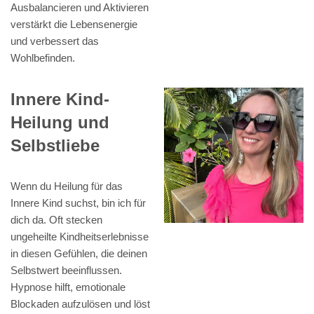
Ausbalancieren und Aktivieren
verstärkt die Lebensenergie
und verbessert das
Wohlbefinden.
Innere Kind-
Heilung und
Selbstliebe
Wenn du Heilung für das
Innere Kind suchst, bin ich für
dich da. Oft stecken
ungeheilte Kindheitserlebnisse
in diesen Gefühlen, die deinen
Selbstwert beeinflussen.
Hypnose hilft, emotionale
Blockaden aufzulösen und löst