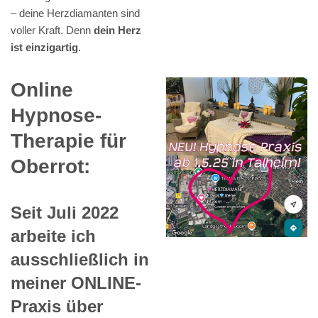
– deine Herzdiamanten sind
voller Kraft. Denn
dein Herz
ist einzigartig
.
Online
Hypnose-
Therapie für
Oberrot:
Seit Juli 2022
arbeite ich
ausschließlich in
meiner ONLINE-
Praxis über