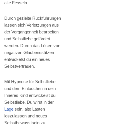
alte Fesseln.
Durch gezielte Rückführungen
lassen sich Verletzungen aus
der Vergangenheit bearbeiten
und Selbstliebe gefördert
werden. Durch das Lösen von
negativen Glaubenssätzen
entwickelst du ein neues
Selbstvertrauen.
Mit Hypnose für Selbstliebe
und dem Eintauchen in dein
Inneres Kind entwickelst du
Selbstliebe. Du wirst in der
Lage
sein, alte Lasten
loszulassen und neues
Selbstbewusstsein zu