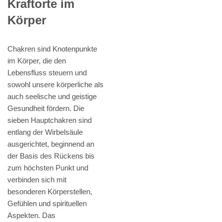
Kraftorte im
Körper
Chakren sind Knotenpunkte
im Körper, die den
Lebensfluss steuern und
sowohl unsere körperliche als
auch seelische und geistige
Gesundheit fördern. Die
sieben Hauptchakren sind
entlang der Wirbelsäule
ausgerichtet, beginnend an
der Basis des Rückens bis
zum höchsten Punkt und
verbinden sich mit
besonderen Körperstellen,
Gefühlen und spirituellen
Aspekten. Das