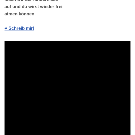
auf und du wirst wieder frei
atmen können.
❤️ Schreib mir!