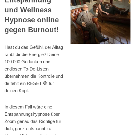
und Wellness
Hypnose online
gegen Burnout!
Hast du das Gefühl, der Alltag
raubt dir die Energie? Deine
100.000 Gedanken und
endlosen To-Do-Listen
übernehmen die Kontrolle und
dir fehlt ein RESET 🛑 für
deinen Kopf.
In diesem Fall wäre eine
Entspannungshypnose über
Zoom genau das Richtige für
dich, ganz entspannt zu