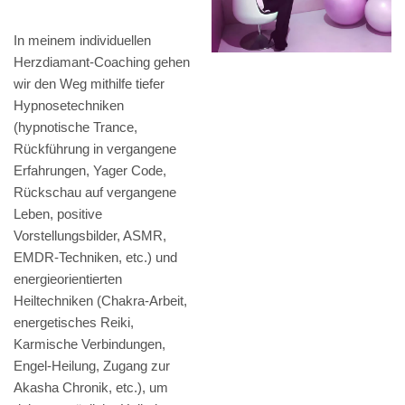
In meinem individuellen
Herzdiamant-Coaching gehen
wir den Weg mithilfe tiefer
Hypnosetechniken
(hypnotische Trance,
Rückführung in vergangene
Erfahrungen, Yager Code,
Rückschau auf vergangene
Leben, positive
Vorstellungsbilder, ASMR,
EMDR-Techniken, etc.) und
energieorientierten
Heiltechniken (Chakra-Arbeit,
energetisches Reiki,
Karmische Verbindungen,
Engel-Heilung, Zugang zur
Akasha Chronik, etc.), um