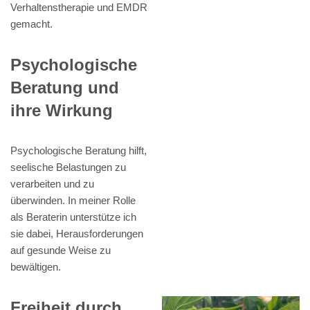
Verhaltenstherapie und EMDR
gemacht.
Psychologische
Beratung und
ihre Wirkung
Psychologische Beratung hilft,
seelische Belastungen zu
verarbeiten und zu
überwinden. In meiner Rolle
als Beraterin unterstütze ich
sie dabei, Herausforderungen
auf gesunde Weise zu
bewältigen.
Freiheit durch