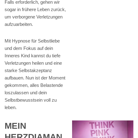
Falls erforderlich, gehen wir
sogar in frühere Leben zurück,
um verborgene Verletzungen
aufzuarbeiten.
Mit Hypnose für Selbstliebe
und dem Fokus auf dein
Inneres Kind kannst du tiefe
Verletzungen heilen und eine
starke Selbstakzeptanz
aufbauen. Nun ist der Moment
gekommen, alles Belastende
loszulassen und dein
Selbstbewusstsein voll zu
leben.
MEIN
HERZDIAMAN