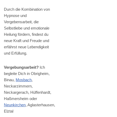
Durch die Kombination von
Hypnose und
Vergebensarbeit, die
Selbstliebe und emotionale
Heilung fördern, findest du
neue Kraft und Freude und
erfährst neue Lebendigkeit
und Erfüllung.
Vergebungsarbeit?
Ich
begleite Dich in Obrigheim,
Binau,
Mosbach
,
Neckarzimmern,
Neckargerach, Hüffenhardt,
Haßmersheim oder
Neunkirchen
, Aglasterhausen,
Elztal