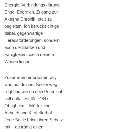
Energie, Verbindungsklärung,
Engel-Energien, Zugang zur
Akasha Chronik, etc.) zu
begleiten. Ich berücksichtige
dabei, gegenwärtige
Herausforderungen, sondern
auch die Stärken und
Fähigkeiten, die in deinem
Wesen liegen.
Zusammen erforschen wir,
was auf deinem Seelenweg
liegt und wie du dein Potenzial
voll entfaltest für 74847
Obrigheim – Mörtelstein,
Asbach und Kirstetterhof.
Jede Seele bringt ihren Schatz
mit – du trägst einen