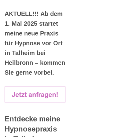
AKTUELL!!! Ab dem
1. Mai 2025 startet
meine neue Praxis
für Hypnose vor Ort
in Talheim bei
Heilbronn – kommen
Sie gerne vorbei.
Entdecke meine
Hypnosepraxis