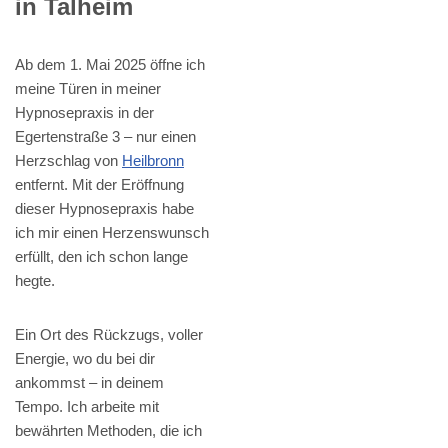
in Talheim
Ab dem 1. Mai 2025 öffne ich
meine Türen in meiner
Hypnosepraxis in der
Egertenstraße 3 – nur einen
Herzschlag von
Heilbronn
entfernt. Mit der Eröffnung
dieser Hypnosepraxis habe
ich mir einen Herzenswunsch
erfüllt, den ich schon lange
hegte.
Ein Ort des Rückzugs, voller
Energie, wo du bei dir
ankommst – in deinem
Tempo. Ich arbeite mit
bewährten Methoden, die ich