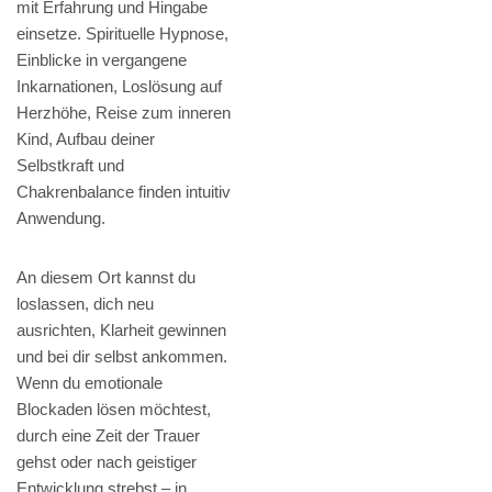
mit Erfahrung und Hingabe
einsetze. Spirituelle Hypnose,
Einblicke in vergangene
Inkarnationen, Loslösung auf
Herzhöhe, Reise zum inneren
Kind, Aufbau deiner
Selbstkraft und
Chakrenbalance finden intuitiv
Anwendung.
An diesem Ort kannst du
loslassen, dich neu
ausrichten, Klarheit gewinnen
und bei dir selbst ankommen.
Wenn du emotionale
Blockaden lösen möchtest,
durch eine Zeit der Trauer
gehst oder nach geistiger
Entwicklung strebst – in