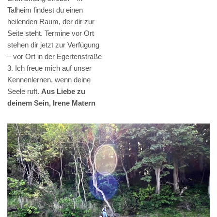
Talheim findest du einen
heilenden Raum, der dir zur
Seite steht. Termine vor Ort
stehen dir jetzt zur Verfügung
– vor Ort in der Egertenstraße
3. Ich freue mich auf unser
Kennenlernen, wenn deine
Seele ruft.
Aus Liebe zu
deinem Sein, Irene Matern