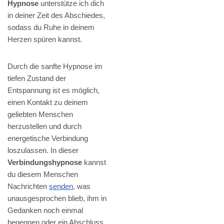
Hypnose
unterstütze ich dich
in deiner Zeit des Abschiedes,
sodass du Ruhe in deinem
Herzen spüren kannst.
Durch die sanfte Hypnose im
tiefen Zustand der
Entspannung ist es möglich,
einen Kontakt zu deinem
geliebten Menschen
herzustellen und durch
energetische Verbindung
loszulassen. In dieser
Verbindungshypnose
kannst
du diesem Menschen
Nachrichten
senden
, was
unausgesprochen blieb, ihm in
Gedanken noch einmal
begegnen oder ein Abschluss