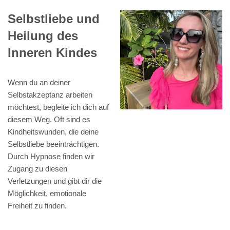
Selbstliebe und
Heilung des
Inneren Kindes
Wenn du an deiner
Selbstakzeptanz arbeiten
möchtest, begleite ich dich auf
diesem Weg. Oft sind es
Kindheitswunden, die deine
Selbstliebe beeinträchtigen.
Durch Hypnose finden wir
Zugang zu diesen
Verletzungen und gibt dir die
Möglichkeit, emotionale
Freiheit zu finden.