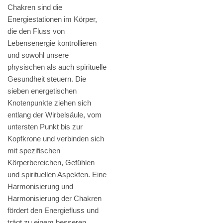
Chakren sind die
Energiestationen im Körper,
die den Fluss von
Lebensenergie kontrollieren
und sowohl unsere
physischen als auch spirituelle
Gesundheit steuern. Die
sieben energetischen
Knotenpunkte ziehen sich
entlang der Wirbelsäule, vom
untersten Punkt bis zur
Kopfkrone und verbinden sich
mit spezifischen
Körperbereichen, Gefühlen
und spirituellen Aspekten. Eine
Harmonisierung und
Harmonisierung der Chakren
fördert den Energiefluss und
trägt zu einem besseren