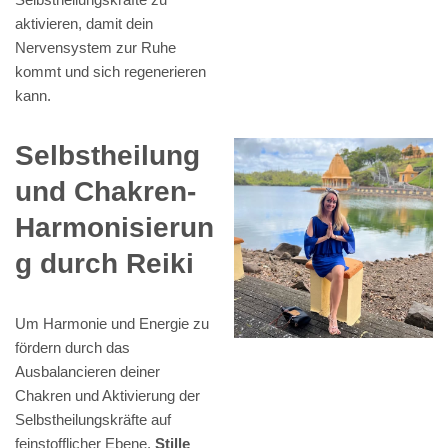
aktivieren, damit dein
Nervensystem zur Ruhe
kommt und sich regenerieren
kann.
Selbstheilung
und Chakren-
Harmonisierun
g durch Reiki
Um Harmonie und Energie zu
fördern durch das
Ausbalancieren deiner
Chakren und Aktivierung der
Selbstheilungskräfte auf
feinstofflicher Ebene.
Stille