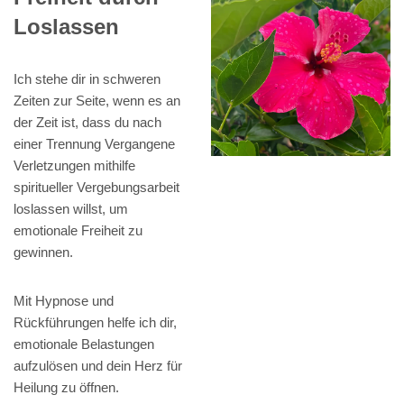
Loslassen
Ich stehe dir in schweren
Zeiten zur Seite, wenn es an
der Zeit ist, dass du nach
einer Trennung Vergangene
Verletzungen mithilfe
spiritueller Vergebungsarbeit
loslassen willst, um
emotionale Freiheit zu
gewinnen.
Mit Hypnose und
Rückführungen helfe ich dir,
emotionale Belastungen
aufzulösen und dein Herz für
Heilung zu öffnen.