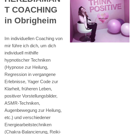
T COACHING
in Obrigheim
Im individuellen Coaching von
mir führe ich dich, um dich
individuell mithilfe
hypnotischer Techniken
(Hypnose zur Heilung,
Regression in vergangene
Erlebnisse, Yager Code zur
Klarheit, früheren Leben,
positiver Vorstellungsbilder,
ASMR-Techniken,
Augenbewegung zur Heilung,
etc.) und verschiedener
Energiearbeitstechniken
(Chakra-Balancierung, Reiki-