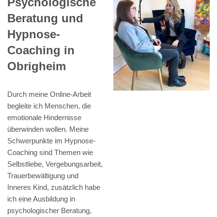
Psychologische
Beratung und
Hypnose-
Coaching in
Obrigheim
Durch meine Online-Arbeit
begleite ich Menschen, die
emotionale Hindernisse
überwinden wollen. Meine
Schwerpunkte im Hypnose-
Coaching sind Themen wie
Selbstliebe, Vergebungsarbeit,
Trauerbewältigung und
Inneres Kind, zusätzlich habe
ich eine Ausbildung in
psychologischer Beratung,