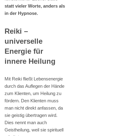
statt vieler Worte, anders als
in der Hypnose.
Reiki –
universelle
Energie für
innere Heilung
Mit Reiki fließt Lebensenergie
durch das Auflegen der Hände
zum Klienten, um Heilung zu
fördern. Den Klienten muss
man nicht direkt anfassen, da
sie geistig übertragen wird.
Dies nennt man auch
Geistheilung, weil sie spirituell