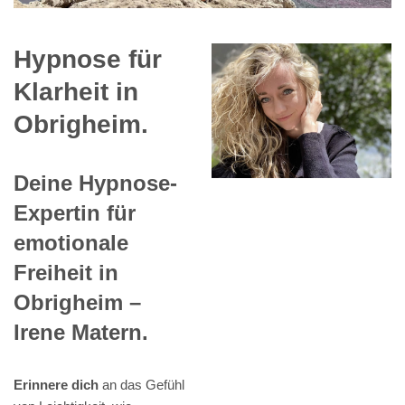
Hypnose für
Klarheit in
Obrigheim.
Deine Hypnose-
Expertin für
emotionale
Freiheit in
Obrigheim –
Irene Matern.
Erinnere dich
an das Gefühl