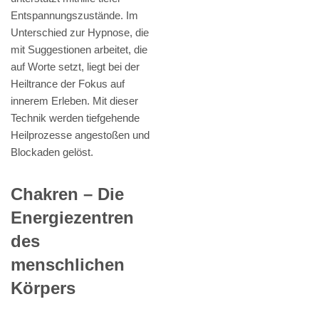
Entspannungszustände. Im
Unterschied zur Hypnose, die
mit Suggestionen arbeitet, die
auf Worte setzt, liegt bei der
Heiltrance der Fokus auf
innerem Erleben. Mit dieser
Technik werden tiefgehende
Heilprozesse angestoßen und
Blockaden gelöst.
Chakren – Die
Energiezentren
des
menschlichen
Körpers