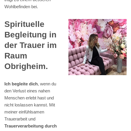
Wohlbefinden bei.
Spirituelle
Begleitung in
der Trauer im
Raum
Obrigheim.
Ich begleite dich
, wenn du
den Verlust eines nahen
Menschen erlebt hast und
nicht loslassen kannst. Mit
meiner einfühlsamen
Trauerarbeit und
Trauerverarbeitung durch