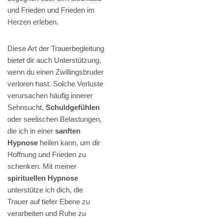
und Frieden und Frieden im
Herzen erleben.
Diese Art der Trauerbegleitung
bietet dir auch Unterstützung,
wenn du einen Zwillingsbruder
verloren hast. Solche Verluste
verursachen häufig innerer
Sehnsucht,
Schuldgefühlen
oder seelischen Belastungen,
die ich in einer
sanften
Hypnose
heilen kann, um dir
Hoffnung und Frieden zu
schenken. Mit meiner
spirituellen Hypnose
unterstütze ich dich, die
Trauer auf tiefer Ebene zu
verarbeiten und Ruhe zu