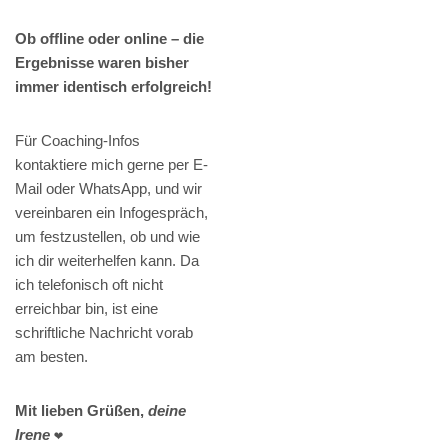
Ob offline oder online – die
Ergebnisse waren bisher
immer identisch erfolgreich!
Für Coaching-Infos
kontaktiere mich gerne per E-
Mail oder WhatsApp, und wir
vereinbaren ein Infogespräch,
um festzustellen, ob und wie
ich dir weiterhelfen kann. Da
ich telefonisch oft nicht
erreichbar bin, ist eine
schriftliche Nachricht vorab
am besten.
Mit lieben Grüßen,
deine
Irene
❤️