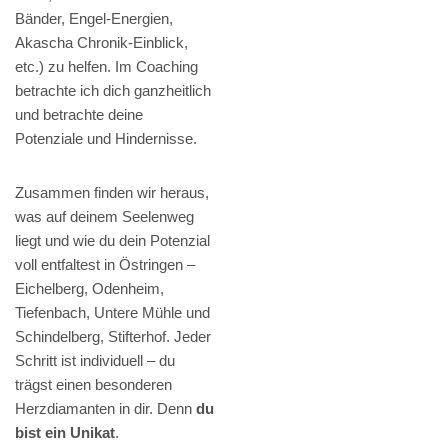
Bänder, Engel-Energien,
Akascha Chronik-Einblick,
etc.) zu helfen. Im Coaching
betrachte ich dich ganzheitlich
und betrachte deine
Potenziale und Hindernisse.
Zusammen finden wir heraus,
was auf deinem Seelenweg
liegt und wie du dein Potenzial
voll entfaltest in Östringen –
Eichelberg, Odenheim,
Tiefenbach, Untere Mühle und
Schindelberg, Stifterhof. Jeder
Schritt ist individuell – du
trägst einen besonderen
Herzdiamanten in dir. Denn
du
bist ein Unikat
.