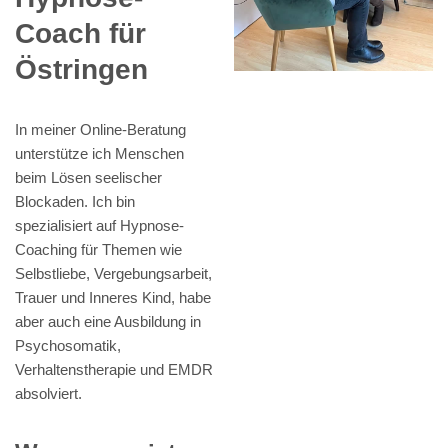
Coach für
Östringen
In meiner Online-Beratung
unterstütze ich Menschen
beim Lösen seelischer
Blockaden. Ich bin
spezialisiert auf Hypnose-
Coaching für Themen wie
Selbstliebe, Vergebungsarbeit,
Trauer und Inneres Kind, habe
aber auch eine Ausbildung in
Psychosomatik,
Verhaltenstherapie und EMDR
absolviert.