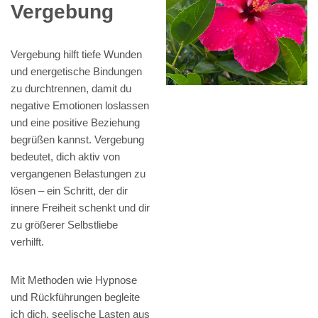
Vergebung
Vergebung hilft tiefe Wunden
und energetische Bindungen
zu durchtrennen, damit du
negative Emotionen loslassen
und eine positive Beziehung
begrüßen kannst. Vergebung
bedeutet, dich aktiv von
vergangenen Belastungen zu
lösen – ein Schritt, der dir
innere Freiheit schenkt und dir
zu größerer Selbstliebe
verhilft.
Mit Methoden wie Hypnose
und Rückführungen begleite
ich dich, seelische Lasten aus