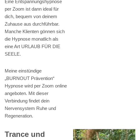
Eine Entspannungshypnose
per Zoom ist dann ideal für
dich, bequem von deinem
Zuhause aus durchführbar.
Manche Klienten gönnen sich
die Hypnose monatlich als
eine Art URLAUB FÜR DIE
SEELE.
Meine einstündige
„BURNOUT Prävention“
Hypnose wird per Zoom online
angeboten. Mit dieser
Verbindung findet dein
Nervensystem Ruhe und
Regeneration.
Trance und