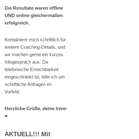
Die Resultate waren offline
UND online gleichermaßen
erfolgreich.
Kontaktiere mich schriftlich für
weitere Coaching-Details, und
wir machen gerne ein kurzes
Infogespräch aus. Da
telefonische Erreichbarkeit
eingeschränkt ist, bitte ich um
schriftliche Anfragen im
Vorfeld.
Herzliche Grüße,
deine Irene
❤️
AKTUELL!!! Mit