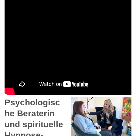
Psychologisc
he Beraterin
und spirituelle
Hypnose-