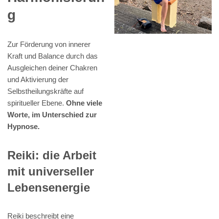
g
Zur Förderung von innerer
Kraft und Balance durch das
Ausgleichen deiner Chakren
und Aktivierung der
Selbstheilungskräfte auf
spiritueller Ebene.
Ohne viele
Worte, im Unterschied zur
Hypnose.
Reiki: die Arbeit
mit universeller
Lebensenergie
Reiki beschreibt eine