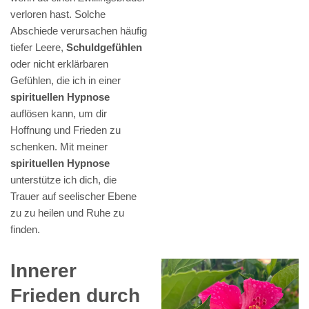
verloren hast. Solche
Abschiede verursachen häufig
tiefer Leere,
Schuldgefühlen
oder nicht erklärbaren
Gefühlen, die ich in einer
spirituellen Hypnose
auflösen kann, um dir
Hoffnung und Frieden zu
schenken. Mit meiner
spirituellen Hypnose
unterstütze ich dich, die
Trauer auf seelischer Ebene
zu zu heilen und Ruhe zu
finden.
Innerer
Frieden durch