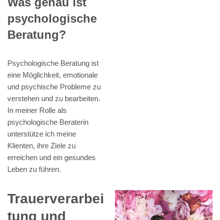
Was genau ist
psychologische
Beratung?
Psychologische Beratung ist
eine Möglichkeit, emotionale
und psychische Probleme zu
verstehen und zu bearbeiten.
In meiner Rolle als
psychologische Beraterin
unterstütze ich meine
Klienten, ihre Ziele zu
erreichen und ein gesundes
Leben zu führen.
Trauerverarbei
tung und