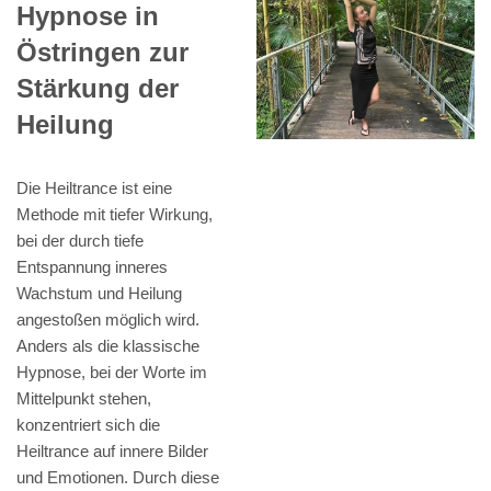
Hypnose in
Östringen zur
Stärkung der
Heilung
Die Heiltrance ist eine
Methode mit tiefer Wirkung,
bei der durch tiefe
Entspannung inneres
Wachstum und Heilung
angestoßen möglich wird.
Anders als die klassische
Hypnose, bei der Worte im
Mittelpunkt stehen,
konzentriert sich die
Heiltrance auf innere Bilder
und Emotionen. Durch diese