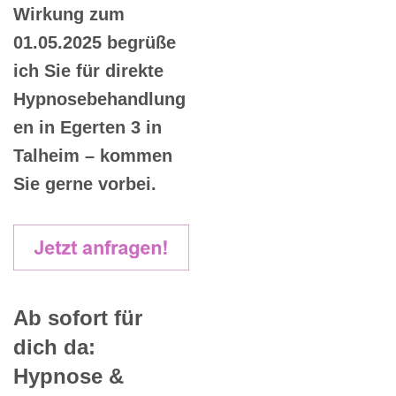
Wirkung zum
01.05.2025 begrüße
ich Sie für direkte
Hypnosebehandlung
en in Egerten 3 in
Talheim – kommen
Sie gerne vorbei.
Ab sofort für
dich da:
Hypnose &