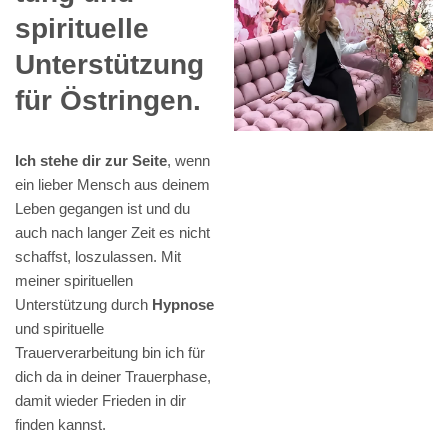
spirituelle
Unterstützung
für Östringen.
Ich stehe dir zur Seite
, wenn
ein lieber Mensch aus deinem
Leben gegangen ist und du
auch nach langer Zeit es nicht
schaffst, loszulassen. Mit
meiner spirituellen
Unterstützung durch
Hypnose
und spirituelle
Trauerverarbeitung bin ich für
dich da in deiner Trauerphase,
damit wieder Frieden in dir
finden kannst.