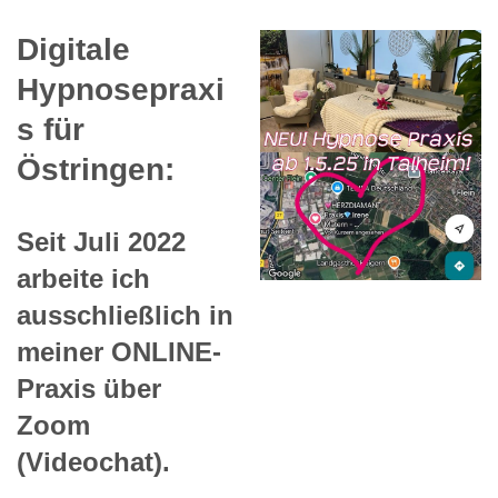
Digitale
Hypnosepraxi
s für
Östringen:
Seit Juli 2022
arbeite ich
ausschließlich in
meiner ONLINE-
Praxis über
Zoom
(Videochat).