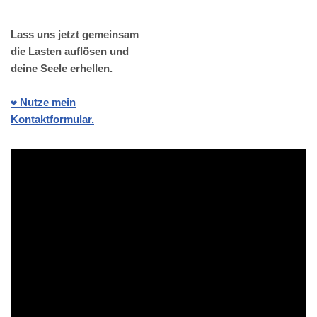
Lass uns jetzt gemeinsam
die Lasten auflösen und
deine Seele erhellen.
❤️ Nutze mein
Kontaktformular.