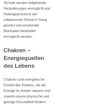
Technik werden tiefgehende
Veränderungen ermöglicht und
Heilungsprozesse auf
unbewusster Ebene in Gang
gesetzt und emotionale
Blockaden bearbeitet
ermöglicht werden.
Chakren –
Energiequellen
des Lebens
Chakren sind energetische
Knoten des Körpers, die die
Energie im Körper steuern und
sowohl unsere physische und
geistige Gesundheit fördern.