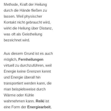
Methode, Kraft der Heilung
durch die Hände fließen zu
lassen. Weil physischer
Kontakt nicht gebraucht wird,
wirkt die Heilung über Distanz,
was oft als Geistheilung
bezeichnet wird.
Aus diesem Grund ist es auch
möglich,
Fernheilungen
virtuell zu durchzuführen, weil
Energie keine Grenzen kennt
und Energie überall hin
transportiert werden kann, die
man beispielsweise durch
Wärme oder Kühle
wahrnehmen kann.
Reiki
ist
eine Form der
Energiearbeit
,