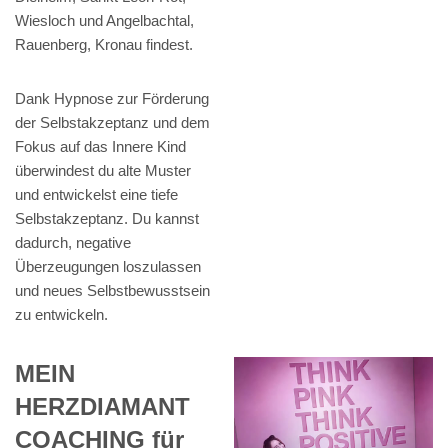
Wiesloch und Angelbachtal,
Rauenberg, Kronau findest.
Dank Hypnose zur Förderung
der Selbstakzeptanz und dem
Fokus auf das Innere Kind
überwindest du alte Muster
und entwickelst eine tiefe
Selbstakzeptanz. Du kannst
dadurch, negative
Überzeugungen loszulassen
und neues Selbstbewusstsein
zu entwickeln.
MEIN
HERZDIAMANT
COACHING für