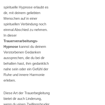
spirituelle Hypnose erlaubt es
dir, mit deinem geliebten
Menschen auf in einer
spirituellen Verbindung noch
einmal Abschied zu nehmen.
In dieser
Trauerverarbeitungs-
Hypnose
kannst du deinem
Verstorbenen Gedanken
aussprechen, die du bei dir
behalten hast, ihm gedanklich
nahe sein oder ein Gefühl der
Ruhe und innere Harmonie
erleben.
Diese Art der Trauerbegleitung
bietet dir auch Linderung,
wenn du einen Zwillingsbruder