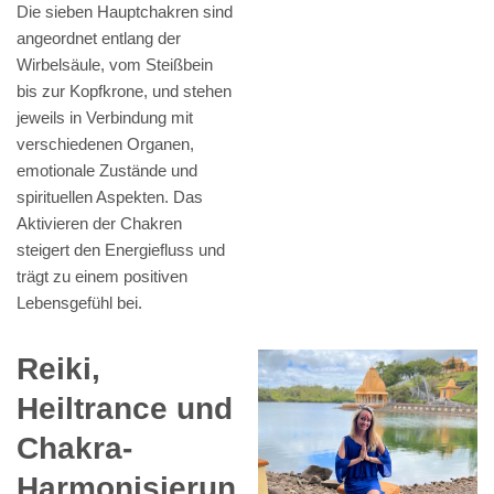
Die sieben Hauptchakren sind
angeordnet entlang der
Wirbelsäule, vom Steißbein
bis zur Kopfkrone, und stehen
jeweils in Verbindung mit
verschiedenen Organen,
emotionale Zustände und
spirituellen Aspekten. Das
Aktivieren der Chakren
steigert den Energiefluss und
trägt zu einem positiven
Lebensgefühl bei.
Reiki,
Heiltrance und
Chakra-
Harmonisierun