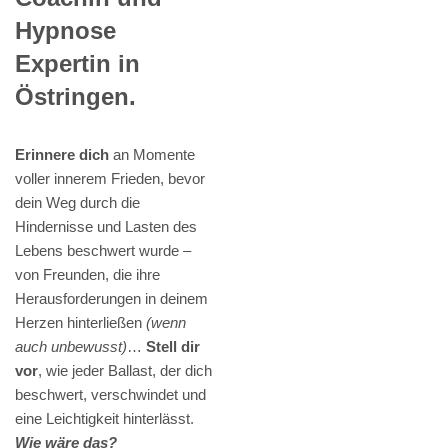
Hypnose
Expertin in
Östringen.
Erinnere dich
an Momente
voller innerem Frieden, bevor
dein Weg durch die
Hindernisse und Lasten des
Lebens beschwert wurde –
von Freunden, die ihre
Herausforderungen in deinem
Herzen hinterließen
(wenn
auch unbewusst)
…
Stell dir
vor
, wie jeder Ballast, der dich
beschwert, verschwindet und
eine Leichtigkeit hinterlässt.
Wie wäre das?