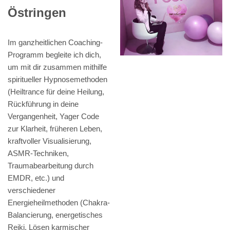
Östringen
Im ganzheitlichen Coaching-
Programm begleite ich dich,
um mit dir zusammen mithilfe
spiritueller Hypnosemethoden
(Heiltrance für deine Heilung,
Rückführung in deine
Vergangenheit, Yager Code
zur Klarheit, früheren Leben,
kraftvoller Visualisierung,
ASMR-Techniken,
Traumabearbeitung durch
EMDR, etc.) und
verschiedener
Energieheilmethoden (Chakra-
Balancierung, energetisches
Reiki, Lösen karmischer