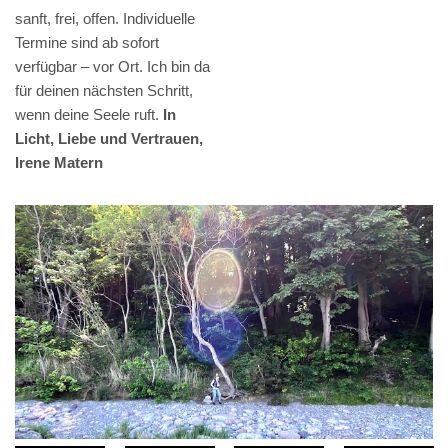
sanft, frei, offen. Individuelle
Termine sind ab sofort
verfügbar – vor Ort. Ich bin da
für deinen nächsten Schritt,
wenn deine Seele ruft.
In
Licht, Liebe und Vertrauen,
Irene Matern