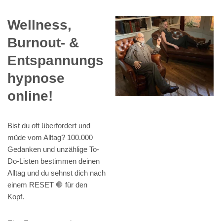
Wellness,
Burnout- &
Entspannungs
hypnose
online!
Bist du oft überfordert und
müde vom Alltag? 100.000
Gedanken und unzählige To-
Do-Listen bestimmen deinen
Alltag und du sehnst dich nach
einem RESET 🛑 für den
Kopf.