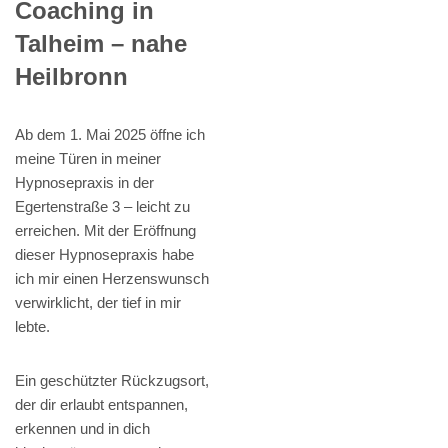
Coaching in
Talheim – nahe
Heilbronn
Ab dem 1. Mai 2025 öffne ich
meine Türen in meiner
Hypnosepraxis in der
Egertenstraße 3 – leicht zu
erreichen. Mit der Eröffnung
dieser Hypnosepraxis habe
ich mir einen Herzenswunsch
verwirklicht, der tief in mir
lebte.
Ein geschützter Rückzugsort,
der dir erlaubt entspannen,
erkennen und in dich