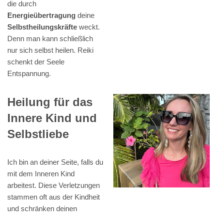
die durch
Energieübertragung
deine
Selbstheilungskräfte
weckt.
Denn man kann schließlich
nur sich selbst heilen. Reiki
schenkt der Seele
Entspannung.
Heilung für das
Innere Kind und
Selbstliebe
Ich bin an deiner Seite, falls du
mit dem Inneren Kind
arbeitest. Diese Verletzungen
stammen oft aus der Kindheit
und schränken deinen