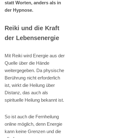
statt Worten, anders als in
der Hypnose.
Reiki und die Kraft
der Lebensenergie
Mit Reiki wird Energie aus der
Quelle über die Hände
weitergegeben. Da physische
Berührung nicht erforderlich
ist, wirkt die Heilung über
Distanz, das auch als
spirituelle Heilung bekannt ist.
So ist auch die Fernheilung
online möglich, denn Energie
kann keine Grenzen und die