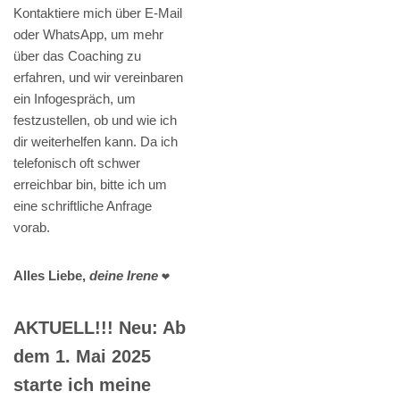
Kontaktiere mich über E-Mail
oder WhatsApp, um mehr
über das Coaching zu
erfahren, und wir vereinbaren
ein Infogespräch, um
festzustellen, ob und wie ich
dir weiterhelfen kann. Da ich
telefonisch oft schwer
erreichbar bin, bitte ich um
eine schriftliche Anfrage
vorab.
Alles Liebe,
deine Irene
❤️
AKTUELL!!! Neu: Ab
dem 1. Mai 2025
starte ich meine