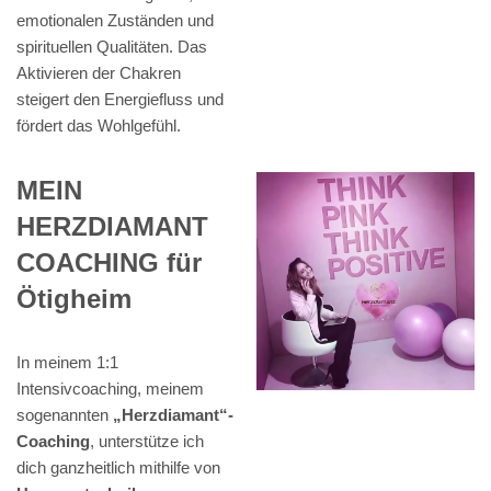
emotionalen Zuständen und
spirituellen Qualitäten. Das
Aktivieren der Chakren
steigert den Energiefluss und
fördert das Wohlgefühl.
MEIN
HERZDIAMANT
COACHING für
Ötigheim
In meinem 1:1
Intensivcoaching, meinem
sogenannten
„Herzdiamant“-
Coaching
, unterstütze ich
dich ganzheitlich mithilfe von