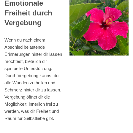
Emotionale
Freiheit durch
Vergebung
Wenn du nach einem
Abschied belastende
Erinnerungen hinter dir lassen
möchtest, biete ich dir
spirituelle Unterstützung.
Durch Vergebung kannst du
alte Wunden zu heilen und
Schmerz hinter dir zu lassen.
Vergebung öffnet dir die
Möglichkeit, innerlich frei zu
werden, was dir Freiheit und
Raum für Selbstliebe gibt.