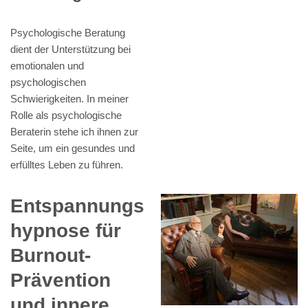
Psychologische Beratung
dient der Unterstützung bei
emotionalen und
psychologischen
Schwierigkeiten. In meiner
Rolle als psychologische
Beraterin stehe ich ihnen zur
Seite, um ein gesundes und
erfülltes Leben zu führen.
Entspannungs
hypnose für
Burnout-
Prävention
und innere