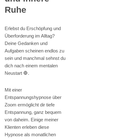
Ruhe
Erlebst du Erschöpfung und
Überforderung im Alltag?
Deine Gedanken und
Aufgaben scheinen endlos zu
sein und manchmal sehnst du
dich nach einem mentalen
Neustart 🛑.
Mit einer
Entspannungshypnose über
Zoom ermöglicht dir tiefe
Entspannung, ganz bequem
von daheim. Einige meiner
Klienten erleben diese
Hypnose als monatlichen