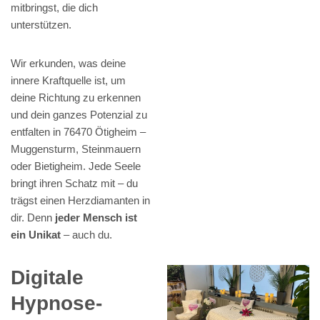
mitbringst, die dich
unterstützen.
Wir erkunden, was deine
innere Kraftquelle ist, um
deine Richtung zu erkennen
und dein ganzes Potenzial zu
entfalten in 76470 Ötigheim –
Muggensturm, Steinmauern
oder Bietigheim. Jede Seele
bringt ihren Schatz mit – du
trägst einen Herzdiamanten in
dir. Denn
jeder Mensch ist
ein Unikat
– auch du.
Digitale
Hypnose-