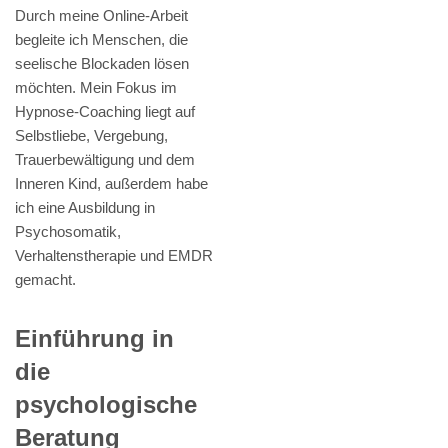
Durch meine Online-Arbeit
begleite ich Menschen, die
seelische Blockaden lösen
möchten. Mein Fokus im
Hypnose-Coaching liegt auf
Selbstliebe, Vergebung,
Trauerbewältigung und dem
Inneren Kind, außerdem habe
ich eine Ausbildung in
Psychosomatik,
Verhaltenstherapie und EMDR
gemacht.
Einführung in
die
psychologische
Beratung