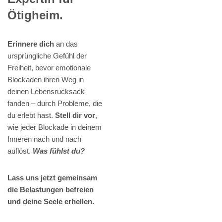
Ötigheim.
Erinnere dich
an das
ursprüngliche Gefühl der
Freiheit, bevor emotionale
Blockaden ihren Weg in
deinen Lebensrucksack
fanden – durch Probleme, die
du erlebt hast.
Stell dir vor
,
wie jeder Blockade in deinem
Inneren nach und nach
auflöst.
Was fühlst du?
Lass uns jetzt gemeinsam
die Belastungen befreien
und deine Seele erhellen.