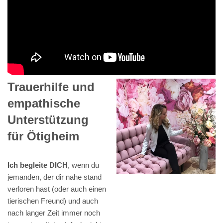
Trauerhilfe und
empathische
Unterstützung
für Ötigheim
Ich begleite DICH
, wenn du
jemanden, der dir nahe stand
verloren hast (oder auch einen
tierischen Freund) und auch
nach langer Zeit immer noch