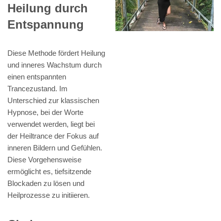
Heilung durch
Entspannung
Diese Methode fördert Heilung
und inneres Wachstum durch
einen entspannten
Trancezustand. Im
Unterschied zur klassischen
Hypnose, bei der Worte
verwendet werden, liegt bei
der Heiltrance der Fokus auf
inneren Bildern und Gefühlen.
Diese Vorgehensweise
ermöglicht es, tiefsitzende
Blockaden zu lösen und
Heilprozesse zu initiieren.