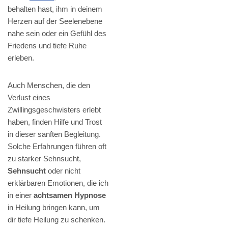
behalten hast, ihm in deinem
Herzen auf der Seelenebene
nahe sein oder ein Gefühl des
Friedens und tiefe Ruhe
erleben.
Auch Menschen, die den
Verlust eines
Zwillingsgeschwisters erlebt
haben, finden Hilfe und Trost
in dieser sanften Begleitung.
Solche Erfahrungen führen oft
zu starker Sehnsucht,
Sehnsucht
oder nicht
erklärbaren Emotionen, die ich
in einer
achtsamen Hypnose
in Heilung bringen kann, um
dir tiefe Heilung zu schenken.