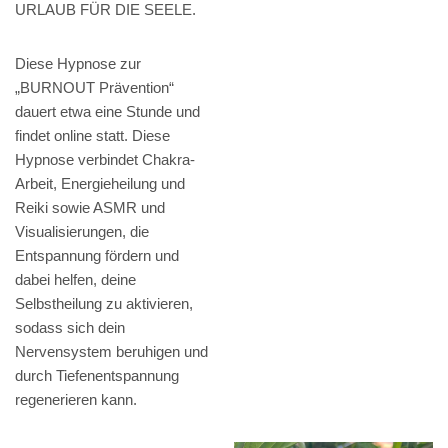
URLAUB FÜR DIE SEELE.
Diese Hypnose zur
„BURNOUT Prävention“
dauert etwa eine Stunde und
findet online statt. Diese
Hypnose verbindet Chakra-
Arbeit, Energieheilung und
Reiki sowie ASMR und
Visualisierungen, die
Entspannung fördern und
dabei helfen, deine
Selbstheilung zu aktivieren,
sodass sich dein
Nervensystem beruhigen und
durch Tiefenentspannung
regenerieren kann.