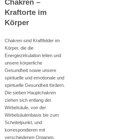
Chakren –
Kraftorte im
Körper
Chakren sind Kraftfelder im
Körper, die die
Energiezirkulation leiten und
unsere körperliche
Gesundheit sowie unsere
spirituelle und emotionale und
spirituelle Gesundheit fördern.
Die sieben Hauptchakren
ziehen sich entlang der
Wirbelsäule, von der
Wirbelsäulenbasis bis zum
Scheitelpunkt, und
korrespondieren mit
verschiedenen Organen,