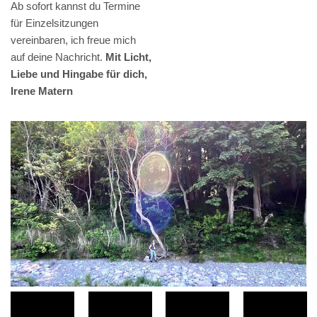
Ab sofort kannst du Termine
für Einzelsitzungen
vereinbaren, ich freue mich
auf deine Nachricht.
Mit Licht,
Liebe und Hingabe für dich,
Irene Matern