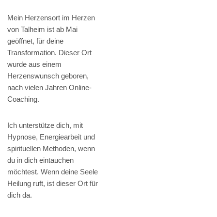
Mein Herzensort im Herzen
von Talheim ist ab Mai
geöffnet, für deine
Transformation. Dieser Ort
wurde aus einem
Herzenswunsch geboren,
nach vielen Jahren Online-
Coaching.
Ich unterstütze dich, mit
Hypnose, Energiearbeit und
spirituellen Methoden, wenn
du in dich eintauchen
möchtest. Wenn deine Seele
Heilung ruft, ist dieser Ort für
dich da.