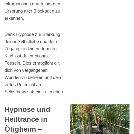
Inkarnationen durch, um den
Ursprung alter Blockaden zu
erkennen.
Dank Hypnose zur Stärkung
deiner Selbstliebe und dem
Zugang zu deinem Inneren
Kind löst du emotionale
Fesseln. Dies ermöglicht dir,
dich von vergangenen
Wunden zu befreien und dein
volles Potenzial an
Selbstbewusstsein zu erleben.
Hypnose und
Heiltrance in
Ötigheim –