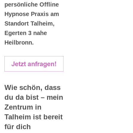
persönliche Offline
Hypnose Praxis am
Standort Talheim,
Egerten 3 nahe
Heilbronn.
Wie schön, dass
du da bist – mein
Zentrum in
Talheim ist bereit
für dich