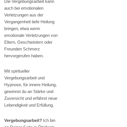
Die Vergebungsarbeit kann
auch bei emotionalen
Verletzungen aus der
Vergangenheit tiefe Heilung
bringen, etwa wenn
emotionale Verletzungen von
Eltern, Geschwistern oder
Freunden Schmerz
hervorgerufen haben.
Mit spiritueller
Vergebungsarbeit und
Hypnose, für innere Heilung,
gewinnst du an Stärke und
Zuversicht und erfährst neue
Lebendigkeit und Erfüllung.
Vergebungsarbeit?
Ich bin