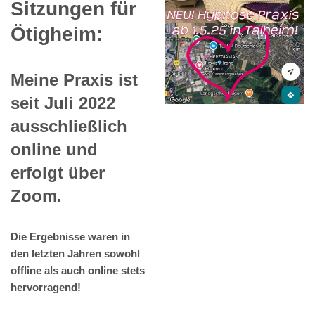
Sitzungen für
Ötigheim:
Meine Praxis ist
seit Juli 2022
ausschließlich
online und
erfolgt über
Zoom.
Die Ergebnisse waren in
den letzten Jahren sowohl
offline als auch online stets
hervorragend!