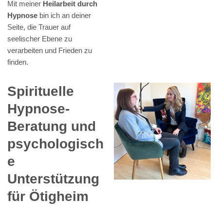
Mit meiner
Heilarbeit durch
Hypnose
bin ich an deiner
Seite, die Trauer auf
seelischer Ebene zu
verarbeiten und Frieden zu
finden.
Spirituelle
Hypnose-
Beratung und
psychologisch
e
Unterstützung
für Ötigheim