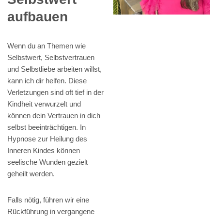
aufbauen
Wenn du an Themen wie
Selbstwert, Selbstvertrauen
und Selbstliebe arbeiten willst,
kann ich dir helfen. Diese
Verletzungen sind oft tief in der
Kindheit verwurzelt und
können dein Vertrauen in dich
selbst beeinträchtigen. In
Hypnose zur Heilung des
Inneren Kindes können
seelische Wunden gezielt
geheilt werden.
Falls nötig, führen wir eine
Rückführung in vergangene