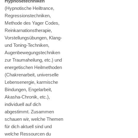
Hypnosetechniken
(Hypnotische Heiltrance,
Regressionstechniken,
Methode des Yager Codes,
Reinkarnationstherapie,
Vorstellungsübungen, Klang-
und Toning-Techniken,
Augenbewegungstechniken
zur Traumaheilung, etc.) und
energetischen Heilmethoden
(Chakrenarbeit, universelle
Lebensenergie, karmische
Bindungen, Engelarbeit,
Akasha-Chronik, etc.),
individuell auf dich
abgestimmt. Zusammen
schauen wir, welche Themen
für dich aktuell sind und
welche Ressourcen du