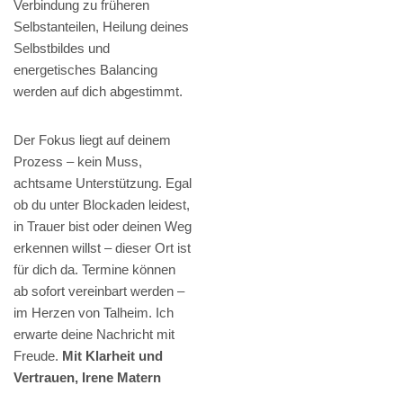
Verbindung zu früheren
Selbstanteilen, Heilung deines
Selbstbildes und
energetisches Balancing
werden auf dich abgestimmt.
Der Fokus liegt auf deinem
Prozess – kein Muss,
achtsame Unterstützung. Egal
ob du unter Blockaden leidest,
in Trauer bist oder deinen Weg
erkennen willst – dieser Ort ist
für dich da. Termine können
ab sofort vereinbart werden –
im Herzen von Talheim. Ich
erwarte deine Nachricht mit
Freude.
Mit Klarheit und
Vertrauen, Irene Matern