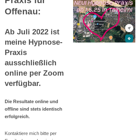
Praxis für
Offenau:
Ab Juli 2022 ist
meine Hypnose-
Praxis
ausschließlich
online per Zoom
verfügbar.
Die Resultate online und
offline sind stets identisch
erfolgreich.
Kontaktiere mich bitte per