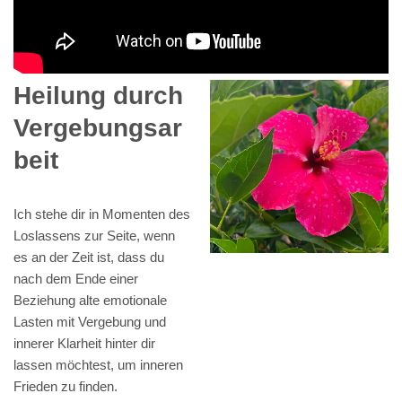
Heilung durch
Vergebungsar
beit
Ich stehe dir in Momenten des
Loslassens zur Seite, wenn
es an der Zeit ist, dass du
nach dem Ende einer
Beziehung alte emotionale
Lasten mit Vergebung und
innerer Klarheit hinter dir
lassen möchtest, um inneren
Frieden zu finden.