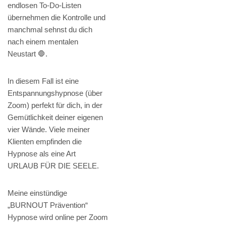
endlosen To-Do-Listen
übernehmen die Kontrolle und
manchmal sehnst du dich
nach einem mentalen
Neustart 🛑.
In diesem Fall ist eine
Entspannungshypnose (über
Zoom) perfekt für dich, in der
Gemütlichkeit deiner eigenen
vier Wände. Viele meiner
Klienten empfinden die
Hypnose als eine Art
URLAUB FÜR DIE SEELE.
Meine einstündige
„BURNOUT Prävention“
Hypnose wird online per Zoom