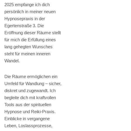
2025 empfange ich dich
persönlich in meiner neuen
Hypnosepraxis in der
Egertenstraße 3. Die
Eröffnung dieser Räume stellt
für mich die Erfüllung eines
lang gehegten Wunsches
steht für meinen inneren
Wandel.
Die Räume ermöglichen ein
Umfeld für Wandlung – sicher,
diskret und zugewandt. Ich
begleite dich mit kraftvollen
Tools aus der spirituellen
Hypnose und Reiki-Praxis.
Einblicke in vergangene
Leben, Loslassprozesse,