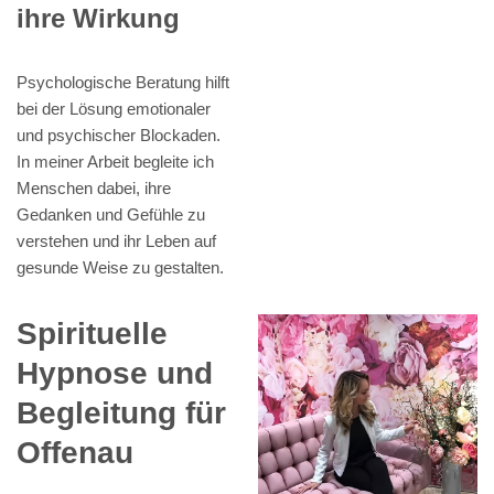
ihre Wirkung
Psychologische Beratung hilft
bei der Lösung emotionaler
und psychischer Blockaden.
In meiner Arbeit begleite ich
Menschen dabei, ihre
Gedanken und Gefühle zu
verstehen und ihr Leben auf
gesunde Weise zu gestalten.
Spirituelle
Hypnose und
Begleitung für
Offenau