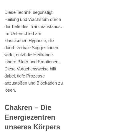
Diese Technik begünstigt
Heilung und Wachstum durch
die Tiefe des Trancezustands.
Im Unterschied zur
klassischen Hypnose, die
durch verbale Suggestionen
wirkt, nutzt die Heiltrance
innere Bilder und Emotionen.
Diese Vorgehensweise hilft
dabei, tiefe Prozesse
anzustoßen und Blockaden zu
lösen.
Chakren – Die
Energiezentren
unseres Körpers