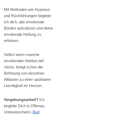
Mit Methoden wie Hypnose
und Rückführungen begleite
ich dich, alte emotionale
Bürden aufzulösen und deine
emotionale Heilung zu
erfahren.
Selbst wenn manche
emotionalen Narben tief
sitzen, bringt schon die
Befreiung von einzelnen
Altlasten zu einer spürbaren
Leichtigkeit im Herzen.
Vergebungsarbeit?
Ich
begleite Dich in Offenau,
Untereisesheim,
Bad