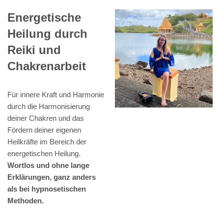
Energetische
Heilung durch
Reiki und
Chakrenarbeit
Für innere Kraft und Harmonie
durch die Harmonisierung
deiner Chakren und das
Fördern deiner eigenen
Heilkräfte im Bereich der
energetischen Heilung.
Wortlos und ohne lange
Erklärungen, ganz anders
als bei hypnosetischen
Methoden.