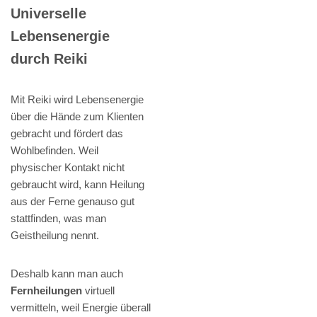
Universelle
Lebensenergie
durch Reiki
Mit Reiki wird Lebensenergie
über die Hände zum Klienten
gebracht und fördert das
Wohlbefinden. Weil
physischer Kontakt nicht
gebraucht wird, kann Heilung
aus der Ferne genauso gut
stattfinden, was man
Geistheilung nennt.
Deshalb kann man auch
Fernheilungen
virtuell
vermitteln, weil Energie überall