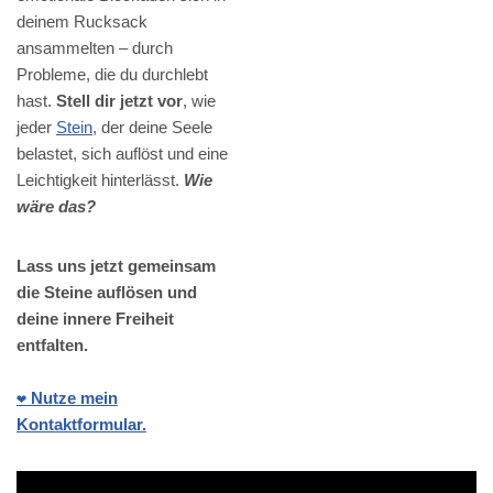
deinem Rucksack
ansammelten – durch
Probleme, die du durchlebt
hast.
Stell dir jetzt vor
, wie
jeder
Stein
, der deine Seele
belastet, sich auflöst und eine
Leichtigkeit hinterlässt.
Wie
wäre das?
Lass uns jetzt gemeinsam
die Steine auflösen und
deine innere Freiheit
entfalten.
❤️ Nutze mein
Kontaktformular.