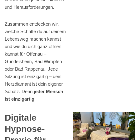
und Herausforderungen.
Zusammen entdecken wir,
welche Schritte du auf deinem
Lebensweg machen kannst
und wie du dich ganz öffnen
kannst für Offenau –
Gundelsheim, Bad Wimpfen
oder Bad Rappenau. Jede
Sitzung ist einzigartig – dein
Herzdiamant ist dein eigener
Schatz. Denn
jeder Mensch
ist einzigartig
.
Digitale
Hypnose-