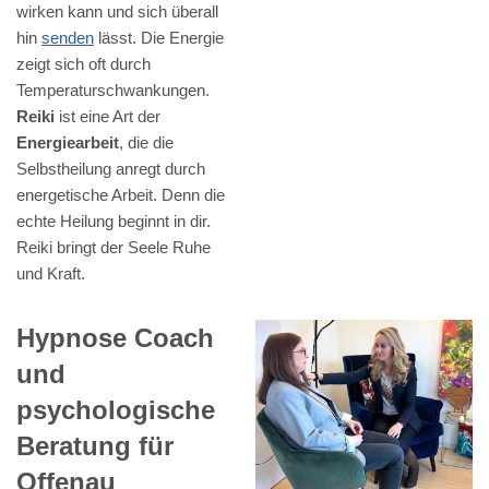
wirken kann und sich überall
hin
senden
lässt. Die Energie
zeigt sich oft durch
Temperaturschwankungen.
Reiki
ist eine Art der
Energiearbeit
, die die
Selbstheilung anregt durch
energetische Arbeit. Denn die
echte Heilung beginnt in dir.
Reiki bringt der Seele Ruhe
und Kraft.
Hypnose Coach
und
psychologische
Beratung für
Offenau