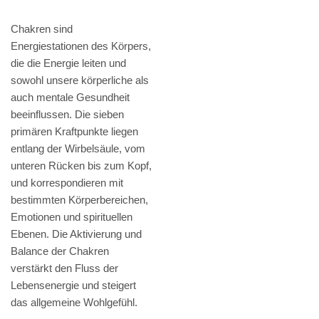
Chakren sind
Energiestationen des Körpers,
die die Energie leiten und
sowohl unsere körperliche als
auch mentale Gesundheit
beeinflussen. Die sieben
primären Kraftpunkte liegen
entlang der Wirbelsäule, vom
unteren Rücken bis zum Kopf,
und korrespondieren mit
bestimmten Körperbereichen,
Emotionen und spirituellen
Ebenen. Die Aktivierung und
Balance der Chakren
verstärkt den Fluss der
Lebensenergie und steigert
das allgemeine Wohlgefühl.