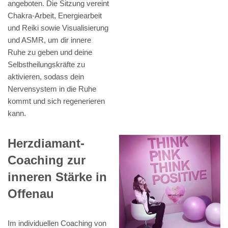
angeboten. Die Sitzung vereint
Chakra-Arbeit, Energiearbeit
und Reiki sowie Visualisierung
und ASMR, um dir innere
Ruhe zu geben und deine
Selbstheilungskräfte zu
aktivieren, sodass dein
Nervensystem in die Ruhe
kommt und sich regenerieren
kann.
Herzdiamant-
Coaching zur
inneren Stärke in
Offenau
Im individuellen Coaching von