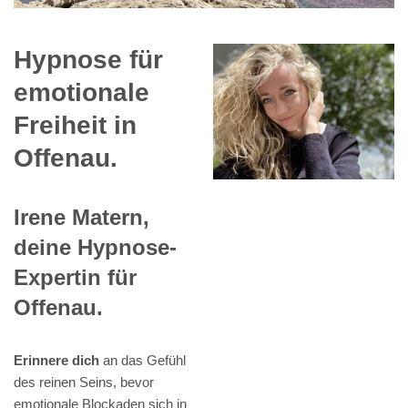
Hypnose für
emotionale
Freiheit in
Offenau.
Irene Matern,
deine Hypnose-
Expertin für
Offenau.
Erinnere dich
an das Gefühl
des reinen Seins, bevor
emotionale Blockaden sich in