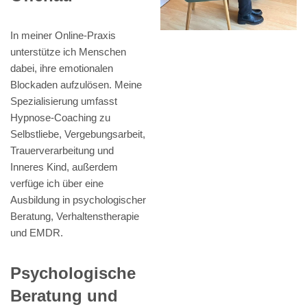
In meiner Online-Praxis
unterstütze ich Menschen
dabei, ihre emotionalen
Blockaden aufzulösen. Meine
Spezialisierung umfasst
Hypnose-Coaching zu
Selbstliebe, Vergebungsarbeit,
Trauerverarbeitung und
Inneres Kind, außerdem
verfüge ich über eine
Ausbildung in psychologischer
Beratung, Verhaltenstherapie
und EMDR.
Psychologische
Beratung und