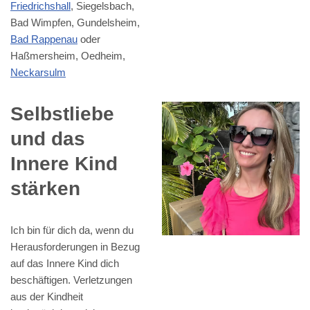
Friedrichshall
, Siegelsbach,
Bad Wimpfen, Gundelsheim,
Bad Rappenau
oder
Haßmersheim, Oedheim,
Neckarsulm
Selbstliebe
und das
Innere Kind
stärken
Ich bin für dich da, wenn du
Herausforderungen in Bezug
auf das Innere Kind dich
beschäftigen. Verletzungen
aus der Kindheit