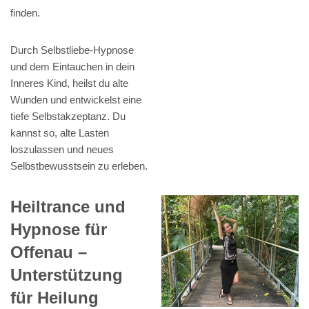
finden.
Durch Selbstliebe-Hypnose
und dem Eintauchen in dein
Inneres Kind, heilst du alte
Wunden und entwickelst eine
tiefe Selbstakzeptanz. Du
kannst so, alte Lasten
loszulassen und neues
Selbstbewusstsein zu erleben.
Heiltrance und
Hypnose für
Offenau –
Unterstützung
für Heilung