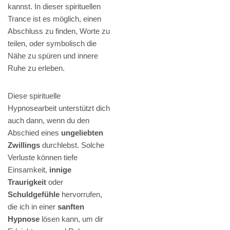
kannst. In dieser spirituellen
Trance ist es möglich, einen
Abschluss zu finden, Worte zu
teilen, oder symbolisch die
Nähe zu spüren und innere
Ruhe zu erleben.
Diese spirituelle
Hypnosearbeit unterstützt dich
auch dann, wenn du den
Abschied eines
ungeliebten
Zwillings
durchlebst. Solche
Verluste können tiefe
Einsamkeit,
innige
Traurigkeit
oder
Schuldgefühle
hervorrufen,
die ich in einer
sanften
Hypnose
lösen kann, um dir