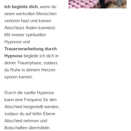
Ich begleite dich
, wenn du
einen wertvollen Menschen
verloren hast und keinen
Abschluss finden konntest.
Mit meiner spirituellen
Hypnose und
Trauerverarbeitung durch
Hypnose
begleite ich dich in
deiner Trauerphase, sodass
du Ruhe in deinem Herzen
spüren kannst.
Durch die sanfte Hypnose
kann eine Frequenz für den
Abschied hergestellt werden,
sodass du auf tiefer Ebene
Abschied nehmen und
Botschaften übermitteln