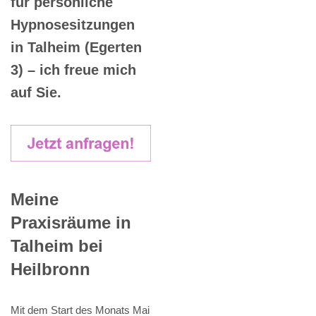
für persönliche
Hypnosesitzungen
in Talheim (Egerten
3) – ich freue mich
auf Sie.
Meine
Praxisräume in
Talheim bei
Heilbronn
Mit dem Start des Monats Mai