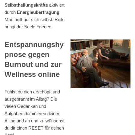
Selbstheilungskräfte
aktiviert
durch
Energieübertragung
.
Man heilt nur sich selbst. Reiki
bringt der Seele Frieden.
Entspannungshy
pnose gegen
Burnout und zur
Wellness online
Fühlst du dich erschöpft und
ausgebrannt im Alltag? Die
vielen Gedanken und
Aufgaben dominieren deinen
Alltag und ab und zu wünschst
du dir einen RESET für deinen