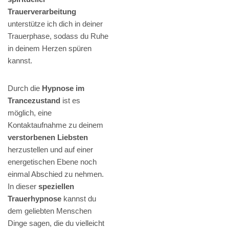
Trauerverarbeitung
unterstütze ich dich in deiner
Trauerphase, sodass du Ruhe
in deinem Herzen spüren
kannst.
Durch die
Hypnose im
Trancezustand
ist es
möglich, eine
Kontaktaufnahme zu deinem
verstorbenen Liebsten
herzustellen und auf einer
energetischen Ebene noch
einmal Abschied zu nehmen.
In dieser
speziellen
Trauerhypnose
kannst du
dem geliebten Menschen
Dinge sagen, die du vielleicht