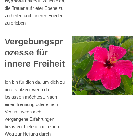
Hypnose
unterstütze ich dich,
die Trauer auf tiefer Ebene zu
zu heilen und inneren Frieden
zu erleben.
Vergebungspr
ozesse für
innere Freiheit
Ich bin für dich da, um dich zu
unterstützen, wenn du
loslassen möchtest. Nach
einer Trennung oder einem
Verlust, wenn dich
vergangene Erfahrungen
belasten, biete ich dir einen
Weg zur Heilung durch