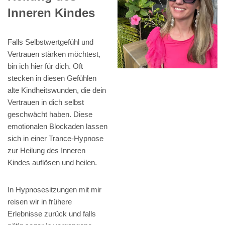
Inneren Kindes
Falls Selbstwertgefühl und
Vertrauen stärken möchtest,
bin ich hier für dich. Oft
stecken in diesen Gefühlen
alte Kindheitswunden, die dein
Vertrauen in dich selbst
geschwächt haben. Diese
emotionalen Blockaden lassen
sich in einer Trance-Hypnose
zur Heilung des Inneren
Kindes auflösen und heilen.
In Hypnosesitzungen mit mir
reisen wir in frühere
Erlebnisse zurück und falls