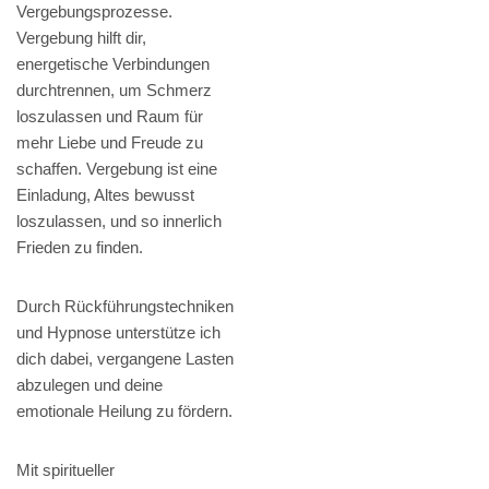
Vergebungsprozesse.
Vergebung hilft dir,
energetische Verbindungen
durchtrennen, um Schmerz
loszulassen und Raum für
mehr Liebe und Freude zu
schaffen. Vergebung ist eine
Einladung, Altes bewusst
loszulassen, und so innerlich
Frieden zu finden.
Durch Rückführungstechniken
und Hypnose unterstütze ich
dich dabei, vergangene Lasten
abzulegen und deine
emotionale Heilung zu fördern.
Mit spiritueller