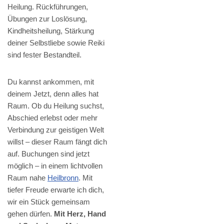
Heilung. Rückführungen,
Übungen zur Loslösung,
Kindheitsheilung, Stärkung
deiner Selbstliebe sowie Reiki
sind fester Bestandteil.
Du kannst ankommen, mit
deinem Jetzt, denn alles hat
Raum. Ob du Heilung suchst,
Abschied erlebst oder mehr
Verbindung zur geistigen Welt
willst – dieser Raum fängt dich
auf. Buchungen sind jetzt
möglich – in einem lichtvollen
Raum nahe
Heilbronn
. Mit
tiefer Freude erwarte ich dich,
wir ein Stück gemeinsam
gehen dürfen.
Mit Herz, Hand