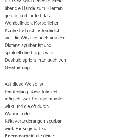
Mit Reiki wird Lebensenergie
über die Hände zum Klienten
geführt und fördert das
Wohlbefinden. Körperlicher
Kontakt ist nicht erforderlich,
weil die Wirkung auch aus der
Distanz spürbar ist und
spirituell übertragen wird.
Deshalb spricht man auch von
Geistheilung.
Auf diese Weise ist
Fernheilung übers Internet
möglich, weil Energie raumlos
wirkt und die oft durch
Wärme- oder
Kälteveränderungen spürbar
wird.
Reiki
gehört zur
Energiearbeit
, die deine