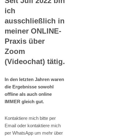
Seit Juli 2022 bin
ich
ausschließlich in
meiner ONLINE-
Praxis über
Zoom
(Videochat) tätig.
In den letzten Jahren waren
die Ergebnisse sowohl
offline als auch online
IMMER gleich gut.
Kontaktiere mich bitte per
Email oder kontaktiere mich
per WhatsApp um mehr über