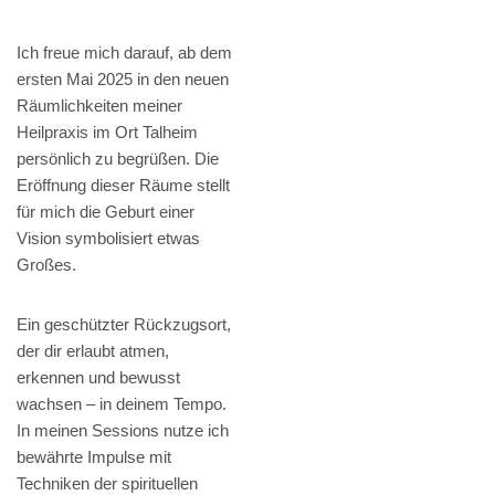
Ich freue mich darauf, ab dem
ersten Mai 2025 in den neuen
Räumlichkeiten meiner
Heilpraxis im Ort Talheim
persönlich zu begrüßen. Die
Eröffnung dieser Räume stellt
für mich die Geburt einer
Vision symbolisiert etwas
Großes.
Ein geschützter Rückzugsort,
der dir erlaubt atmen,
erkennen und bewusst
wachsen – in deinem Tempo.
In meinen Sessions nutze ich
bewährte Impulse mit
Techniken der spirituellen