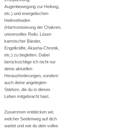
Augenbewegung zur Heilung,
etc.) und energetischen
Heilmethoden
(Harmonisierung der Chakren,
universelles Reiki, Lösen
karmischer Bänder,
Engelkräfte, Akasha-Chronik,
etc.) zu begleiten. Dabei
berücksichtige ich nicht nur
deine aktuellen
Herausforderungen, sondern
auch deine angelegten
Stärken, die du in dieses
Leben mitgebracht hast.
Zusammen entdecken wir,
welcher Seelenweg auf dich
wartet und wie du dein volles