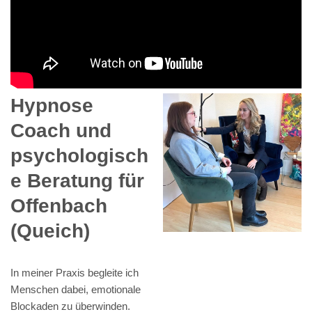
Hypnose
Coach und
psychologisch
e Beratung für
Offenbach
(Queich)
In meiner Praxis begleite ich
Menschen dabei, emotionale
Blockaden zu überwinden.