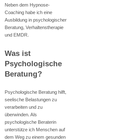
Neben dem Hypnose-
Coaching habe ich eine
Ausbildung in psychologischer
Beratung, Verhaltenstherapie
und EMDR.
Was ist
Psychologische
Beratung?
Psychologische Beratung hilft,
seelische Belastungen zu
verarbeiten und zu
überwinden. Als
psychologische Beraterin
unterstütze ich Menschen auf
dem Weg zu einem gesunden