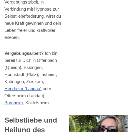
Vergebungsarbeit, in
Verbindung mit Hypnose zur
Selbstliebeförderung, wirst du
neue Kraft gewinnen und dein
Leben freier und kraftvoller
erleben.
Vergebungsarbeit?
Ich bin
bereit für Dich in Offenbach
(Queich), Essingen,
Hochstadt (Pfalz), Insheim,
Knöringen, Zeiskam,
Herxheim (Landau)
oder
Ottersheim (Landau),
Bornheim
, Knittelsheim
Selbstliebe und
Heilung des