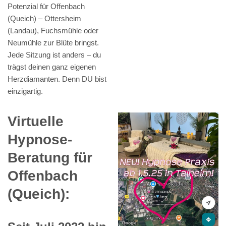
Potenzial für Offenbach
(Queich) – Ottersheim
(Landau), Fuchsmühle oder
Neumühle zur Blüte bringst.
Jede Sitzung ist anders – du
trägst deinen ganz eigenen
Herzdiamanten. Denn DU bist
einzigartig.
Virtuelle
Hypnose-
Beratung für
Offenbach
(Queich):