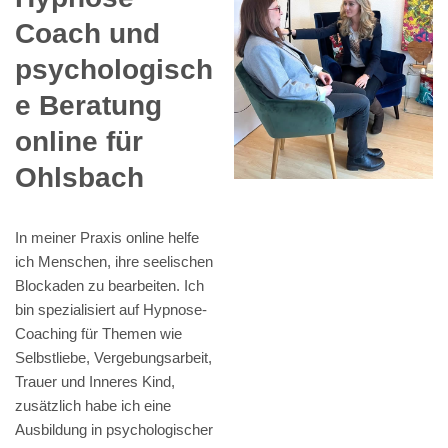
Coach und
psychologisch
e Beratung
online für
Ohlsbach
In meiner Praxis online helfe
ich Menschen, ihre seelischen
Blockaden zu bearbeiten. Ich
bin spezialisiert auf Hypnose-
Coaching für Themen wie
Selbstliebe, Vergebungsarbeit,
Trauer und Inneres Kind,
zusätzlich habe ich eine
Ausbildung in psychologischer