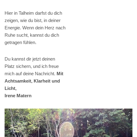
Hier in Talheim darfst du dich
zeigen, wie du bist, in deiner
Energie. Wenn dein Herz nach
Ruhe sucht, kannst du dich
getragen fühlen.
Du kannst dir jetzt deinen
Platz sichern, und ich freue
mich auf deine Nachricht.
Mit
Achtsamkeit, Klarheit und
Licht,
Irene Matern