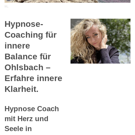
✉.
Hypnose-
Coaching für
innere
Balance für
Ohlsbach –
Erfahre innere
Klarheit.
Hypnose Coach
mit Herz und
Seele in