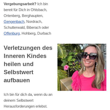
Vergebungsarbeit?
Ich bin
bereit für Dich in Ohlsbach,
Ortenberg, Berghaupten,
Gengenbach
, Nordrach,
Schutterwald, Biberach oder
Offenburg
, Hohberg, Durbach
Verletzungen des
Inneren Kindes
heilen und
Selbstwert
aufbauen
Ich bin für dich da, wenn du an
deinem Selbstwert
Herausforderungen erlebst.