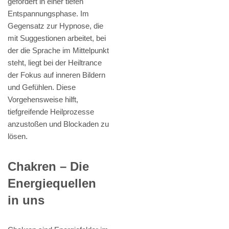
gefördert in einer tiefen
Entspannungsphase. Im
Gegensatz zur Hypnose, die
mit Suggestionen arbeitet, bei
der die Sprache im Mittelpunkt
steht, liegt bei der Heiltrance
der Fokus auf inneren Bildern
und Gefühlen. Diese
Vorgehensweise hilft,
tiefgreifende Heilprozesse
anzustoßen und Blockaden zu
lösen.
Chakren – Die
Energiequellen
in uns