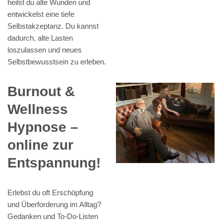
heilst du alte Wunden und
entwickelst eine tiefe
Selbstakzeptanz. Du kannst
dadurch, alte Lasten
loszulassen und neues
Selbstbewusstsein zu erleben.
Burnout &
Wellness
Hypnose –
online zur
Entspannung!
Erlebst du oft Erschöpfung
und Überforderung im Alltag?
Gedanken und To-Do-Listen