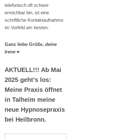
telefonisch oft schwer
erreichbar bin, ist eine
schriftliche Kontaktaufnahme
im Vorfeld am besten.
Ganz liebe Grüße,
deine
Irene
❤️
AKTUELL!!! Ab Mai
2025 geht’s los:
Meine Praxis öffnet
in Talheim meine
neue Hypnosepraxis
bei Heilbronn.