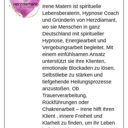
Irene Matern ist spirituelle
Lebensberaterin, Hypnose Coach
und Gründerin von Herzdiamant,
wo sie Menschen in ganz
Deutschland mit spiritueller
Hypnose, Energiearbeit und
Vergebungsarbeit begleitet. Mit
einem einfühlsamen Ansatz
unterstützt sie ihre Klienten,
emotionale Blockaden zu lösen,
Selbstliebe zu stärken und
tiefgehende Heilungsprozesse
anzustoßen. Ob
Trauerverarbeitung,
Rückführungen oder
Chakrenarbeit – Irene hilft ihren
Klient , innere Freiheit und
Klarheit zu finden, um ihr Leben