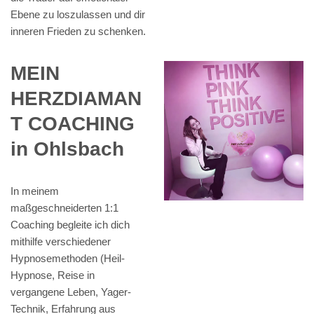
Ebene zu loszulassen und dir
inneren Frieden zu schenken.
MEIN
HERZDIAMAN
T COACHING
in Ohlsbach
In meinem
maßgeschneiderten 1:1
Coaching begleite ich dich
mithilfe verschiedener
Hypnosemethoden (Heil-
Hypnose, Reise in
vergangene Leben, Yager-
Technik, Erfahrung aus