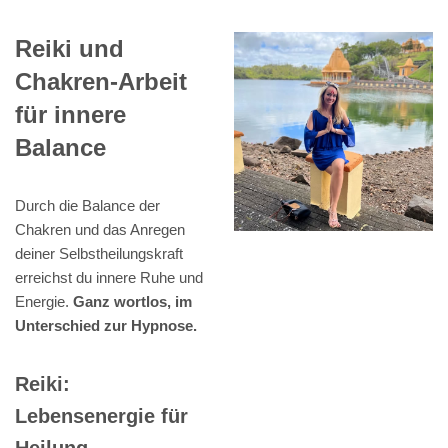
Reiki und
Chakren-Arbeit
für innere
Balance
Durch die Balance der
Chakren und das Anregen
deiner Selbstheilungskraft
erreichst du innere Ruhe und
Energie.
Ganz wortlos, im
Unterschied zur Hypnose.
Reiki:
Lebensenergie für
Heilung