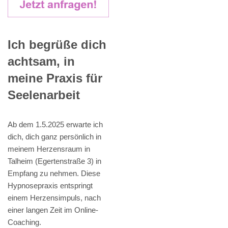
Ich begrüße dich
achtsam, in
meine Praxis für
Seelenarbeit
Ab dem 1.5.2025 erwarte ich
dich, dich ganz persönlich in
meinem Herzensraum in
Talheim (Egertenstraße 3) in
Empfang zu nehmen. Diese
Hypnosepraxis entspringt
einem Herzensimpuls, nach
einer langen Zeit im Online-
Coaching.