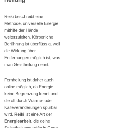
Reiki beschreibt eine
Methode, universelle Energie
mithilfe der Hände
weiterzuleiten. Körperliche
Berührung ist überflüssig, weil
die Wirkung über
Entfernungen möglich ist, was
man Geistheilung nennt.
Fernheilung ist daher auch
online möglich, da Energie
keine Begrenzung kennt und
die oft durch Wärme- oder
Kälteveränderungen spürbar
wird.
Reiki
ist eine Art der
Energiearbeit
, die deine
Selbstheilungskräfte in Gang