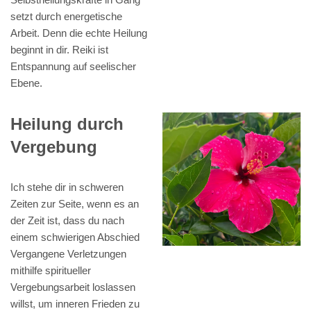
setzt durch energetische
Arbeit. Denn die echte Heilung
beginnt in dir. Reiki ist
Entspannung auf seelischer
Ebene.
Heilung durch
Vergebung
Ich stehe dir in schweren
Zeiten zur Seite, wenn es an
der Zeit ist, dass du nach
einem schwierigen Abschied
Vergangene Verletzungen
mithilfe spiritueller
Vergebungsarbeit loslassen
willst, um inneren Frieden zu