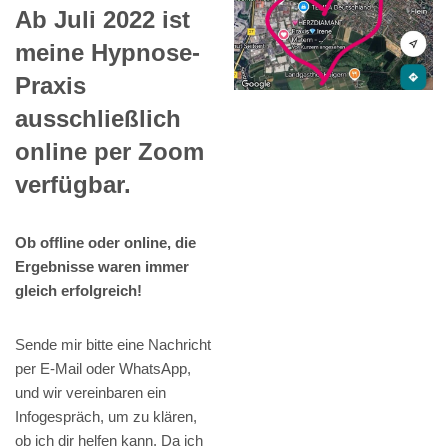
Ab Juli 2022 ist
meine Hypnose-
Praxis
ausschließlich
online per Zoom
verfügbar.
Ob offline oder online, die
Ergebnisse waren immer
gleich erfolgreich!
Sende mir bitte eine Nachricht
per E-Mail oder WhatsApp,
und wir vereinbaren ein
Infogespräch, um zu klären,
ob ich dir helfen kann. Da ich