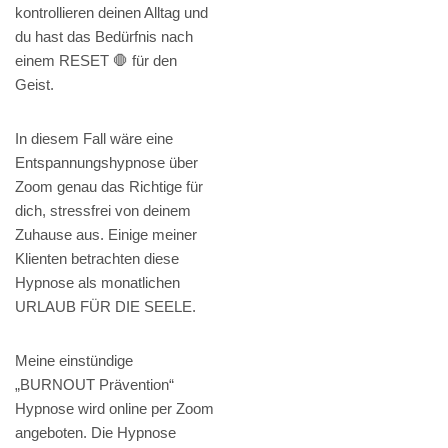
kontrollieren deinen Alltag und
du hast das Bedürfnis nach
einem RESET 🛑 für den
Geist.
In diesem Fall wäre eine
Entspannungshypnose über
Zoom genau das Richtige für
dich, stressfrei von deinem
Zuhause aus. Einige meiner
Klienten betrachten diese
Hypnose als monatlichen
URLAUB FÜR DIE SEELE.
Meine einstündige
„BURNOUT Prävention“
Hypnose wird online per Zoom
angeboten. Die Hypnose