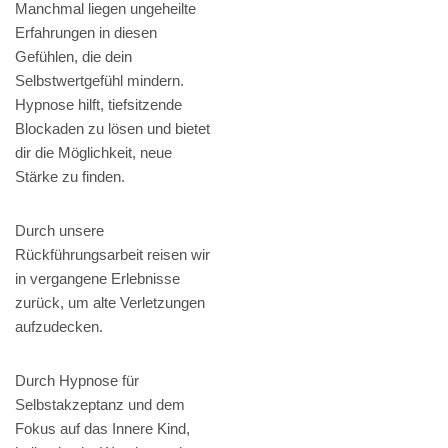
Manchmal liegen ungeheilte
Erfahrungen in diesen
Gefühlen, die dein
Selbstwertgefühl mindern.
Hypnose hilft, tiefsitzende
Blockaden zu lösen und bietet
dir die Möglichkeit, neue
Stärke zu finden.
Durch unsere
Rückführungsarbeit reisen wir
in vergangene Erlebnisse
zurück, um alte Verletzungen
aufzudecken.
Durch Hypnose für
Selbstakzeptanz und dem
Fokus auf das Innere Kind,