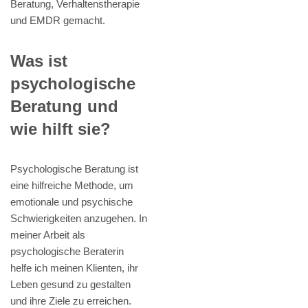
Beratung, Verhaltenstherapie
und EMDR gemacht.
Was ist
psychologische
Beratung und
wie hilft sie?
Psychologische Beratung ist
eine hilfreiche Methode, um
emotionale und psychische
Schwierigkeiten anzugehen. In
meiner Arbeit als
psychologische Beraterin
helfe ich meinen Klienten, ihr
Leben gesund zu gestalten
und ihre Ziele zu erreichen.