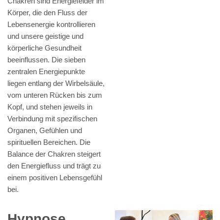
Chakren sind Energiefelder im
Körper, die den Fluss der
Lebensenergie kontrollieren
und unsere geistige und
körperliche Gesundheit
beeinflussen. Die sieben
zentralen Energiepunkte
liegen entlang der Wirbelsäule,
vom unteren Rücken bis zum
Kopf, und stehen jeweils in
Verbindung mit spezifischen
Organen, Gefühlen und
spirituellen Bereichen. Die
Balance der Chakren steigert
den Energiefluss und trägt zu
einem positiven Lebensgefühl
bei.
Hypnose