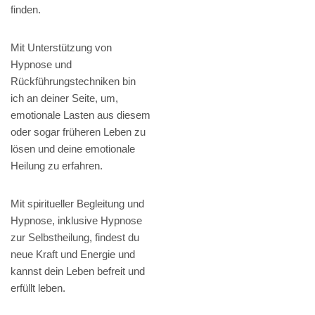
finden.
Mit Unterstützung von
Hypnose und
Rückführungstechniken bin
ich an deiner Seite, um,
emotionale Lasten aus diesem
oder sogar früheren Leben zu
lösen und deine emotionale
Heilung zu erfahren.
Mit spiritueller Begleitung und
Hypnose, inklusive Hypnose
zur Selbstheilung, findest du
neue Kraft und Energie und
kannst dein Leben befreit und
erfüllt leben.