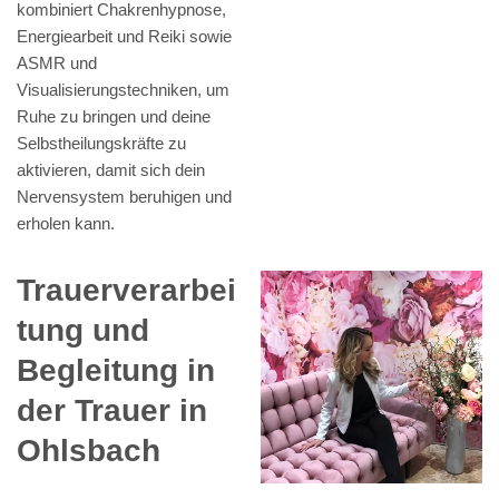
kombiniert Chakrenhypnose,
Energiearbeit und Reiki sowie
ASMR und
Visualisierungstechniken, um
Ruhe zu bringen und deine
Selbstheilungskräfte zu
aktivieren, damit sich dein
Nervensystem beruhigen und
erholen kann.
Trauerverarbei
tung und
Begleitung in
der Trauer in
Ohlsbach