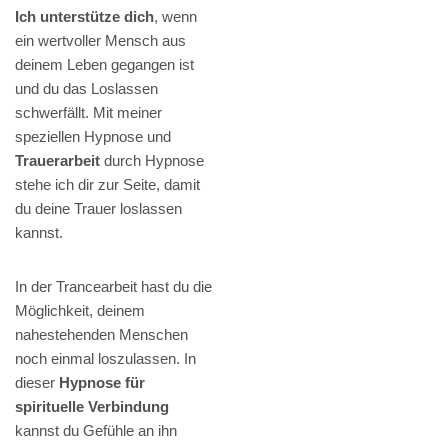
Ich unterstütze dich
, wenn
ein wertvoller Mensch aus
deinem Leben gegangen ist
und du das Loslassen
schwerfällt. Mit meiner
speziellen Hypnose und
Trauerarbeit
durch Hypnose
stehe ich dir zur Seite, damit
du deine Trauer loslassen
kannst.
In der Trancearbeit hast du die
Möglichkeit, deinem
nahestehenden Menschen
noch einmal loszulassen. In
dieser
Hypnose für
spirituelle Verbindung
kannst du Gefühle an ihn