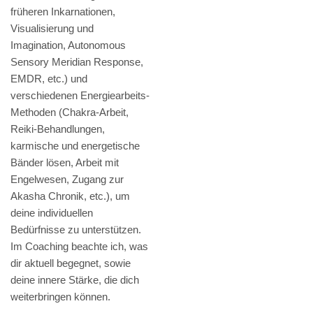
früheren Inkarnationen,
Visualisierung und
Imagination, Autonomous
Sensory Meridian Response,
EMDR, etc.) und
verschiedenen Energiearbeits-
Methoden (Chakra-Arbeit,
Reiki-Behandlungen,
karmische und energetische
Bänder lösen, Arbeit mit
Engelwesen, Zugang zur
Akasha Chronik, etc.), um
deine individuellen
Bedürfnisse zu unterstützen.
Im Coaching beachte ich, was
dir aktuell begegnet, sowie
deine innere Stärke, die dich
weiterbringen können.