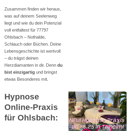
Zusammen finden wir heraus,
was auf deinem Seelenweg
liegt und wie du dein Potenzial
voll entfaltest für 77797
Ohlsbach – Nothalde,
Schlauch oder Büchen. Deine
Lebensgeschichte ist wertvoll
– du trägst deinen
Herzdiamanten in dir. Denn
du
bist einzigartig
und bringst
etwas Besonderes mit.
Hypnose
Online-Praxis
für Ohlsbach: