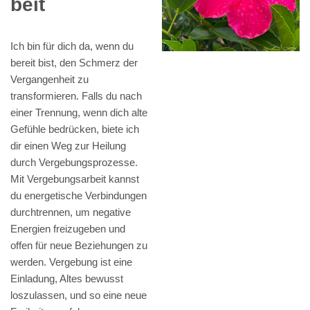
beit
Ich bin für dich da, wenn du
bereit bist, den Schmerz der
Vergangenheit zu
transformieren. Falls du nach
einer Trennung, wenn dich alte
Gefühle bedrücken, biete ich
dir einen Weg zur Heilung
durch Vergebungsprozesse.
Mit Vergebungsarbeit kannst
du energetische Verbindungen
durchtrennen, um negative
Energien freizugeben und
offen für neue Beziehungen zu
werden. Vergebung ist eine
Einladung, Altes bewusst
loszulassen, und so eine neue