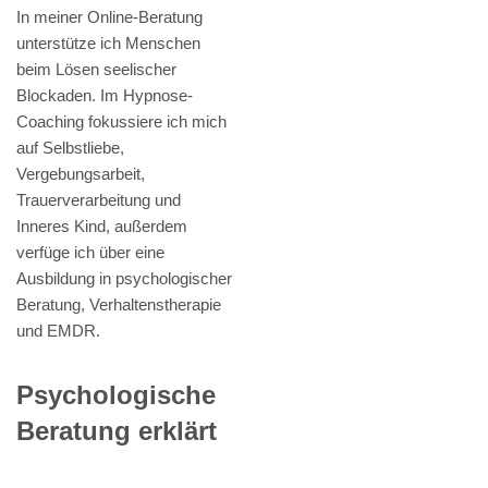
In meiner Online-Beratung
unterstütze ich Menschen
beim Lösen seelischer
Blockaden. Im Hypnose-
Coaching fokussiere ich mich
auf Selbstliebe,
Vergebungsarbeit,
Trauerverarbeitung und
Inneres Kind, außerdem
verfüge ich über eine
Ausbildung in psychologischer
Beratung, Verhaltenstherapie
und EMDR.
Psychologische
Beratung erklärt