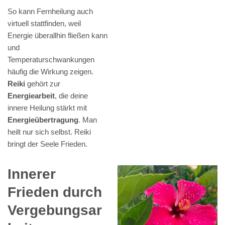
So kann Fernheilung auch
virtuell stattfinden, weil
Energie überallhin fließen kann
und
Temperaturschwankungen
häufig die Wirkung zeigen.
Reiki
gehört zur
Energiearbeit
, die deine
innere Heilung stärkt mit
Energieübertragung
. Man
heilt nur sich selbst. Reiki
bringt der Seele Frieden.
Innerer
Frieden durch
Vergebungsar