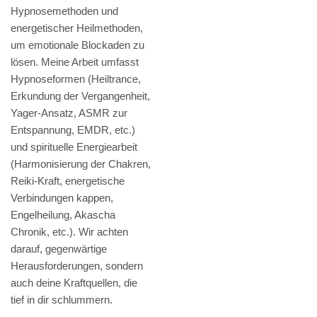
Hypnosemethoden und
energetischer Heilmethoden,
um emotionale Blockaden zu
lösen. Meine Arbeit umfasst
Hypnoseformen (Heiltrance,
Erkundung der Vergangenheit,
Yager-Ansatz, ASMR zur
Entspannung, EMDR, etc.)
und spirituelle Energiearbeit
(Harmonisierung der Chakren,
Reiki-Kraft, energetische
Verbindungen kappen,
Engelheilung, Akascha
Chronik, etc.). Wir achten
darauf, gegenwärtige
Herausforderungen, sondern
auch deine Kraftquellen, die
tief in dir schlummern.