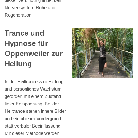
dieser Verbindung findet dein
Nervensystem Ruhe und
Regeneration.
Trance und
Hypnose für
Oppenweiler zur
Heilung
In der Heiltrance wird Heilung
und persönliches Wachstum
gefördert mit einem Zustand
tiefer Entspannung. Bei der
Heiltrance stehen innere Bilder
und Gefühle im Vordergrund
statt verbaler Beeinflussung.
Mit dieser Methode werden