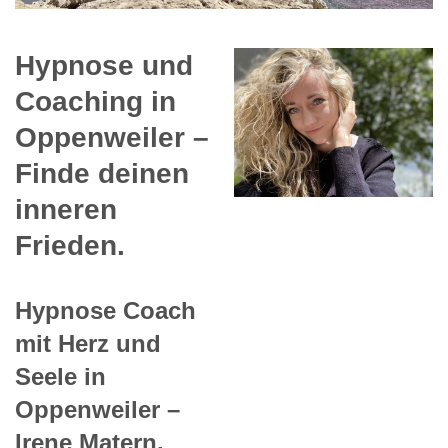
Hypnose und
Coaching in
Oppenweiler –
Finde deinen
inneren
Frieden.
Hypnose Coach
mit Herz und
Seele in
Oppenweiler –
Irene Matern.