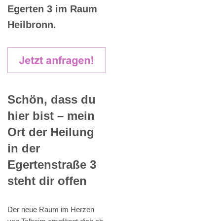
Egerten 3 im Raum
Heilbronn.
Schön, dass du
hier bist – mein
Ort der Heilung
in der
Egertenstraße 3
steht dir offen
Der neue Raum im Herzen