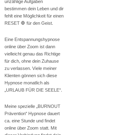
unzählige Aufgaben
bestimmen dein Leben und dir
fehlt eine Möglichkeit für einen
RESET 🛑 für den Geist.
Eine Entspannungshypnose
online über Zoom ist dann
vielleicht genau das Richtige
für dich, ohne dein Zuhause
zu verlassen. Viele meiner
Klienten gönnen sich diese
Hypnose monatlich als
„URLAUB FÜR DIE SEELE“.
Meine spezielle „BURNOUT
Prävention“ Hypnose dauert
ca. eine Stunde und findet
online über Zoom statt. Mit