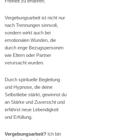
Freiheit zu erfahren.
Vergebungsarbeit ist nicht nur
nach Trennungen sinnvoll,
sondern wirkt auch bei
emotionalen Wunden, die
durch enge Bezugspersonen
wie Eltern oder Partner
verursacht wurden.
Durch spirituelle Begleitung
und Hypnose, die deine
Selbstliebe stärkt, gewinnst du
an Stärke und Zuversicht und
erfährst neue Lebendigkeit
und Erfüllung.
Vergebungsarbeit?
Ich bin