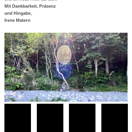
Mit Dankbarkeit, Präsenz
und Hingabe,
Irene Matern