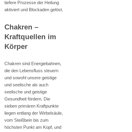
tiefere Prozesse der Heilung
aktiviert und Blockaden gelöst.
Chakren –
Kraftquellen im
Körper
Chakren sind Energiebahnen,
die den Lebensfluss steuern
und sowohl unsere geistige
und seelische als auch
seelische und geistige
Gesundheit fördern. Die
sieben primären Kraftpunkte
liegen entlang der Wirbelsäule,
vom Steißbein bis zum
höchsten Punkt am Kopf, und