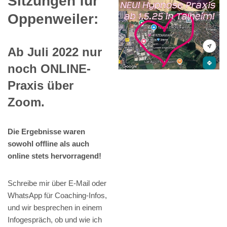
Sitzungen für
Oppenweiler:
Ab Juli 2022 nur
noch ONLINE-
Praxis über
Zoom.
Die Ergebnisse waren
sowohl offline als auch
online stets hervorragend!
Schreibe mir über E-Mail oder
WhatsApp für Coaching-Infos,
und wir besprechen in einem
Infogespräch, ob und wie ich