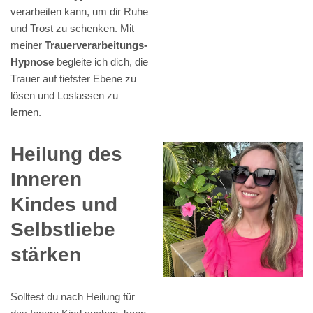
verarbeiten kann, um dir Ruhe
und Trost zu schenken. Mit
meiner
Trauerverarbeitungs-
Hypnose
begleite ich dich, die
Trauer auf tiefster Ebene zu
lösen und Loslassen zu
lernen.
Heilung des
Inneren
Kindes und
Selbstliebe
stärken
Solltest du nach Heilung für