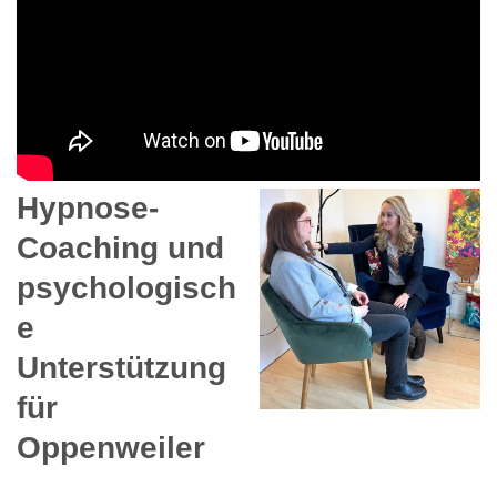
Hypnose-
Coaching und
psychologisch
e
Unterstützung
für
Oppenweiler