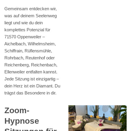
Gemeinsam entdecken wir,
was auf deinem Seelenweg
liegt und wie du dein
komplettes Potenzial für
71570 Oppenweiler –
Aichelbach, Wilhelmsheim,
Schiffrain, Rüflensmühle,
Rohrbach, Reutenhof oder
Reichenberg, Reichenbach,
Ellenweiler entfalten kannst.
Jede Sitzung ist einzigartig –
dein Herz ist ein Diamant. Du
trägst das Besondere in dir.
Zoom-
Hypnose