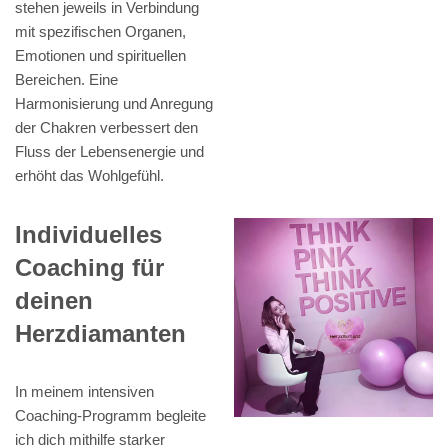
stehen jeweils in Verbindung
mit spezifischen Organen,
Emotionen und spirituellen
Bereichen. Eine
Harmonisierung und Anregung
der Chakren verbessert den
Fluss der Lebensenergie und
erhöht das Wohlgefühl.
Individuelles
Coaching für
deinen
Herzdiamanten
In meinem intensiven
Coaching-Programm begleite
ich dich mithilfe starker