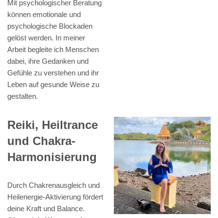
Mit psychologischer Beratung
können emotionale und
psychologische Blockaden
gelöst werden. In meiner
Arbeit begleite ich Menschen
dabei, ihre Gedanken und
Gefühle zu verstehen und ihr
Leben auf gesunde Weise zu
gestalten.
Reiki, Heiltrance
und Chakra-
Harmonisierung
Durch Chakrenausgleich und
Heilenergie-Aktivierung fördert
deine Kraft und Balance.