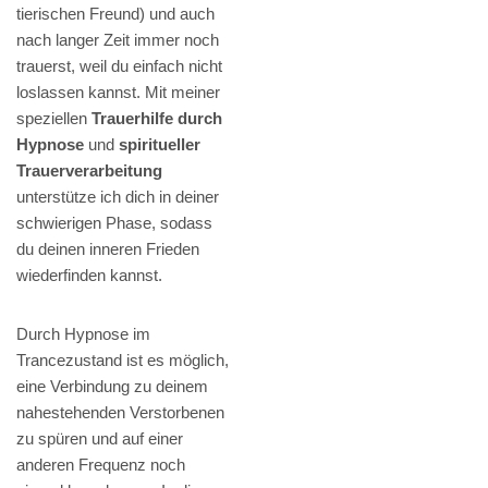
tierischen Freund) und auch
nach langer Zeit immer noch
trauerst, weil du einfach nicht
loslassen kannst. Mit meiner
speziellen
Trauerhilfe durch
Hypnose
und
spiritueller
Trauerverarbeitung
unterstütze ich dich in deiner
schwierigen Phase, sodass
du deinen inneren Frieden
wiederfinden kannst.
Durch Hypnose im
Trancezustand ist es möglich,
eine Verbindung zu deinem
nahestehenden Verstorbenen
zu spüren und auf einer
anderen Frequenz noch