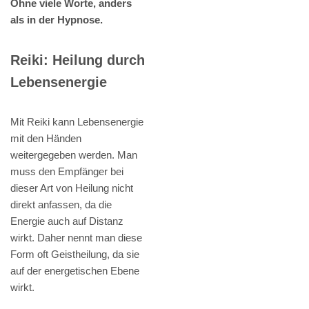
Ohne viele Worte, anders
als in der Hypnose.
Reiki: Heilung durch
Lebensenergie
Mit Reiki kann Lebensenergie
mit den Händen
weitergegeben werden. Man
muss den Empfänger bei
dieser Art von Heilung nicht
direkt anfassen, da die
Energie auch auf Distanz
wirkt. Daher nennt man diese
Form oft Geistheilung, da sie
auf der energetischen Ebene
wirkt.