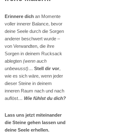
Erinnere dich
an Momente
voller innerer Balance, bevor
deine Seele durch die Sorgen
anderer beschwert wurde –
von Verwandten, die ihre
Sorgen in deinem Rucksack
ablegten
(wenn auch
unbewusst)
…
Stell dir vor
,
wie es sich wäre, wenn jeder
dieser Steine in deinem
inneren Raum nach und nach
auflöst…
Wie fühlst du dich?
Lass uns jetzt miteinander
die Steine gehen lassen und
deine Seele erhellen.