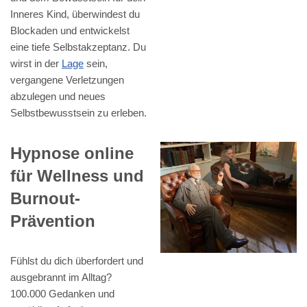
Inneres Kind, überwindest du
Blockaden und entwickelst
eine tiefe Selbstakzeptanz. Du
wirst in der
Lage
sein,
vergangene Verletzungen
abzulegen und neues
Selbstbewusstsein zu erleben.
Hypnose online
für Wellness und
Burnout-
Prävention
Fühlst du dich überfordert und
ausgebrannt im Alltag?
100.000 Gedanken und