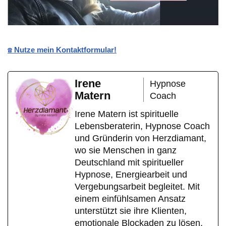
☎️ Nutze mein Kontaktformular!
Irene
Hypnose
Matern
Coach
Irene Matern ist spirituelle
Lebensberaterin, Hypnose Coach
und Gründerin von Herzdiamant,
wo sie Menschen in ganz
Deutschland mit spiritueller
Hypnose, Energiearbeit und
Vergebungsarbeit begleitet. Mit
einem einfühlsamen Ansatz
unterstützt sie ihre Klienten,
emotionale Blockaden zu lösen,