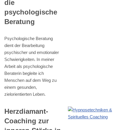
die
psychologische
Beratung
Psychologische Beratung
dient der Bearbeitung
psychischer und emotionaler
Schwierigkeiten. In meiner
Arbeit als psychologische
Beraterin begleite ich
Menschen auf dem Weg zu
einem gesunden,
zielorientierten Leben.
Herzdiamant-
Coaching zur