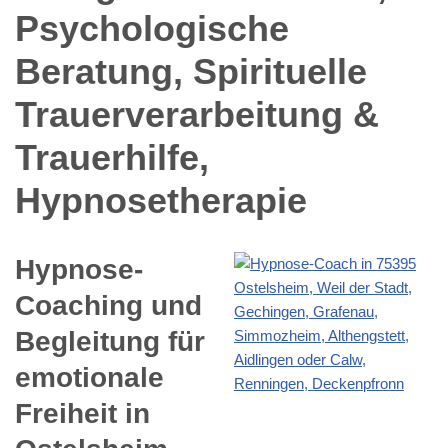
Hypnose-
Coaching und
Begleitung für
emotionale
Freiheit in