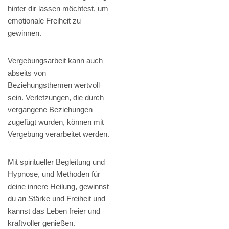
hinter dir lassen möchtest, um
emotionale Freiheit zu
gewinnen.
Vergebungsarbeit kann auch
abseits von
Beziehungsthemen wertvoll
sein. Verletzungen, die durch
vergangene Beziehungen
zugefügt wurden, können mit
Vergebung verarbeitet werden.
Mit spiritueller Begleitung und
Hypnose, und Methoden für
deine innere Heilung, gewinnst
du an Stärke und Freiheit und
kannst das Leben freier und
kraftvoller genießen.