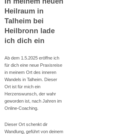
In meinem neuen
Heilraum in
Talheim bei
Heilbronn lade
ich dich ein
Ab dem 1.5.2025 eröffne ich
für dich eine neue Praxisreise
in meinem Ort des inneren
Wandels in Talheim. Dieser
Ort ist für mich ein
Herzenswunsch, der wahr
geworden ist, nach Jahren im
Online-Coaching.
Dieser Ort schenkt dir
Wandlung, geführt von deinem