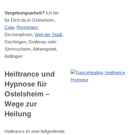
Vergebungsarbeit?
Ich bin
für Dich da in Ostelsheim,
Calw
,
Renningen
,
Deckenpfronn,
Weil der Stadt
,
Gechingen, Grafenau oder
Simmozheim, Althengstett,
Aidlingen
Heiltrance und
Hypnose für
Ostelsheim –
Wege zur
Heilung
Heiltrance ist eine tiefgreifende