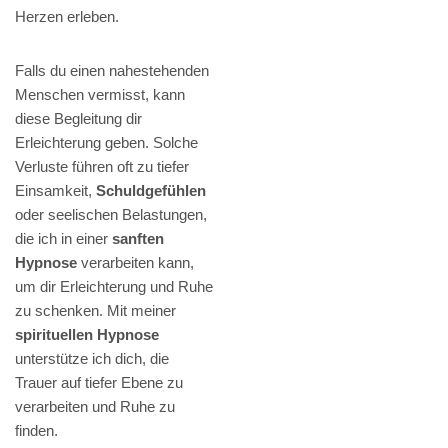
Herzen erleben.
Falls du einen nahestehenden
Menschen vermisst, kann
diese Begleitung dir
Erleichterung geben. Solche
Verluste führen oft zu tiefer
Einsamkeit,
Schuldgefühlen
oder seelischen Belastungen,
die ich in einer
sanften
Hypnose
verarbeiten kann,
um dir Erleichterung und Ruhe
zu schenken. Mit meiner
spirituellen Hypnose
unterstütze ich dich, die
Trauer auf tiefer Ebene zu
verarbeiten und Ruhe zu
finden.