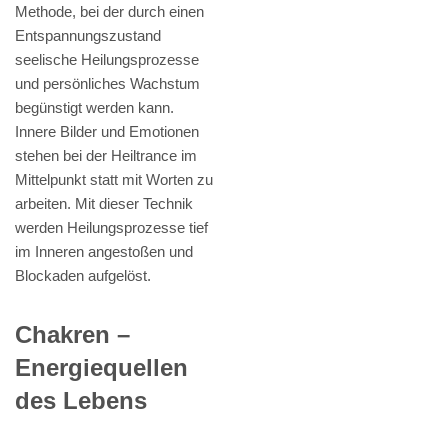
Methode, bei der durch einen
Entspannungszustand
seelische Heilungsprozesse
und persönliches Wachstum
begünstigt werden kann.
Innere Bilder und Emotionen
stehen bei der Heiltrance im
Mittelpunkt statt mit Worten zu
arbeiten. Mit dieser Technik
werden Heilungsprozesse tief
im Inneren angestoßen und
Blockaden aufgelöst.
Chakren –
Energiequellen
des Lebens