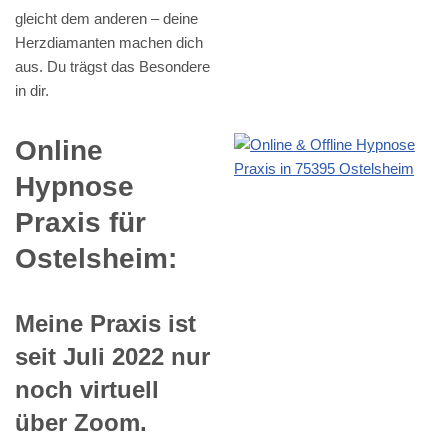
gleicht dem anderen – deine
Herzdiamanten machen dich
aus. Du trägst das Besondere
in dir.
Online
Hypnose
Praxis für
Ostelsheim:
Meine Praxis ist
seit Juli 2022 nur
noch virtuell
über Zoom.