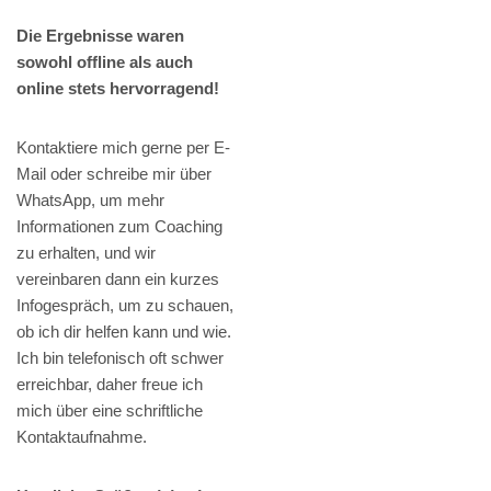
Die Ergebnisse waren
sowohl offline als auch
online stets hervorragend!
Kontaktiere mich gerne per E-
Mail oder schreibe mir über
WhatsApp, um mehr
Informationen zum Coaching
zu erhalten, und wir
vereinbaren dann ein kurzes
Infogespräch, um zu schauen,
ob ich dir helfen kann und wie.
Ich bin telefonisch oft schwer
erreichbar, daher freue ich
mich über eine schriftliche
Kontaktaufnahme.