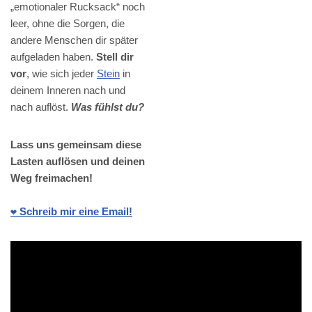
„emotionaler Rucksack“ noch
leer, ohne die Sorgen, die
andere Menschen dir später
aufgeladen haben.
Stell dir
vor
, wie sich jeder
Stein
in
deinem Inneren nach und
nach auflöst.
Was fühlst du?
Lass uns gemeinsam diese
Lasten auflösen und deinen
Weg freimachen!
❤️ Schreib mir eine Email!