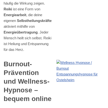
häufig die Wirkung zeigen.
Reiki
ist eine Form von
Energiearbeit
, die deine
eigenen
Selbstheilungskräfte
aktiviert mithilfe von
Energieübertragung
. Jeder
Mensch heilt sich selbst. Reiki
ist Heilung und Entspannung
für das Herz.
Burnout-
Prävention
und Wellness-
Hypnose –
bequem online