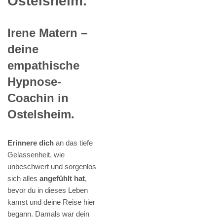
Ostelsheim.
Irene Matern –
deine
empathische
Hypnose-
Coachin in
Ostelsheim.
Erinnere dich
an das tiefe
Gelassenheit, wie
unbeschwert und sorgenlos
sich alles
angefühlt hat
,
bevor du in dieses Leben
kamst und deine Reise hier
begann. Damals war dein