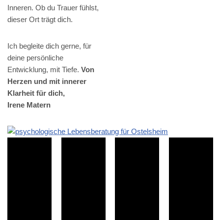
Inneren. Ob du Trauer fühlst,
dieser Ort trägt dich.
Ich begleite dich gerne, für
deine persönliche
Entwicklung, mit Tiefe.
Von
Herzen und mit innerer
Klarheit für dich,
Irene Matern