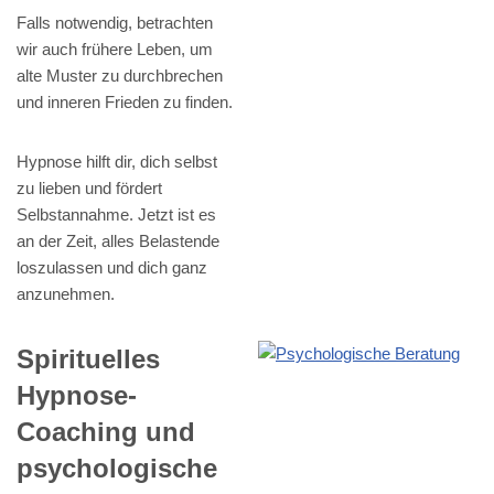
Falls notwendig, betrachten
wir auch frühere Leben, um
alte Muster zu durchbrechen
und inneren Frieden zu finden.
Hypnose hilft dir, dich selbst
zu lieben und fördert
Selbstannahme. Jetzt ist es
an der Zeit, alles Belastende
loszulassen und dich ganz
anzunehmen.
Spirituelles
Hypnose-
Coaching und
psychologische