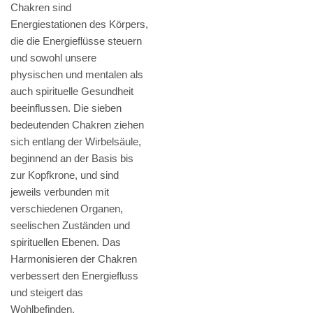
Chakren sind
Energiestationen des Körpers,
die die Energieflüsse steuern
und sowohl unsere
physischen und mentalen als
auch spirituelle Gesundheit
beeinflussen. Die sieben
bedeutenden Chakren ziehen
sich entlang der Wirbelsäule,
beginnend an der Basis bis
zur Kopfkrone, und sind
jeweils verbunden mit
verschiedenen Organen,
seelischen Zuständen und
spirituellen Ebenen. Das
Harmonisieren der Chakren
verbessert den Energiefluss
und steigert das
Wohlbefinden.