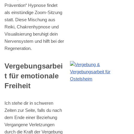
Prävention“ Hypnose findet
als einstündige Zoom-Sitzung
statt. Diese Mischung aus
Reiki, Chakrenhypnose und
Visualisierung beruhigt dein
Nervensystem und hilft bei der
Regeneration.
Vergebungsarbei
t für emotionale
Freiheit
Ich stehe dir in schweren
Zeiten zur Seite, falls du nach
dem Ende einer Beziehung
Vergangene Verletzungen
durch die Kraft der Vergebung