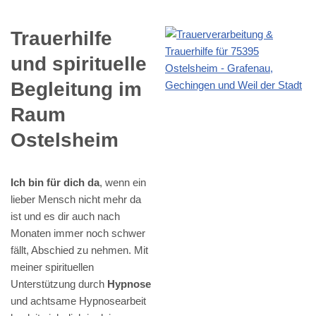
Trauerhilfe
und spirituelle
Begleitung im
Raum
Ostelsheim
Ich bin für dich da
, wenn ein
lieber Mensch nicht mehr da
ist und es dir auch nach
Monaten immer noch schwer
fällt, Abschied zu nehmen. Mit
meiner spirituellen
Unterstützung durch
Hypnose
und achtsame Hypnosearbeit