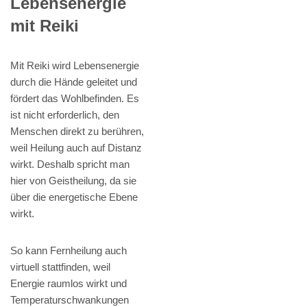
Lebensenergie
mit Reiki
Mit Reiki wird Lebensenergie
durch die Hände geleitet und
fördert das Wohlbefinden. Es
ist nicht erforderlich, den
Menschen direkt zu berühren,
weil Heilung auch auf Distanz
wirkt. Deshalb spricht man
hier von Geistheilung, da sie
über die energetische Ebene
wirkt.
So kann Fernheilung auch
virtuell stattfinden, weil
Energie raumlos wirkt und
Temperaturschwankungen