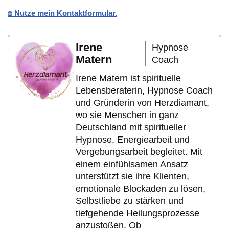
☎️ Nutze mein Kontaktformular.
Irene
Hypnose
Matern
Coach
Irene Matern ist spirituelle
Lebensberaterin, Hypnose Coach
und Gründerin von Herzdiamant,
wo sie Menschen in ganz
Deutschland mit spiritueller
Hypnose, Energiearbeit und
Vergebungsarbeit begleitet. Mit
einem einfühlsamen Ansatz
unterstützt sie ihre Klienten,
emotionale Blockaden zu lösen,
Selbstliebe zu stärken und
tiefgehende Heilungsprozesse
anzustoßen. Ob