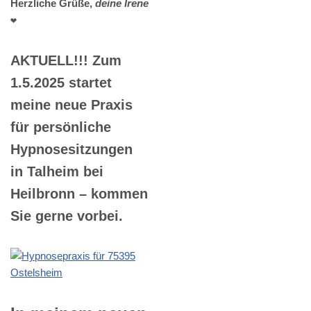
Herzliche Grüße,
deine Irene
❤️
AKTUELL!!! Zum
1.5.2025 startet
meine neue Praxis
für persönliche
Hypnosesitzungen
in Talheim bei
Heilbronn – kommen
Sie gerne vorbei.