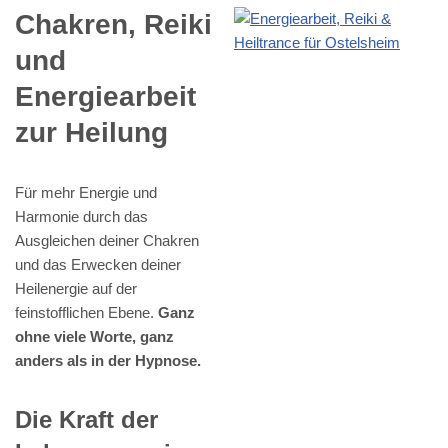
Chakren, Reiki
und
Energiearbeit
zur Heilung
Für mehr Energie und
Harmonie durch das
Ausgleichen deiner Chakren
und das Erwecken deiner
Heilenergie auf der
feinstofflichen Ebene.
Ganz
ohne viele Worte, ganz
anders als in der Hypnose.
Die Kraft der