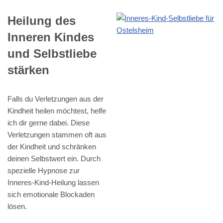
Heilung des
Inneren Kindes
und Selbstliebe
stärken
Falls du Verletzungen aus der
Kindheit heilen möchtest, helfe
ich dir gerne dabei. Diese
Verletzungen stammen oft aus
der Kindheit und schränken
deinen Selbstwert ein. Durch
spezielle Hypnose zur
Inneres-Kind-Heilung lassen
sich emotionale Blockaden
lösen.