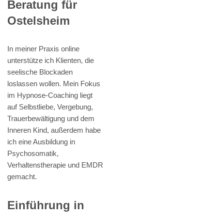
Beratung für
Ostelsheim
In meiner Praxis online
unterstütze ich Klienten, die
seelische Blockaden
loslassen wollen. Mein Fokus
im Hypnose-Coaching liegt
auf Selbstliebe, Vergebung,
Trauerbewältigung und dem
Inneren Kind, außerdem habe
ich eine Ausbildung in
Psychosomatik,
Verhaltenstherapie und EMDR
gemacht.
Einführung in