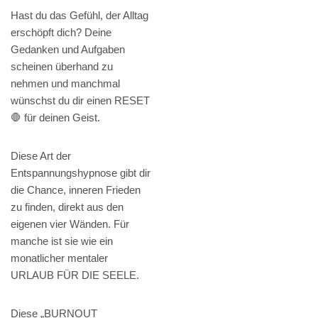
Hast du das Gefühl, der Alltag
erschöpft dich? Deine
Gedanken und Aufgaben
scheinen überhand zu
nehmen und manchmal
wünschst du dir einen RESET
🛑 für deinen Geist.
Diese Art der
Entspannungshypnose gibt dir
die Chance, inneren Frieden
zu finden, direkt aus den
eigenen vier Wänden. Für
manche ist sie wie ein
monatlicher mentaler
URLAUB FÜR DIE SEELE.
Diese „BURNOUT