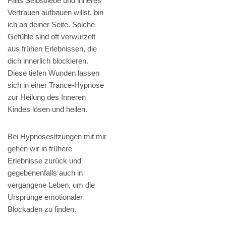
Falls Selbstliebe und inneres
Vertrauen aufbauen willst, bin
ich an deiner Seite. Solche
Gefühle sind oft verwurzelt
aus frühen Erlebnissen, die
dich innerlich blockieren.
Diese tiefen Wunden lassen
sich in einer Trance-Hypnose
zur Heilung des Inneren
Kindes lösen und heilen.
Bei Hypnosesitzungen mit mir
gehen wir in frühere
Erlebnisse zurück und
gegebenenfalls auch in
vergangene Leben, um die
Ursprünge emotionaler
Blockaden zu finden.