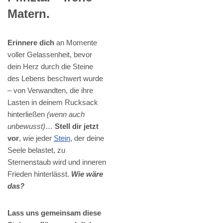
Matern.
Erinnere dich
an Momente
voller Gelassenheit, bevor
dein Herz durch die Steine
des Lebens beschwert wurde
– von Verwandten, die ihre
Lasten in deinem Rucksack
hinterließen
(wenn auch
unbewusst)
…
Stell dir jetzt
vor
, wie jeder
Stein
, der deine
Seele belastet, zu
Sternenstaub wird und inneren
Frieden hinterlässt.
Wie wäre
das?
Lass uns gemeinsam diese