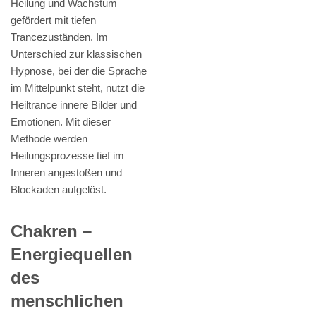
Heilung und Wachstum
gefördert mit tiefen
Trancezuständen. Im
Unterschied zur klassischen
Hypnose, bei der die Sprache
im Mittelpunkt steht, nutzt die
Heiltrance innere Bilder und
Emotionen. Mit dieser
Methode werden
Heilungsprozesse tief im
Inneren angestoßen und
Blockaden aufgelöst.
Chakren –
Energiequellen
des
menschlichen