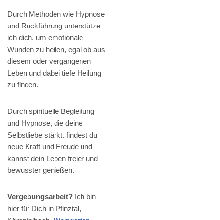
Durch Methoden wie Hypnose
und Rückführung unterstütze
ich dich, um emotionale
Wunden zu heilen, egal ob aus
diesem oder vergangenen
Leben und dabei tiefe Heilung
zu finden.
Durch spirituelle Begleitung
und Hypnose, die deine
Selbstliebe stärkt, findest du
neue Kraft und Freude und
kannst dein Leben freier und
bewusster genießen.
Vergebungsarbeit?
Ich bin
hier für Dich in Pfinztal,