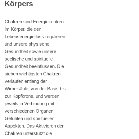
Körpers
Chakren sind Energiezentren
im Körper, die den
Lebensenergiefluss regulieren
und unsere physische
Gesundheit sowie unsere
seelische und spirituelle
Gesundheit beeinflussen. Die
sieben wichtigsten Chakren
verlaufen entlang der
Wirbelsäule, von der Basis bis
zur Kopfkrone, und werden
jeweils in Verbindung mit
verschiedenen Organen,
Gefühlen und spirituellen
Aspekten. Das Aktivieren der
Chakren unterstützt die