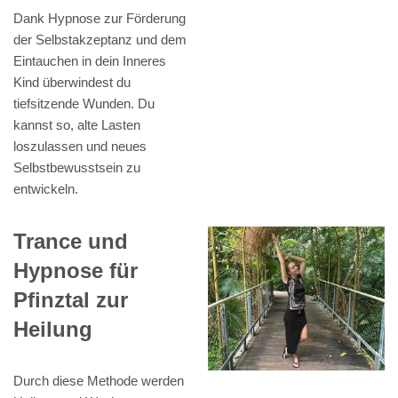
Dank Hypnose zur Förderung
der Selbstakzeptanz und dem
Eintauchen in dein Inneres
Kind überwindest du
tiefsitzende Wunden. Du
kannst so, alte Lasten
loszulassen und neues
Selbstbewusstsein zu
entwickeln.
Trance und
Hypnose für
Pfinztal zur
Heilung
Durch diese Methode werden