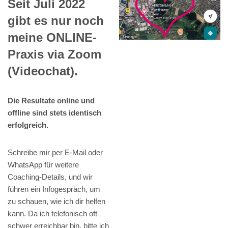
Seit Juli 2022
gibt es nur noch
meine ONLINE-
Praxis via Zoom
(Videochat).
Die Resultate online und
offline sind stets identisch
erfolgreich.
Schreibe mir per E-Mail oder
WhatsApp für weitere
Coaching-Details, und wir
führen ein Infogespräch, um
zu schauen, wie ich dir helfen
kann. Da ich telefonisch oft
schwer erreichbar bin, bitte ich