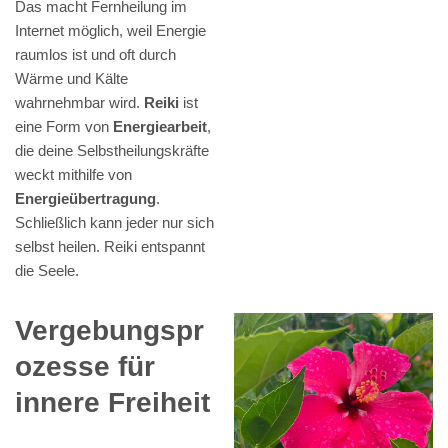
Das macht Fernheilung im
Internet möglich, weil Energie
raumlos ist und oft durch
Wärme und Kälte
wahrnehmbar wird.
Reiki
ist
eine Form von
Energiearbeit
,
die deine Selbstheilungskräfte
weckt mithilfe von
Energieübertragung
.
Schließlich kann jeder nur sich
selbst heilen. Reiki entspannt
die Seele.
Vergebungspr
ozesse für
innere Freiheit