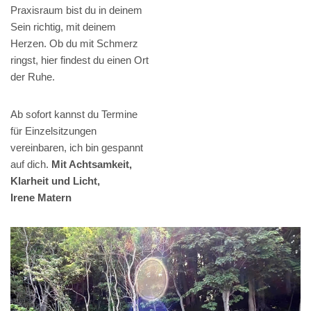
Praxisraum bist du in deinem
Sein richtig, mit deinem
Herzen. Ob du mit Schmerz
ringst, hier findest du einen Ort
der Ruhe.
Ab sofort kannst du Termine
für Einzelsitzungen
vereinbaren, ich bin gespannt
auf dich.
Mit Achtsamkeit,
Klarheit und Licht,
Irene Matern