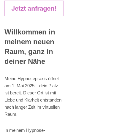
Willkommen in
meinem neuen
Raum, ganz in
deiner Nähe
Meine Hypnosepraxis öffnet
am 1. Mai 2025 – dein Platz
ist bereit. Dieser Ort ist mit
Liebe und Klarheit entstanden,
nach langer Zeit im virtuellen
Raum.
In meinem Hypnose-