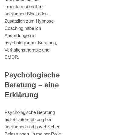
Transformation ihrer
seelischen Blockaden.
Zusätzlich zum Hypnose-
Coaching habe ich
Ausbildungen in
psychologischer Beratung,
Verhaltenstherapie und
EMDR.
Psychologische
Beratung – eine
Erklärung
Psychologische Beratung
bietet Unterstützung bei
seelischen und psychischen
Belastungen. In meiner Rolle