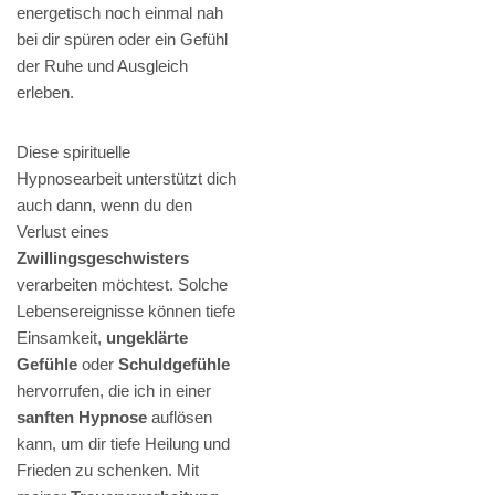
energetisch noch einmal nah
bei dir spüren oder ein Gefühl
der Ruhe und Ausgleich
erleben.
Diese spirituelle
Hypnosearbeit unterstützt dich
auch dann, wenn du den
Verlust eines
Zwillingsgeschwisters
verarbeiten möchtest. Solche
Lebensereignisse können tiefe
Einsamkeit,
ungeklärte
Gefühle
oder
Schuldgefühle
hervorrufen, die ich in einer
sanften Hypnose
auflösen
kann, um dir tiefe Heilung und
Frieden zu schenken. Mit