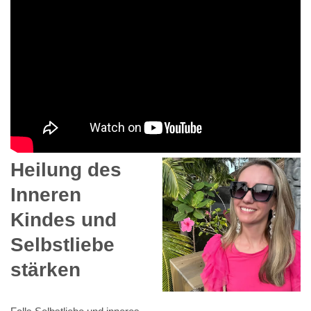
Heilung des
Inneren
Kindes und
Selbstliebe
stärken