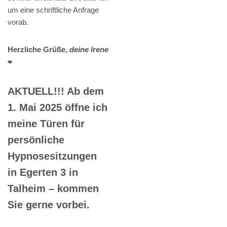
um eine schriftliche Anfrage
vorab.
Herzliche Grüße,
deine Irene
❤️
AKTUELL!!! Ab dem
1. Mai 2025 öffne ich
meine Türen für
persönliche
Hypnosesitzungen
in Egerten 3 in
Talheim – kommen
Sie gerne vorbei.