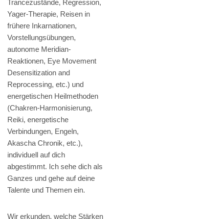
Trancezustände, Regression,
Yager-Therapie, Reisen in
frühere Inkarnationen,
Vorstellungsübungen,
autonome Meridian-
Reaktionen, Eye Movement
Desensitization and
Reprocessing, etc.) und
energetischen Heilmethoden
(Chakren-Harmonisierung,
Reiki, energetische
Verbindungen, Engeln,
Akascha Chronik, etc.),
individuell auf dich
abgestimmt. Ich sehe dich als
Ganzes und gehe auf deine
Talente und Themen ein.
Wir erkunden, welche Stärken