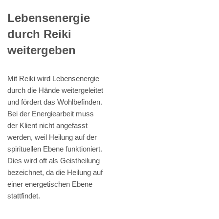
Lebensenergie
durch Reiki
weitergeben
Mit Reiki wird Lebensenergie
durch die Hände weitergeleitet
und fördert das Wohlbefinden.
Bei der Energiearbeit muss
der Klient nicht angefasst
werden, weil Heilung auf der
spirituellen Ebene funktioniert.
Dies wird oft als Geistheilung
bezeichnet, da die Heilung auf
einer energetischen Ebene
stattfindet.