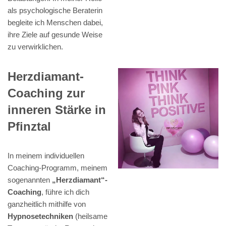
als psychologische Beraterin
begleite ich Menschen dabei,
ihre Ziele auf gesunde Weise
zu verwirklichen.
Herzdiamant-
Coaching zur
inneren Stärke in
Pfinztal
In meinem individuellen
Coaching-Programm, meinem
sogenannten
„Herzdiamant“-
Coaching
, führe ich dich
ganzheitlich mithilfe von
Hypnosetechniken
(heilsame