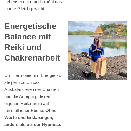
Lebensenergie und erhöht das
innere Gleichgewicht.
Energetische
Balance mit
Reiki und
Chakrenarbeit
Um Harmonie und Energie zu
steigern durch das
Ausbalancieren der Chakren
und die Anregung deiner
eigenen Heilenergie auf
feinstofflicher Ebene.
Ohne
Worte und Erklärungen,
anders als bei der Hypnose.