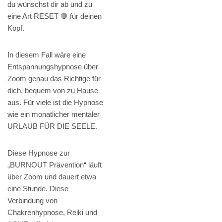
du wünschst dir ab und zu
eine Art RESET 🛑 für deinen
Kopf.
In diesem Fall wäre eine
Entspannungshypnose über
Zoom genau das Richtige für
dich, bequem von zu Hause
aus. Für viele ist die Hypnose
wie ein monatlicher mentaler
URLAUB FÜR DIE SEELE.
Diese Hypnose zur
„BURNOUT Prävention“ läuft
über Zoom und dauert etwa
eine Stunde. Diese
Verbindung von
Chakrenhypnose, Reiki und