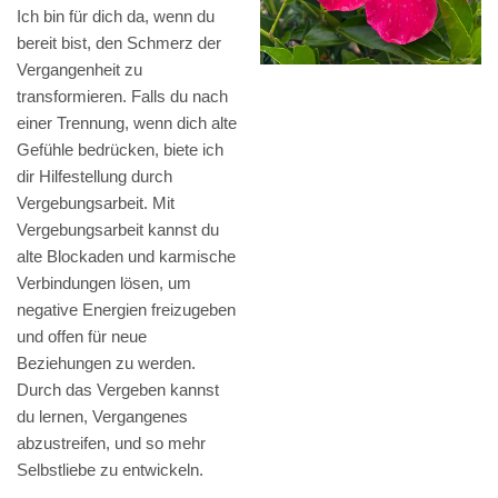
Ich bin für dich da, wenn du
bereit bist, den Schmerz der
Vergangenheit zu
transformieren. Falls du nach
einer Trennung, wenn dich alte
Gefühle bedrücken, biete ich
dir Hilfestellung durch
Vergebungsarbeit. Mit
Vergebungsarbeit kannst du
alte Blockaden und karmische
Verbindungen lösen, um
negative Energien freizugeben
und offen für neue
Beziehungen zu werden.
Durch das Vergeben kannst
du lernen, Vergangenes
abzustreifen, und so mehr
Selbstliebe zu entwickeln.