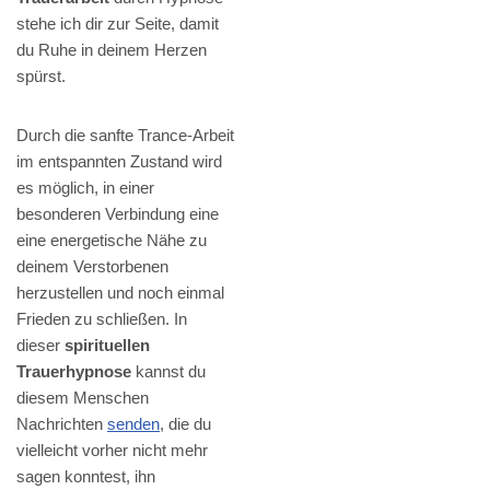
stehe ich dir zur Seite, damit
du Ruhe in deinem Herzen
spürst.
Durch die sanfte Trance-Arbeit
im entspannten Zustand wird
es möglich, in einer
besonderen Verbindung eine
eine energetische Nähe zu
deinem Verstorbenen
herzustellen und noch einmal
Frieden zu schließen. In
dieser
spirituellen
Trauerhypnose
kannst du
diesem Menschen
Nachrichten
senden
, die du
vielleicht vorher nicht mehr
sagen konntest, ihn