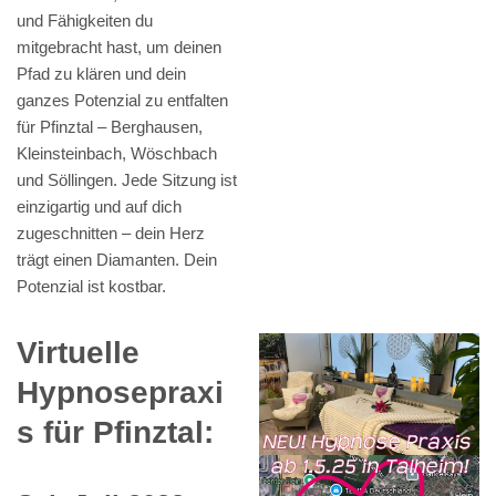
und Fähigkeiten du
mitgebracht hast, um deinen
Pfad zu klären und dein
ganzes Potenzial zu entfalten
für Pfinztal – Berghausen,
Kleinsteinbach, Wöschbach
und Söllingen. Jede Sitzung ist
einzigartig und auf dich
zugeschnitten – dein Herz
trägt einen Diamanten. Dein
Potenzial ist kostbar.
Virtuelle
Hypnosepraxi
s für Pfinztal: