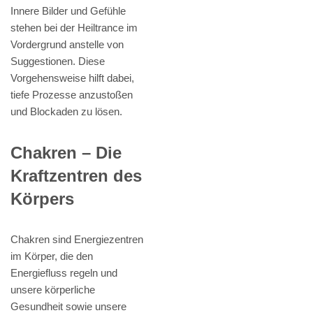
Innere Bilder und Gefühle
stehen bei der Heiltrance im
Vordergrund anstelle von
Suggestionen. Diese
Vorgehensweise hilft dabei,
tiefe Prozesse anzustoßen
und Blockaden zu lösen.
Chakren – Die
Kraftzentren des
Körpers
Chakren sind Energiezentren
im Körper, die den
Energiefluss regeln und
unsere körperliche
Gesundheit sowie unsere