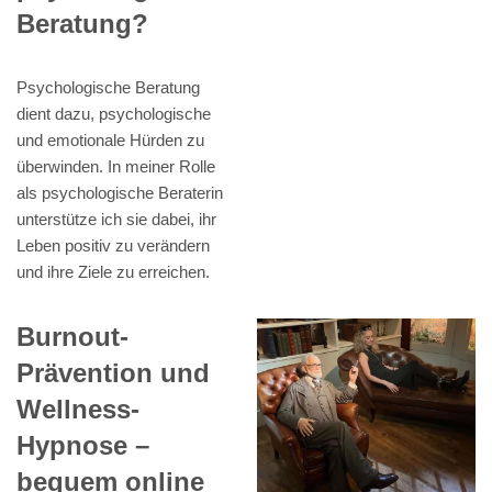
Beratung?
Psychologische Beratung
dient dazu, psychologische
und emotionale Hürden zu
überwinden. In meiner Rolle
als psychologische Beraterin
unterstütze ich sie dabei, ihr
Leben positiv zu verändern
und ihre Ziele zu erreichen.
Burnout-
Prävention und
Wellness-
Hypnose –
bequem online