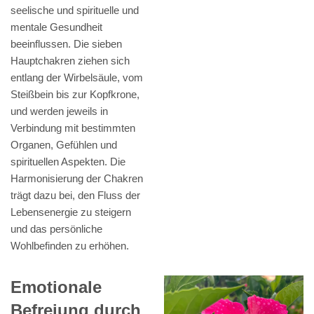
seelische und spirituelle und
mentale Gesundheit
beeinflussen. Die sieben
Hauptchakren ziehen sich
entlang der Wirbelsäule, vom
Steißbein bis zur Kopfkrone,
und werden jeweils in
Verbindung mit bestimmten
Organen, Gefühlen und
spirituellen Aspekten. Die
Harmonisierung der Chakren
trägt dazu bei, den Fluss der
Lebensenergie zu steigern
und das persönliche
Wohlbefinden zu erhöhen.
Emotionale
Befreiung durch