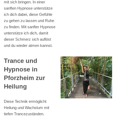
mit sich bringen. In einer
sanften Hypnose unterstütze
ich dich dabei, diese Gefühle
zu gehen zu lassen und Ruhe
zu finden. Mit sanfter Hypnose
unterstütze ich dich, damit
dieser Schmerz sich auflöst
und du wieder atmen kannst.
Trance und
Hypnose in
Pforzheim zur
Heilung
Diese Technik ermöglicht
Heilung und Wachstum mit
tiefen Trancezuständen.