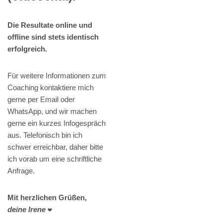
Die Resultate online und
offline sind stets identisch
erfolgreich.
Für weitere Informationen zum
Coaching kontaktiere mich
gerne per Email oder
WhatsApp, und wir machen
gerne ein kurzes Infogespräch
aus. Telefonisch bin ich
schwer erreichbar, daher bitte
ich vorab um eine schriftliche
Anfrage.
Mit herzlichen Grüßen,
deine Irene
❤️