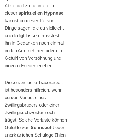
Abschied zu nehmen. In
dieser
spirituellen Hypnose
kannst du dieser Person
Dinge sagen, die du vielleicht
unerledigt lassen musstest,
ihn in Gedanken noch einmal
in den Arm nehmen oder ein
Gefühl von Versöhnung und
inneren Frieden erleben.
Diese spirituelle Trauerarbeit
ist besonders hilfreich, wenn
du den Verlust eines
Zwillingsbruders oder einer
Zwillingsschwester noch
trägst. Solche Verluste können
Gefühle von
Sehnsucht
oder
unerklärlichen Schuldgefühlen