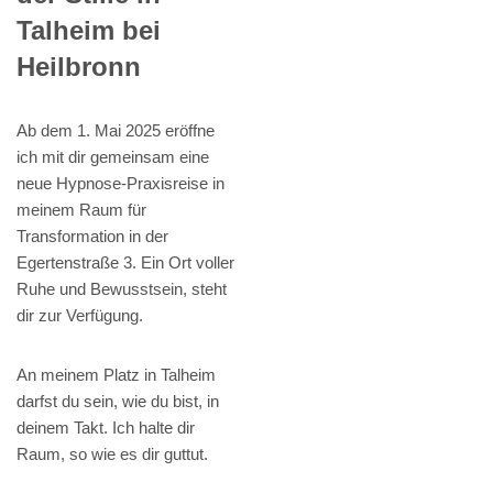
Talheim bei
Heilbronn
Ab dem 1. Mai 2025 eröffne
ich mit dir gemeinsam eine
neue Hypnose-Praxisreise in
meinem Raum für
Transformation in der
Egertenstraße 3. Ein Ort voller
Ruhe und Bewusstsein, steht
dir zur Verfügung.
An meinem Platz in Talheim
darfst du sein, wie du bist, in
deinem Takt. Ich halte dir
Raum, so wie es dir guttut.