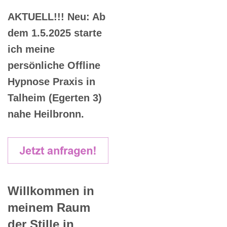
AKTUELL!!! Neu: Ab
dem 1.5.2025 starte
ich meine
persönliche Offline
Hypnose Praxis in
Talheim (Egerten 3)
nahe Heilbronn.
Willkommen in
meinem Raum
der Stille in