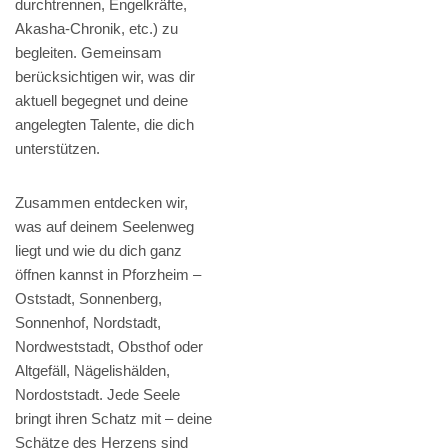
durchtrennen, Engelkräfte,
Akasha-Chronik, etc.) zu
begleiten. Gemeinsam
berücksichtigen wir, was dir
aktuell begegnet und deine
angelegten Talente, die dich
unterstützen.
Zusammen entdecken wir,
was auf deinem Seelenweg
liegt und wie du dich ganz
öffnen kannst in Pforzheim –
Oststadt, Sonnenberg,
Sonnenhof, Nordstadt,
Nordweststadt, Obsthof oder
Altgefäll, Nägelishälden,
Nordoststadt. Jede Seele
bringt ihren Schatz mit – deine
Schätze des Herzens sind