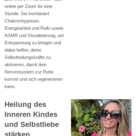
online per Zoom für eine
Stunde. Sie kombiniert
Chakrenhypnose,
Energiearbeit und Reiki sowie
ASMR und Visualisierung, um
Entspannung zu bringen und
dabei helfen, deine
Selbstheilungskräfte zu
aktivieren, damit dein
Nervensystem zur Ruhe
kommt und sich regenerieren
kann.
Heilung des
Inneren Kindes
und Selbstliebe
stärken