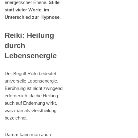
energetischer Ebene.
Stille
statt vieler Worte, im
Unterschied zur Hypnose.
Reiki: Heilung
durch
Lebensenergie
Der Begriff Reiki bedeutet
universelle Lebensenergie.
Berührung ist nicht zwingend
erforderlich, da die Heilung
auch auf Entfernung wirkt,
was man als Geistheilung
bezeichnet.
Darum kann man auch