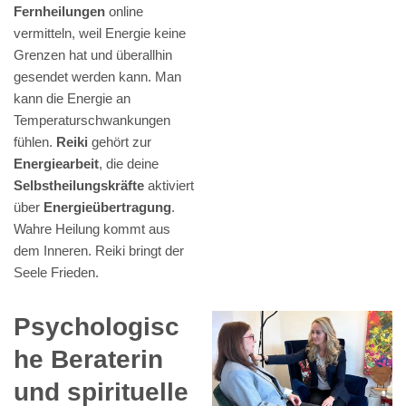
Fernheilungen
online
vermitteln, weil Energie keine
Grenzen hat und überallhin
gesendet werden kann. Man
kann die Energie an
Temperaturschwankungen
fühlen.
Reiki
gehört zur
Energiearbeit
, die deine
Selbstheilungskräfte
aktiviert
über
Energieübertragung
.
Wahre Heilung kommt aus
dem Inneren. Reiki bringt der
Seele Frieden.
Psychologisc
he Beraterin
und spirituelle