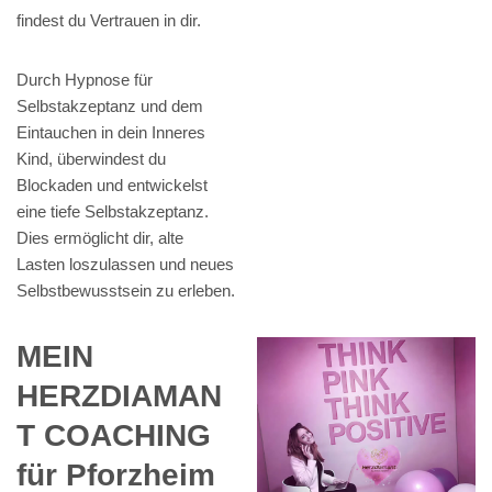
findest du Vertrauen in dir.
Durch Hypnose für
Selbstakzeptanz und dem
Eintauchen in dein Inneres
Kind, überwindest du
Blockaden und entwickelst
eine tiefe Selbstakzeptanz.
Dies ermöglicht dir, alte
Lasten loszulassen und neues
Selbstbewusstsein zu erleben.
MEIN
HERZDIAMAN
T COACHING
für Pforzheim