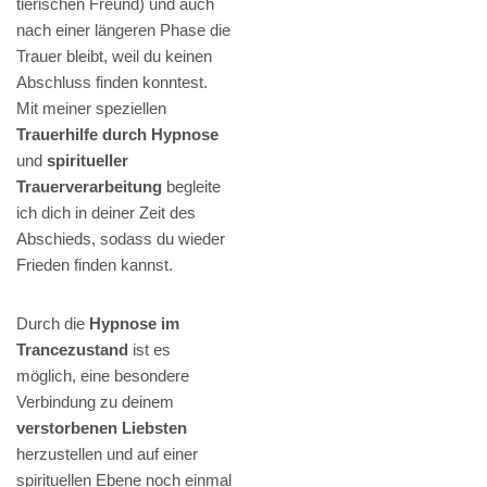
tierischen Freund) und auch
nach einer längeren Phase die
Trauer bleibt, weil du keinen
Abschluss finden konntest.
Mit meiner speziellen
Trauerhilfe durch Hypnose
und
spiritueller
Trauerverarbeitung
begleite
ich dich in deiner Zeit des
Abschieds, sodass du wieder
Frieden finden kannst.
Durch die
Hypnose im
Trancezustand
ist es
möglich, eine besondere
Verbindung zu deinem
verstorbenen Liebsten
herzustellen und auf einer
spirituellen Ebene noch einmal