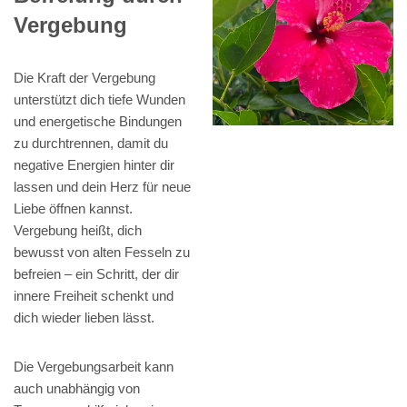
Vergebung
Die Kraft der Vergebung
unterstützt dich tiefe Wunden
und energetische Bindungen
zu durchtrennen, damit du
negative Energien hinter dir
lassen und dein Herz für neue
Liebe öffnen kannst.
Vergebung heißt, dich
bewusst von alten Fesseln zu
befreien – ein Schritt, der dir
innere Freiheit schenkt und
dich wieder lieben lässt.
Die Vergebungsarbeit kann
auch unabhängig von