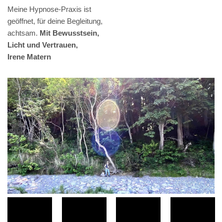
Meine Hypnose-Praxis ist
geöffnet, für deine Begleitung,
achtsam.
Mit Bewusstsein,
Licht und Vertrauen,
Irene Matern