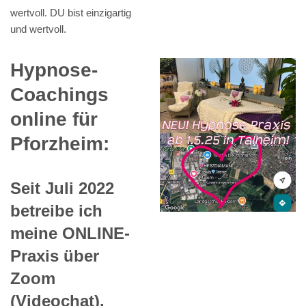
wertvoll. DU bist einzigartig
und wertvoll.
Hypnose-
Coachings
online für
Pforzheim:
Seit Juli 2022
betreibe ich
meine ONLINE-
Praxis über
Zoom
(Videochat).