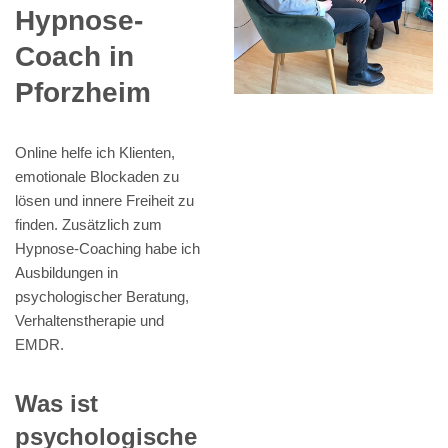
Hypnose-
Coach in
Pforzheim
Online helfe ich Klienten,
emotionale Blockaden zu
lösen und innere Freiheit zu
finden. Zusätzlich zum
Hypnose-Coaching habe ich
Ausbildungen in
psychologischer Beratung,
Verhaltenstherapie und
EMDR.
Was ist
psychologische