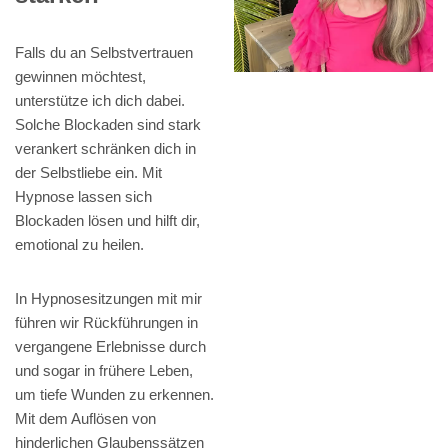
Falls du an Selbstvertrauen
gewinnen möchtest,
unterstütze ich dich dabei.
Solche Blockaden sind stark
verankert schränken dich in
der Selbstliebe ein. Mit
Hypnose lassen sich
Blockaden lösen und hilft dir,
emotional zu heilen.
In Hypnosesitzungen mit mir
führen wir Rückführungen in
vergangene Erlebnisse durch
und sogar in frühere Leben,
um tiefe Wunden zu erkennen.
Mit dem Auflösen von
hinderlichen Glaubenssätzen