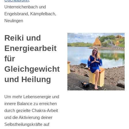
Unterreichenbach und
Engelsbrand, Kämpfelbach,
Neulingen
Reiki und
Energiearbeit
für
Gleichgewicht
und Heilung
Um mehr Lebensenergie und
innere Balance zu erreichen
durch gezielte Chakra-Arbeit
und die Aktivierung deiner
Selbstheilungskräfte auf