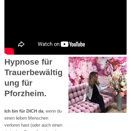
Hypnose für
Trauerbewältig
ung für
Pforzheim.
Ich bin für DICH da
, wenn du
einen lieben Menschen
verloren hast (oder auch einen