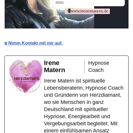
☎️ Nimm Kontakt mit mir auf.
Irene
Hypnose
Matern
Coach
Irene Matern ist spirituelle
Lebensberaterin, Hypnose Coach
und Gründerin von Herzdiamant,
wo sie Menschen in ganz
Deutschland mit spiritueller
Hypnose, Energiearbeit und
Vergebungsarbeit begleitet. Mit
einem einfühlsamen Ansatz