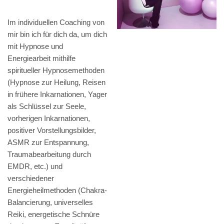
Im individuellen Coaching von
mir bin ich für dich da, um dich
mit Hypnose und
Energiearbeit mithilfe
spiritueller Hypnosemethoden
(Hypnose zur Heilung, Reisen
in frühere Inkarnationen, Yager
als Schlüssel zur Seele,
vorherigen Inkarnationen,
positiver Vorstellungsbilder,
ASMR zur Entspannung,
Traumabearbeitung durch
EMDR, etc.) und
verschiedener
Energieheilmethoden (Chakra-
Balancierung, universelles
Reiki, energetische Schnüre