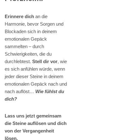
Erinnere dich
an die
Harmonie, bevor Sorgen und
Blockaden sich in deinem
emotionalen Gepäck
sammelten – durch
Schwierigkeiten, die du
durchlebtest.
Stell dir vor
, wie
es sich anfühlen würde, wenn
jeder dieser Steine in deinem
emotionalen Gepäck nach und
nach auflöst…
Wie fühlst du
dich?
Lass uns jetzt gemeinsam
die Steine auflösen und dich
von der Vergangenheit
lösen.