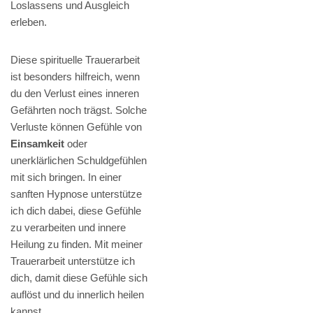
Loslassens und Ausgleich
erleben.
Diese spirituelle Trauerarbeit
ist besonders hilfreich, wenn
du den Verlust eines inneren
Gefährten noch trägst. Solche
Verluste können Gefühle von
Einsamkeit
oder
unerklärlichen Schuldgefühlen
mit sich bringen. In einer
sanften Hypnose unterstütze
ich dich dabei, diese Gefühle
zu verarbeiten und innere
Heilung zu finden. Mit meiner
Trauerarbeit unterstütze ich
dich, damit diese Gefühle sich
auflöst und du innerlich heilen
kannst.