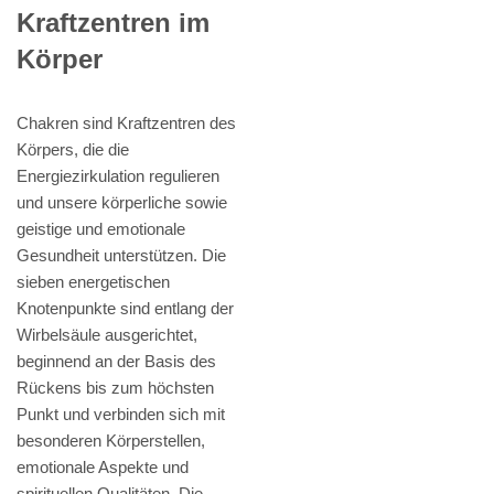
Kraftzentren im
Körper
Chakren sind Kraftzentren des
Körpers, die die
Energiezirkulation regulieren
und unsere körperliche sowie
geistige und emotionale
Gesundheit unterstützen. Die
sieben energetischen
Knotenpunkte sind entlang der
Wirbelsäule ausgerichtet,
beginnend an der Basis des
Rückens bis zum höchsten
Punkt und verbinden sich mit
besonderen Körperstellen,
emotionale Aspekte und
spirituellen Qualitäten. Die