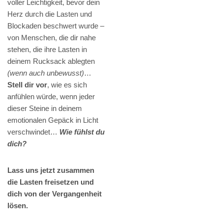
voller Leichtigkeit, bevor dein
Herz durch die Lasten und
Blockaden beschwert wurde –
von Menschen, die dir nahe
stehen, die ihre Lasten in
deinem Rucksack ablegten
(wenn auch unbewusst)
…
Stell dir vor
, wie es sich
anfühlen würde, wenn jeder
dieser Steine in deinem
emotionalen Gepäck in Licht
verschwindet…
Wie fühlst du
dich?
Lass uns jetzt zusammen
die Lasten freisetzen und
dich von der Vergangenheit
lösen.