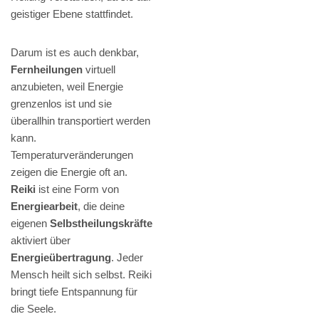
geistiger Ebene stattfindet.
Darum ist es auch denkbar,
Fernheilungen
virtuell
anzubieten, weil Energie
grenzenlos ist und sie
überallhin transportiert werden
kann.
Temperaturveränderungen
zeigen die Energie oft an.
Reiki
ist eine Form von
Energiearbeit
, die deine
eigenen
Selbstheilungskräfte
aktiviert über
Energieübertragung
. Jeder
Mensch heilt sich selbst. Reiki
bringt tiefe Entspannung für
die Seele.