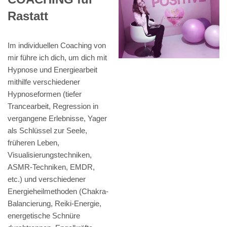
Rastatt
Im individuellen Coaching von
mir führe ich dich, um dich mit
Hypnose und Energiearbeit
mithilfe verschiedener
Hypnoseformen (tiefer
Trancearbeit, Regression in
vergangene Erlebnisse, Yager
als Schlüssel zur Seele,
früheren Leben,
Visualisierungstechniken,
ASMR-Techniken, EMDR,
etc.) und verschiedener
Energieheilmethoden (Chakra-
Balancierung, Reiki-Energie,
energetische Schnüre