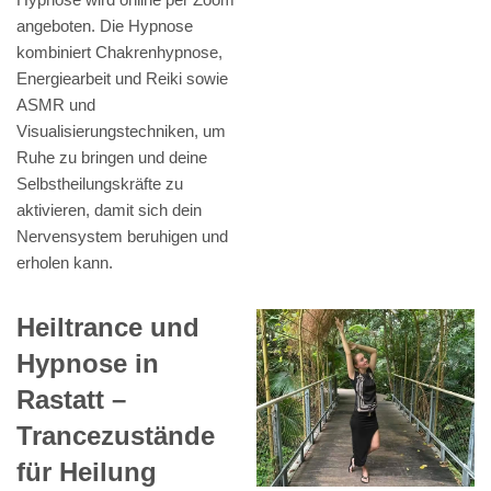
angeboten. Die Hypnose
kombiniert Chakrenhypnose,
Energiearbeit und Reiki sowie
ASMR und
Visualisierungstechniken, um
Ruhe zu bringen und deine
Selbstheilungskräfte zu
aktivieren, damit sich dein
Nervensystem beruhigen und
erholen kann.
Heiltrance und
Hypnose in
Rastatt –
Trancezustände
für Heilung