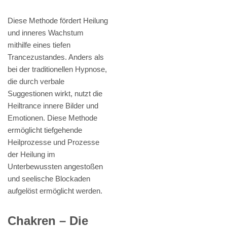
Diese Methode fördert Heilung
und inneres Wachstum
mithilfe eines tiefen
Trancezustandes. Anders als
bei der traditionellen Hypnose,
die durch verbale
Suggestionen wirkt, nutzt die
Heiltrance innere Bilder und
Emotionen. Diese Methode
ermöglicht tiefgehende
Heilprozesse und Prozesse
der Heilung im
Unterbewussten angestoßen
und seelische Blockaden
aufgelöst ermöglicht werden.
Chakren – Die