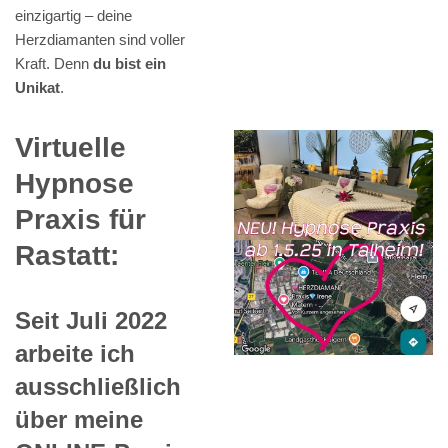
einzigartig – deine
Herzdiamanten sind voller
Kraft. Denn
du bist ein
Unikat
.
Virtuelle
Hypnose
Praxis für
Rastatt:
Seit Juli 2022
arbeite ich
ausschließlich
über meine