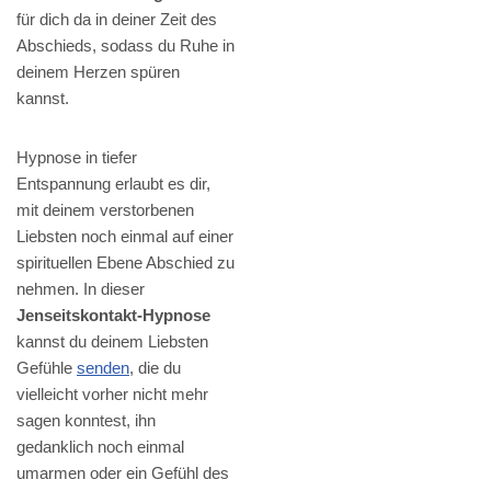
für dich da in deiner Zeit des
Abschieds, sodass du Ruhe in
deinem Herzen spüren
kannst.
Hypnose in tiefer
Entspannung erlaubt es dir,
mit deinem verstorbenen
Liebsten noch einmal auf einer
spirituellen Ebene Abschied zu
nehmen. In dieser
Jenseitskontakt-Hypnose
kannst du deinem Liebsten
Gefühle
senden
, die du
vielleicht vorher nicht mehr
sagen konntest, ihn
gedanklich noch einmal
umarmen oder ein Gefühl des