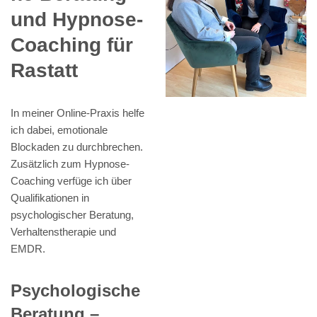
und Hypnose-
Coaching für
Rastatt
In meiner Online-Praxis helfe
ich dabei, emotionale
Blockaden zu durchbrechen.
Zusätzlich zum Hypnose-
Coaching verfüge ich über
Qualifikationen in
psychologischer Beratung,
Verhaltenstherapie und
EMDR.
Psychologische
Beratung –