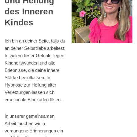
und Heilung
des Inneren
Kindes
Ich bin an deiner Seite, falls du
an deiner Selbstliebe arbeitest.
In vielen dieser Gefühle liegen
Kindheitswunden und alte
Erlebnisse, die deine innere
Stärke beeinflussen. In
Hypnose zur Heilung alter
Verletzungen lassen sich
emotionale Blockaden lösen.
In unserer gemeinsamen
Arbeit tauchen wir in
vergangene Erinnerungen ein