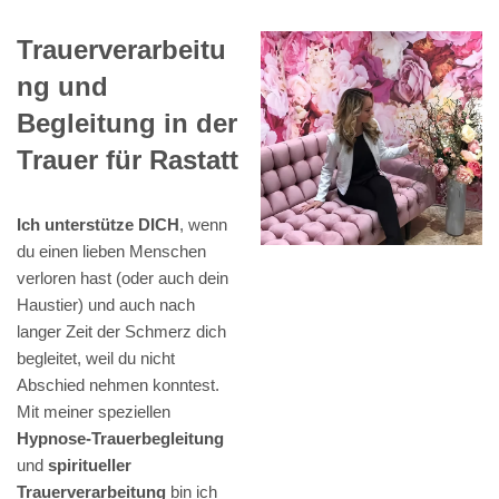
Trauerverarbeitu
ng und
Begleitung in der
Trauer für Rastatt
Ich unterstütze DICH
, wenn
du einen lieben Menschen
verloren hast (oder auch dein
Haustier) und auch nach
langer Zeit der Schmerz dich
begleitet, weil du nicht
Abschied nehmen konntest.
Mit meiner speziellen
Hypnose-Trauerbegleitung
und
spiritueller
Trauerverarbeitung
bin ich