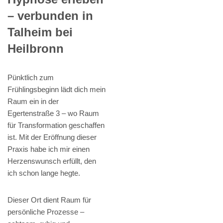
– verbunden in
Talheim bei
Heilbronn
Pünktlich zum
Frühlingsbeginn lädt dich mein
Raum ein in der
Egertenstraße 3 – wo Raum
für Transformation geschaffen
ist. Mit der Eröffnung dieser
Praxis habe ich mir einen
Herzenswunsch erfüllt, den
ich schon lange hegte.
Dieser Ort dient Raum für
persönliche Prozesse –