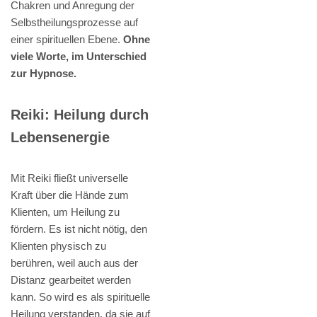
Chakren und Anregung der
Selbstheilungsprozesse auf
einer spirituellen Ebene.
Ohne
viele Worte, im Unterschied
zur Hypnose.
Reiki: Heilung durch
Lebensenergie
Mit Reiki fließt universelle
Kraft über die Hände zum
Klienten, um Heilung zu
fördern. Es ist nicht nötig, den
Klienten physisch zu
berühren, weil auch aus der
Distanz gearbeitet werden
kann. So wird es als spirituelle
Heilung verstanden, da sie auf