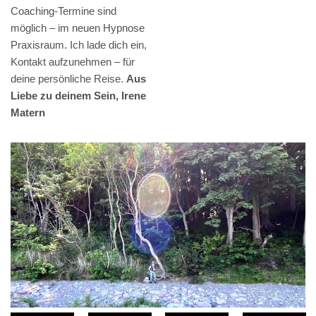
Coaching-Termine sind
möglich – im neuen Hypnose
Praxisraum. Ich lade dich ein,
Kontakt aufzunehmen – für
deine persönliche Reise.
Aus
Liebe zu deinem Sein, Irene
Matern