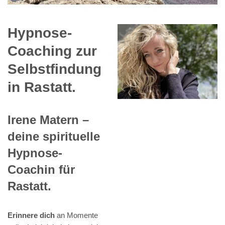
Hypnose-
Coaching zur
Selbstfindung
in Rastatt.
Irene Matern –
deine spirituelle
Hypnose-
Coachin für
Rastatt.
Erinnere dich
an Momente