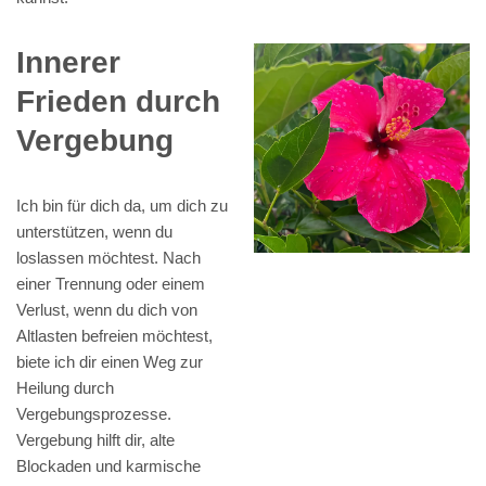
Innerer
Frieden durch
Vergebung
Ich bin für dich da, um dich zu
unterstützen, wenn du
loslassen möchtest. Nach
einer Trennung oder einem
Verlust, wenn du dich von
Altlasten befreien möchtest,
biete ich dir einen Weg zur
Heilung durch
Vergebungsprozesse.
Vergebung hilft dir, alte
Blockaden und karmische