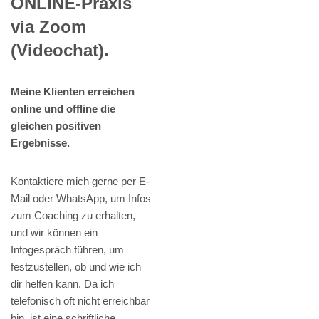
ONLINE-Praxis
via Zoom
(Videochat).
Meine Klienten erreichen
online und offline die
gleichen positiven
Ergebnisse.
Kontaktiere mich gerne per E-
Mail oder WhatsApp, um Infos
zum Coaching zu erhalten,
und wir können ein
Infogespräch führen, um
festzustellen, ob und wie ich
dir helfen kann. Da ich
telefonisch oft nicht erreichbar
bin, ist eine schriftliche