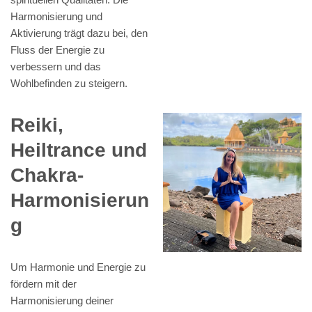
Harmonisierung und
Aktivierung trägt dazu bei, den
Fluss der Energie zu
verbessern und das
Wohlbefinden zu steigern.
Reiki,
Heiltrance und
Chakra-
Harmonisierun
g
Um Harmonie und Energie zu
fördern mit der
Harmonisierung deiner