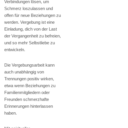
Verbindungen lösen, um
Schmerz loszulassen und
offen für neue Beziehungen zu
werden. Vergebung ist eine
Einladung, dich von der Last
der Vergangenheit zu befreien,
und so mehr Selbstliebe zu
entwickeln.
Die Vergebungsarbeit kann
auch unabhängig von
Trennungen positiv wirken,
etwa wenn Beziehungen zu
Familienmitgliedern oder
Freunden schmerzhafte
Erinnerungen hinterlassen
haben.