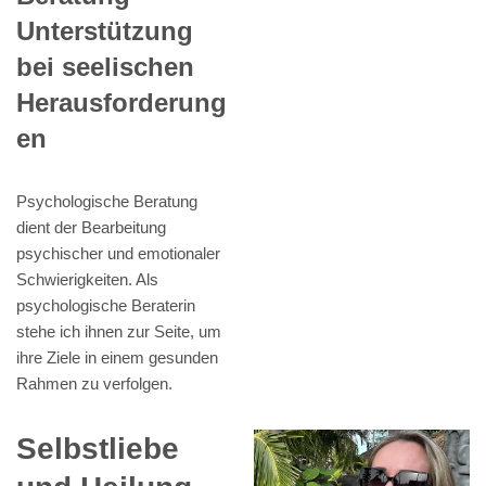
Unterstützung
bei seelischen
Herausforderung
en
Psychologische Beratung
dient der Bearbeitung
psychischer und emotionaler
Schwierigkeiten. Als
psychologische Beraterin
stehe ich ihnen zur Seite, um
ihre Ziele in einem gesunden
Rahmen zu verfolgen.
Selbstliebe