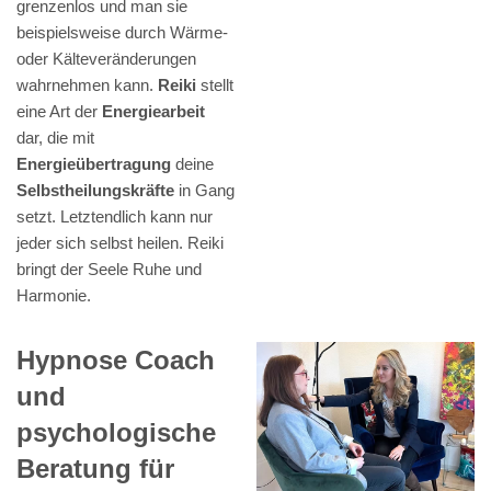
grenzenlos und man sie
beispielsweise durch Wärme-
oder Kälteveränderungen
wahrnehmen kann.
Reiki
stellt
eine Art der
Energiearbeit
dar, die mit
Energieübertragung
deine
Selbstheilungskräfte
in Gang
setzt. Letztendlich kann nur
jeder sich selbst heilen. Reiki
bringt der Seele Ruhe und
Harmonie.
Hypnose Coach
und
psychologische
Beratung für