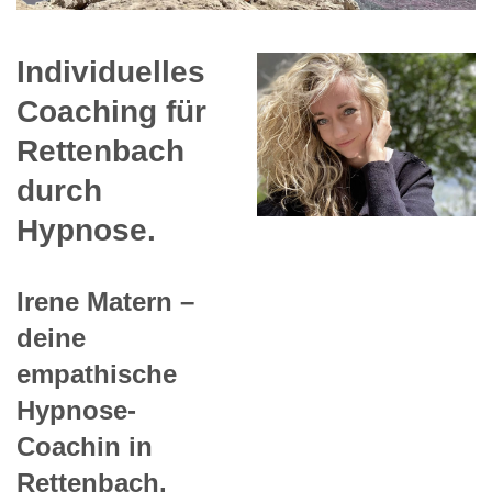
Individuelles
Coaching für
Rettenbach
durch
Hypnose.
Irene Matern –
deine
empathische
Hypnose-
Coachin in
Rettenbach.