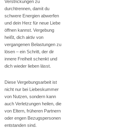
Verstrickungen zu
durchtrennen, damit du
schwere Energien abwerfen
und dein Herz für neue Liebe
öffnen kannst. Vergebung
heißt, dich aktiv von
vergangenen Belastungen zu
lösen – ein Schritt, der dir
innere Freiheit schenkt und
dich wieder lieben lässt.
Diese Vergebungsarbeit ist
nicht nur bei Liebeskummer
von Nutzen, sondern kann
auch Verletzungen heilen, die
von Eltern, früheren Partnern
oder engen Bezugspersonen
entstanden sind.