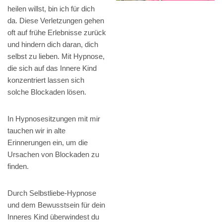
heilen willst, bin ich für dich
da. Diese Verletzungen gehen
oft auf frühe Erlebnisse zurück
und hindern dich daran, dich
selbst zu lieben. Mit Hypnose,
die sich auf das Innere Kind
konzentriert lassen sich
solche Blockaden lösen.
In Hypnosesitzungen mit mir
tauchen wir in alte
Erinnerungen ein, um die
Ursachen von Blockaden zu
finden.
Durch Selbstliebe-Hypnose
und dem Bewusstsein für dein
Inneres Kind überwindest du