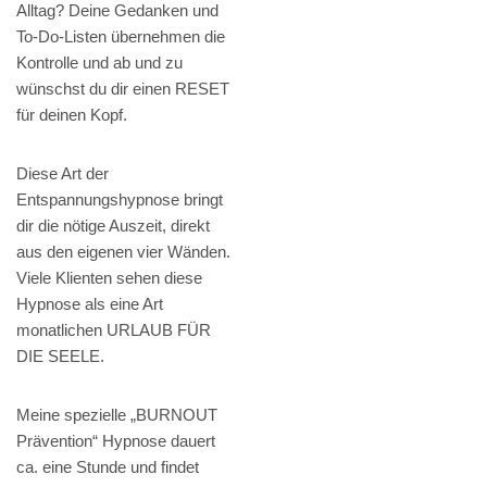
Alltag? Deine Gedanken und
To-Do-Listen übernehmen die
Kontrolle und ab und zu
wünschst du dir einen RESET
für deinen Kopf.
Diese Art der
Entspannungshypnose bringt
dir die nötige Auszeit, direkt
aus den eigenen vier Wänden.
Viele Klienten sehen diese
Hypnose als eine Art
monatlichen URLAUB FÜR
DIE SEELE.
Meine spezielle „BURNOUT
Prävention“ Hypnose dauert
ca. eine Stunde und findet