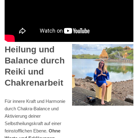
Heilung und
Balance durch
Reiki und
Chakrenarbeit
Für innere Kraft und Harmonie
durch Chakra-Balance und
Aktivierung deiner
Selbstheilungskraft auf einer
feinstofflichen Ebene.
Ohne