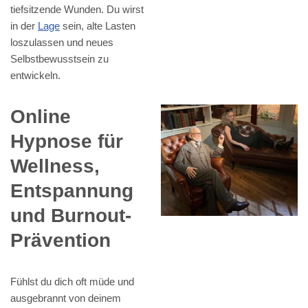
tiefsitzende Wunden. Du wirst
in der
Lage
sein, alte Lasten
loszulassen und neues
Selbstbewusstsein zu
entwickeln.
Online
Hypnose für
Wellness,
Entspannung
und Burnout-
Prävention
Fühlst du dich oft müde und
ausgebrannt von deinem