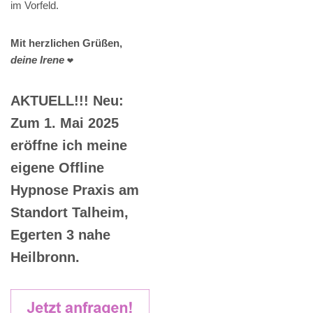
im Vorfeld.
Mit herzlichen Grüßen,
deine Irene
❤️
AKTUELL!!! Neu:
Zum 1. Mai 2025
eröffne ich meine
eigene Offline
Hypnose Praxis am
Standort Talheim,
Egerten 3 nahe
Heilbronn.