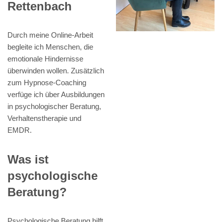
Rettenbach
Durch meine Online-Arbeit
begleite ich Menschen, die
emotionale Hindernisse
überwinden wollen. Zusätzlich
zum Hypnose-Coaching
verfüge ich über Ausbildungen
in psychologischer Beratung,
Verhaltenstherapie und
EMDR.
Was ist
psychologische
Beratung?
Psychologische Beratung hilft,