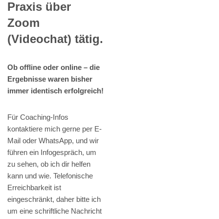
Praxis über
Zoom
(Videochat) tätig.
Ob offline oder online – die
Ergebnisse waren bisher
immer identisch erfolgreich!
Für Coaching-Infos
kontaktiere mich gerne per E-
Mail oder WhatsApp, und wir
führen ein Infogespräch, um
zu sehen, ob ich dir helfen
kann und wie. Telefonische
Erreichbarkeit ist
eingeschränkt, daher bitte ich
um eine schriftliche Nachricht