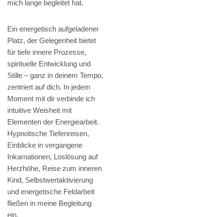
mich lange begleitet hat.
Ein energetisch aufgeladener
Platz, der Gelegenheit bietet
für tiefe innere Prozesse,
spirituelle Entwicklung und
Stille – ganz in deinem Tempo,
zentriert auf dich. In jedem
Moment mit dir verbinde ich
intuitive Weisheit mit
Elementen der Energiearbeit.
Hypnotische Tiefenreisen,
Einblicke in vergangene
Inkarnationen, Loslösung auf
Herzhöhe, Reise zum inneren
Kind, Selbstwertaktivierung
und energetische Feldarbeit
fließen in meine Begleitung
ein.