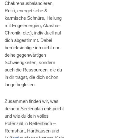
Chakrenausbalancieren,
Reiki, energetische &
karmische Schnüre, Heilung
mit Engelenergien, Akasha-
Chronik, etc.), individuell auf
dich abgestimmt. Dabei
berücksichtige ich nicht nur
deine gegenwärtigen
Schwierigkeiten, sondern
auch die Ressourcen, die du
in dir trägst, die dich schon
lange begleiten.
Zusammen finden wir, was
deinem Seelenplan entspricht
und wie du dein volles
Potenzial in Rettenbach –
Remshart, Harthausen und