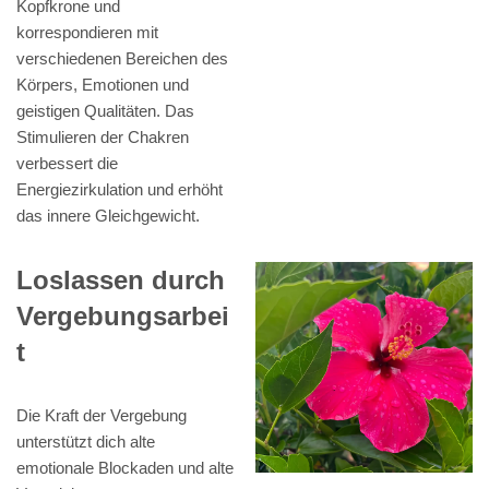
Kopfkrone und
korrespondieren mit
verschiedenen Bereichen des
Körpers, Emotionen und
geistigen Qualitäten. Das
Stimulieren der Chakren
verbessert die
Energiezirkulation und erhöht
das innere Gleichgewicht.
Loslassen durch
Vergebungsarbei
t
Die Kraft der Vergebung
unterstützt dich alte
emotionale Blockaden und alte