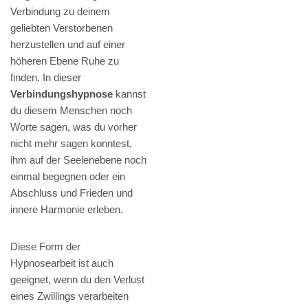
Verbindung zu deinem
geliebten Verstorbenen
herzustellen und auf einer
höheren Ebene Ruhe zu
finden. In dieser
Verbindungshypnose
kannst
du diesem Menschen noch
Worte sagen, was du vorher
nicht mehr sagen konntest,
ihm auf der Seelenebene noch
einmal begegnen oder ein
Abschluss und Frieden und
innere Harmonie erleben.
Diese Form der
Hypnosearbeit ist auch
geeignet, wenn du den Verlust
eines Zwillings verarbeiten