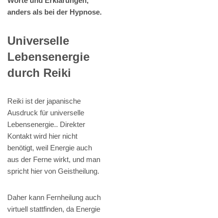
Worte und Erklärungen,
anders als bei der Hypnose.
Universelle
Lebensenergie
durch Reiki
Reiki ist der japanische
Ausdruck für universelle
Lebensenergie.. Direkter
Kontakt wird hier nicht
benötigt, weil Energie auch
aus der Ferne wirkt, und man
spricht hier von Geistheilung.
Daher kann Fernheilung auch
virtuell stattfinden, da Energie