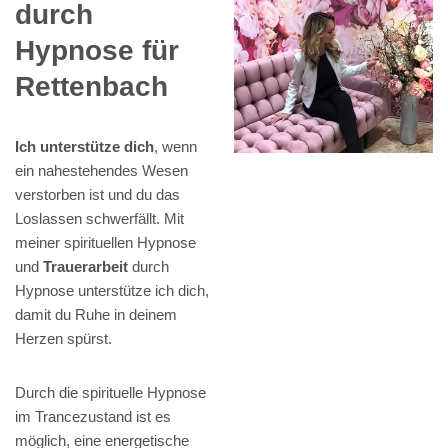
durch
Hypnose für
Rettenbach
Ich unterstütze dich
, wenn
ein nahestehendes Wesen
verstorben ist und du das
Loslassen schwerfällt. Mit
meiner spirituellen Hypnose
und
Trauerarbeit
durch
Hypnose unterstütze ich dich,
damit du Ruhe in deinem
Herzen spürst.
Durch die spirituelle Hypnose
im Trancezustand ist es
möglich, eine energetische