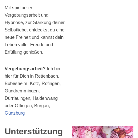
Mit spiritueller
Vergebungsarbeit und
Hypnose, zur Stärkung deiner
Selbstliebe, entdeckst du eine
neue Freiheit und kannst dein
Leben voller Freude und
Erfüllung genießen.
Vergebungsarbeit?
Ich bin
hier für Dich in Rettenbach,
Bubesheim, Kötz, Röfingen,
Gundremmingen,
Dürrlauingen, Haldenwang
oder Offingen, Burgau,
Günzburg
Unterstützung