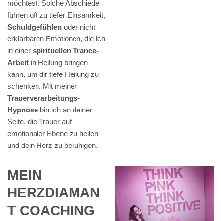
möchtest. Solche Abschiede
führen oft zu tiefer Einsamkeit,
Schuldgefühlen
oder nicht
erklärbaren Emotionen, die ich
in einer
spirituellen Trance-
Arbeit
in Heilung bringen
kann, um dir tiefe Heilung zu
schenken. Mit meiner
Trauerverarbeitungs-
Hypnose
bin ich an deiner
Seite, die Trauer auf
emotionaler Ebene zu heilen
und dein Herz zu beruhigen.
MEIN
HERZDIAMAN
T COACHING