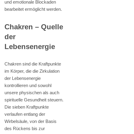
und emotionale Blockaden
bearbeitet ermöglicht werden.
Chakren – Quelle
der
Lebensenergie
Chakren sind die Kraftpunkte
im Körper, die die Zirkulation
der Lebensenergie
kontrollieren und sowohl
unsere physischen als auch
spirituelle Gesundheit steuern.
Die sieben Kraftpunkte
verlaufen entlang der
Wirbelsäule, von der Basis
des Rückens bis zur