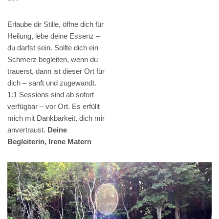
Erlaube dir Stille, öffne dich für
Heilung, lebe deine Essenz –
du darfst sein. Sollte dich ein
Schmerz begleiten, wenn du
trauerst, dann ist dieser Ort für
dich – sanft und zugewandt.
1:1 Sessions sind ab sofort
verfügbar – vor Ort. Es erfüllt
mich mit Dankbarkeit, dich mir
anvertraust.
Deine
Begleiterin, Irene Matern