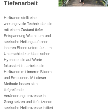
Tiefenarbeit
Heiltrance stellt eine
wirkungsvolle Technik dar, die
mit einem Zustand tiefer
Entspannung Wachstum und
seelische Heilung auf einer
inneren Ebene unterstützt. Im
Unterschied zur klassischen
Hypnose, die auf Worte
fokussiert ist, arbeitet die
Heiltrance mit inneren Bildern
und Emotionen. Mit dieser
Methode lassen sich
tiefgreifende
Veränderungsprozesse in
Gang setzen und tief sitzende
seelische Heilprozesse initiiert