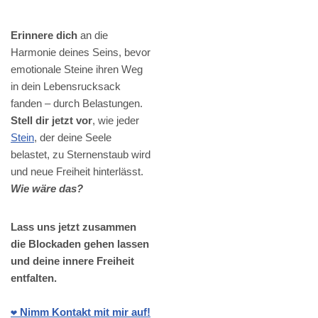
Erinnere dich
an die
Harmonie deines Seins, bevor
emotionale Steine ihren Weg
in dein Lebensrucksack
fanden – durch Belastungen.
Stell dir jetzt vor
, wie jeder
Stein
, der deine Seele
belastet, zu Sternenstaub wird
und neue Freiheit hinterlässt.
Wie wäre das?
Lass uns jetzt zusammen
die Blockaden gehen lassen
und deine innere Freiheit
entfalten.
❤️ Nimm Kontakt mit mir auf!