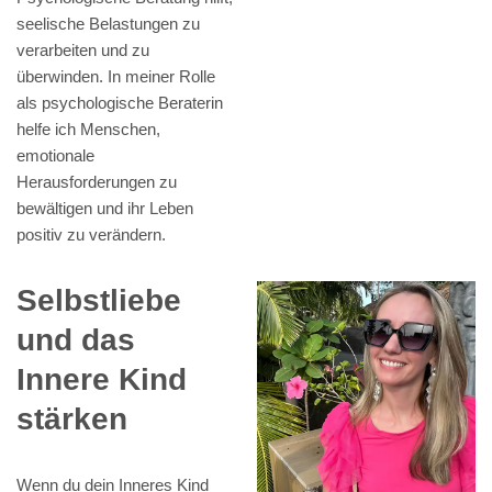
seelische Belastungen zu
verarbeiten und zu
überwinden. In meiner Rolle
als psychologische Beraterin
helfe ich Menschen,
emotionale
Herausforderungen zu
bewältigen und ihr Leben
positiv zu verändern.
Selbstliebe
und das
Innere Kind
stärken
Wenn du dein Inneres Kind