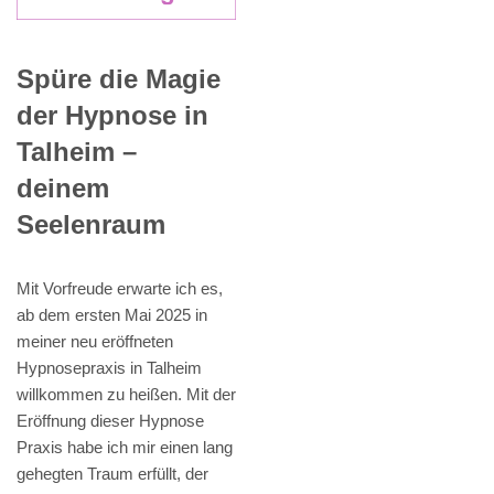
Spüre die Magie
der Hypnose in
Talheim –
deinem
Seelenraum
Mit Vorfreude erwarte ich es,
ab dem ersten Mai 2025 in
meiner neu eröffneten
Hypnosepraxis in Talheim
willkommen zu heißen. Mit der
Eröffnung dieser Hypnose
Praxis habe ich mir einen lang
gehegten Traum erfüllt, der