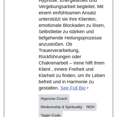
Hypnose, Energiearbeit und
Vergebungsarbeit begleitet. Mit
einem einfühlsamen Ansatz
unterstützt sie ihre Klienten,
emotionale Blockaden zu lösen,
Selbstliebe zu stärken und
tiefgehende Heilungsprozesse
anzustoßen. Ob
Trauerverarbeitung,
Rückführungen oder
Chakrenarbeit – Irene hilft ihren
Klient , innere Freiheit und
Klarheit zu finden, um ihr Leben
befreit und in Harmonie zu
gestalten.
See Full Bio
Hypnose-Coach
Mediumship & Spirituality
NGH
Yager-Code