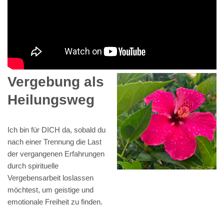
Vergebung als
Heilungsweg
Ich bin für DICH da, sobald du
nach einer Trennung die Last
der vergangenen Erfahrungen
durch spirituelle
Vergebensarbeit loslassen
möchtest, um geistige und
emotionale Freiheit zu finden.