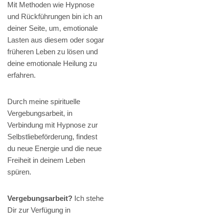
Mit Methoden wie Hypnose
und Rückführungen bin ich an
deiner Seite, um, emotionale
Lasten aus diesem oder sogar
früheren Leben zu lösen und
deine emotionale Heilung zu
erfahren.
Durch meine spirituelle
Vergebungsarbeit, in
Verbindung mit Hypnose zur
Selbstliebeförderung, findest
du neue Energie und die neue
Freiheit in deinem Leben
spüren.
Vergebungsarbeit?
Ich stehe
Dir zur Verfügung in