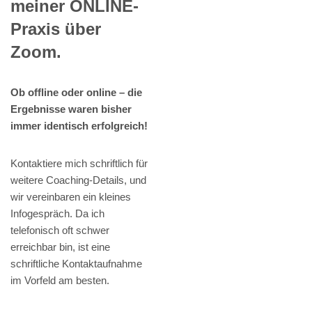
meiner ONLINE-
Praxis über
Zoom.
Ob offline oder online – die
Ergebnisse waren bisher
immer identisch erfolgreich!
Kontaktiere mich schriftlich für
weitere Coaching-Details, und
wir vereinbaren ein kleines
Infogespräch. Da ich
telefonisch oft schwer
erreichbar bin, ist eine
schriftliche Kontaktaufnahme
im Vorfeld am besten.