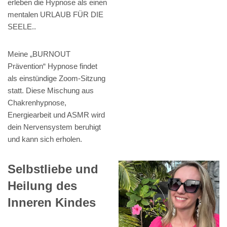
erleben die Hypnose als einen
mentalen URLAUB FÜR DIE
SEELE..
Meine „BURNOUT
Prävention“ Hypnose findet
als einstündige Zoom-Sitzung
statt. Diese Mischung aus
Chakrenhypnose,
Energiearbeit und ASMR wird
dein Nervensystem beruhigt
und kann sich erholen.
Selbstliebe und
Heilung des
Inneren Kindes