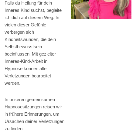
Falls du Heilung für dein
Inneres Kind suchst, begleite
ich dich auf diesem Weg. In
vielen dieser Gefühle
verbergen sich
Kindheitswunden, die dein
Selbstbewusstsein
beeinflussen. Mit gezielter
Inneres-Kind-Arbeit in
Hypnose können alte
Verletzungen bearbeitet
werden.
In unseren gemeinsamen
Hypnosesitzungen reisen wir
in frühere Erinnerungen, um
Ursachen deiner Verletzungen
zu finden.