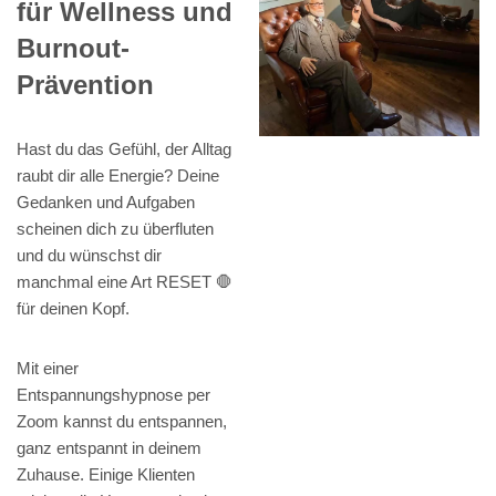
für Wellness und
Burnout-
Prävention
Hast du das Gefühl, der Alltag
raubt dir alle Energie? Deine
Gedanken und Aufgaben
scheinen dich zu überfluten
und du wünschst dir
manchmal eine Art RESET 🛑
für deinen Kopf.
Mit einer
Entspannungshypnose per
Zoom kannst du entspannen,
ganz entspannt in deinem
Zuhause. Einige Klienten