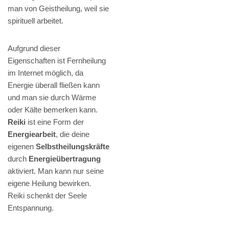
man von Geistheilung, weil sie
spirituell arbeitet.
Aufgrund dieser
Eigenschaften ist Fernheilung
im Internet möglich, da
Energie überall fließen kann
und man sie durch Wärme
oder Kälte bemerken kann.
Reiki
ist eine Form der
Energiearbeit
, die deine
eigenen
Selbstheilungskräfte
durch
Energieübertragung
aktiviert. Man kann nur seine
eigene Heilung bewirken.
Reiki schenkt der Seele
Entspannung.