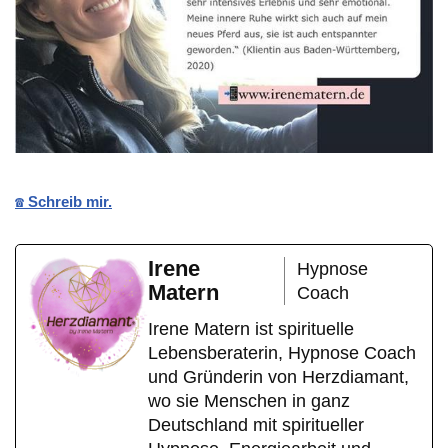
☎️ Schreib mir.
Irene
Hypnose
Matern
Coach
Irene Matern ist spirituelle
Lebensberaterin, Hypnose Coach
und Gründerin von Herzdiamant,
wo sie Menschen in ganz
Deutschland mit spiritueller