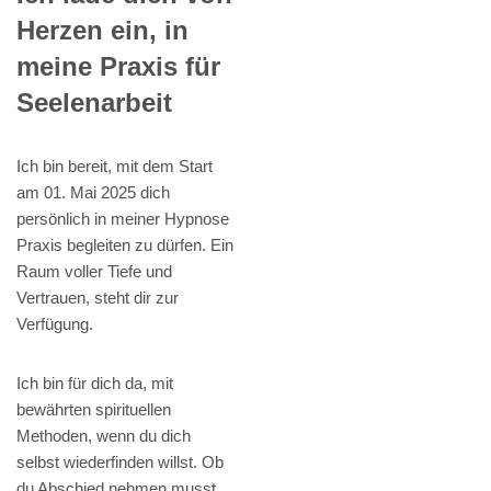
Herzen ein, in
meine Praxis für
Seelenarbeit
Ich bin bereit, mit dem Start
am 01. Mai 2025 dich
persönlich in meiner Hypnose
Praxis begleiten zu dürfen. Ein
Raum voller Tiefe und
Vertrauen, steht dir zur
Verfügung.
Ich bin für dich da, mit
bewährten spirituellen
Methoden, wenn du dich
selbst wiederfinden willst. Ob
du Abschied nehmen musst,