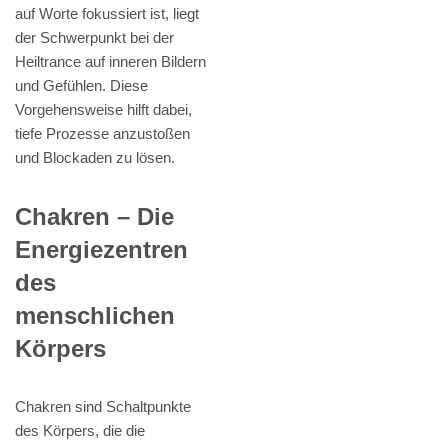
auf Worte fokussiert ist, liegt
der Schwerpunkt bei der
Heiltrance auf inneren Bildern
und Gefühlen. Diese
Vorgehensweise hilft dabei,
tiefe Prozesse anzustoßen
und Blockaden zu lösen.
Chakren – Die
Energiezentren
des
menschlichen
Körpers
Chakren sind Schaltpunkte
des Körpers, die die