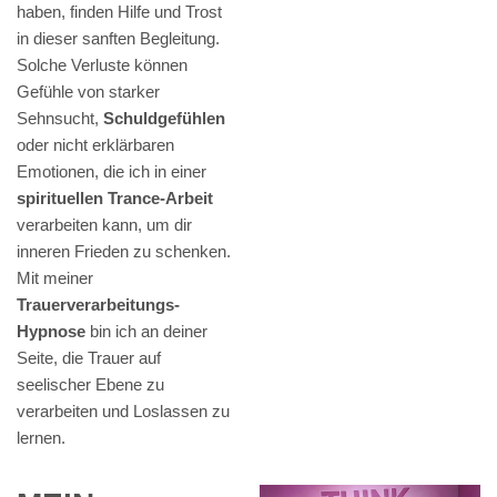
haben, finden Hilfe und Trost
in dieser sanften Begleitung.
Solche Verluste können
Gefühle von starker
Sehnsucht,
Schuldgefühlen
oder nicht erklärbaren
Emotionen, die ich in einer
spirituellen Trance-Arbeit
verarbeiten kann, um dir
inneren Frieden zu schenken.
Mit meiner
Trauerverarbeitungs-
Hypnose
bin ich an deiner
Seite, die Trauer auf
seelischer Ebene zu
verarbeiten und Loslassen zu
lernen.