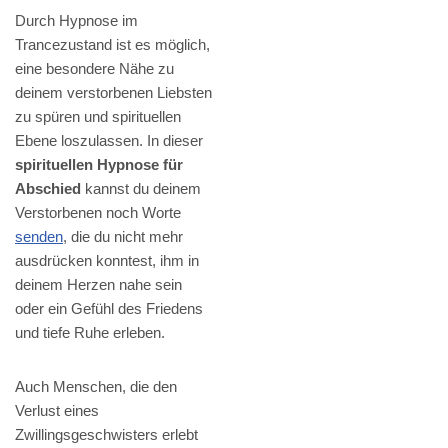
Durch Hypnose im
Trancezustand ist es möglich,
eine besondere Nähe zu
deinem verstorbenen Liebsten
zu spüren und spirituellen
Ebene loszulassen. In dieser
spirituellen Hypnose für
Abschied
kannst du deinem
Verstorbenen noch Worte
senden
, die du nicht mehr
ausdrücken konntest, ihm in
deinem Herzen nahe sein
oder ein Gefühl des Friedens
und tiefe Ruhe erleben.
Auch Menschen, die den
Verlust eines
Zwillingsgeschwisters erlebt