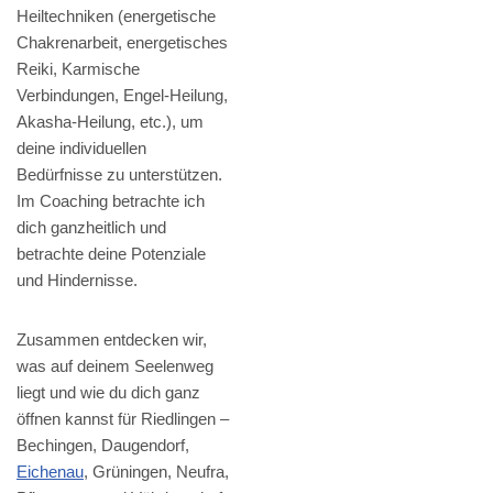
Heiltechniken (energetische
Chakrenarbeit, energetisches
Reiki, Karmische
Verbindungen, Engel-Heilung,
Akasha-Heilung, etc.), um
deine individuellen
Bedürfnisse zu unterstützen.
Im Coaching betrachte ich
dich ganzheitlich und
betrachte deine Potenziale
und Hindernisse.
Zusammen entdecken wir,
was auf deinem Seelenweg
liegt und wie du dich ganz
öffnen kannst für Riedlingen –
Bechingen, Daugendorf,
Eichenau
, Grüningen, Neufra,