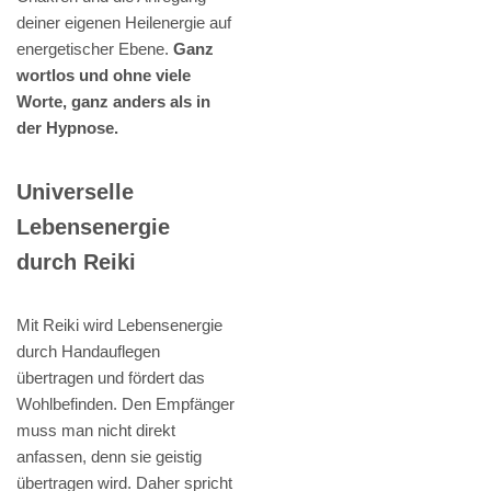
deiner eigenen Heilenergie auf
energetischer Ebene.
Ganz
wortlos und ohne viele
Worte, ganz anders als in
der Hypnose.
Universelle
Lebensenergie
durch Reiki
Mit Reiki wird Lebensenergie
durch Handauflegen
übertragen und fördert das
Wohlbefinden. Den Empfänger
muss man nicht direkt
anfassen, denn sie geistig
übertragen wird. Daher spricht