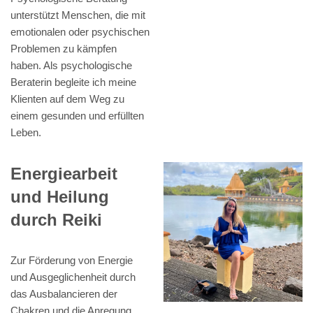
unterstützt Menschen, die mit
emotionalen oder psychischen
Problemen zu kämpfen
haben. Als psychologische
Beraterin begleite ich meine
Klienten auf dem Weg zu
einem gesunden und erfüllten
Leben.
Energiearbeit
und Heilung
durch Reiki
Zur Förderung von Energie
und Ausgeglichenheit durch
das Ausbalancieren der
Chakren und die Anregung