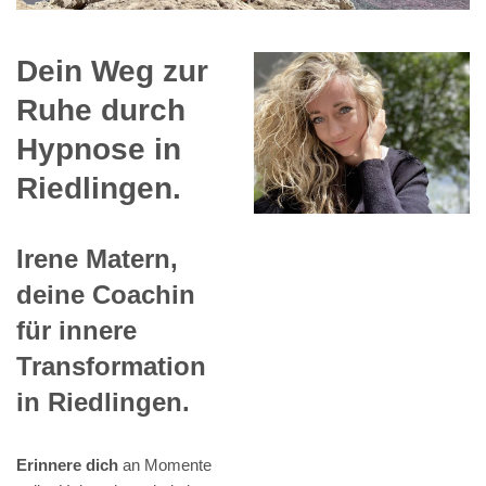
Dein Weg zur
Ruhe durch
Hypnose in
Riedlingen.
Irene Matern,
deine Coachin
für innere
Transformation
in Riedlingen.
Erinnere dich
an Momente