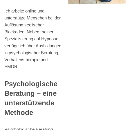
Ich arbeite online und
unterstütze Menschen bei der
Auflösung seelischer
Blockaden. Neben meiner
Spezialisierung auf Hypnose
verfüge ich über Ausbildungen
in psychologischer Beratung,
Verhaltenstherapie und
EMDR.
Psychologische
Beratung – eine
unterstützende
Methode
Psychologische Beratung