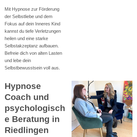
Mit Hypnose zur Förderung
der Selbstliebe und dem
Fokus auf dein Inneres Kind
kannst du tiefe Verletzungen
heilen und eine starke
Selbstakzeptanz aufbauen.
Befreie dich von alten Lasten
und lebe dein
Selbstbewusstsein voll aus.
Hypnose
Coach und
psychologisch
e Beratung in
Riedlingen