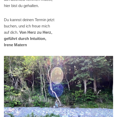
hier bist du gehalten.
Du kannst deinen Termin jetzt
buchen, und ich freue mich
auf dich.
Von Herz zu Herz,
geführt durch Intuition,
Irene Matern