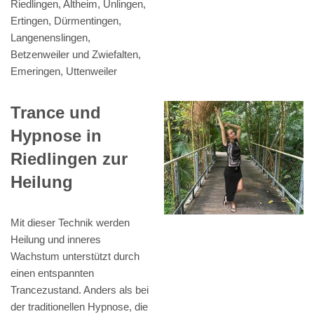
Riedlingen, Altheim, Unlingen,
Ertingen, Dürmentingen,
Langenenslingen,
Betzenweiler und Zwiefalten,
Emeringen, Uttenweiler
Trance und
Hypnose in
Riedlingen zur
Heilung
Mit dieser Technik werden
Heilung und inneres
Wachstum unterstützt durch
einen entspannten
Trancezustand. Anders als bei
der traditionellen Hypnose, die