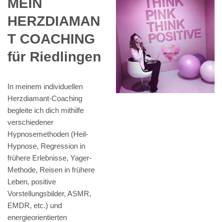
MEIN
HERZDIAMAN
T COACHING
für Riedlingen
In meinem individuellen
Herzdiamant-Coaching
begleite ich dich mithilfe
verschiedener
Hypnosemethoden (Heil-
Hypnose, Regression in
frühere Erlebnisse, Yager-
Methode, Reisen in frühere
Leben, positive
Vorstellungsbilder, ASMR,
EMDR, etc.) und
energieorientierten