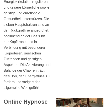
Energiezirkulation regulieren
und unsere körperliche sowie
geistige und emotionale
Gesundheit unterstützen. Die
sieben Hauptchakren sind an
der Rückgratlinie angeordnet,
beginnend an der Basis bis
zur Kopfkrone, und in
Verbindung mit besonderen
Körperteilen, seelischen
Zuständen und geistigen
Aspekten. Die Aktivierung und
Balance der Chakren trägt
dazu bei, den Energiefluss zu
fördern und steigert das
allgemeine Wohlgefühl.
Online Hypnose