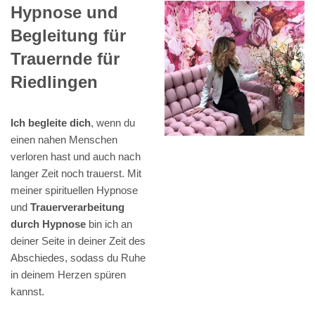
Hypnose und
Begleitung für
Trauernde für
Riedlingen
Ich begleite dich
, wenn du
einen nahen Menschen
verloren hast und auch nach
langer Zeit noch trauerst. Mit
meiner spirituellen Hypnose
und
Trauerverarbeitung
durch Hypnose
bin ich an
deiner Seite in deiner Zeit des
Abschiedes, sodass du Ruhe
in deinem Herzen spüren
kannst.