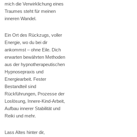
mich die Verwirklichung eines
Traumes steht für meinen
inneren Wandel.
Ein Ort des Rückzugs, voller
Energie, wo du bei dir
ankommst – ohne Eile. Dich
erwarten bewährten Methoden
aus der hypnotherapeutischen
Hypnosepraxis und
Energiearbeit. Fester
Bestandteil sind
Rückführungen, Prozesse der
Loslösung, Innere-Kind-Arbeit,
Aufbau innerer Stabilität und
Reiki und mehr.
Lass Altes hinter dir,