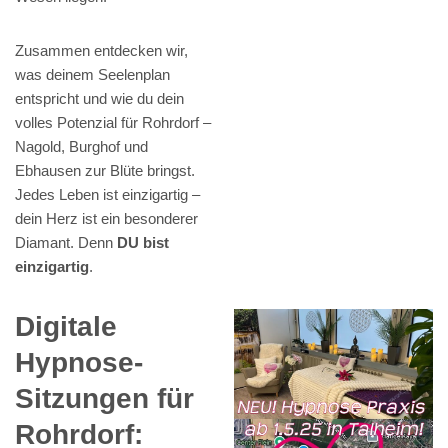
Zusammen entdecken wir,
was deinem Seelenplan
entspricht und wie du dein
volles Potenzial für Rohrdorf –
Nagold, Burghof und
Ebhausen zur Blüte bringst.
Jedes Leben ist einzigartig –
dein Herz ist ein besonderer
Diamant. Denn
DU bist
einzigartig
.
Digitale
Hypnose-
Sitzungen für
Rohrdorf: