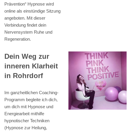
Prävention“ Hypnose wird
online als einstündige Sitzung
angeboten. Mit dieser
Verbindung findet dein
Nervensystem Ruhe und
Regeneration.
Dein Weg zur
inneren Klarheit
in Rohrdorf
Im ganzheitlichen Coaching-
Programm begleite ich dich,
um dich mit Hypnose und
Energiearbeit mithilfe
hypnotischer Techniken
(Hypnose zur Heilung,