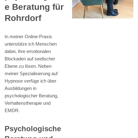
e Beratung für
Rohrdorf
In meiner Online-Praxis
unterstütze ich Menschen
dabei, ihre emotionalen
Blockaden auf seelischer
Ebene zu lösen. Neben
meiner Spezialisierung auf
Hypnose verfüge ich über
Ausbildungen in
psychologischer Beratung,
Verhaltenstherapie und
EMDR.
Psychologische