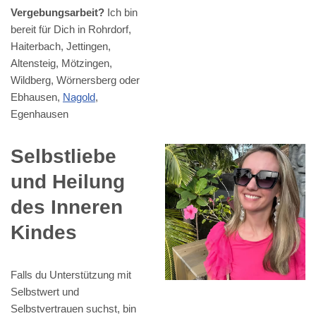
Vergebungsarbeit?
Ich bin
bereit für Dich in Rohrdorf,
Haiterbach, Jettingen,
Altensteig, Mötzingen,
Wildberg, Wörnersberg oder
Ebhausen,
Nagold
,
Egenhausen
Selbstliebe
und Heilung
des Inneren
Kindes
Falls du Unterstützung mit
Selbstwert und
Selbstvertrauen suchst, bin