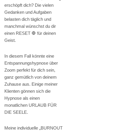
erschöpft dich? Die vielen
Gedanken und Aufgaben
belasten dich täglich und
manchmal wünschst du dir
einen RESET 🛑 für deinen
Geist.
In diesem Fall könnte eine
Entspannungshypnose über
Zoom perfekt für dich sein,
ganz gemütlich von deinem
Zuhause aus. Einige meiner
Klienten gönnen sich die
Hypnose als einen
monatlichen URLAUB FÜR
DIE SEELE.
Meine individuelle „BURNOUT