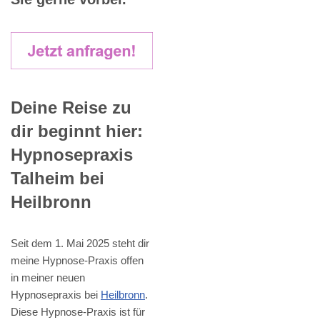
Deine Reise zu
dir beginnt hier:
Hypnosepraxis
Talheim bei
Heilbronn
Seit dem 1. Mai 2025 steht dir
meine Hypnose-Praxis offen
in meiner neuen
Hypnosepraxis bei
Heilbronn
.
Diese Hypnose-Praxis ist für