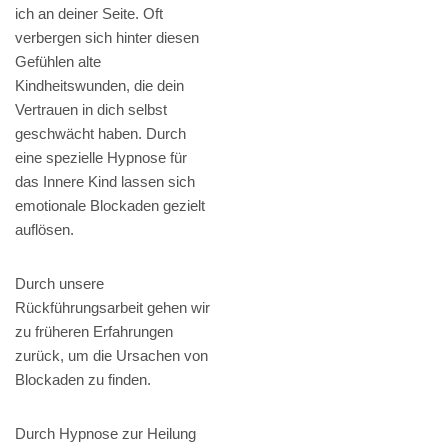
ich an deiner Seite. Oft
verbergen sich hinter diesen
Gefühlen alte
Kindheitswunden, die dein
Vertrauen in dich selbst
geschwächt haben. Durch
eine spezielle Hypnose für
das Innere Kind lassen sich
emotionale Blockaden gezielt
auflösen.
Durch unsere
Rückführungsarbeit gehen wir
zu früheren Erfahrungen
zurück, um die Ursachen von
Blockaden zu finden.
Durch Hypnose zur Heilung