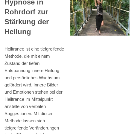
Hypnose in
Rohrdorf zur
Stärkung der
Heilung
Heiltrance ist eine tiefgreifende
Methode, die mit einem
Zustand der tiefen
Entspannung innere Heilung
und persönliches Wachstum
gefördert wird. Innere Bilder
und Emotionen stehen bei der
Heiltrance im Mittelpunkt
anstelle von verbalen
Suggestionen. Mit dieser
Methode lassen sich
tiefgreifende Veränderungen