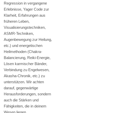
Regression in vergangene
Erlebnisse, Yager Code zur
Klarheit, Erfahrungen aus
früheren Leben,
Visualisierungstechniken,
ASMR-Techniken,
Augenbewegung zur Heilung,
etc.) und energetischen
Heilmethoden (Chakra-
Balancierung, Reiki-Energie,
Lösen karmischer Bänder,
Verbindung zu Engelwesen,
Akasha-Chronik, etc.) zu
unterstützen. Wir achten
darauf, gegenwärtige
Herausforderungen, sondern
auch die Stärken und
Fähigkeiten, die in deinem
Wesen liegen.