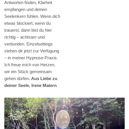
Antworten finden, Klarheit
empfangen und deinen
Seelenkern fühlen. Wenn dich
etwas blockiert, wenn du
trauerst, dann bist du hier
richtig – achtsam und
verbunden. Einzelsettings
stehen dir jetzt zur Verfügung
– in meiner Hypnose-Praxis.
Ich freue mich von Herzen,
wir ein Stück gemeinsam
gehen dürfen.
Aus Liebe zu
deiner Seele, Irene Matern