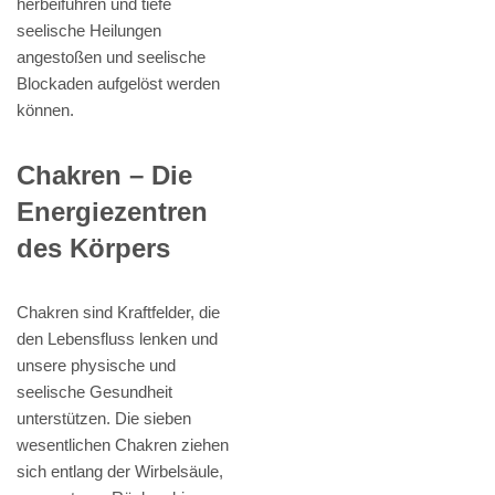
herbeiführen und tiefe
seelische Heilungen
angestoßen und seelische
Blockaden aufgelöst werden
können.
Chakren – Die
Energiezentren
des Körpers
Chakren sind Kraftfelder, die
den Lebensfluss lenken und
unsere physische und
seelische Gesundheit
unterstützen. Die sieben
wesentlichen Chakren ziehen
sich entlang der Wirbelsäule,