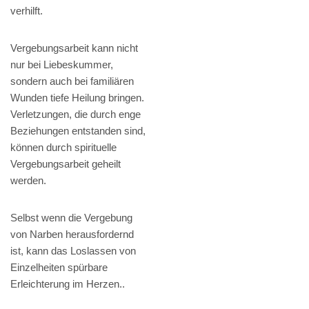
verhilft.
Vergebungsarbeit kann nicht
nur bei Liebeskummer,
sondern auch bei familiären
Wunden tiefe Heilung bringen.
Verletzungen, die durch enge
Beziehungen entstanden sind,
können durch spirituelle
Vergebungsarbeit geheilt
werden.
Selbst wenn die Vergebung
von Narben herausfordernd
ist, kann das Loslassen von
Einzelheiten spürbare
Erleichterung im Herzen..