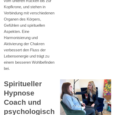
vom unteren Rücken bis zur
Kopfkrone, und stehen in
Verbindung mit verschiedenen
Organen des Körpers,
Gefühlen und spirituellen
Aspekten. Eine
Harmonisierung und
Aktivierung der Chakren
verbessert den Fluss der
Lebensenergie und trägt zu
einem besseren Wohlbefinden
bei.
Spiritueller
Hypnose
Coach und
psychologisch