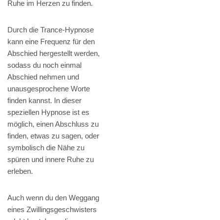
Ruhe im Herzen zu finden.
Durch die Trance-Hypnose
kann eine Frequenz für den
Abschied hergestellt werden,
sodass du noch einmal
Abschied nehmen und
unausgesprochene Worte
finden kannst. In dieser
speziellen Hypnose ist es
möglich, einen Abschluss zu
finden, etwas zu sagen, oder
symbolisch die Nähe zu
spüren und innere Ruhe zu
erleben.
Auch wenn du den Weggang
eines Zwillingsgeschwisters