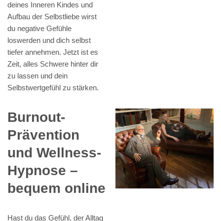
deines Inneren Kindes und
Aufbau der Selbstliebe wirst
du negative Gefühle
loswerden und dich selbst
tiefer annehmen. Jetzt ist es
Zeit, alles Schwere hinter dir
zu lassen und dein
Selbstwertgefühl zu stärken.
Burnout-
Prävention
und Wellness-
Hypnose –
bequem online
Hast du das Gefühl, der Alltag