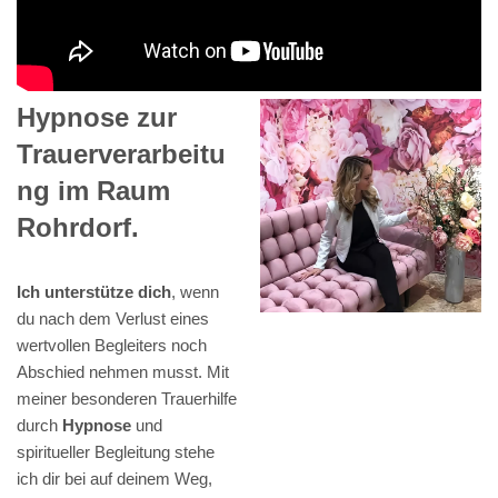
Hypnose zur
Trauerverarbeitu
ng im Raum
Rohrdorf.
Ich unterstütze dich
, wenn
du nach dem Verlust eines
wertvollen Begleiters noch
Abschied nehmen musst. Mit
meiner besonderen Trauerhilfe
durch
Hypnose
und
spiritueller Begleitung stehe
ich dir bei auf deinem Weg,