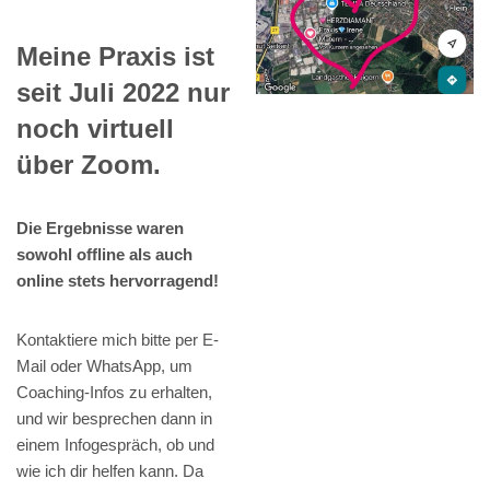
Meine Praxis ist
seit Juli 2022 nur
noch virtuell
über Zoom.
Die Ergebnisse waren
sowohl offline als auch
online stets hervorragend!
Kontaktiere mich bitte per E-
Mail oder WhatsApp, um
Coaching-Infos zu erhalten,
und wir besprechen dann in
einem Infogespräch, ob und
wie ich dir helfen kann. Da