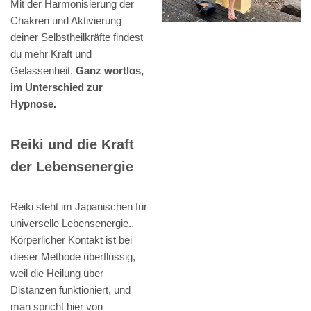
Mit der Harmonisierung der
Chakren und Aktivierung
deiner Selbstheilkräfte findest
du mehr Kraft und
Gelassenheit.
Ganz wortlos,
im Unterschied zur
Hypnose.
Reiki und die Kraft
der Lebensenergie
Reiki steht im Japanischen für
universelle Lebensenergie..
Körperlicher Kontakt ist bei
dieser Methode überflüssig,
weil die Heilung über
Distanzen funktioniert, und
man spricht hier von