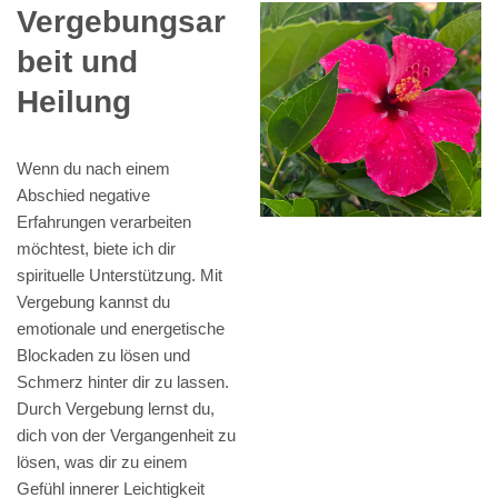
Vergebungsar
beit und
Heilung
Wenn du nach einem
Abschied negative
Erfahrungen verarbeiten
möchtest, biete ich dir
spirituelle Unterstützung. Mit
Vergebung kannst du
emotionale und energetische
Blockaden zu lösen und
Schmerz hinter dir zu lassen.
Durch Vergebung lernst du,
dich von der Vergangenheit zu
lösen, was dir zu einem
Gefühl innerer Leichtigkeit