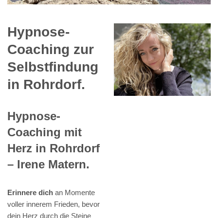
Hypnose-
Coaching zur
Selbstfindung
in Rohrdorf.
Hypnose-
Coaching mit
Herz in Rohrdorf
– Irene Matern.
Erinnere dich
an Momente
voller innerem Frieden, bevor
dein Herz durch die Steine