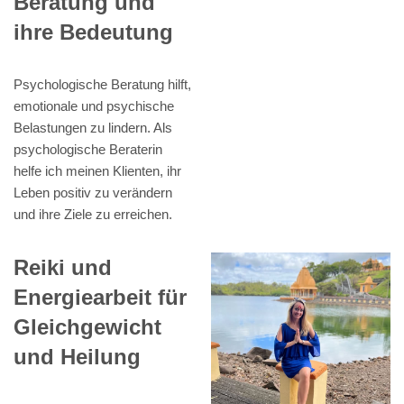
Beratung und
ihre Bedeutung
Psychologische Beratung hilft,
emotionale und psychische
Belastungen zu lindern. Als
psychologische Beraterin
helfe ich meinen Klienten, ihr
Leben positiv zu verändern
und ihre Ziele zu erreichen.
Reiki und
Energiearbeit für
Gleichgewicht
und Heilung