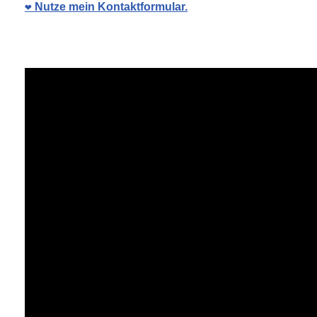
❤️ Nutze mein Kontaktformular.