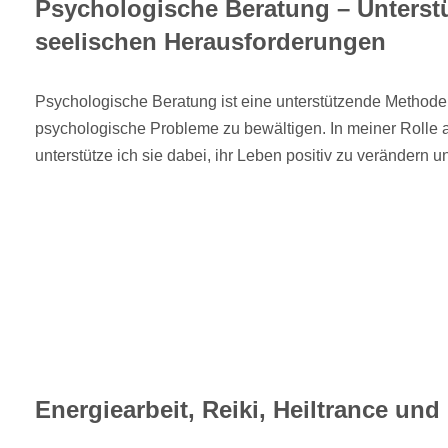
Psychologische Beratung – Unterst
seelischen Herausforderungen
Psychologische Beratung ist eine unterstützende Method
psychologische Probleme zu bewältigen. In meiner Rolle a
unterstütze ich sie dabei, ihr Leben positiv zu verändern u
Energiearbeit, Reiki, Heiltrance un