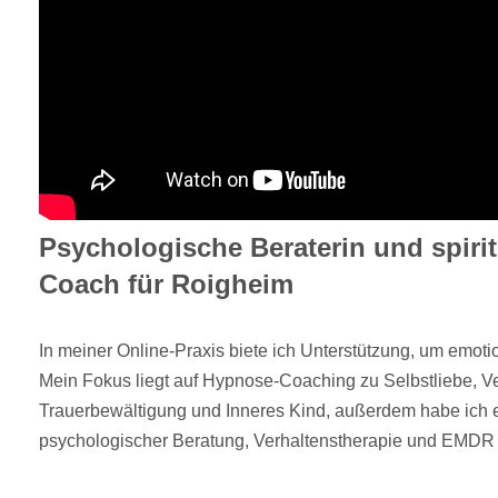
Psychologische Beraterin und spiri
Coach für Roigheim
In meiner Online-Praxis biete ich Unterstützung, um emot
Mein Fokus liegt auf Hypnose-Coaching zu Selbstliebe, V
Trauerbewältigung und Inneres Kind, außerdem habe ich e
psychologischer Beratung, Verhaltenstherapie und EMDR a