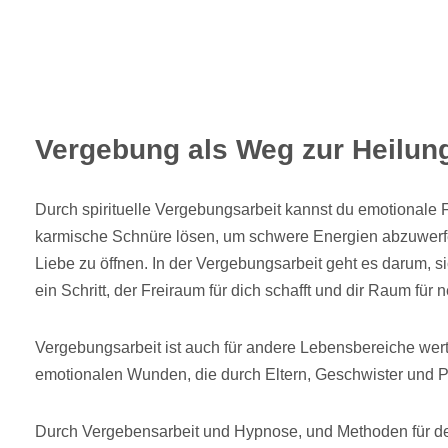
Vergebung als Weg zur Heilun
Durch spirituelle Vergebungsarbeit kannst du emotionale 
karmische Schnüre lösen, um schwere Energien abzuwerfe
Liebe zu öffnen. In der Vergebungsarbeit geht es darum, s
ein Schritt, der Freiraum für dich schafft und dir Raum für 
Vergebungsarbeit ist auch für andere Lebensbereiche wertv
emotionalen Wunden, die durch Eltern, Geschwister und P
Durch Vergebensarbeit und Hypnose, und Methoden für dei